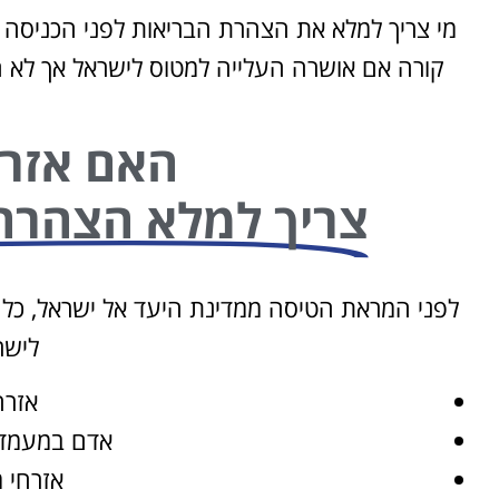
מי צריך למלא את הצהרת הבריאות לפני הכניסה 
קורה אם אושרה העלייה למטוס לישראל אך לא
האם אזר
צריך למלא הצהרה
לפני המראת הטיסה ממדינת היעד אל ישראל, כ
לישר
אזרח
אדם במעמד 
אזרחי מ