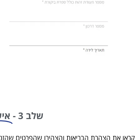
שלב 3 -
איש
קראו את הצהרת הבריאות והצהירו שהפרטים שהזנ