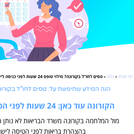
דף הבית
»
בלוג
»
טסים לחו”ל בקורונה? מילוי טופס 24 שעות לפני כניסה לישראל
הנה המידע שחיפשת על: טסים לחו”ל בקורונה? מילוי טופס 24 שעו
הקורונה עוד כאן: 24 שעות לפני הכניסה לישראל, מילוי טופס והצהרה
מול המלחמה בקורונה משרד הבריאות לא נותן הנ
בהצהרת בריאות לפני הטיסה לישר