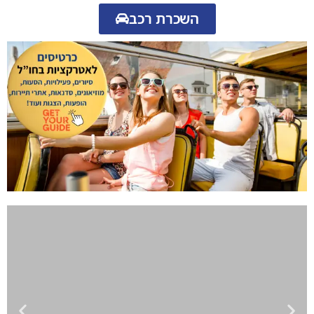
השכרת רכב