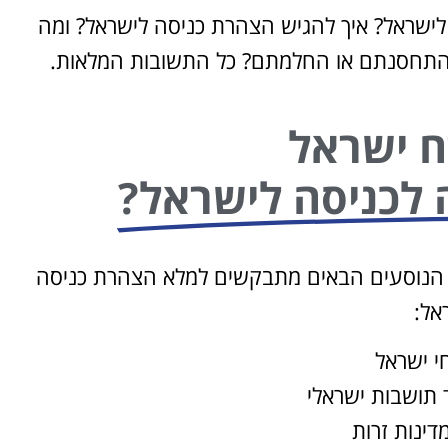
לישראל? איך להגיש הצהרת כניסה לישראל? ומה
 התחסנתם או החלמתם? כל התשובות המלאות.
ח ישראל
 לכניסה לישראל?
ל הנוסעים הבאים מתבקשים למלא הצהרת כניסה
אל:
י ישראל
תושבות ישראלי
דינות זרות