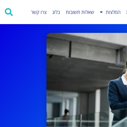
המלצות
שאלות תשובות
בלוג
צרו קשר