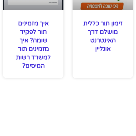
זימון תור כללית
איך מזמינים
מושלם דרך
תור לפקיד
האינטרנט
שומה? איך
אונליין
מזמינים תור
למשרד רשות
המיסים?