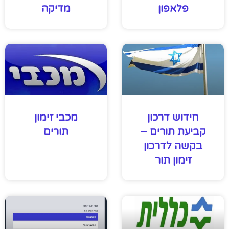
פלאפון
מדיקה
חידוש דרכון
מכבי זימון
קביעת תורים –
תורים
בקשה לדרכון
זימון תור