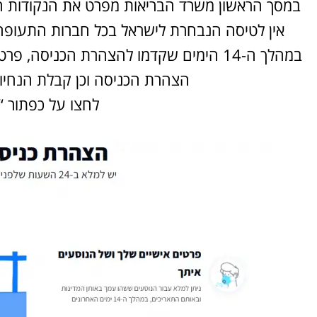
אין לטיסה הנבחרת לישראל בכל חברות התעופה
הצהרת הכניסה וכן קבלת הנחיו
לחצו על כפתור “