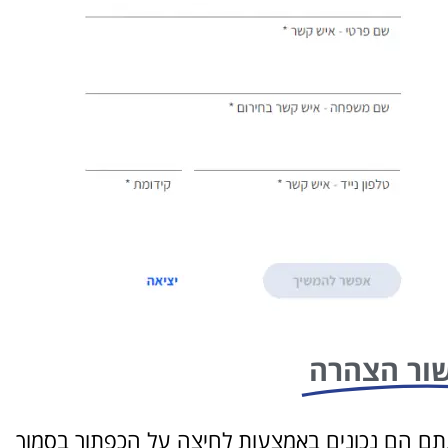
ור הצהרה
תם הם נכונים באמצעות לחיצה על הכפתור בסמוך