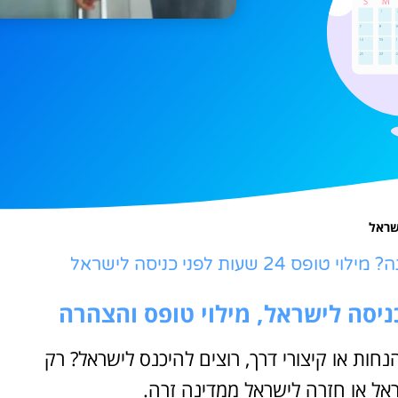
ת לפני כניסה לישראל
חות או קיצורי דרך, רוצים להיכנס לישראל? רק
אל או חזרה לישראל ממדינה זרה.