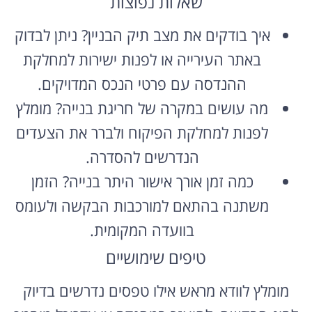
שאלות נפוצות
איך בודקים את מצב תיק הבניין? ניתן לבדוק
באתר העירייה או לפנות ישירות למחלקת
ההנדסה עם פרטי הנכס המדויקים.
מה עושים במקרה של חריגת בנייה? מומלץ
לפנות למחלקת הפיקוח ולברר את הצעדים
הנדרשים להסדרה.
כמה זמן אורך אישור היתר בנייה? הזמן
משתנה בהתאם למורכבות הבקשה ולעומס
בוועדה המקומית.
טיפים שימושיים
מומלץ לוודא מראש אילו טפסים נדרשים בדיוק