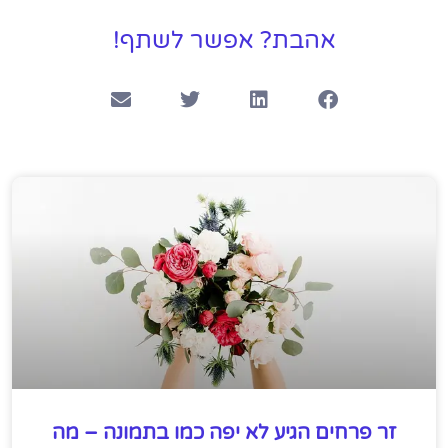
אהבת? אפשר לשתף!
זר פרחים הגיע לא יפה כמו בתמונה – מה