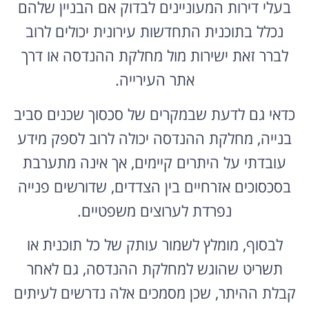
בעלי דירות המעוניינים לבדוק אם הבניין שלהם
נכלל בתוכנית התחדשות עירונית יכולים לרוב
לברר זאת ישירות מול מחלקת ההנדסה או דרך
אתר העירייה.
כדאי גם לדעת שבמקרים של סכסוך שכנים סביב
בנייה, מחלקת ההנדסה יכולה לרוב לספק מידע
עובדתי על היתרים קיימים, אך אינה מתערבת
בסכסוכים אזרחיים בין הצדדים, שדורשים פנייה
נפרדת לערוצים משפטיים.
לבסוף, מומלץ לשמור עותק של כל תוכנית או
תשריט שהוגש למחלקת ההנדסה, גם לאחר
קבלת ההיתר, שכן מסמכים אלה נדרשים לעיתים