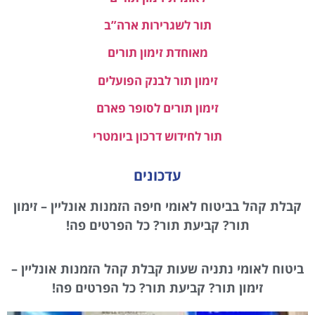
תור לשגרירות ארה”ב
מאוחדת זימון תורים
זימון תור לבנק הפועלים
זימון תורים לסופר פארם
תור לחידוש דרכון ביומטרי
עדכונים
קבלת קהל בביטוח לאומי חיפה הזמנות אונליין – זימון
תור? קביעת תור? כל הפרטים פה!
ביטוח לאומי נתניה שעות קבלת קהל הזמנות אונליין –
זימון תור? קביעת תור? כל הפרטים פה!