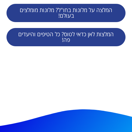
המלצה על מלונות בחו"ל? מלונות מומלצים
בעולם!
המלצות לאן כדאי לטוס? כל הטיפים והיעדים
פה!