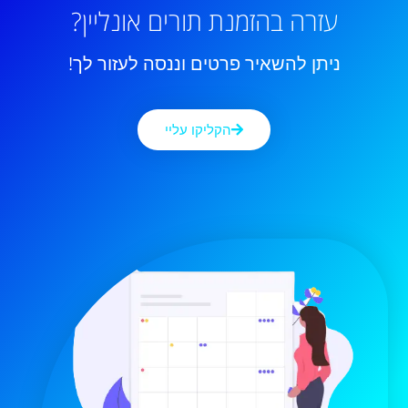
עזרה בהזמנת תורים אונליין?
ניתן להשאיר פרטים וננסה לעזור לך!
הקליקו עליי