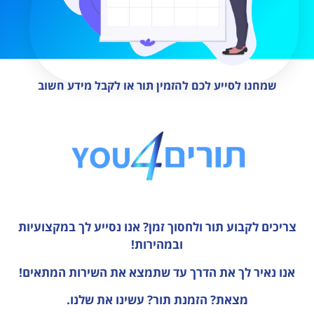
שמחנו לסייע לכם להזמין תור או לקבל מידע חשוב
צריכים לקבוע תור ולחסוך זמן?
אנו נסייע לך במקצועיות
ובמהירות!
אנו נאיר לך את הדרך עד שתמצא את השירות המתאים!
מצאת? הזמנת תור? עשינו את שלנו.