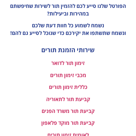
הפורטל שלנו סייע לכם להזמין תור לשירות שחיפשתם
במהירות וביעילות?
נשמח לשמוע כל חוות דעת
שלכם
ונשמח שתשתפו את יקירכם כדי שנוכל לסייע גם להם!
שירותי הזמנת תורים
זימון תור לדואר
מכבי זימון תורים
כללית זימון תורים
קביעת תור לתאוריה
קביעת תור משרד הפנים
קביעת תור מוקד פלאפון
לאומית זימון תורים