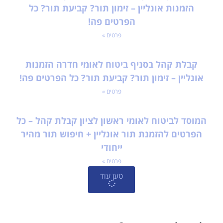
הזמנות אונליין – זימון תור? קביעת תור? כל
הפרטים פה!
פרטים »
קבלת קהל בסניף ביטוח לאומי חדרה הזמנות
אונליין – זימון תור? קביעת תור? כל הפרטים פה!
פרטים »
המוסד לביטוח לאומי ראשון לציון קבלת קהל – כל
הפרטים להזמנת תור אונליין + חיפוש תור מהיר
ייחודי
פרטים »
טען עוד