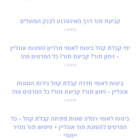
קביעת תור דרך האינטרנט לבנק הפועלים
פרטים »
ימי קבלת קהל ביטוח לאומי תרדיון הזמנות אונליין
– זימון תור? קביעת תור? כל הפרטים פה!
פרטים »
ביטוח לאומי חדרה קבלת קהל נידות הזמנות
אונליין – זימון תור? קביעת תור? כל הפרטים פה!
פרטים »
ביטוח לאומי רמלה שעות פתיחה קבלת קהל – כל
הפרטים להזמנת תור אונליין + חיפוש תור מהיר
ייחודי