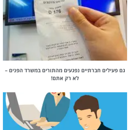
גם פעילים חברתיים נפגעים מהתורים במשרד הפנים –
לא רק אתם!