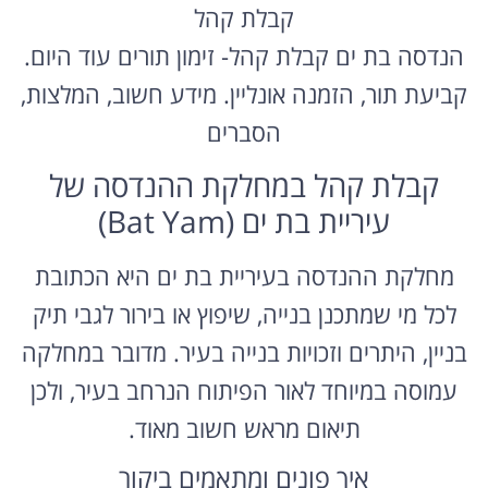
קבלת קהל
הנדסה בת ים קבלת קהל- זימון תורים עוד היום.
קביעת תור, הזמנה אונליין. מידע חשוב, המלצות,
הסברים
קבלת קהל במחלקת ההנדסה של
עיריית בת ים (Bat Yam)
מחלקת ההנדסה בעיריית בת ים היא הכתובת
לכל מי שמתכנן בנייה, שיפוץ או בירור לגבי תיק
בניין, היתרים וזכויות בנייה בעיר. מדובר במחלקה
עמוסה במיוחד לאור הפיתוח הנרחב בעיר, ולכן
תיאום מראש חשוב מאוד.
איך פונים ומתאמים ביקור