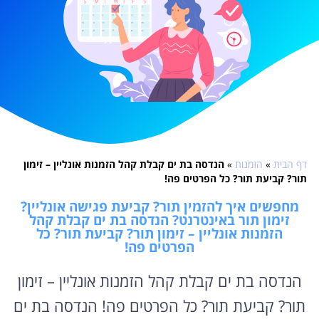
דף הבית
»
הזמנות
»
הנדסה בת ים קבלת קהל הזמנות אונליין – זימון
תור? קביעת תור? כל הפרטים פה!
מחפשים איך להזמין תור? קביעת פגישה אונליין?
זימון תור באינטרנט? הנדסה בת ים קבלת קהל
הזמנות אונליין – זימון תור? קביעת תור? כל
הפרטים פה!
הנדסה בת ים קבלת קהל הזמנות אונליין – זימון
תור? קביעת תור? כל הפרטים פה! הנדסה בת ים