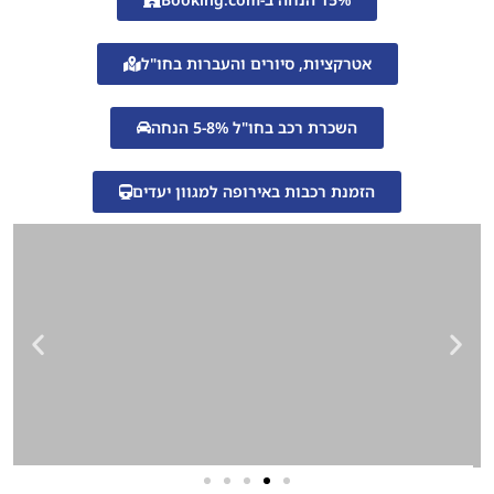
אטרקציות, סיורים והעברות בחו"ל
השכרת רכב בחו"ל 5-8% הנחה
הזמנת רכבות באירופה למגוון יעדים