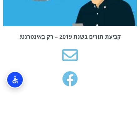
קביעת תורים בשנת 2019 – רק באינטרנט!