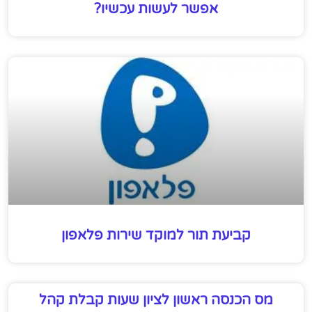
אפשר לעשות עכשיו?
קביעת תור למוקד שירות פלאפון
מס הכנסה ראשון לציון שעות קבלת קהל