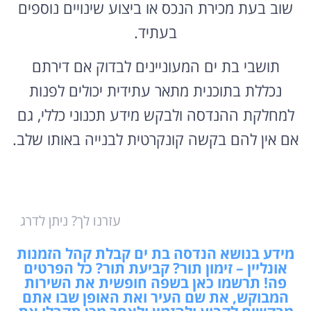
שוב בעת מכירת הנכס או ביצוע שינויים נוספים
בעתיד.
תושבי בת ים המעוניינים לבדוק אם דירתם
נכללת בתוכנית מתאר עתידית יכולים לפנות
למחלקת ההנדסה ולבקש מידע תכנוני כללי, גם
אם אין להם בקשה קונקרטית לבנייה באותו שלב.
עזרנו לך? ניתן לדרג
מידע בנושא הנדסה בת ים קבלת קהל הזמנות
אונליין – זימון תור? קביעת תור? כל הפרטים
פה! תרשמו כאן בשפה חופשית את השירות
המבוקש, את שם העיר ואת האופן שבו אתם