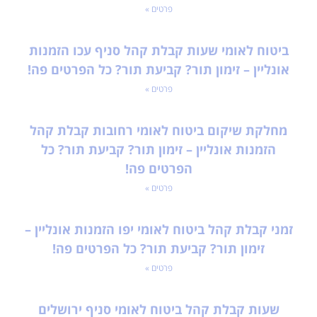
פרטים »
ביטוח לאומי שעות קבלת קהל סניף עכו הזמנות
אונליין – זימון תור? קביעת תור? כל הפרטים פה!
פרטים »
מחלקת שיקום ביטוח לאומי רחובות קבלת קהל
הזמנות אונליין – זימון תור? קביעת תור? כל
הפרטים פה!
פרטים »
זמני קבלת קהל ביטוח לאומי יפו הזמנות אונליין –
זימון תור? קביעת תור? כל הפרטים פה!
פרטים »
שעות קבלת קהל ביטוח לאומי סניף ירושלים