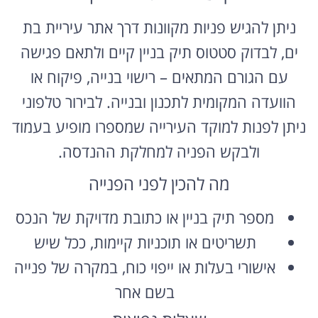
ניתן להגיש פניות מקוונות דרך אתר עיריית בת
ים, לבדוק סטטוס תיק בניין קיים ולתאם פגישה
עם הגורם המתאים – רישוי בנייה, פיקוח או
הוועדה המקומית לתכנון ובנייה. לבירור טלפוני
ניתן לפנות למוקד העירייה שמספרו מופיע בעמוד
ולבקש הפניה למחלקת ההנדסה.
מה להכין לפני הפנייה
מספר תיק בניין או כתובת מדויקת של הנכס
תשריטים או תוכניות קיימות, ככל שיש
אישורי בעלות או ייפוי כוח, במקרה של פנייה
בשם אחר