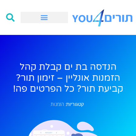
הנדסה בת ים קבלת קהל
הזמנות אונליין – זימון תור?
קביעת תור? כל הפרטים פה!
הזמנות
קטגוריות: