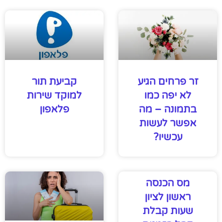
זר פרחים הגיע
קביעת תור
לא יפה כמו
למוקד שירות
בתמונה – מה
פלאפון
אפשר לעשות
עכשיו?
מס הכנסה
ראשון לציון
שעות קבלת