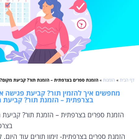
דף הבית
»
הזמנות
»
הזמנת ספרים בצרפתית – הזמנת תור? קביעת מקום? א
מחפשים איך להזמין תור? קביעת פגישה אונ
בצרפתית – הזמנת תור? קביעת מ
הזמנת ספרים בצרפתית – הזמנת תור? קביעת מ
בצרפ
הזמנת ספרים בצרפתית- זימון תורים עוד היום. ק