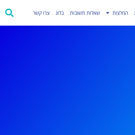
המלצות
שאלות תשובות
בלוג
צרו קשר