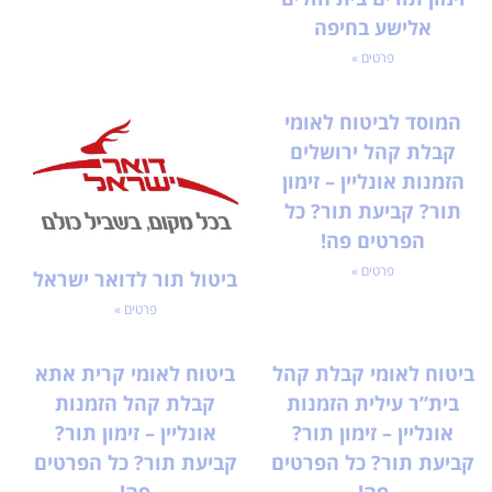
אלישע בחיפה
פרטים »
המוסד לביטוח לאומי
קבלת קהל ירושלים
הזמנות אונליין – זימון
תור? קביעת תור? כל
הפרטים פה!
פרטים »
ביטול תור לדואר ישראל
פרטים »
ביטוח לאומי קבלת קהל
ביטוח לאומי קרית אתא
בית”ר עילית הזמנות
קבלת קהל הזמנות
אונליין – זימון תור?
אונליין – זימון תור?
קביעת תור? כל הפרטים
קביעת תור? כל הפרטים