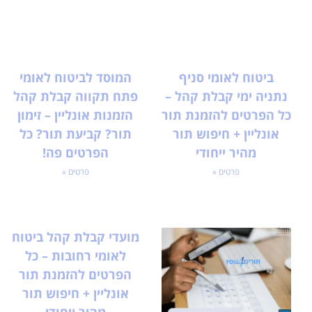
ביטוח לאומי סניף
המוסד לביטוח לאומי
נתניה ימי קבלת קהל –
פתח תקווה קבלת קהל
כל הפרטים להזמנת תור
הזמנות אונליין – זימון
אונליין + חיפוש תור
תור? קביעת תור? כל
מהיר ייחודי
הפרטים פה!
פרטים »
פרטים »
מועדי קבלת קהל ביטוח
לאומי רחובות – כל
הפרטים להזמנת תור
אונליין + חיפוש תור