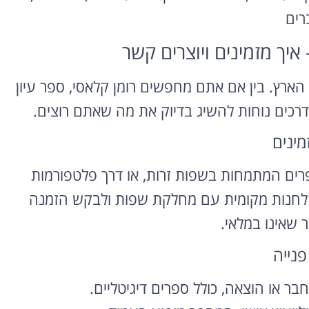
רים
יך מזמינים ויוצרים קשר
ארץ. בין אם אתם מחפשים רומן קלאסי, ספר עיון
מינים
פרים המתמחות בשפות זרות, או דרך פלטפורמות
 לחנות מקומית עם מחלקת שפות ולבקש הזמנה
 שאינו במלאי.
פנייה
חבר או הוצאה, כולל ספרים דיגיטליים.