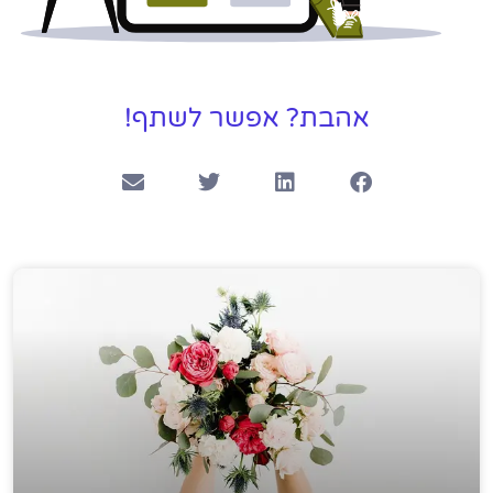
אהבת? אפשר לשתף!