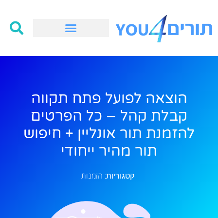
הוצאה לפועל פתח תקווה
קבלת קהל – כל הפרטים
להזמנת תור אונליין + חיפוש
תור מהיר ייחודי
הזמנות
קטגוריות: