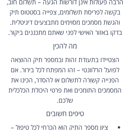
הרבה פעולות אינן דורשות הגעה – תשלום חוב,
בקשה לפריסת תשלומים, צפייה בסטטוס תיק
והגשת מסמכים מסוימים מתבצעים דיגיטלית.
בדקו באזור האישי לפני שאתם מתכננים ביקור.
מה להכין
הצטיידו בתעודת זהות ובמספר תיק ההוצאה
לפועל הרלוונטי – זהו המפתח לכל בירור. אם
הפנייה קשורה לתשלום או להסדר, הכינו את
המסמכים התומכים ואת פרטי היכולת הכלכלית
שלכם.
טיפים חשובים
ציון מספר התיק הוא הכרחי לכל טיפול –