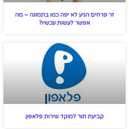
זר פרחים הגיע לא יפה כמו בתמונה – מה
אפשר לעשות עכשיו?
קביעת תור למוקד שירות פלאפון