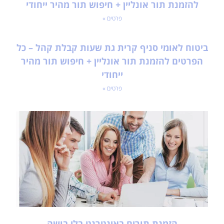
להזמנת תור אונליין + חיפוש תור מהיר ייחודי
פרטים »
ביטוח לאומי סניף קרית גת שעות קבלת קהל – כל
הפרטים להזמנת תור אונליין + חיפוש תור מהיר
ייחודי
פרטים »
הזמנת תורים באינטרנט בלי בושה