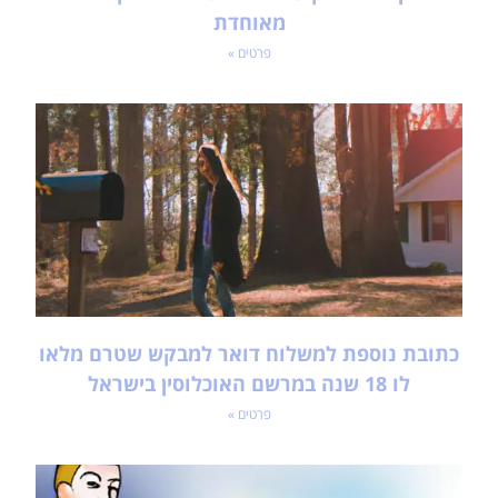
מאוחדת
פרטים »
כתובת נוספת למשלוח דואר למבקש שטרם מלאו
לו 18 שנה במרשם האוכלוסין בישראל
פרטים »