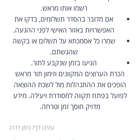
רשמו אותו מראש.
אם מדובר בהסדר תשלומים, בדקו את
האפשרויות באזור האישי לפני ההגעה.
שמרו כל אסמכתא על תשלום או בקשה
שהגשתם.
הגיעו בזמן שנקבע לתור.
הכרת הערוצים המקוונים וזימון תור מראש
הופכים את ההתנהלות מול לשכת ההוצאה
לפועל בפתח תקווה למסודרת ויעילה. מידע
מדויק חוסך זמן וטרחה.
עזרנו לך? ניתן לדרג