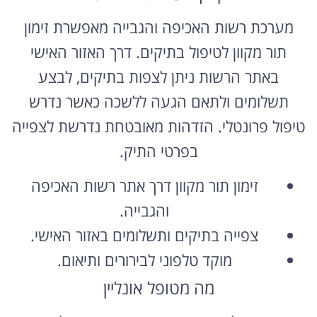
מערכת רשות האכיפה והגבייה מאפשרת זימון
תור מקוון לטיפול בתיקים. דרך האזור האישי
באתר הרשות ניתן לצפות בתיקים, לבצע
תשלומים ולתאם הגעה ללשכה כאשר נדרש
טיפול פרונטלי. הזדהות מאובטחת נדרשת לצפייה
בפרטי התיק.
זימון תור מקוון דרך אתר רשות האכיפה
והגבייה.
צפייה בתיקים ותשלומים באזור האישי.
מוקד טלפוני לבירורים ותיאום.
מה מטופל אונליין