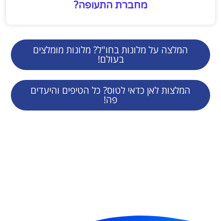
מחברת התעופה?
המלצה על מלונות בחו"ל? מלונות מומלצים
בעולם!
המלצות לאן כדאי לטוס? כל הטיפים והיעדים
פה!