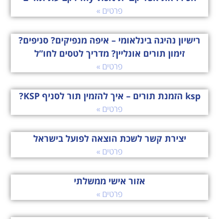
פרטים »
רישיון נהיגה בינלאומי – איפה מנפיקים? סניפים?
זימון תורים אונליין? מדריך לטסים לחו”ל
פרטים »
ksp הזמנת תורים – איך להזמין תור לסניף KSP?
פרטים »
יצירת קשר לשכת הוצאה לפועל בישראל
פרטים »
אזור אישי ממשלתי
פרטים »