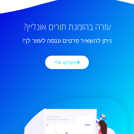
עזרה בהזמנת תורים אונליין?
ניתן להשאיר פרטים וננסה לעזור לך!
הקליקו עליי