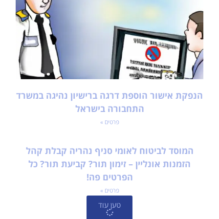
הנפקת אישור הוספת דרגה ברישיון נהיגה במשרד
התחבורה בישראל
פרטים »
המוסד לביטוח לאומי סניף נהריה קבלת קהל
הזמנות אונליין – זימון תור? קביעת תור? כל
הפרטים פה!
פרטים »
טען עוד