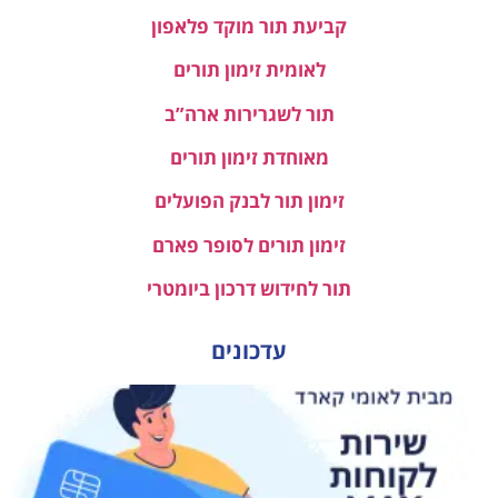
קביעת תור מוקד פלאפון
לאומית זימון תורים
תור לשגרירות ארה”ב
מאוחדת זימון תורים
זימון תור לבנק הפועלים
זימון תורים לסופר פארם
תור לחידוש דרכון ביומטרי
עדכונים