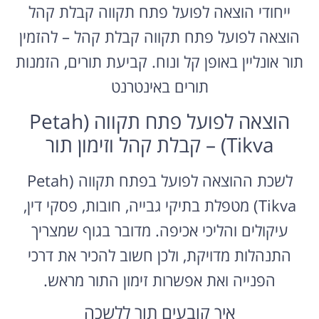
ייחודי הוצאה לפועל פתח תקווה קבלת קהל
הוצאה לפועל פתח תקווה קבלת קהל – להזמין
תור אונליין באופן קל ונוח. קביעת תורים, הזמנות
תורים באינטרנט
הוצאה לפועל פתח תקווה (Petah
Tikva) – קבלת קהל וזימון תור
לשכת ההוצאה לפועל בפתח תקווה (Petah
Tikva) מטפלת בתיקי גבייה, חובות, פסקי דין,
עיקולים והליכי אכיפה. מדובר בגוף שמצריך
התנהלות מדויקת, ולכן חשוב להכיר את דרכי
הפנייה ואת אפשרות זימון התור מראש.
איך קובעים תור ללשכה