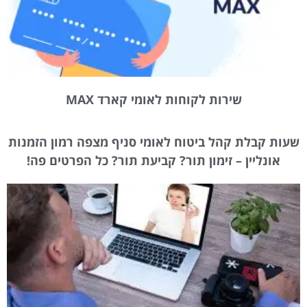
שירות לקוחות לאומי קארד MAX
שעות קבלת קהל ביטוח לאומי סניף מצפה רמון הזמנות
אונליין – זימון תור? קביעת תור? כל הפרטים פה!