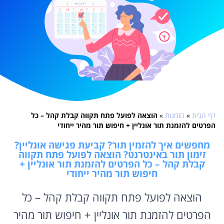
דף הבית
»
הזמנות
»
הוצאה לפועל פתח תקווה קבלת קהל – כל
הפרטים להזמנת תור אונליין + חיפוש תור מהיר ייחודי
מחפשים איך להזמין תור? קביעת פגישה אונליין?
זימון תור באינטרנט? הוצאה לפועל פתח תקווה
קבלת קהל – כל הפרטים להזמנת תור אונליין +
חיפוש תור מהיר ייחודי
הוצאה לפועל פתח תקווה קבלת קהל – כל
הפרטים להזמנת תור אונליין + חיפוש תור מהיר