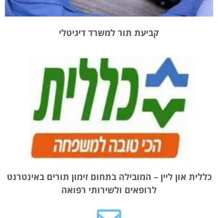
קביעת תור למשרד דיגיטלי
כללית און ליין – המובילה בתחום זימון תורים באינטרנט
לרופאים ולשירותי רפואה