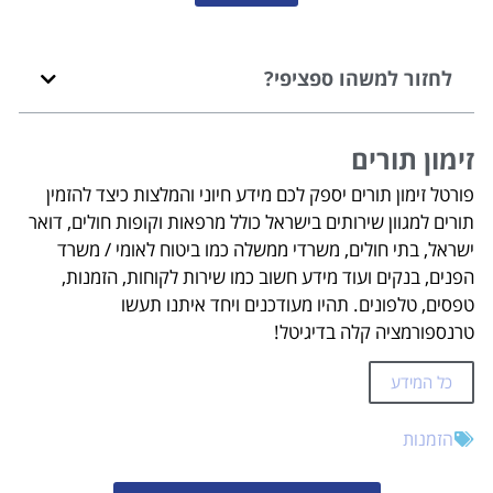
לחזור למשהו ספציפי?
זימון תורים
פורטל זימון תורים יספק לכם מידע חיוני והמלצות כיצד להזמין
תורים למגוון שירותים בישראל כולל מרפאות וקופות חולים, דואר
ישראל, בתי חולים, משרדי ממשלה כמו ביטוח לאומי / משרד
הפנים, בנקים ועוד מידע חשוב כמו שירות לקוחות, הזמנות,
טפסים, טלפונים. תהיו מעודכנים ויחד איתנו תעשו
טרנספורמציה קלה בדיגיטל!
כל המידע
הזמנות