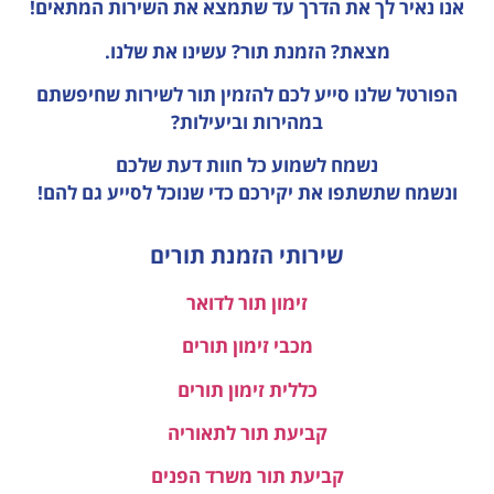
אנו נאיר לך את הדרך עד שתמצא את השירות המתאים!
מצאת? הזמנת תור? עשינו את שלנו.
הפורטל שלנו סייע לכם להזמין תור לשירות שחיפשתם
במהירות וביעילות?
נשמח לשמוע כל חוות דעת
שלכם
ונשמח שתשתפו את יקירכם כדי שנוכל לסייע גם להם!
שירותי הזמנת תורים
זימון תור לדואר
מכבי זימון תורים
כללית זימון תורים
קביעת תור לתאוריה
קביעת תור משרד הפנים