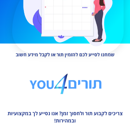
שמחנו לסייע לכם להזמין תור או לקבל מידע חשוב
צריכים לקבוע תור ולחסוך זמן?
אנו נסייע לך במקצועיות
ובמהירות!