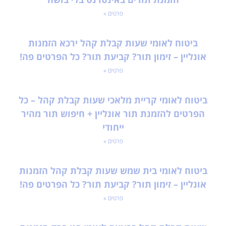
פרטים »
ביטוח לאומי שעות קבלת קהל ירכא הזמנות
אונליין – זימון תור? קביעת תור? כל הפרטים פה!
פרטים »
ביטוח לאומי קריית מלאכי שעות קבלת קהל – כל
הפרטים להזמנת תור אונליין + חיפוש תור מהיר
ייחודי
פרטים »
ביטוח לאומי בית שמש שעות קבלת קהל הזמנות
אונליין – זימון תור? קביעת תור? כל הפרטים פה!
פרטים »