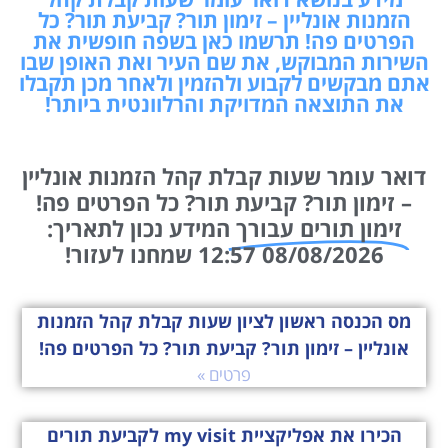
הזמנות אונליין – זימון תור? קביעת תור? כל
הפרטים פה! תרשמו כאן בשפה חופשית את
השירות המבוקש, את שם העיר ואת האופן שבו
אתם מבקשים לקבוע ולהזמין ולאחר מכן תקבלו
את התוצאה המדויקת והרלוונטית ביותר!
דואר עומר שעות קבלת קהל הזמנות אונליין
– זימון תור? קביעת תור? כל הפרטים פה!
זימון תורים עבורך
המידע נכון לתאריך:
08/08/2026 12:57 שמחנו לעזור!
מס הכנסה ראשון לציון שעות קבלת קהל הזמנות
אונליין – זימון תור? קביעת תור? כל הפרטים פה!
פרטים »
הכירו את אפליקציית my visit לקביעת תורים