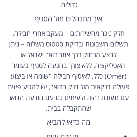
גדולים.
איך מתנהלים מול הסניף
חלק ניכר מהשירותים – מעקב אחרי חבילה,
תשלום חשבונות ובדיקת סטטוס משלוח – ניתן
לבצע מרחוק דרך אתר דואר ישראל או
האפליקציה, ללא צורך בהגעה לסניף בעומר
(Omer) כלל. לאיסוף חבילה רשומה או ביצוע
פעולה בנקאית מול בנק הדואר, יש להגיע פיזית
עם תעודת זהות ולעיתים גם עם הודעת הדואר
שהתקבלה בבית.
מה כדאי להביא
תעודת זהות