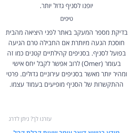
יופנו לסניף גדול יותר.
טיפים
בדיקת מספר המעקב באתר לפני היציאה מהבית
חוסכת הגעה מיותרת אם החבילה טרם הגיעה
בפועל לסניף. בסניפים קהילתיים קטנים כמו זה
בעומר (Omer) לרוב אפשר לקבל יחס אישי
ומהיר יותר מאשר בסניפים עירוניים גדולים. פרטי
ההתקשרות של הסניף מופיעים בעמוד עצמו.
עזרנו לך? ניתן לדרג
מידע בנושא דואר עומר שעות קבלת קהל