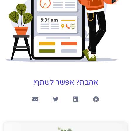
אהבת? אפשר לשתף!