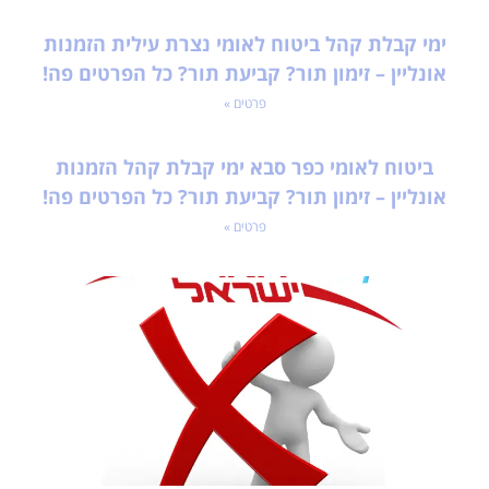
ימי קבלת קהל ביטוח לאומי נצרת עילית הזמנות
אונליין – זימון תור? קביעת תור? כל הפרטים פה!
פרטים »
ביטוח לאומי כפר סבא ימי קבלת קהל הזמנות
אונליין – זימון תור? קביעת תור? כל הפרטים פה!
פרטים »