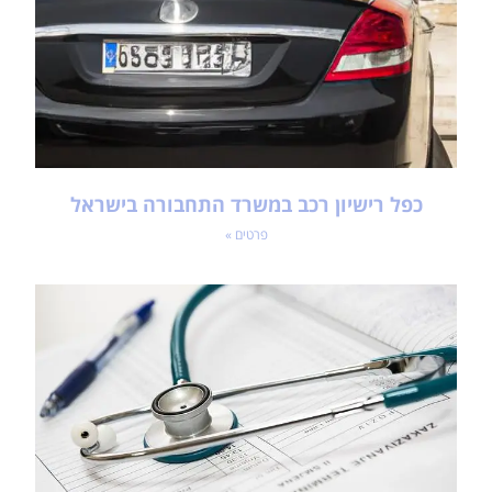
כפל רישיון רכב במשרד התחבורה בישראל
פרטים »