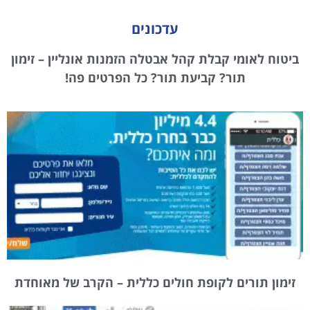
עדכונים
ביטוח לאומי קבלת קהל אבטלה הזמנות אונליין – זימון
תור? קביעת תור? כל הפרטים פה!
זימון תורים לקופת חולים כללית – הקרב של מאוחדת