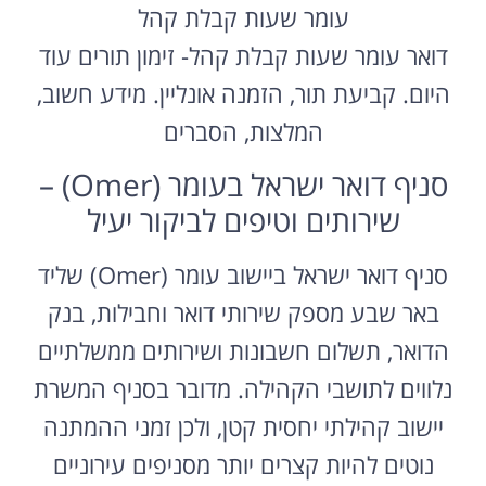
עומר שעות קבלת קהל
דואר עומר שעות קבלת קהל- זימון תורים עוד
היום. קביעת תור, הזמנה אונליין. מידע חשוב,
המלצות, הסברים
סניף דואר ישראל בעומר (Omer) –
שירותים וטיפים לביקור יעיל
סניף דואר ישראל ביישוב עומר (Omer) שליד
באר שבע מספק שירותי דואר וחבילות, בנק
הדואר, תשלום חשבונות ושירותים ממשלתיים
נלווים לתושבי הקהילה. מדובר בסניף המשרת
יישוב קהילתי יחסית קטן, ולכן זמני ההמתנה
נוטים להיות קצרים יותר מסניפים עירוניים