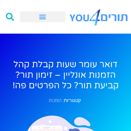
דואר עומר שעות קבלת קהל
הזמנות אונליין – זימון תור?
קביעת תור? כל הפרטים פה!
הזמנות
קטגוריות: