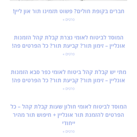
חברים בקופת חולים? פשוט תזמינו תור און ליין!
פרטים »
המוסד לביטוח לאומי נצרת קבלת קהל הזמנות
אונליין – זימון תור? קביעת תור? כל הפרטים פה!
פרטים »
מתי יש קבלת קהל ביטוח לאומי כפר סבא הזמנות
אונליין – זימון תור? קביעת תור? כל הפרטים פה!
פרטים »
המוסד לביטוח לאומי חולון שעות קבלת קהל – כל
הפרטים להזמנת תור אונליין + חיפוש תור מהיר
ייחודי
פרטים »