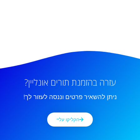
עזרה בהזמנת תורים אונליין?
ניתן להשאיר פרטים וננסה לעזור לך!
הקליקו עליי