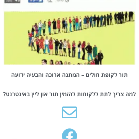
תור לקופת חולים – המתנה ארוכה והבעיה ידועה
למה צריך לתת ללקוחות להזמין תור און ליין באינטרנט?