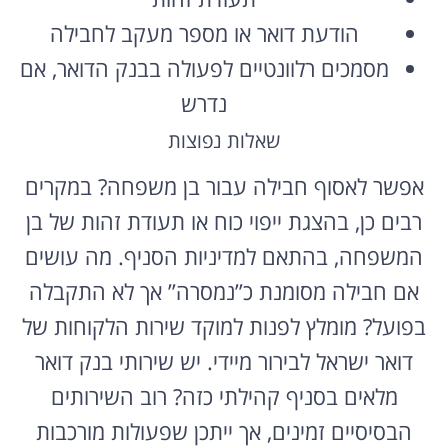
הודעת דואר או מספר מעקב לחבילה
מסמכים רלוונטיים לפעולה בבנק הדואר, אם
נדרש
שאלות נפוצות
אפשר לאסוף חבילה עבור בן משפחה? במקרים
רבים כן, בהצגת ייפוי כוח או תעודת זהות של בן
המשפחה, בהתאם למדיניות הסניף. מה עושים
אם חבילה מסומנת כ”נמסרה” אך לא התקבלה
בפועל? מומלץ לפנות למוקד שירות הלקוחות של
דואר ישראל לבירור מיידי. יש שירותי בנק דואר
מלאים בסניף קהילתי כזה? רוב השירותים
הבסיסיים זמינים, אך ייתכן שפעולות מורכבות