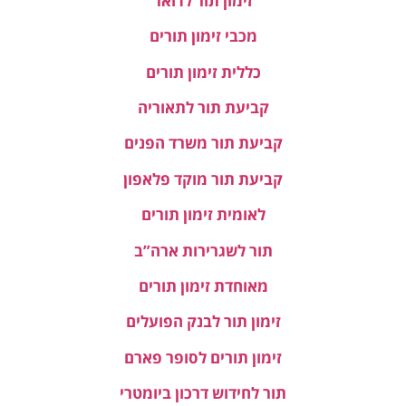
זימון תור לדואר
מכבי זימון תורים
כללית זימון תורים
קביעת תור לתאוריה
קביעת תור משרד הפנים
קביעת תור מוקד פלאפון
לאומית זימון תורים
תור לשגרירות ארה”ב
מאוחדת זימון תורים
זימון תור לבנק הפועלים
זימון תורים לסופר פארם
תור לחידוש דרכון ביומטרי