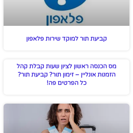
קביעת תור למוקד שירות פלאפון
מס הכנסה ראשון לציון שעות קבלת קהל
הזמנות אונליין – זימון תור? קביעת תור?
כל הפרטים פה!