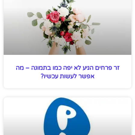
זר פרחים הגיע לא יפה כמו בתמונה – מה
אפשר לעשות עכשיו?