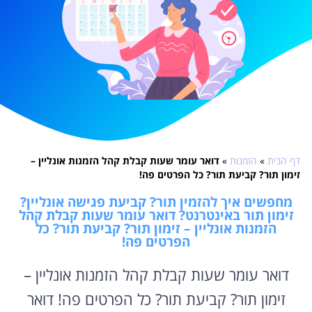
דף הבית
»
הזמנות
»
דואר עומר שעות קבלת קהל הזמנות אונליין –
זימון תור? קביעת תור? כל הפרטים פה!
מחפשים איך להזמין תור? קביעת פגישה אונליין?
זימון תור באינטרנט? דואר עומר שעות קבלת קהל
הזמנות אונליין – זימון תור? קביעת תור? כל
הפרטים פה!
דואר עומר שעות קבלת קהל הזמנות אונליין –
זימון תור? קביעת תור? כל הפרטים פה! דואר