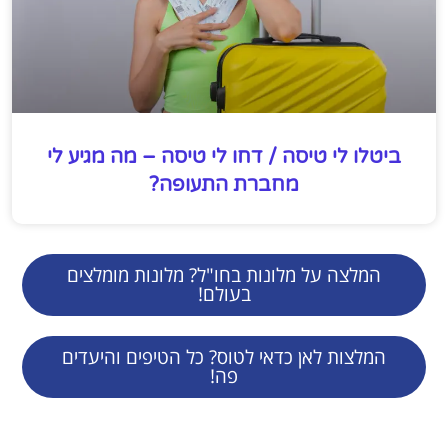
ביטלו לי טיסה / דחו לי טיסה – מה מגיע לי
מחברת התעופה?
המלצה על מלונות בחו"ל? מלונות מומלצים
בעולם!
המלצות לאן כדאי לטוס? כל הטיפים והיעדים
פה!