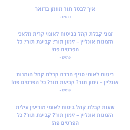
איך לבטל תור מוזמן בדואר
פרטים »
זמני קבלת קהל בביטוח לאומי קרית מלאכי
הזמנות אונליין – זימון תור? קביעת תור? כל
הפרטים פה!
פרטים »
ביטוח לאומי סניף חדרה קבלת קהל הזמנות
אונליין – זימון תור? קביעת תור? כל הפרטים פה!
פרטים »
שעות קבלת קהל ביטוח לאומי מודיעין עילית
הזמנות אונליין – זימון תור? קביעת תור? כל
הפרטים פה!