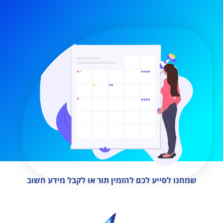
שמחנו לסייע לכם להזמין תור או לקבל מידע חשוב