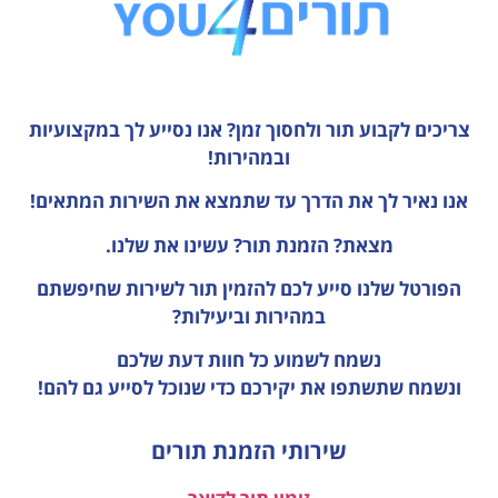
צריכים לקבוע תור ולחסוך זמן?
אנו נסייע לך במקצועיות
ובמהירות!
אנו נאיר לך את הדרך עד שתמצא את השירות המתאים!
מצאת? הזמנת תור? עשינו את שלנו.
הפורטל שלנו סייע לכם להזמין תור לשירות שחיפשתם
במהירות וביעילות?
נשמח לשמוע כל חוות דעת
שלכם
ונשמח שתשתפו את יקירכם כדי שנוכל לסייע גם להם!
שירותי הזמנת תורים