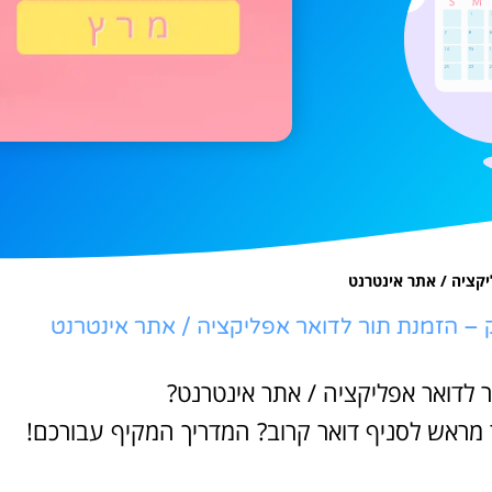
יקציה / אתר אינטרנט
 – הזמנת תור לדואר אפליקציה / אתר אינטרנט
ר לדואר אפליקציה / אתר אינטרנט?
 תור מראש לסניף דואר קרוב? המדריך המקיף עבורכם!