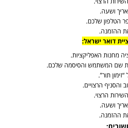
שירות הרצוי.
אריך ושעה.
פר הטלפון שלכם.
ת ההזמנה.
ית דואר ישראל:
יה מחנות האפליקציות.
ת שם המשתמש והסיסמה שלכם.
“זימון תור”.
ב והסניף הרצויים.
שירות הרצוי.
אריך ושעה.
ת ההזמנה.
שובים: