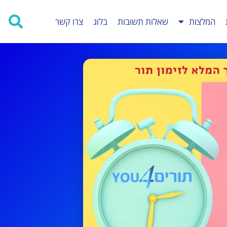
המלצות
שאלות תשובות
בלוג
צרו קשר