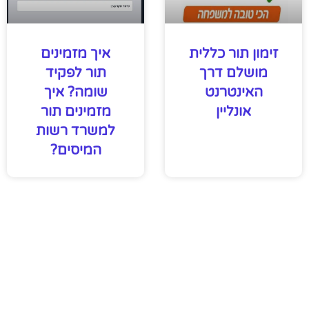
זימון תור כללית
איך מזמינים
מושלם דרך
תור לפקיד
האינטרנט
שומה? איך
אונליין
מזמינים תור
למשרד רשות
המיסים?