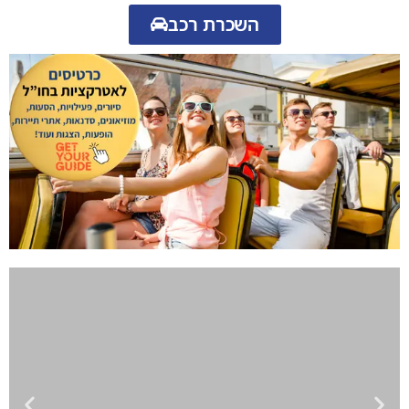
השכרת רכב