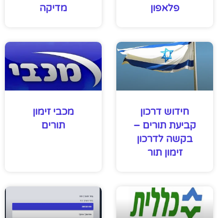
פלאפון
מדיקה
חידוש דרכון
מכבי זימון
קביעת תורים –
תורים
בקשה לדרכון
זימון תור