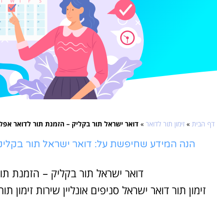
דף הבית
»
זימון תור לדואר
»
דואר ישראל תור בקליק – הזמנת תור לדואר אפל
הנה המידע שחיפשת על: דואר ישראל תור בקליק
דואר ישראל תור בקליק – הזמנת תו
זימון תור דואר ישראל סניפים אונליין שירות זימון