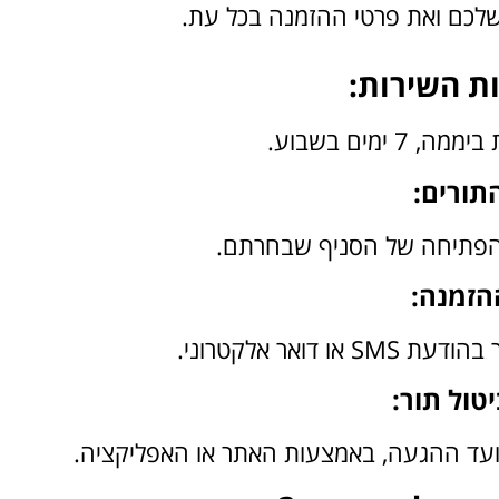
שלכם ואת פרטי ההזמנה בכל עת.
ת השירות:
התורים:
 הפתיחה של הסניף שבחרתם.
הזמנה:
ואר אלקטרוני.
יטול תור: