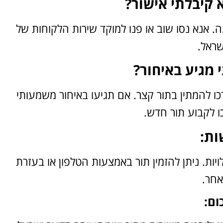
 קיבלתי אישור?
. אנא נסו שוב או פנו למוקד שירות הלקוחות של
שראל.
 מגיע באיחור?
דקות), ייתכן שתצטרכו להמתין בתור קצר. אם תגיעו באיחור משמעותי
כו לקבוע תור חדש.
ות:
ויות. ניתן להזמין תור באמצעות הטלפון או בעזרת
אחר.
ום: