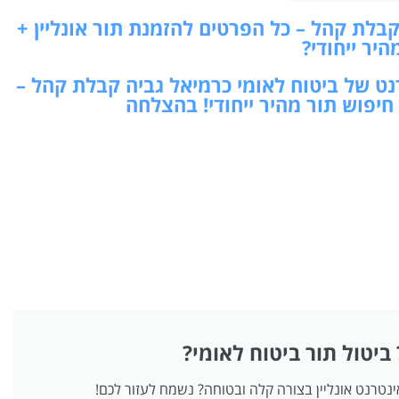
בלת קהל – כל הפרטים להזמנת תור אונליין +
היר ייחודי?
רנט של ביטוח לאומי כרמיאל גביה קבלת קהל –
 חיפוש תור מהיר ייחודי! בהצלחה
 ביטול תור ביטוח לאומי?
אינטרנט אונליין בצורה קלה ובטוחה? נשמח לעזור לכם!