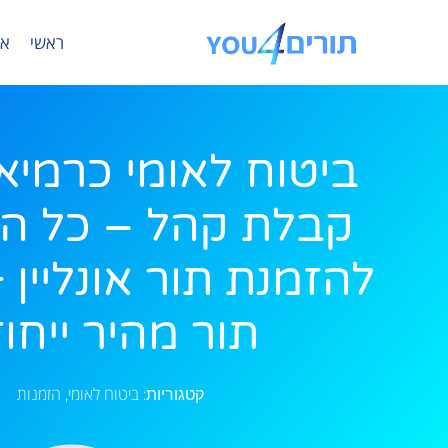
ראשי
או
ביטוח לאומי כרמיא
קבלת קהל – כל ה
להזמנת תור אונליין 
תור מהיר ייחוד
ביטוח לאומי
הזמנות
קטגוריות:
,