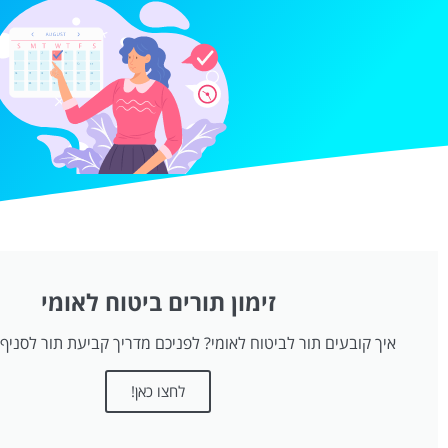
זימון תורים ביטוח לאומי
איך קובעים תור לביטוח לאומי? לפניכם מדריך קביעת תור לסניף 
לחצו כאן!