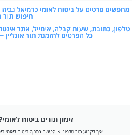
מחפשים פרטים על ביטוח לאומי כרמיאל גביה ק
חיפוש תור מ
טלפון, כתובת, שעות קבלה, אימייל, אתר אינט
כל הפרטים להזמנת תור אונליין +
זימון תורים ביטוח לאומי?
איך לקבוע תור טלפוני או פגישה בסניף ביטוח לאומי ב