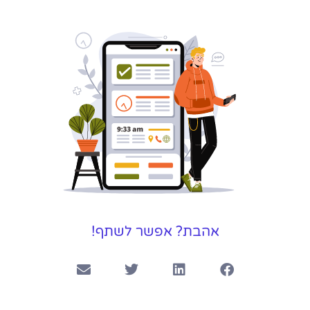
אהבת? אפשר לשתף!