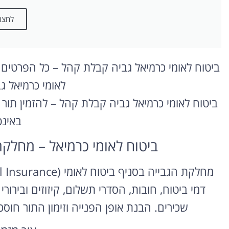
לחצו 
ביטוח לאומי כרמיאל גביה קבלת קהל – כל הפרטים לה
לאומי כרמיאל 
ביטוח לאומי כרמיאל גביה קבלת קהל – להזמין תור א
באינ
ביטוח לאומי כרמיאל – מחלקת 
דמי ביטוח, חובות, הסדרי תשלום, קיזוזים ובירו
שכירים. הבנת אופן הפנייה וזימון התור ח