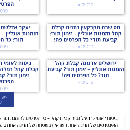
הפרטי
פרטים »
פרטי
מס שבח מקרקעין נתניה קבלת
יעקב אדלשטי
קהל הזמנות אונליין – זימון תור?
הזמנות אונליין – 
קביעת תור? כל הפרטים פה!
תור? כל ה
פרטים »
פרטי
ירושלים ארנונה קבלת קהל
ביטוח לאומי 
הזמנות אונליין – זימון תור? קביעת
קבלת קהל רמלה ה
תור? כל הפרטים פה!
זימון תור? ק
הפרטי
פרטים »
פרטי
טען 
ביטוח לאומי כרמיאל גביה קבלת קהל – כל הפרטים להזמנת תור אונ
האינטרסים של מדינה אחת (ישראל) בשטחה של מדינה אחרת. שגרי