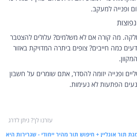
 ופנייה למעקב.
נפוצות
חלקה. מה קורה אם לא משלמים? עלולים להצטבר
ודעים כמה חייבים? צופים ביתרה המדויקת באזור
מקוון.
טליים ופנייה יזומה להסדר, אתם שומרים על חשבון
ונעים הפתעות לא נעימות.
עזרנו לך? ניתן לדרג
 תור אונליין + חיפוש תור מהיר ייחודי - שגרירות היא