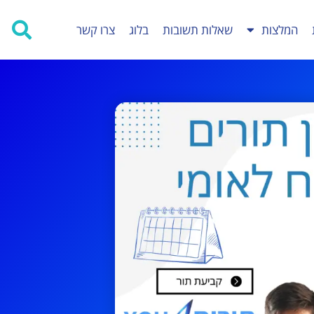
המלצות
שאלות תשובות
בלוג
צרו קשר