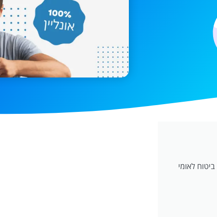
ביטוח לאומי