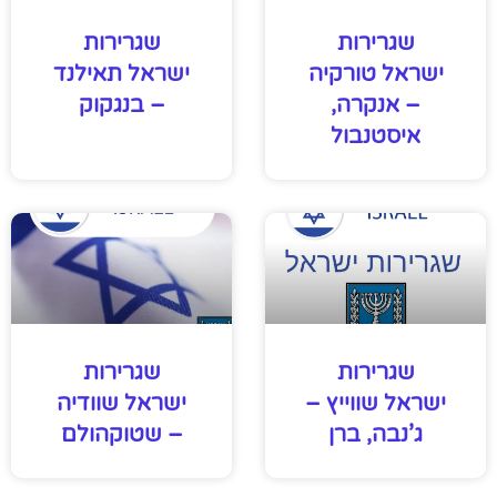
שגרירות
שגרירות
ישראל טורקיה
ישראל תאילנד
– אנקרה,
– בנגקוק
איסטנבול
שגרירות
שגרירות
ישראל שווייץ –
ישראל שוודיה
ג’נבה, ברן
– שטוקהולם