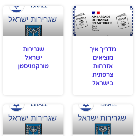
מדריך איך
שגרירות
מוציאים
ישראל
אזרחות
טורקמניסטן
צרפתית
בישראל