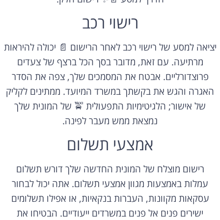
רישוי רכב
יציאה למסע של רישוי רכב לאחר הרישום 📄 יכולה להיראות
מרתיעה. עם זאת, מדובר בסך הכל ברצף של צעדים
פרוצדורליים. אבטח את המסמכים שלך, צפה את הסדר
האגרה והגש את בקשתך במשרד המיועד. ממתינים לקליק
של אישור; הלגיטימיות התפעולית 🚖 של המונית שלך
נמצאת ממש מעבר לפינה.
אמצעי תשלום
רישום מוצלח של המונית החדשה שלך דורש תשלום
עמלות באמצעות מגוון אמצעי תשלום. אתה יכול לבחור
עסקאות מקוונות, העברות בנקאיות, או אפילו תשלומים
ישירים פנים אל פנים במשרדים ייעודיים. הבטיחו את