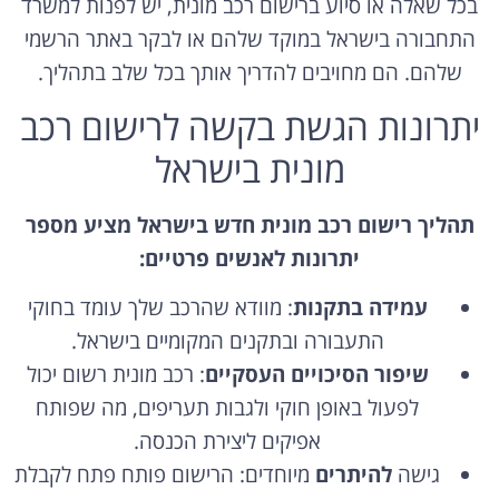
בכל שאלה או סיוע ברישום רכב מונית, יש לפנות למשרד
התחבורה בישראל במוקד שלהם או לבקר באתר הרשמי
שלהם. הם מחויבים להדריך אותך בכל שלב בתהליך.
יתרונות הגשת בקשה לרישום רכב
מונית בישראל
תהליך רישום רכב מונית חדש בישראל מציע מספר
יתרונות לאנשים פרטיים:
עמידה בתקנות
: מוודא שהרכב שלך עומד בחוקי
התעבורה ובתקנים המקומיים בישראל.
שיפור הסיכויים העסקיים
: רכב מונית רשום יכול
לפעול באופן חוקי ולגבות תעריפים, מה שפותח
אפיקים ליצירת הכנסה.
גישה
להיתרים
מיוחדים: הרישום פותח פתח לקבלת