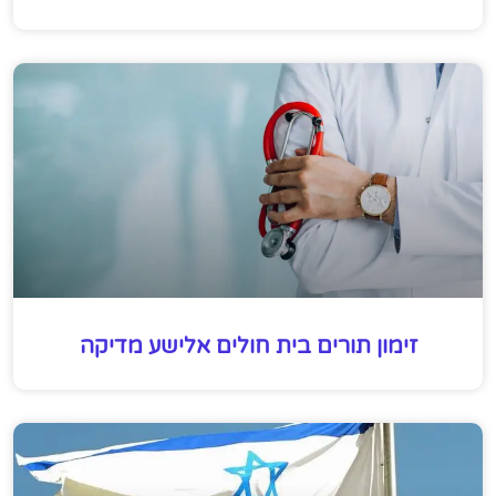
זימון תורים בית חולים אלישע מדיקה