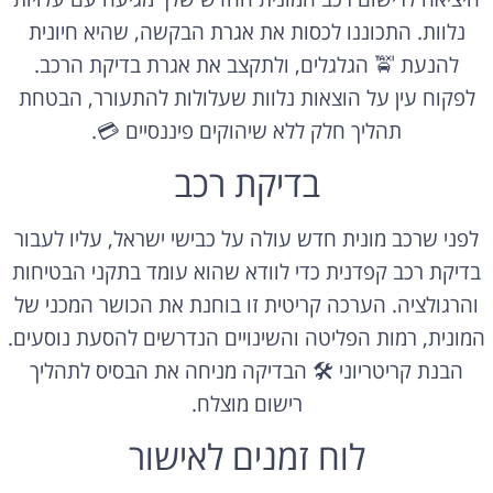
נלוות. התכוננו לכסות את אגרת הבקשה, שהיא חיונית
להנעת 🚖 הגלגלים, ולתקצב את אגרת בדיקת הרכב.
לפקוח עין על הוצאות נלוות שעלולות להתעורר, הבטחת
תהליך חלק ללא שיהוקים פיננסיים 💳.
בדיקת רכב
לפני שרכב מונית חדש עולה על כבישי ישראל, עליו לעבור
בדיקת רכב קפדנית כדי לוודא שהוא עומד בתקני הבטיחות
והרגולציה. הערכה קריטית זו בוחנת את הכושר המכני של
המונית, רמות הפליטה והשינויים הנדרשים להסעת נוסעים.
הבנת קריטריוני 🛠️ הבדיקה מניחה את הבסיס לתהליך
רישום מוצלח.
לוח זמנים לאישור