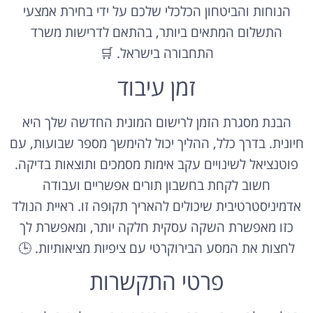
הנוחות והביטחון הכלכלי שלכם על ידי בחירת אמצעי
התשלום המתאים ביותר, בהתאם לדרישות משרד
התחבורה בישראל. 🛒
זמן עיבוד
הבנת מסגרת הזמן לרישום המונית החדשה שלך היא
חיונית. בדרך כלל, ההליך יכול להימשך מספר שבועות, עם
פוטנציאל לשינויים עקב אימות מסמכים ותוצאות בדיקה.
חשוב לקחת בחשבון תורים אפשריים ועבודה
אדמיניסטרטיבית שיכולים להאריך תקופה זו. ראיית הנולד
כזו מאפשרת השקה עסקית חלקה יותר, ומאפשרת לך
לחצות את המסע הבירוקרטי עם ציפיות מציאותיות. 🕒
פרטי התקשרות