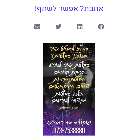
אהבת? אפשר לשתף!