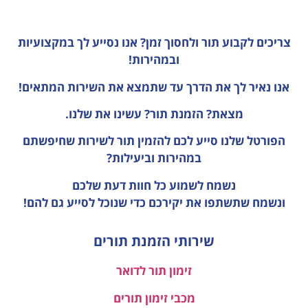
צריכים לקבוע תור ולחסוך זמן?
אנו נסייע לך במקצועיות
ובמהירות!
אנו נאיר לך את הדרך עד שתמצא את השירות המתאים!
מצאת? הזמנת תור? עשינו את שלנו.
הפורטל שלנו סייע לכם להזמין תור לשירות שחיפשתם
במהירות וביעילות?
נשמח לשמוע כל חוות דעת
שלכם
ונשמח שתשתפו את יקירכם כדי שנוכל לסייע גם להם!
שירותי הזמנת תורים
זימון תור לדואר
מכבי זימון תורים