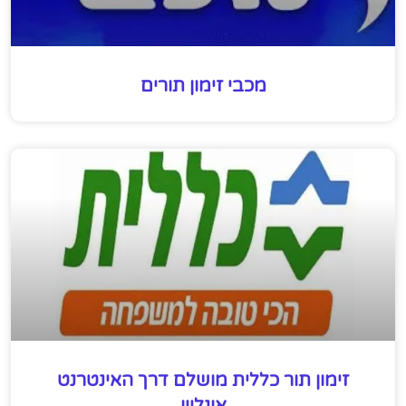
מכבי זימון תורים
זימון תור כללית מושלם דרך האינטרנט
אונליין