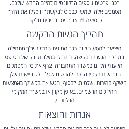
רכב ופרטים נוספים הרלוונטיים למיזם החדש שלכם.
מסמכים אלה ישמשו כבסיס לבקשתך, ויסללו את הדרך
לנסיעה 📄 אדמיניסטרטיבית חלקה.
תהליך הגשת הבקשה
היציאה למסע רישום רכב המונית החדש שלך מתחילה
בתהליך הגשת הבקשה. התחילו במילוי מדויק של הטופס
הייעודי הקיים במשרד התחבורה. צרף את כל המסמכים
הדרושים בקפידה, כדי להבטיח שכל חלק ביישום שלך
משקף בהירות ושלמות. לבסוף, הגש את בקשתך באמצעות
ההליכים הרשמיים, באופן מקוון או במשרד המקומי
הרלוונטי.
אגרות והוצאות
היציאה לרישום רכב המונית החדש שלך מגיעה עם עלויות