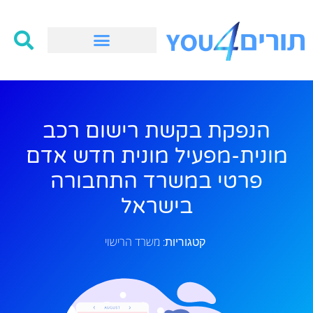
הנפקת בקשת רישום רכב
מונית-מפעיל מונית חדש אדם
פרטי במשרד התחבורה
בישראל
משרד הרישוי
קטגוריות: