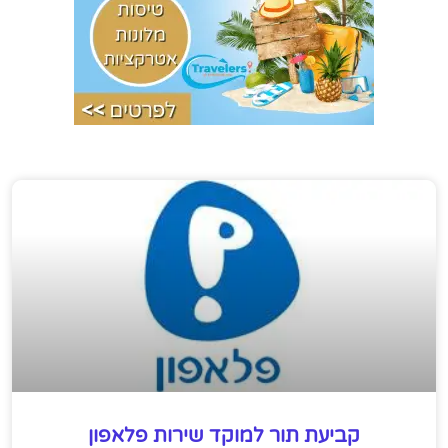
קביעת תור למוקד שירות פלאפון