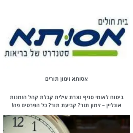
אסותא זימון תורים
ביטוח לאומי סניף נצרת עילית קבלת קהל הזמנות
אונליין – זימון תור? קביעת תור? כל הפרטים פה!