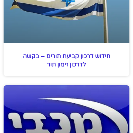
חידוש דרכון קביעת תורים – בקשה
לדרכון זימון תור