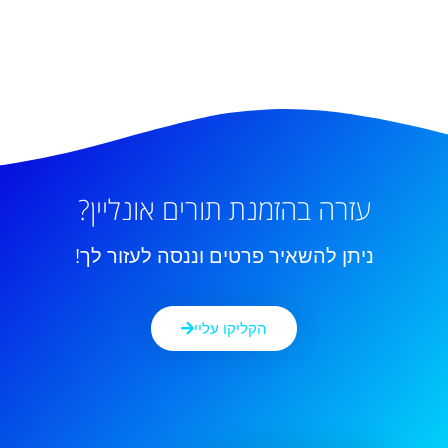
עזרה בהזמנת תורים אונליין?
ניתן להשאיר פרטים וננסה לעזור לך!
הקליקו עליי