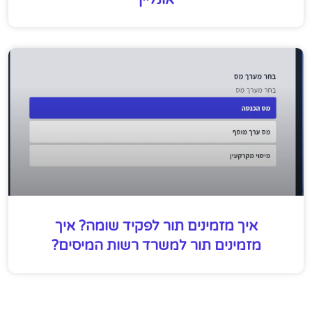
איך מזמינים תור לפקיד שומה? איך
מזמינים תור למשרד רשות המיסים?