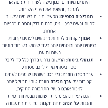
היתרים מיוחדים, כגון גישה לשדה התעופה או
לתחנה, ומשפר את היקף השירות.
תמריצים כספיים
: מפעילי מוניות רשומים עשויים
להיות זכאים לניכויי מס, הנחות דלק והטבות כספיות
אחרות.
אמון
לקוחות: לקוחות מרגישים לעתים קרובות
בטוחים יותר ובוטחים יותר בעת שימוש בשירות מוניות
רשום ותואם.
תגמולי ביטוח
: הרישום נדרש בדרך כלל כדי לקבל
כיסוי ביטוחי מקיף לרכב מסחרי.
ערך מכירה חוזרת: כלי רכב רשומים שומרים לעתים
קרובות על
ערך מכירה
חוזרת טוב יותר וקל יותר
למכור אותם בשוק התחבורה החוקית.
הגנה על הנהג: מוניות רשומות מבטיחות זכויות
והגנות
על הנהג
תחת תקנות ומדיניות התעבורה