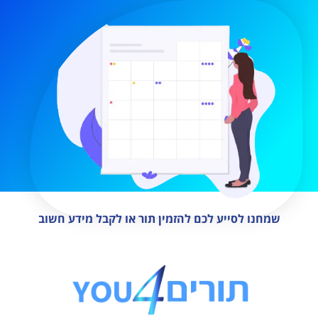
שמחנו לסייע לכם להזמין תור או לקבל מידע חשוב