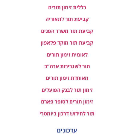
כללית זימון תורים
קביעת תור לתאוריה
קביעת תור משרד הפנים
קביעת תור מוקד פלאפון
לאומית זימון תורים
תור לשגרירות ארה”ב
מאוחדת זימון תורים
זימון תור לבנק הפועלים
זימון תורים לסופר פארם
תור לחידוש דרכון ביומטרי
עדכונים