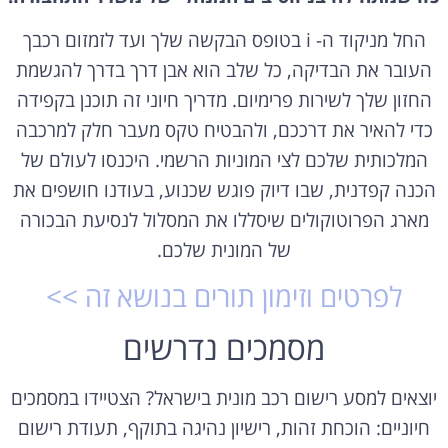
החל מניקוד ה- i בטופס הבקשה שלך ועד לזמזום רכבך
העובר את הבדיקה, כל שלב הוא אבן דרך בדרך להגשמת
החזון שלך לשירות פרימיום. מדריך חיוני זה תוכנן בקפידה
כדי להאיר את דרככם, ולהבטיח טקס מעבר חלק למרכבה
המלכותית שלכם לצי המוניות הרשמי. היכנסו לעולם של
הכנה קפדנית, שבו דיוק פוגש שכנוע, בעודנו חושפים את
מארג הפרוטוקולים שיסללו את המסלול לנסיעת הבכורה
של המונית שלכם.
לפרטים וזימון תורים בנושא זה >>
מסמכים נדרשים
יוצאים למסע רישום רכב מונית בישראל? הצטיידו במסמכים
חיוניים: הוכחת זהות, רישיון נהיגה בתוקף, תעודת רישום