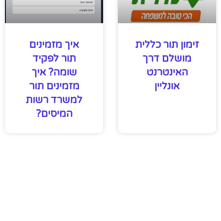
זימון תור כללית
איך מזמינים
מושלם דרך
תור לפקיד
האינטרנט
שומה? איך
אונליין
מזמינים תור
למשרד רשות
המיסים?