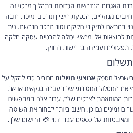
בנת האגרות הנדרשות הכרוכות בתהליך מרכזי זה.
בים מנהליים, הנפקת רישיון ומרכיבי מיסוי. חובה
י בהתאם לתיקוני חקיקה וסוג הרכב הנרשם. ניתן
ות להוצאות אלו מראש יכולה להבטיח עסקה חלקה,
ת תפעולית ועמידה בדרישות החוק.
תשלום
בישראל מספק
אמצעי תשלום
מרובים כדי להקל על
 את המסלול המסורתי של העברה בנקאית או את
שרות המותאמת לצרכים שלך. עבור אלה המחפשים
שרים זמינים גם כן. חשוב ביותר לבחור את השיטה
 ומאובטחת של כספים עבור דמי 💳 הרישום שלך.