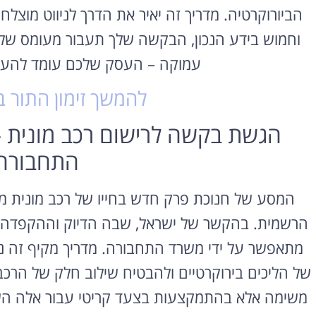
הביורוקרטיה. מדריך זה יאיר את הדרך לניווט מוצ
וחמוש בידע הנכון, הבקשה שלך תעבור מעומס של
עמוקה – העסק שלכם עומד להעבי
להמשך זימון התור
הגשת בקשה לרישום רכב מונית 
התחבורה
המסע של חנוכת פרק חדש בחייו של רכב מונית מ
הרשמית. בהקשר של ישראל, שבה הדיוק וההקפדה 
מתאפשר על ידי משרד התחבורה. מדריך מקיף זה נו
של הליכים בירוקרטיים ולהבטיח שילוב חלק של הרכב
משימה אלא בהתמקצעות בצעד קריטי עבור אלה השו