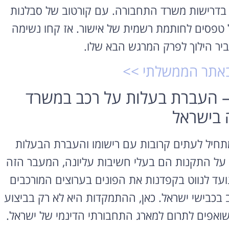
לח בדרישות משרד התחבורה. עם קורטוב של סבלנות
 טפסים לחותמת רשמית של אישור. אז קחו נשימה
ר הילוך לפרק המרגש הבא שלו.
 באתר הממשלתי >>
– העברת בעלות על רכב במשרד
 בישראל
תחיל לעתים קרובות עם רישומו והעברת הבעלות
על התקנות הם בעלי חשיבות עליונה, המעבר הזה
עד לנווט בקפדנות את הפונים בערוצים המורכבים
 בכבישי ישראל. כאן, ההתמקדות היא לא רק בביצוע
אפים לתרום למארג התחבורתי הדינמי של ישראל.