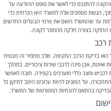
והקונה להתכנס כדי לאשר את טופס ההודעה על
מכך, הגשת מסמכים אלה למשרד היא הכרחית כדי
למת עד שהמשרד רושם את פרטי הבעלים החדשים
 החזקה בצורה חלקה מהמוכר לקונה.
 רכב
ל הוא בדיקת הרכב המקיפה. שלב מחמיר זה מבטיח
ואיכות, אבן פינה לרכבי שירות ציבוריים. במהלך
ות לכביש ומצב כללי מוערכים בקפידה. חובה לאפשר
תחבורה. על הפונים להיות ערוכים היטב לתיקון כל
 הבדיקה בהתאם להנחיות המפורטות של המשרד.
ישום