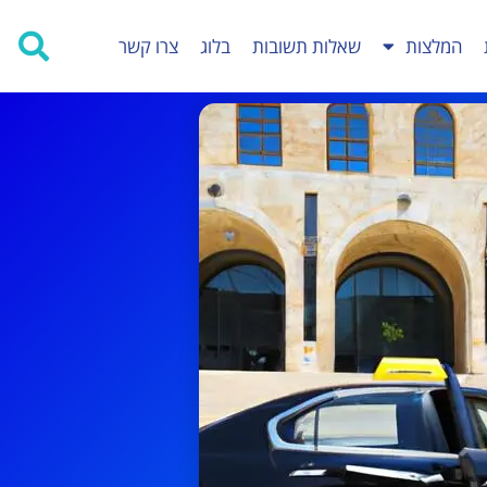
המלצות
שאלות תשובות
בלוג
צרו קשר