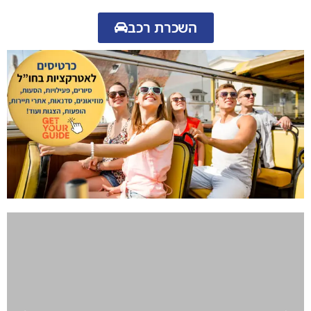
השכרת רכב