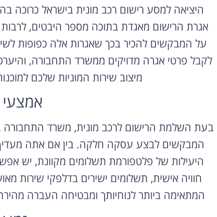
היציאה למסע רישום רכב מונית בישראל כרוכה בה
אגרת הרישום מאגדת בתוכה מספר היבטים, לרבות חיו
על המבקשים להכיר בכך שאגרות אלה כפופות לשינו
לקבל פרטי אגרה מדויקים ממשרד התחבורה, והיערכ
מיצוב שירות המוניות שלכם למוכנו
אמצעי 
בעת השלמת הרישום לרכב מונית, משרד התחבורה 
המבקשים לבצע עסקה חלקה. בין אם אתה מעדיף
היעילות של פלטפורמת תשלומים מקוונת, יש אפ
חוויה אישית, תשלומים ישירים בדלפקי שירות מאו
המתאימה ביותר לנוחיותך ומבטיחה העברה מהירה