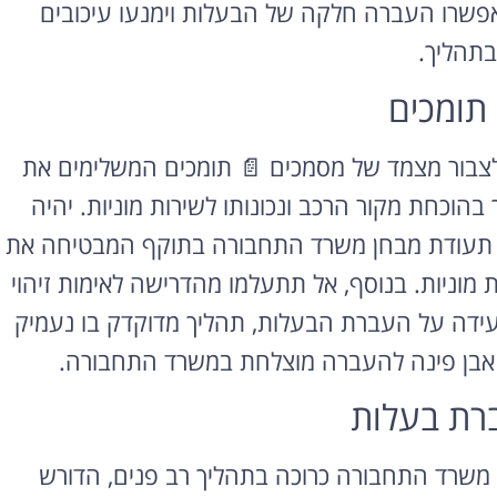
יאפשרו העברה חלקה של הבעלות וימנעו עיכובים
בתהליך.
תומכים
לצבור מצמד של מסמכים 📄 תומכים המשלימים את
וכחת מקור הרכב ונכונותו לשירות מוניות. יהיה
, תעודת מבחן משרד התחבורה בתוקף המבטיחה את
מוניות. בנוסף, אל תתעלמו מהדרישה לאימות זיהוי
מעידה על העברת הבעלות, תהליך מדוקדק בו נעמיק
י אבן פינה להעברה מוצלחת במשרד התחבורה.
רת בעלות
משרד התחבורה כרוכה בתהליך רב פנים, הדורש