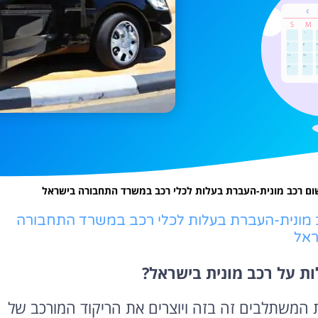
ם רכב מונית-העברת בעלות לכלי רכב במשרד התחבורה בישראל
 מונית-העברת בעלות לכלי רכב במשרד התחבורה
ראל
ת על רכב מונית בישראל?
ות המשתלבים זה בזה ויוצרים את הריקוד המורכב של