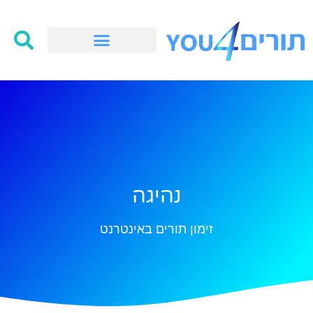
נהיגה
זימון תורים באינטרנט