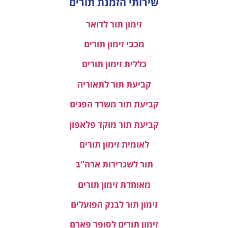
שירותי הזמנת תורים
זימון תור לדואר
מכבי זימון תורים
כללית זימון תורים
קביעת תור לתאוריה
קביעת תור משרד הפנים
קביעת תור מוקד פלאפון
לאומית זימון תורים
תור לשגרירות ארה”ב
מאוחדת זימון תורים
זימון תור לבנק הפועלים
זימון תורים לסופר פארם