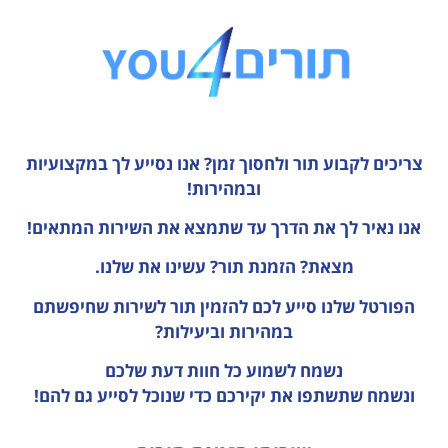
צריכים לקבוע תור ולחסוך זמן?
אנו נסייע לך במקצועיות
ובמהירות!
אנו נאיר לך את הדרך עד שתמצא את השירות המתאים!
מצאת? הזמנת תור? עשינו את שלנו.
הפורטל שלנו סייע לכם להזמין תור לשירות שחיפשתם
במהירות וביעילות?
נשמח לשמוע כל חוות דעת
שלכם
ונשמח שתשתפו את יקירכם כדי שנוכל לסייע גם להם!