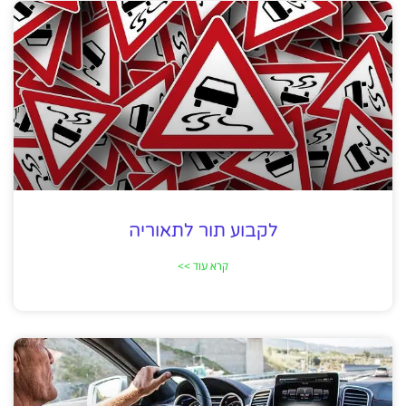
לקבוע תור לתאוריה
קרא עוד >>