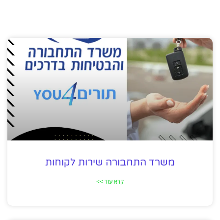
משרד התחבורה שירות לקוחות
קרא עוד >>