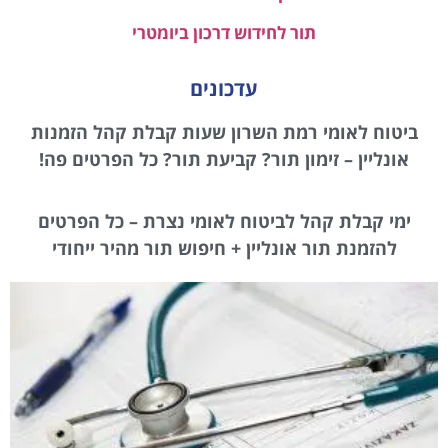
תור לחידוש דרכון ביומטרי
עדכונים
ביטוח לאומי רמת השרון שעות קבלת קהל הזמנות
אונליין – זימון תור? קביעת תור? כל הפרטים פה!
ימי קבלת קהל לביטוח לאומי נצרת – כל הפרטים
להזמנת תור אונליין + חיפוש תור מהיר ייחודי