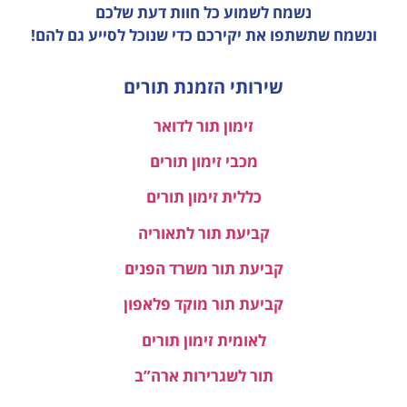
נשמח לשמוע כל חוות דעת
שלכם
ונשמח שתשתפו את יקירכם כדי שנוכל לסייע גם להם!
שירותי הזמנת תורים
זימון תור לדואר
מכבי זימון תורים
כללית זימון תורים
קביעת תור לתאוריה
קביעת תור משרד הפנים
קביעת תור מוקד פלאפון
לאומית זימון תורים
תור לשגרירות ארה”ב