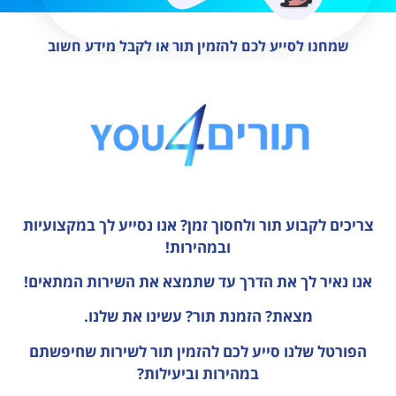
שמחנו לסייע לכם להזמין תור או לקבל מידע חשוב
צריכים לקבוע תור ולחסוך זמן?
אנו נסייע לך במקצועיות
ובמהירות!
אנו נאיר לך את הדרך עד שתמצא את השירות המתאים!
מצאת? הזמנת תור? עשינו את שלנו.
הפורטל שלנו סייע לכם להזמין תור לשירות שחיפשתם
במהירות וביעילות?