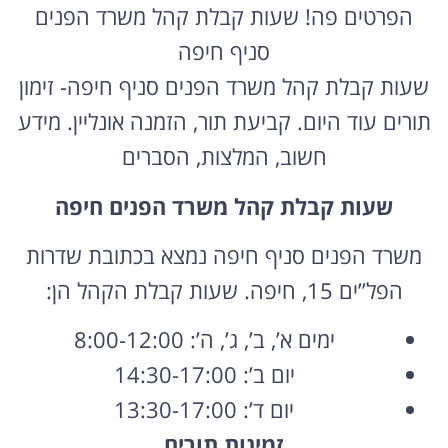
הפרטים פה! שעות קבלת קהל משרד הפנים
סניף חיפה
שעות קבלת קהל משרד הפנים סניף חיפה- זימון
תורים עוד היום. קביעת תור, הזמנה אונליין. מידע
חשוב, המלצות, הסברים
שעות קבלת קהל משרד הפנים חיפה
משרד הפנים סניף חיפה נמצא בכתובת שדרות
הפל”ים 15, חיפה. שעות קבלת הקהל הן:
ימים א’, ב’, ג’, ה’: 8:00-12:00
יום ב’: 14:30-17:00
יום ד’: 13:30-17:00
זמינות תורים