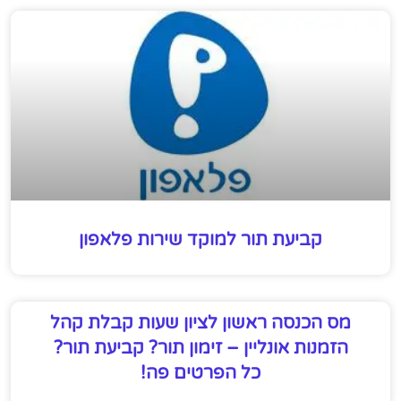
קביעת תור למוקד שירות פלאפון
מס הכנסה ראשון לציון שעות קבלת קהל
הזמנות אונליין – זימון תור? קביעת תור?
כל הפרטים פה!