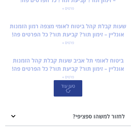
פרטים »
שעות קבלת קהל ביטוח לאומי מצפה רמון הזמנות
אונליין – זימון תור? קביעת תור? כל הפרטים פה!
פרטים »
ביטוח לאומי תל אביב שעות קבלת קהל הזמנות
אונליין – זימון תור? קביעת תור? כל הפרטים פה!
פרטים »
טען עוד
לחזור למשהו ספציפי?