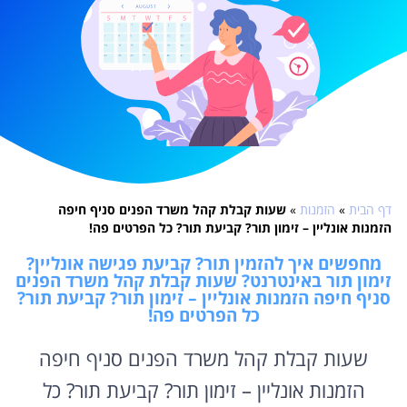
דף הבית
»
הזמנות
»
שעות קבלת קהל משרד הפנים סניף חיפה
הזמנות אונליין – זימון תור? קביעת תור? כל הפרטים פה!
מחפשים איך להזמין תור? קביעת פגישה אונליין?
זימון תור באינטרנט? שעות קבלת קהל משרד הפנים
סניף חיפה הזמנות אונליין – זימון תור? קביעת תור?
כל הפרטים פה!
שעות קבלת קהל משרד הפנים סניף חיפה
הזמנות אונליין – זימון תור? קביעת תור? כל