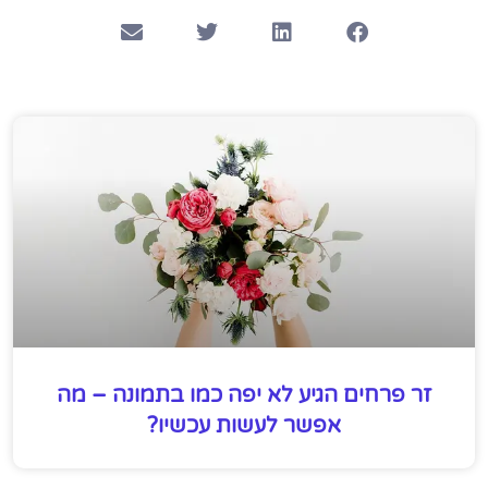
זר פרחים הגיע לא יפה כמו בתמונה – מה
אפשר לעשות עכשיו?