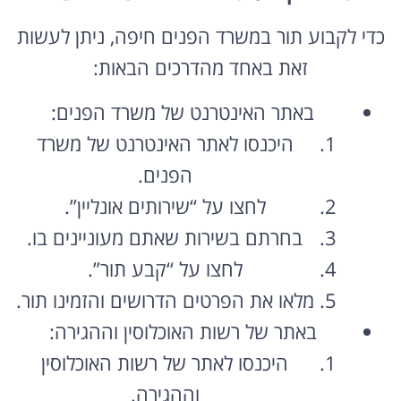
כדי לקבוע תור במשרד הפנים חיפה, ניתן לעשות
זאת באחד מהדרכים הבאות:
באתר האינטרנט של משרד הפנים:
היכנסו לאתר האינטרנט של משרד
הפנים.
לחצו על “שירותים אונליין”.
בחרתם בשירות שאתם מעוניינים בו.
לחצו על “קבע תור”.
מלאו את הפרטים הדרושים והזמינו תור.
באתר של רשות האוכלוסין וההגירה:
היכנסו לאתר של רשות האוכלוסין
וההגירה.