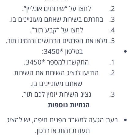
לחצו על “שירותים אונליין”.
בחרתם בשירות שאתם מעוניינים בו.
לחצו על “קבע תור”.
מלאו את הפרטים הדרושים והזמינו תור.
בטלפון *3450:
התקשרו למספר *3450.
הודיעו לנציג השירות את השירות
שאתם מעוניינים בו.
נציג השירות יזמין לכם תור.
הנחיות נוספות
בעת הגעה למשרד הפנים חיפה, יש להציג
תעודת זהות או דרכון.