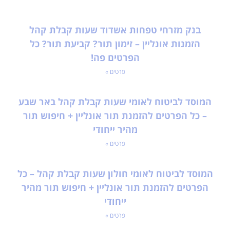
בנק מזרחי טפחות אשדוד שעות קבלת קהל
הזמנות אונליין – זימון תור? קביעת תור? כל
הפרטים פה!
פרטים »
המוסד לביטוח לאומי שעות קבלת קהל באר שבע
– כל הפרטים להזמנת תור אונליין + חיפוש תור
מהיר ייחודי
פרטים »
המוסד לביטוח לאומי חולון שעות קבלת קהל – כל
הפרטים להזמנת תור אונליין + חיפוש תור מהיר
ייחודי
פרטים »