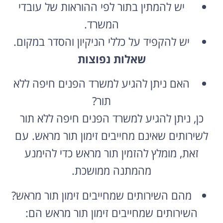
יש להמתין בתור לפי ההוראות של עובדי
המשרד.
יש להקפיד על כללי הניקיון והסדר במקום.
שאלות נפוצות
האם ניתן להגיע למשרד הפנים חיפה ללא
תור?
כן, ניתן להגיע למשרד הפנים חיפה ללא תור
לשירותים שאינם מחייבים זימון תור מראש. עם
זאת, מומלץ להזמין תור מראש כדי להימנע
מהמתנה ממושכת.
מהם השירותים שמחייבים זימון תור מראש?
השירותים שמחייבים זימון תור מראש הם: