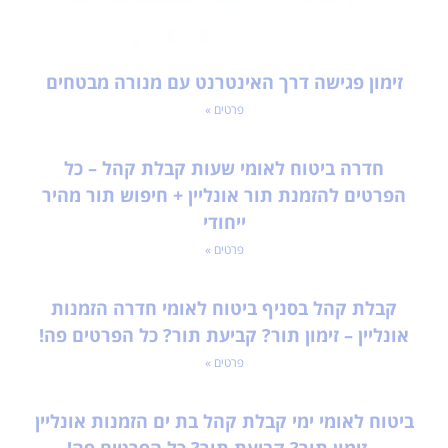
זימון פגישה דרך האינטרנט עם מנורה מבטחים
פרטים »
חדרה ביטוח לאומי שעות קבלת קהל – כל
הפרטים להזמנת תור אונליין + חיפוש תור מהיר
ייחודי
פרטים »
קבלת קהל בסניף ביטוח לאומי חדרה הזמנות
אונליין – זימון תור? קביעת תור? כל הפרטים פה!
פרטים »
ביטוח לאומי ימי קבלת קהל בת ים הזמנות אונליין
– זימון תור? קביעת תור? כל הפרטים פה!