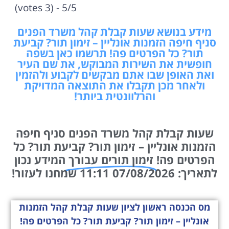
5/5 - (3 votes)
מידע בנושא שעות קבלת קהל משרד הפנים
סניף חיפה הזמנות אונליין – זימון תור? קביעת
תור? כל הפרטים פה! תרשמו כאן בשפה
חופשית את השירות המבוקש, את שם העיר
ואת האופן שבו אתם מבקשים לקבוע ולהזמין
ולאחר מכן תקבלו את התוצאה המדויקת
והרלוונטית ביותר!
שעות קבלת קהל משרד הפנים סניף חיפה
הזמנות אונליין – זימון תור? קביעת תור? כל
הפרטים פה!
זימון תורים עבורך
המידע נכון
לתאריך: 07/08/2026 11:11 שמחנו לעזור!
מס הכנסה ראשון לציון שעות קבלת קהל הזמנות
אונליין – זימון תור? קביעת תור? כל הפרטים פה!