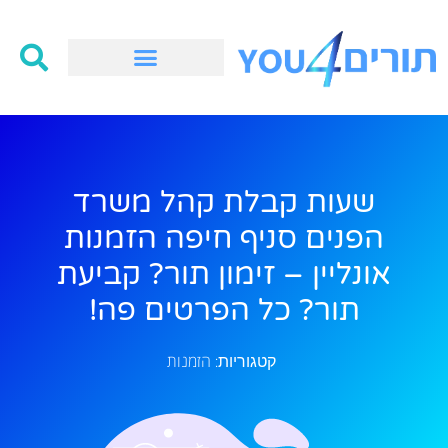
שעות קבלת קהל משרד
הפנים סניף חיפה הזמנות
אונליין – זימון תור? קביעת
תור? כל הפרטים פה!
הזמנות
קטגוריות: