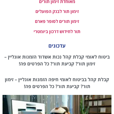
מאוחדת זימון תורים
זימון תור לבנק הפועלים
זימון תורים לסופר פארם
תור לחידוש דרכון ביומטרי
עדכונים
ביטוח לאומי קבלת קהל נכות אשדוד הזמנות אונליין –
זימון תור? קביעת תור? כל הפרטים פה!
קבלת קהל בביטוח לאומי חיפה הזמנות אונליין – זימון
תור? קביעת תור? כל הפרטים פה!