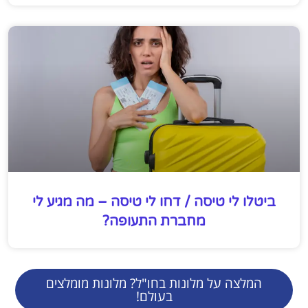
ביטלו לי טיסה / דחו לי טיסה – מה מגיע לי
מחברת התעופה?
המלצה על מלונות בחו"ל? מלונות מומלצים
בעולם!