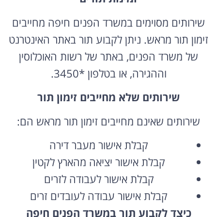
שירותים מסוימים במשרד הפנים חיפה מחייבים
זימון תור מראש. ניתן לקבוע תור באתר האינטרנט
של משרד הפנים, באתר של רשות האוכלוסין
וההגירה, או בטלפון *3450.
שירותים שלא מחייבים זימון תור
שירותים שאינם מחייבים זימון תור מראש הם:
קבלת אישור מעבר דירה
קבלת אישור יציאה מהארץ לקטין
קבלת אישור לעבודה לזרים
קבלת אישור עבודה לעובדים זרים
כיצד לקבוע תור במשרד הפנים חיפה