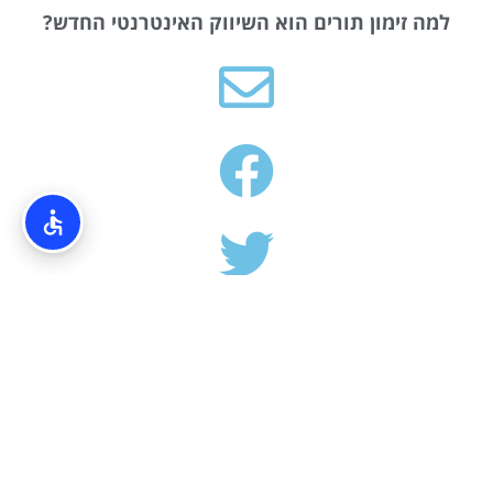
למה זימון תורים הוא השיווק האינטרנטי החדש?