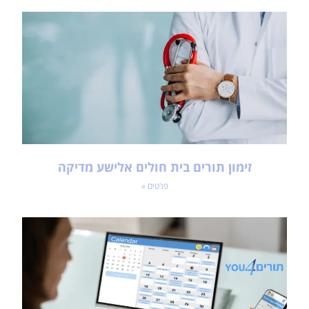
זימון תורים בית חולים אלישע מדיקה
פרטים »