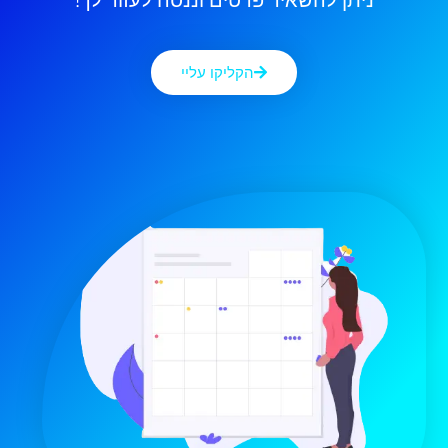
ניתן להשאיר פרטים וננסה לעזור לך!
הקליקו עליי