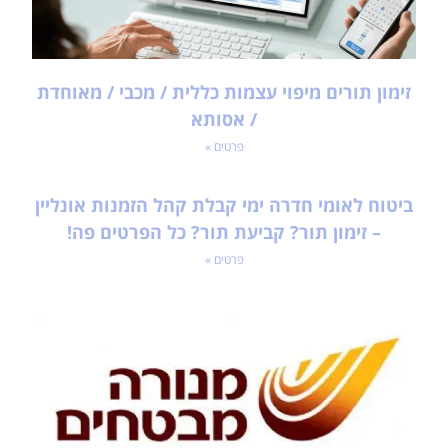
זימון תורים מיפוי עצמות כללית / מכבי / מאוחדת
/ אסותא
פרטים »
ביטוח לאומי חדרה ימי קבלת קהל הזמנות אונליין
– זימון תור? קביעת תור? כל הפרטים פה!
פרטים »