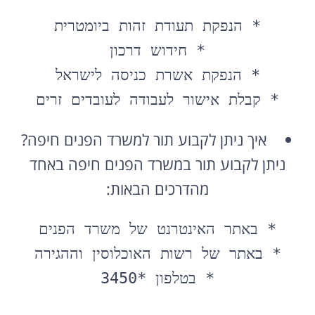
* קבלת אישור לעבודה לעובדים זרים

איך ניתן לקבוע תור למשרד הפנים חיפה?
ניתן לקבוע תור במשרד הפנים חיפה באחד
מהדרכים הבאות:
* בטלפון *3450