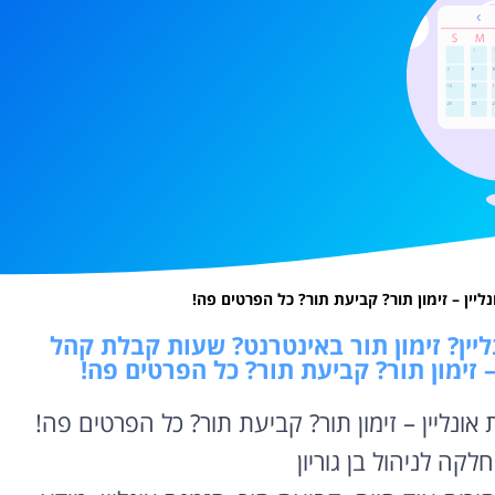
יין – זימון תור? קביעת תור? כל הפרטים פה!
יין? זימון תור באינטרנט? שעות קבלת קהל
 – זימון תור? קביעת תור? כל הפרטים פה!
אונליין – זימון תור? קביעת תור? כל הפרטים פה!
ה לניהול בן גוריון