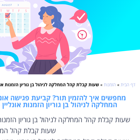
דף הבית
»
הזמנות
»
שעות קבלת קהל המחלקה לניהול בן גוריון הזמנות אונל
מחפשים איך להזמין תור? קביעת פגישה אונל
המחלקה לניהול בן גוריון הזמנות אונליין
שעות קבלת קהל המחלקה לניהול בן גוריון הזמנות 
שעות קבלת קהל המחלק