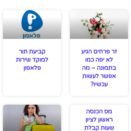
זר פרחים הגיע
קביעת תור
לא יפה כמו
למוקד שירות
בתמונה – מה
פלאפון
אפשר לעשות
עכשיו?
מס הכנסה
ראשון לציון
שעות קבלת