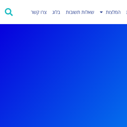
המלצות
שאלות תשובות
בלוג
צרו קשר