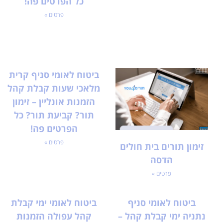
כל הפרטים פה!
פרטים »
ביטוח לאומי סניף קרית
מלאכי שעות קבלת קהל
הזמנות אונליין – זימון
תור? קביעת תור? כל
הפרטים פה!
פרטים »
זימון תורים בית חולים
הדסה
פרטים »
ביטוח לאומי סניף
ביטוח לאומי ימי קבלת
נתניה ימי קבלת קהל –
קהל עפולה הזמנות