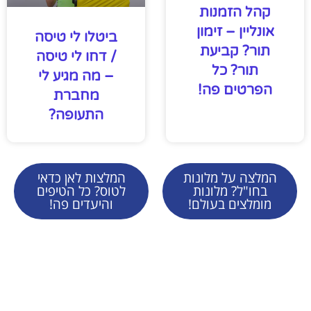
קהל הזמנות
אונליין – זימון
ביטלו לי טיסה
תור? קביעת
/ דחו לי טיסה
תור? כל
– מה מגיע לי
הפרטים פה!
מחברת
התעופה?
המלצה על מלונות
המלצות לאן כדאי
בחו"ל? מלונות
לטוס? כל הטיפים
מומלצים בעולם!
והיעדים פה!