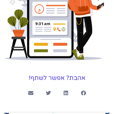
אהבת? אפשר לשתף!