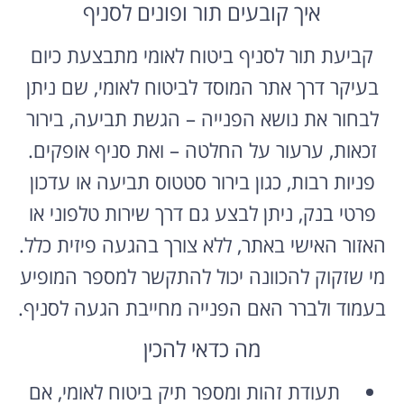
קביעת תור לסניף ביטוח לאומי מתבצעת כיום
בעיקר דרך אתר המוסד לביטוח לאומי, שם ניתן
לבחור את נושא הפנייה – הגשת תביעה, בירור
זכאות, ערעור על החלטה – ואת סניף אופקים.
פניות רבות, כגון בירור סטטוס תביעה או עדכון
פרטי בנק, ניתן לבצע גם דרך שירות טלפוני או
האזור האישי באתר, ללא צורך בהגעה פיזית כלל.
מי שזקוק להכוונה יכול להתקשר למספר המופיע
בעמוד ולברר האם הפנייה מחייבת הגעה לסניף.
מה כדאי להכין
תעודת זהות ומספר תיק ביטוח לאומי, אם
קיים.