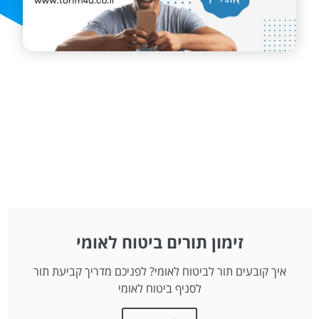
זימון תורים ביטוח לאומי
איך קובעים תור לביטוח לאומי? לפניכם מדריך קביעת תור
לסניף ביטוח לאומי
לחצו כאן!