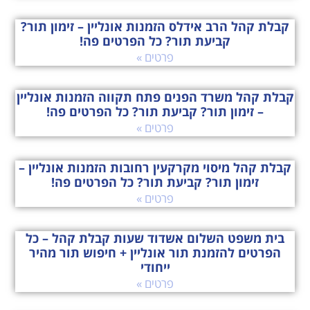
קבלת קהל הרב אידלס הזמנות אונליין – זימון תור?
קביעת תור? כל הפרטים פה!
פרטים »
קבלת קהל משרד הפנים פתח תקווה הזמנות אונליין
– זימון תור? קביעת תור? כל הפרטים פה!
פרטים »
קבלת קהל מיסוי מקרקעין רחובות הזמנות אונליין –
זימון תור? קביעת תור? כל הפרטים פה!
פרטים »
בית משפט השלום אשדוד שעות קבלת קהל – כל
הפרטים להזמנת תור אונליין + חיפוש תור מהיר
ייחודי
פרטים »
מיסוי מקרקעין מרכז קבלת קהל הזמנות אונליין –