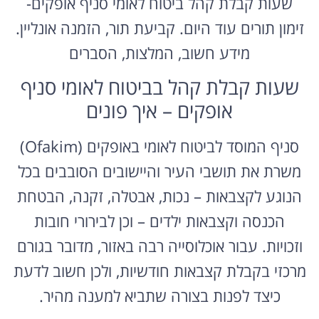
זימון תורים עוד היום. קביעת תור, הזמנה אונליין.
מידע חשוב, המלצות, הסברים
שעות קבלת קהל בביטוח לאומי סניף
אופקים – איך פונים
סניף המוסד לביטוח לאומי באופקים (Ofakim)
משרת את תושבי העיר והיישובים הסובבים בכל
הנוגע לקצבאות – נכות, אבטלה, זקנה, הבטחת
הכנסה וקצבאות ילדים – וכן לבירורי חובות
וזכויות. עבור אוכלוסייה רבה באזור, מדובר בגורם
מרכזי בקבלת קצבאות חודשיות, ולכן חשוב לדעת
כיצד לפנות בצורה שתביא למענה מהיר.
איך קובעים תור ופונים לסניף