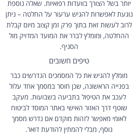
נוגעת לאפשרות להגיש ערעור על החלטה – ניתן
לרוב לעשות זאת בתוך פרק זמן קצוב מיום קבלת
ההחלטה, ומומלץ לברר את המועד המדויק מול
הסניף.
טיפים חשובים
מומלץ להגיש את כל המסמכים הנדרשים כבר
בפנייה הראשונה, שכן חוסר במסמך אחד עלול
לעכב את הטיפול בתביעה בשבועות. מעקב
שוטף דרך האזור האישי באתר המוסד לביטוח
לאומי מאפשר לזהות מוקדם אם נדרש מסמך
נוסף, מבלי להמתין להודעת דואר.
אוכלוסיית אופקים והצורך בליווי אישי