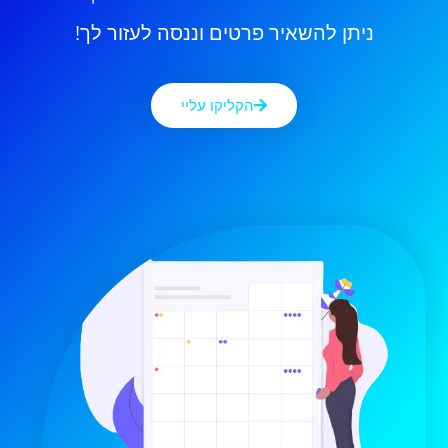
ניתן להשאיר פרטים וננסה לעזור לך!
הקליקו עליי