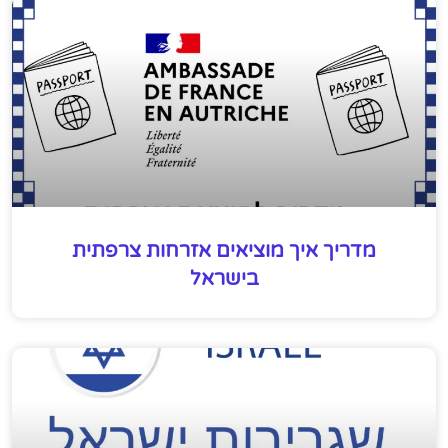
מדריך איך מוציאים אזרחות צרפתית
בישראל