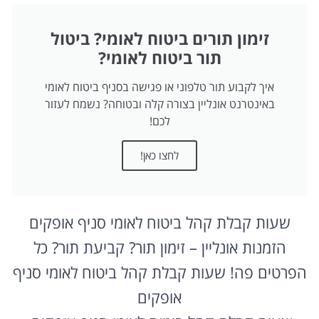
זימון תורים ביטוח לאומי? ביטול
תור ביטוח לאומי?
איך לקבוע תור טלפוני או פגישה בסניף ביטוח לאומי
באינטרנט אונליין בצורה קלה ובטוחה? נשמח לעזור
לכם!
לחצו כאן!
שעות קבלת קהל ביטוח לאומי סניף אופקים
הזמנות אונליין – זימון תור? קביעת תור? כל
הפרטים פה! שעות קבלת קהל ביטוח לאומי סניף
אופקים
שעות קבלת קהל ביטוח לאומי סניף אופקים-