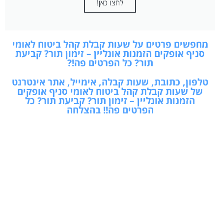
מחפשים פרטים על שעות קבלת קהל ביטוח לאומי
סניף אופקים הזמנות אונליין – זימון תור? קביעת
תור? כל הפרטים פה!?
טלפון, כתובת, שעות קבלה, אימייל, אתר אינטרנט
של שעות קבלת קהל ביטוח לאומי סניף אופקים
הזמנות אונליין – זימון תור? קביעת תור? כל
הפרטים פה!! בהצלחה