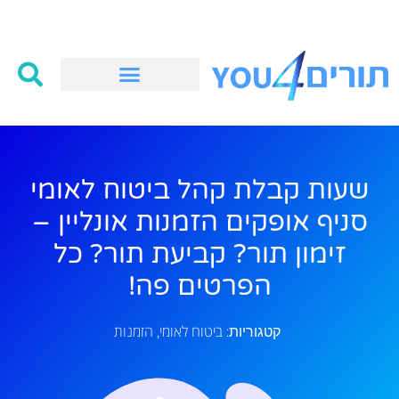
שעות קבלת קהל ביטוח לאומי
סניף אופקים הזמנות אונליין –
זימון תור? קביעת תור? כל
הפרטים פה!
ביטוח לאומי
הזמנות
קטגוריות:
,