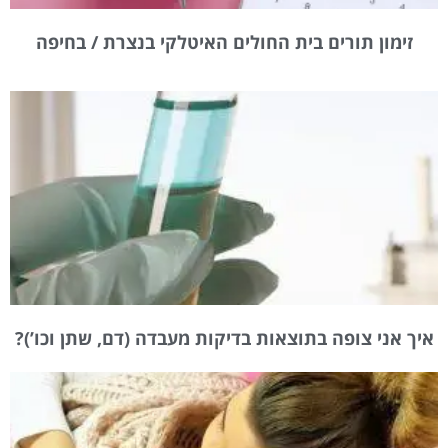
זימון תורים בית החולים האיטלקי בנצרת / בחיפה
איך אני צופה בתוצאות בדיקות מעבדה (דם, שתן וכו’)?