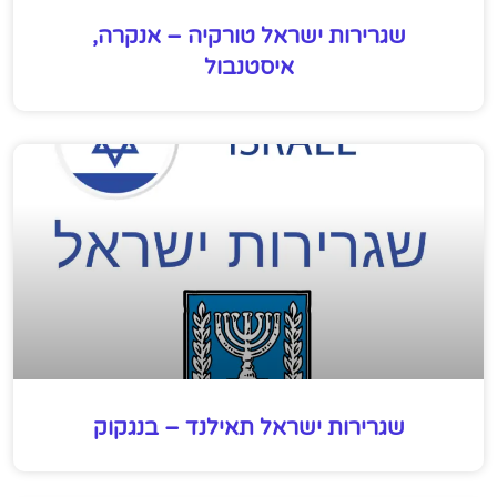
שגרירות ישראל טורקיה – אנקרה,
איסטנבול
שגרירות ישראל תאילנד – בנגקוק