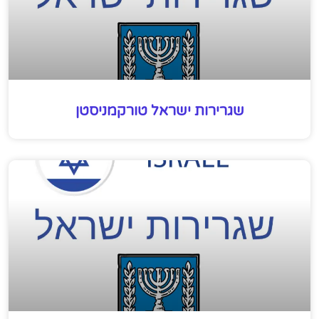
שגרירות ישראל טורקמניסטן