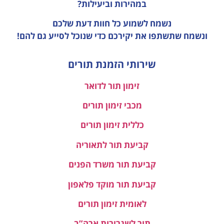
נשמח לשמוע כל חוות דעת
שלכם
ונשמח שתשתפו את יקירכם כדי שנוכל לסייע גם להם!
שירותי הזמנת תורים
זימון תור לדואר
מכבי זימון תורים
כללית זימון תורים
קביעת תור לתאוריה
קביעת תור משרד הפנים
קביעת תור מוקד פלאפון
לאומית זימון תורים
תור לשגרירות ארה”ב