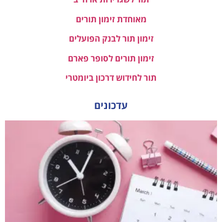
מאוחדת זימון תורים
זימון תור לבנק הפועלים
זימון תורים לסופר פארם
תור לחידוש דרכון ביומטרי
עדכונים