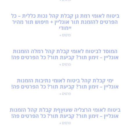
ביטוח לאומי רמת גן קבלת קהל נכות כללית – כל
הפרטים להזמנת תור אונליין + חיפוש תור מהיר
ייחודי
פרטים »
המוסד לביטוח לאומי קבלת קהל רמלה הזמנות
אונליין – זימון תור? קביעת תור? כל הפרטים פה!
פרטים »
ימי קבלת קהל ביטוח לאומי נתיבות הזמנות
אונליין – זימון תור? קביעת תור? כל הפרטים פה!
פרטים »
ביטוח לאומי הרצליה שעוץףת קבלת קהל הזמנות
אונליין – זימון תור? קביעת תור? כל הפרטים פה!
פרטים »