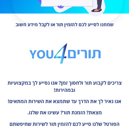
שמחנו לסייע לכם להזמין תור או לקבל מידע חשוב
צריכים לקבוע תור ולחסוך זמן?
אנו נסייע לך במקצועיות
ובמהירות!
אנו נאיר לך את הדרך עד שתמצא את השירות המתאים!
מצאת? הזמנת תור? עשינו את שלנו.
הפורטל שלנו סייע לכם להזמין תור לשירות שחיפשתם
במהירות וביעילות?