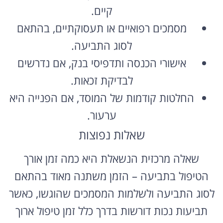
מסמכים רפואיים או תעסוקתיים, בהתאם
לסוג התביעה.
אישורי הכנסה ותדפיסי בנק, אם נדרשים
לבדיקת זכאות.
החלטות קודמות של המוסד, אם הפנייה היא
ערעור.
שאלות נפוצות
שאלה מרכזית הנשאלת היא כמה זמן אורך
הטיפול בתביעה – הזמן משתנה מאוד בהתאם
לסוג התביעה ולשלמות המסמכים שהוגשו, כאשר
תביעות נכות דורשות בדרך כלל זמן טיפול ארוך
יותר בשל הצורך בוועדות רפואיות. שאלה נוספת