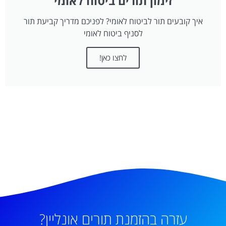
איך קובעים תור לביטוח לאומי? לפניכם מדריך קביעת תור
לסניף ביטוח לאומי
לחצו כאן!
עזרה בהזמנת תורים אונליין?