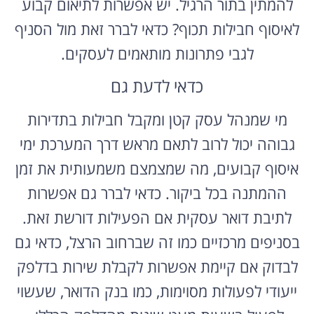
להמתין בתור הרגיל. יש אפשרות לתיאום קבוע
לאיסוף חבילות תכוף? כדאי לברר זאת מול הסניף
לגבי פתרונות מותאמים לעסקים.
כדאי לדעת גם
מי שמנהל עסק קטן ומקבל חבילות בתדירות
גבוהה יכול לרוב לתאם מראש דרך המערכת ימי
איסוף קבועים, מה שמצמצם משמעותית את זמן
ההמתנה בכל ביקור. כדאי לברר גם אפשרות
לתיבת דואר עסקית אם הפעילות דורשת זאת.
בסניפים מרכזיים כמו זה שברחוב הרצל, כדאי גם
לבדוק אם קיימת אפשרות לקבלת שירות בדלפק
ייעודי לפעולות מסוימות, כמו בנק הדואר, שעשוי