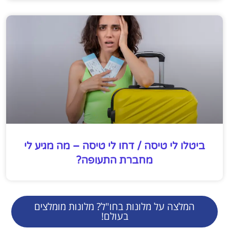
ביטלו לי טיסה / דחו לי טיסה – מה מגיע לי
מחברת התעופה?
המלצה על מלונות בחו"ל? מלונות מומלצים
בעולם!