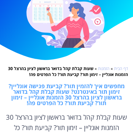
דף הבית
»
הזמנות
»
שעות קבלת קהל בדואר בראשון לציון בהרצל 30
הזמנות אונליין – זימון תור? קביעת תור? כל הפרטים פה!
מחפשים איך להזמין תור? קביעת פגישה אונליין?
זימון תור באינטרנט? שעות קבלת קהל בדואר
בראשון לציון בהרצל 30 הזמנות אונליין – זימון
תור? קביעת תור? כל הפרטים פה!
שעות קבלת קהל בדואר בראשון לציון בהרצל 30
הזמנות אונליין – זימון תור? קביעת תור? כל