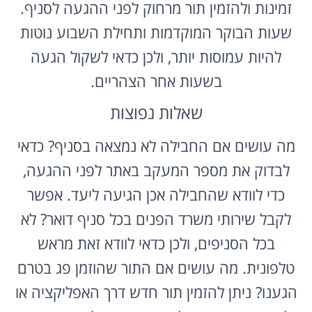
זמינות ולהזמין תור מרחוק לפני ההגעה לסניף.
שעות הבוקר המוקדמות ותחילת השבוע נוטות
להיות עמוסות יותר, ולכן כדאי לשקול הגעה
בשעות אחר הצהריים.
שאלות נפוצות
מה עושים אם החבילה לא נמצאה בסניף? כדאי
לבדוק את מספר המעקב באתר לפני ההגעה,
כדי לוודא שהחבילה אכן הגיעה ליעד. אפשר
לקבל שירותי משרד הפנים בכל סניף דואר? לא
בכל הסניפים, ולכן כדאי לוודא זאת מראש
טלפונית. מה עושים אם התור שהוזמן פג בטרם
הגענו? ניתן להזמין תור חדש דרך האפליקציה או