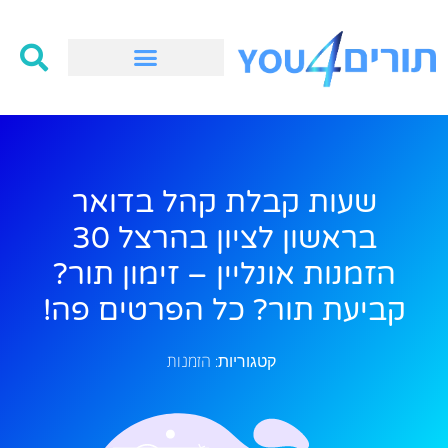
שעות קבלת קהל בדואר
בראשון לציון בהרצל 30
הזמנות אונליין – זימון תור?
קביעת תור? כל הפרטים פה!
הזמנות
קטגוריות: