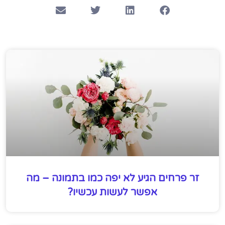
זר פרחים הגיע לא יפה כמו בתמונה – מה
אפשר לעשות עכשיו?