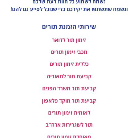
נשמח לשמוע כל חוות דעת
שלכם
ונשמח שתשתפו את יקירכם כדי שנוכל לסייע גם להם!
שירותי הזמנת תורים
זימון תור לדואר
מכבי זימון תורים
כללית זימון תורים
קביעת תור לתאוריה
קביעת תור משרד הפנים
קביעת תור מוקד פלאפון
לאומית זימון תורים
תור לשגרירות ארה”ב
מאוחדת זימון תורים