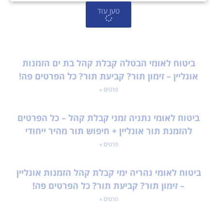
טען עוד
ביטוח לאומי הבטלה קבלת קהל בת ים הזמנות
אונליין – זימון תור? קביעת תור? כל הפרטים פה!
פרטים »
ביטוח לאומי נתניה זמני קבלת קהל – כל הפרטים
להזמנת תור אונליין + חיפוש תור מהיר ייחודי
פרטים »
ביטוח לאומי נהריה ימי קבלת קהל הזמנות אונליין
– זימון תור? קביעת תור? כל הפרטים פה!
פרטים »