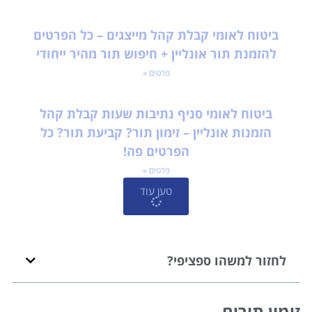
ביטוח לאומי קבלת קהל מייצגים – כל הפרטים
להזמנת תור אונליין + חיפוש תור מהיר ייחודי
פרטים »
ביטוח לאומי סניף נתיבות שעות קבלת קהל
הזמנות אונליין – זימון תור? קביעת תור? כל
הפרטים פה!
פרטים »
טען עוד
לחזור למשהו ספציפי?
זימון תורים