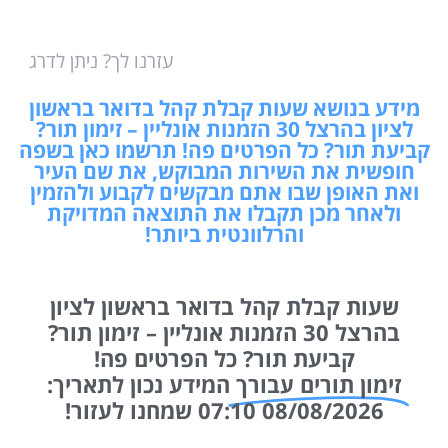
עזרנו לך? ניתן לדרג
מידע בנושא שעות קבלת קהל בדואר בראשון
לציון בהרצל 30 הזמנות אונליין – זימון תור?
קביעת תור? כל הפרטים פה! תרשמו כאן בשפה
חופשית את השירות המבוקש, את שם העיר
ואת האופן שבו אתם מבקשים לקבוע ולהזמין
ולאחר מכן תקבלו את התוצאה המדויקת
והרלוונטית ביותר!
שעות קבלת קהל בדואר בראשון לציון
בהרצל 30 הזמנות אונליין – זימון תור?
קביעת תור? כל הפרטים פה!
זימון תורים עבורך
המידע נכון לתאריך:
08/08/2026 07:10 שמחנו לעזור!