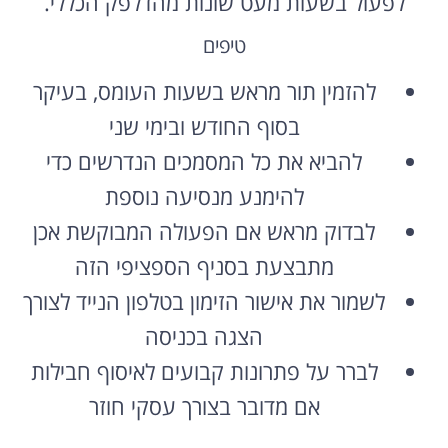
לפעול בשעות מעט שונות מהדלפק הכללי.
טיפים
להזמין תור מראש בשעות העומס, בעיקר
בסוף החודש ובימי שני
להביא את כל המסמכים הנדרשים כדי
להימנע מנסיעה נוספת
לבדוק מראש אם הפעולה המבוקשת אכן
מתבצעת בסניף הספציפי הזה
לשמור את אישור הזימון בטלפון הנייד לצורך
הצגה בכניסה
לברר על פתרונות קבועים לאיסוף חבילות
אם מדובר בצורך עסקי חוזר