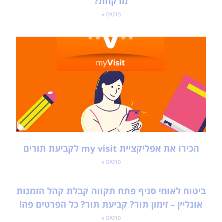
מרקחת?
פרטים »
הכירו את אפליקציית my visit לקביעת תורים
פרטים »
ביטוח לאומי סניף פתח תקווה קבלת קהל הזמנות
אונליין – זימון תור? קביעת תור? כל הפרטים פה!
פרטים »