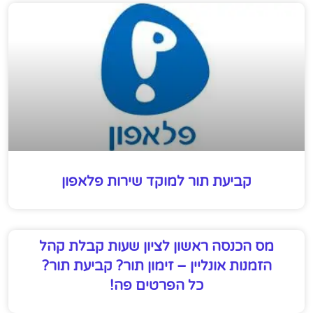
קביעת תור למוקד שירות פלאפון
מס הכנסה ראשון לציון שעות קבלת קהל
הזמנות אונליין – זימון תור? קביעת תור?
כל הפרטים פה!