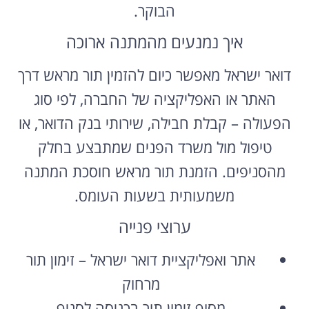
הבוקר.
איך נמנעים מהמתנה ארוכה
דואר ישראל מאפשר כיום להזמין תור מראש דרך
האתר או האפליקציה של החברה, לפי סוג
הפעולה – קבלת חבילה, שירותי בנק הדואר, או
טיפול מול משרד הפנים שמתבצע בחלק
מהסניפים. הזמנת תור מראש חוסכת המתנה
משמעותית בשעות העומס.
ערוצי פנייה
אתר ואפליקציית דואר ישראל – זימון תור
מרחוק
מסוף זימון תור בכניסה לסניף