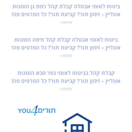
ביטוח לאומי אבטלה קבלת קהל רמת גן הזמנות
אונליין – זימון תור? קביעת תור? כל הפרטים פה!
פרטים »
ביטוח לאומי אבטלה קבלת קהל חיפה הזמנות
אונליין – זימון תור? קביעת תור? כל הפרטים פה!
פרטים »
קבלת קהל בביטוח לאומי כפר סבא הזמנות
אונליין – זימון תור? קביעת תור? כל הפרטים פה!
פרטים »