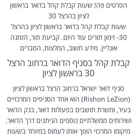
הפרטים פה! שעות קבלת קהל בדואר בראשון
לציון בהרצל 30
שעות קבלת קהל בדואר בראשון לציון בהרצל
30- זימון תורים עוד היום. קביעת תור, הזמנה
אונליין. מידע חשוב, המלצות, הסברים
קבלת קהל בסניף הדואר ברחוב הרצל
30 בראשון לציון
סניף דואר ישראל ברחוב הרצל בראשון לציון
(Rishon LeZion) הוא אחד הסניפים המרכזיים
בעיר, ומשרת תושבים בפעולות דואר, בנק הדואר
ושירותים ממשלתיים נוספים הניתנים דרך הדואר.
מיקומו המרכזי הופך אותו לעמוס במיוחד בשעות