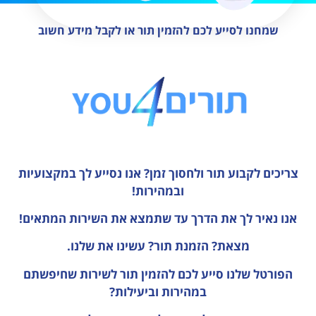
שמחנו לסייע לכם להזמין תור או לקבל מידע חשוב
צריכים לקבוע תור ולחסוך זמן?
אנו נסייע לך במקצועיות
ובמהירות!
אנו נאיר לך את הדרך עד שתמצא את השירות המתאים!
מצאת? הזמנת תור? עשינו את שלנו.
הפורטל שלנו סייע לכם להזמין תור לשירות שחיפשתם
במהירות וביעילות?