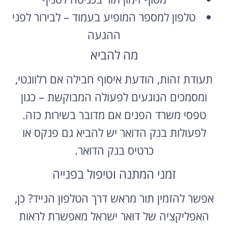
טלפון למספר המופיע בעמוד – לבירור לפני
ההגעה
מה להביא
תעודת זהות, הודעת איסוף חבילה אם רלוונטי,
ומסמכים הנוגעים לפעולה המבוקשת – כגון
טפסי משרד הפנים אם מדובר בשירות כזה.
לפעולות בנק הדואר יש להביא גם פנקס או
כרטיס בנק הדואר.
זמני המתנה וטיפול בפנייה
אפשר להזמין תור מראש דרך הטלפון הנייד? כן,
האפליקציה של דואר ישראל מאפשרת לראות