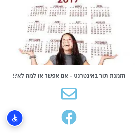
הזמנת תור באינטרנט – אם אפשר אז למה לא?!