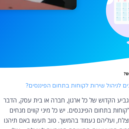
ם?
ים לניהול שירות לקוחות בתחום הפיננסים?
ביע הקדוש של כל ארגון, חברה או בית עסק, הדבר
חות בתחום הפיננסים. יש כל מיני קווים מנחים
צלח, ועליהם נעמוד בהמשך. טוב תעשו באם תיהנו