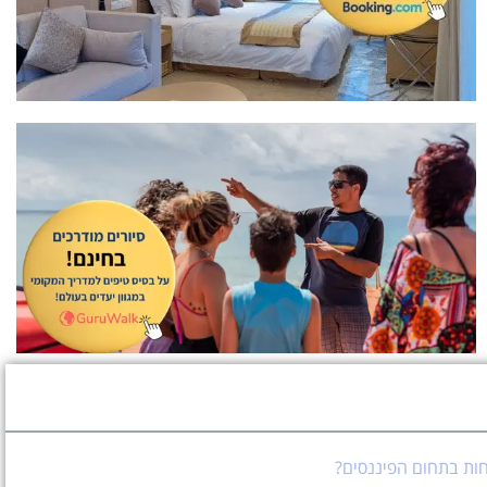
חות בתחום הפיננסים?