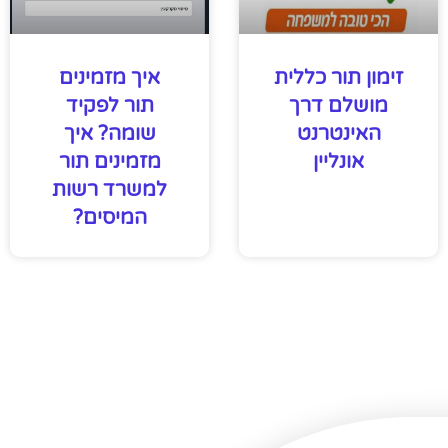
זימון תור כללית
איך מזמינים
מושלם דרך
תור לפקיד
האינטרנט
שומה? איך
אונליין
מזמינים תור
למשרד רשות
המיסים?