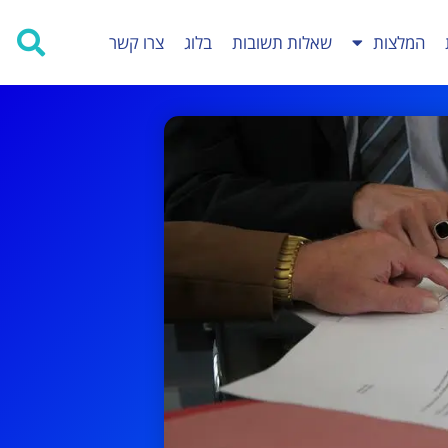
המלצות
שאלות תשובות
בלוג
צרו קשר