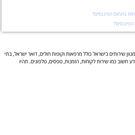
חות בתחום הפיננסים?
הפיננסים?
מגוון שירותים בישראל כולל מרפאות וקופות חולים, דואר ישראל, בתי
ע חשוב כמו שירות לקוחות, הזמנות, טפסים, טלפונים. תהיו