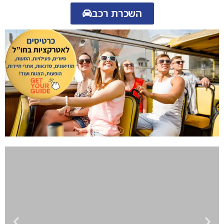
השכרת רכב