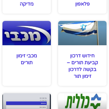
פלאפון
מדיקה
חידוש דרכון
מכבי זימון
קביעת תורים –
תורים
בקשה לדרכון
זימון תור