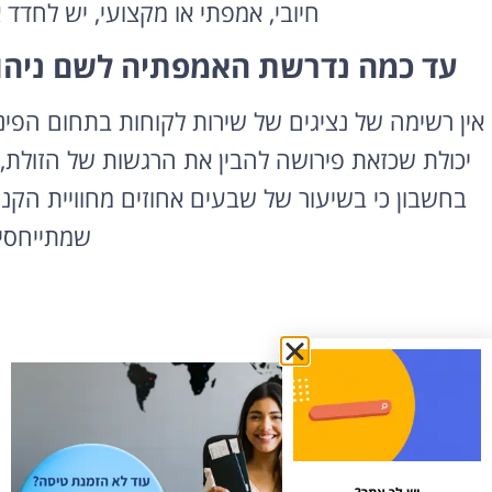
חיובי, אמפתי או מקצועי, יש לחדד 
עד כמה נדרשת האמפתיה לשם ניהול
אין רשימה של נציגים של שירות לקוחות בתחום הפינ
יכולת שכזאת פירושה להבין את הרגשות של הזולת, 
בחשבון כי בשיעור של שבעים אחוזים מחוויית הק
שמתייחסי