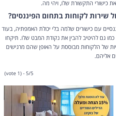
את כישורי התקשורת שלו, ויהי מה.
 שירות לקוחות בתחום הפיננסים?
נסיים עם כישורים שלמה בלי יכולת האמפתיה, בעוד
כמו גם להיטיב להבין את נקודת המבט שלו. תיקחו
ניות של הלקוחות מבוססת על האופן שהם מרגישים
ם אליהם.
5/5 - (1 vote)