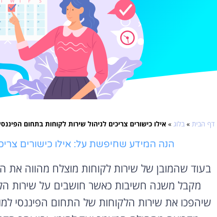
דף הבית
»
בלוג
»
אילו כישורים צריכים לניהול שירות לקוחות בתחום הפיננסי
הנה המידע שחיפשת על: אילו כישורים צריכ
בעוד שהמובן של שירות לקוחות מוצלח מהווה את הג
מקבל משנה חשיבות כאשר חושבים על שירות הלקו
שיהפכו את שירות הלקוחות של התחום הפיננסי למו