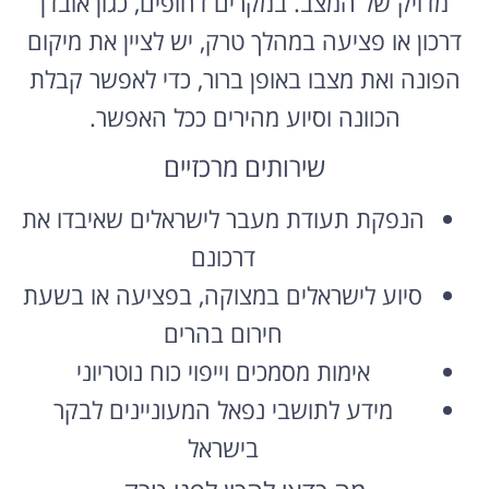
מדויק של המצב. במקרים דחופים, כגון אובדן
דרכון או פציעה במהלך טרק, יש לציין את מיקום
הפונה ואת מצבו באופן ברור, כדי לאפשר קבלת
הכוונה וסיוע מהירים ככל האפשר.
שירותים מרכזיים
הנפקת תעודת מעבר לישראלים שאיבדו את
דרכונם
סיוע לישראלים במצוקה, בפציעה או בשעת
חירום בהרים
אימות מסמכים וייפוי כוח נוטריוני
מידע לתושבי נפאל המעוניינים לבקר
בישראל