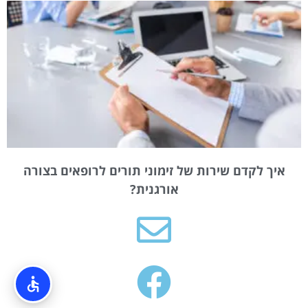
איך לקדם שירות של זימוני תורים לרופאים בצורה
אורגנית?