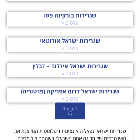
שגרירות בורקינה פסו
פרטים »
שגרירות ישראל אורוגואי
פרטים »
שגרירות ישראל אירלנד – דבלין
פרטים »
שגרירות ישראל דרום אפריקה (פרטוריה)
פרטים »
טען עוד
שגרירות ישראל נפאל היא נציגות דיפלומטית המייצגת את
האינטרסים של מדינה אחת (ישראל) בשטחה של מדינה