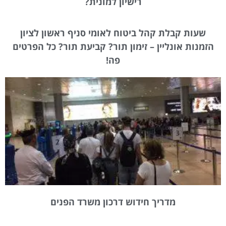
רישיון למונית?
שעות קבלת קהל ביטוח לאומי סניף ראשון לציון
הזמנות אונליין – זימון תור? קביעת תור? כל הפרטים
פה!
מדריך חידוש דרכון משרד הפנים