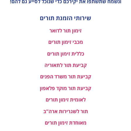
ונשמח שתשתפו את יקירכם כדי שנוכל לסייע גם להם!
שירותי הזמנת תורים
זימון תור לדואר
מכבי זימון תורים
כללית זימון תורים
קביעת תור לתאוריה
קביעת תור משרד הפנים
קביעת תור מוקד פלאפון
לאומית זימון תורים
תור לשגרירות ארה”ב
מאוחדת זימון תורים