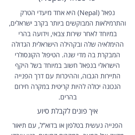
נפאל (Nepal) היא אחד מיעדי הטרק
והתרמילאות המבוקשים ביותר בקרב ישראלים,
במיוחד לאחר שירות צבאי, וידועה בהרי
ההימלאיה שלה ובקהילה הישראלית הגדולה
המבקרת בה מדי שנה. הטיפול הקונסולרי
הישראלי בנפאל חשוב במיוחד בשל היקף
התיירות הגבוה, וההיכרות עם דרך הפנייה
הנכונה יכולה להיות קריטית במקרה חירום
בהרים.
איך פונים לקבלת סיוע
הפנייה נעשית בטלפון או בדוא”ל, עם תיאור