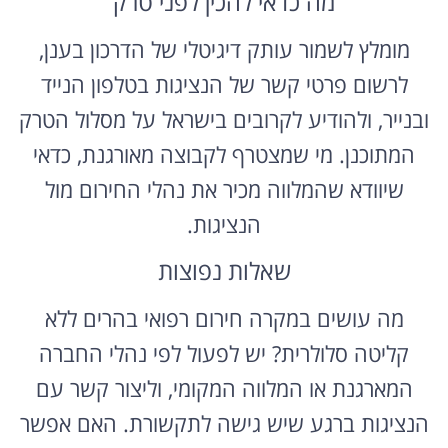
מה כדאי להכין לפני טרק
מומלץ לשמור עותק דיגיטלי של הדרכון בענן,
לרשום פרטי קשר של הנציגות בטלפון הנייד
ובנייר, ולהודיע לקרובים בישראל על מסלול הטרק
המתוכנן. מי שמצטרף לקבוצה מאורגנת, כדאי
שיוודא שהמלווה מכיר את נהלי החירום מול
הנציגות.
שאלות נפוצות
מה עושים במקרה חירום רפואי בהרים ללא
קליטה סלולרית? יש לפעול לפי נהלי החברה
המארגנת או המלווה המקומי, וליצור קשר עם
הנציגות ברגע שיש גישה לתקשורת. האם אפשר