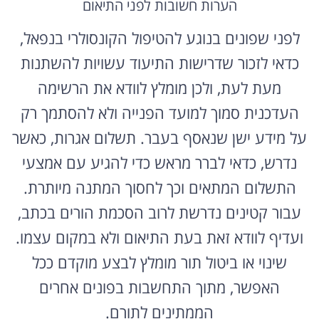
הערות חשובות לפני התיאום
לפני שפונים בנוגע להטיפול הקונסולרי בנפאל,
כדאי לזכור שדרישות התיעוד עשויות להשתנות
מעת לעת, ולכן מומלץ לוודא את הרשימה
העדכנית סמוך למועד הפנייה ולא להסתמך רק
על מידע ישן שנאסף בעבר. תשלום אגרות, כאשר
נדרש, כדאי לברר מראש כדי להגיע עם אמצעי
התשלום המתאים וכך לחסוך המתנה מיותרת.
עבור קטינים נדרשת לרוב הסכמת הורים בכתב,
ועדיף לוודא זאת בעת התיאום ולא במקום עצמו.
שינוי או ביטול תור מומלץ לבצע מוקדם ככל
האפשר, מתוך התחשבות בפונים אחרים
הממתינים לתורם.