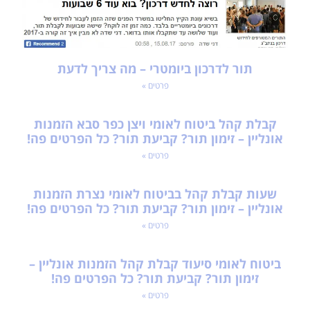
תור לדרכון ביומטרי – מה צריך לדעת
פרטים »
קבלת קהל ביטוח לאומי ויצן כפר סבא הזמנות
אונליין – זימון תור? קביעת תור? כל הפרטים פה!
פרטים »
שעות קבלת קהל בביטוח לאומי נצרת הזמנות
אונליין – זימון תור? קביעת תור? כל הפרטים פה!
פרטים »
ביטוח לאומי סיעוד קבלת קהל הזמנות אונליין –
זימון תור? קביעת תור? כל הפרטים פה!
פרטים »