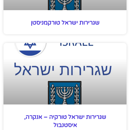
שגרירות ישראל טורקמניסטן
שגרירות ישראל טורקיה – אנקרה,
איסטנבול