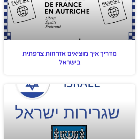
מדריך איך מוציאים אזרחות צרפתית
בישראל