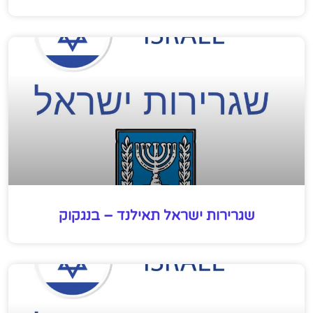
שגרירות ישראל תאילנד – בנגקוק