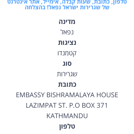
טלפון, כתובת, שעות קבלה, אימייל, אתר אינטרנט
של שגרירות ישראל נפאל! בהצלחה
מדינה
נפאל
נציגות
קטמנדו
סוג
שגרירות
כתובת
EMBASSY BISHRAMALAYA HOUSE
LAZIMPAT ST. P.O BOX 371
KATHMANDU
טלפון