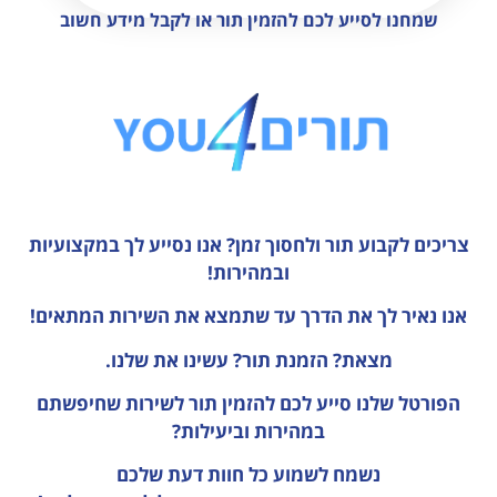
שמחנו לסייע לכם להזמין תור או לקבל מידע חשוב
צריכים לקבוע תור ולחסוך זמן?
אנו נסייע לך במקצועיות
ובמהירות!
אנו נאיר לך את הדרך עד שתמצא את השירות המתאים!
מצאת? הזמנת תור? עשינו את שלנו.
הפורטל שלנו סייע לכם להזמין תור לשירות שחיפשתם
במהירות וביעילות?
נשמח לשמוע כל חוות דעת
שלכם