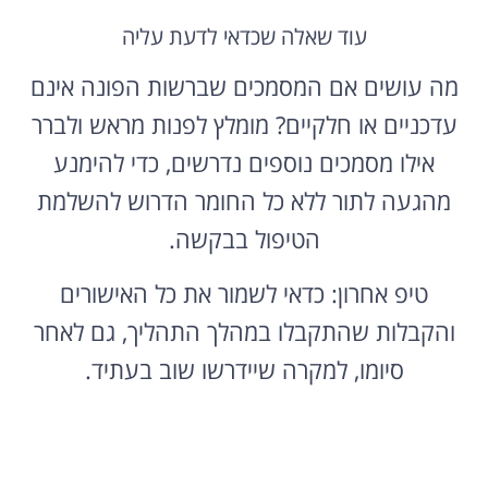
עוד שאלה שכדאי לדעת עליה
מה עושים אם המסמכים שברשות הפונה אינם
עדכניים או חלקיים? מומלץ לפנות מראש ולברר
אילו מסמכים נוספים נדרשים, כדי להימנע
מהגעה לתור ללא כל החומר הדרוש להשלמת
הטיפול בבקשה.
טיפ אחרון: כדאי לשמור את כל האישורים
והקבלות שהתקבלו במהלך התהליך, גם לאחר
סיומו, למקרה שיידרשו שוב בעתיד.