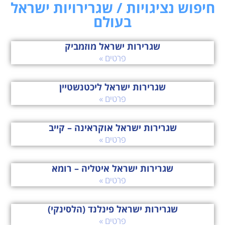
חיפוש נציגויות / שגרירויות ישראל
בעולם
שגרירות ישראל מוזמביק
פרטים »
שגרירות ישראל ליכטנשטיין
פרטים »
שגרירות ישראל אוקראינה – קייב
פרטים »
שגרירות ישראל איטליה – רומא
פרטים »
שגרירות ישראל פינלנד (הלסינקי)
פרטים »