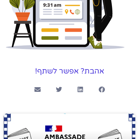
אהבת? אפשר לשתף!