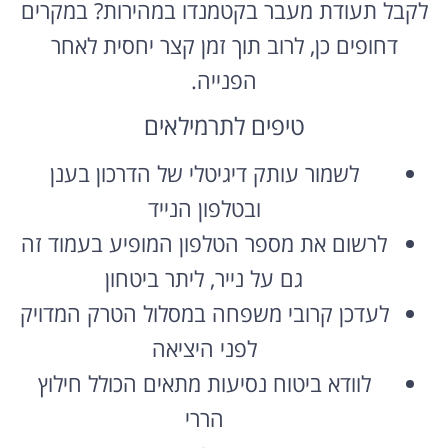
לקבל תעודת מעבר בקטמנדו במהירות? במקרים
דחופים כן, לרוב תוך זמן קצר יחסית לאחר
הפנייה.
טיפים לתרמילאים
לשמור עותק דיגיטלי של הדרכון בענן
ובטלפון הנייד
לרשום את מספר הטלפון המופיע בעמוד זה
גם על נייר, ליתר ביטחון
לעדכן קרובי משפחה במסלול הטרק המדויק
לפני היציאה
לוודא ביטוח נסיעות מתאים הכולל חילוץ
הררי