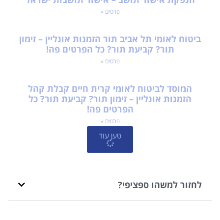
פרטים »
ביטוח לאומי תל אביב תור הזמנות אונליין – זימון
תור? קביעת תור? כל הפרטים פה!
פרטים »
המוסד לביטוח לאומי קרית חיים קבלת קהל
הזמנות אונליין – זימון תור? קביעת תור? כל
הפרטים פה!
פרטים »
טען עוד
לחזור למשהו ספציפי?