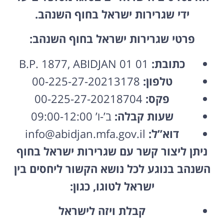
ידי שגרירות ישראל בחוף השנהב.
פרטי שגרירות ישראל בחוף השנהב:
כתובת:
01 B.P. 1877, ABIDJAN 01
טלפון:
00-225-27-20213178
פקס:
00-225-27-20218704
שעות קבלה:
ב’-ו’ 09:00-12:00
דוא”ל:
info@abidjan.mfa.gov.il
ניתן ליצור קשר עם שגרירות ישראל בחוף
השנהב בנוגע לכל נושא הקשור ליחסים בין
ישראל לטוגו, כגון:
קבלת ויזה לישראל