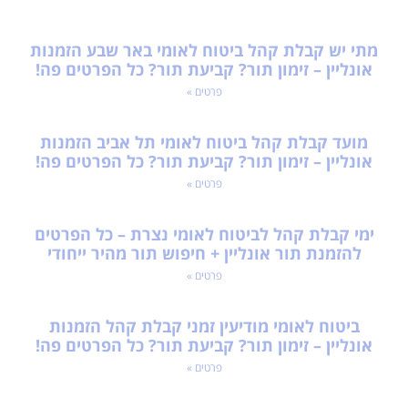
מתי יש קבלת קהל ביטוח לאומי באר שבע הזמנות
אונליין – זימון תור? קביעת תור? כל הפרטים פה!
פרטים »
מועד קבלת קהל ביטוח לאומי תל אביב הזמנות
אונליין – זימון תור? קביעת תור? כל הפרטים פה!
פרטים »
ימי קבלת קהל לביטוח לאומי נצרת – כל הפרטים
להזמנת תור אונליין + חיפוש תור מהיר ייחודי
פרטים »
ביטוח לאומי מודיעין זמני קבלת קהל הזמנות
אונליין – זימון תור? קביעת תור? כל הפרטים פה!
פרטים »