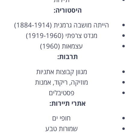
היסטוריה:
הייתה מושבה גרמנית (1884-1914)
מנדט צרפתי (1919-1960)
עצמאות (1960)
תרבות:
מגוון קבוצות אתניות
מוזיקה, ריקוד, אמנות
פסטיבלים
אתרי תיירות:
חופי ים
שמורות טבע