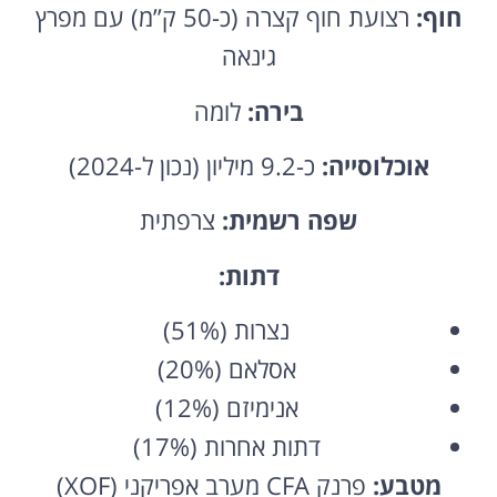
חוף:
רצועת חוף קצרה (כ-50 ק”מ) עם מפרץ
גינאה
בירה:
לומה
אוכלוסייה:
כ-9.2 מיליון (נכון ל-2024)
שפה רשמית:
צרפתית
דתות:
נצרות (51%)
אסלאם (20%)
אנימיזם (12%)
דתות אחרות (17%)
מטבע:
פרנק CFA מערב אפריקני (XOF)