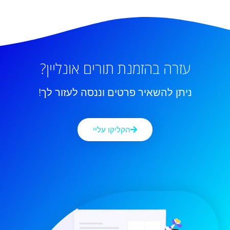
עזרה בהזמנת תורים אונליין?
ניתן להשאיר פרטים וננסה לעזור לך!
הקליקו עליי