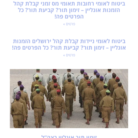
ביטוח לאומי רחובות תאומי מס זמני קבלת קהל
הזמנות אונליין – זימון תור? קביעת תור? כל
הפרטים פה!
פרטים »
ביטוח לאומי ניידות קבלת קהל ירושלים הזמנות
אונליין – זימון תור? קביעת תור? כל הפרטים פה!
פרטים »
זימון תור אונליין בצה”ל