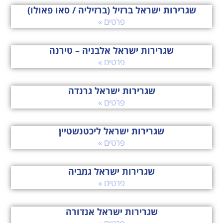
שגרירות ישראל ברזיל (ברזיליה / סאו פאולו)
פרטים »
שגרירות ישראל אלבניה – טירנה
פרטים »
שגרירות ישראל גרנדה
פרטים »
שגרירות ישראל ליכטנשטיין
פרטים »
שגרירות ישראל גמביה
פרטים »
שגרירות ישראל אנדורה