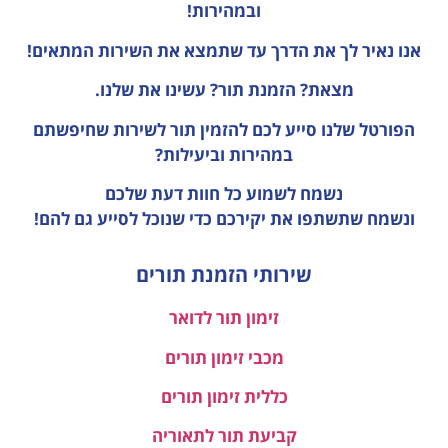
ובמהירות!
אנו נאיר לך את הדרך עד שתמצא את השירות המתאים!
מצאת? הזמנת תור? עשינו את שלנו.
הפורטל שלנו סייע לכם להזמין תור לשירות שחיפשתם
במהירות וביעילות?
נשמח לשמוע כל חוות דעת
שלכם
ונשמח שתשתפו את יקירכם כדי שנוכל לסייע גם להם!
שירותי הזמנת תורים
זימון תור לדואר
מכבי זימון תורים
כללית זימון תורים
קביעת תור לתאוריה