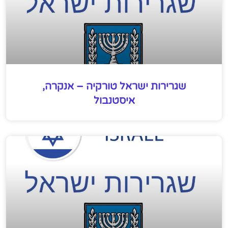
שגרירות ישראל טורקיה – אנקרה,
איסטנבול