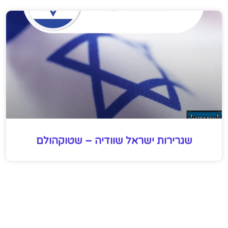
שגרירות ישראל שוודיה – שטוקהולם