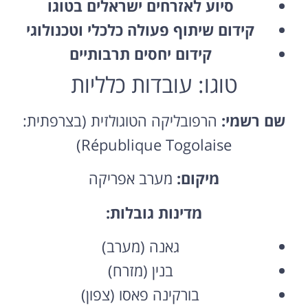
סיוע לאזרחים ישראלים בטוגו
קידום שיתוף פעולה כלכלי וטכנולוגי
קידום יחסים תרבותיים
טוגו: עובדות כלליות
שם רשמי:
הרפובליקה הטוגולזית (בצרפתית:
République Togolaise)
מיקום:
מערב אפריקה
מדינות גובלות:
גאנה (מערב)
בנין (מזרח)
בורקינה פאסו (צפון)