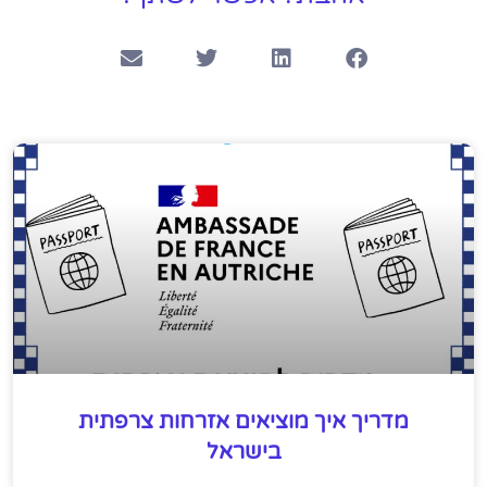
מדריך איך מוציאים אזרחות צרפתית
בישראל