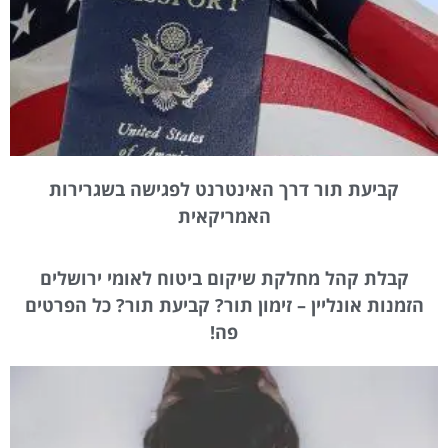
קביעת תור דרך האינטרנט לפגישה בשגרירות
האמריקאית
קבלת קהל מחלקת שיקום ביטוח לאומי ירושלים
הזמנות אונליין – זימון תור? קביעת תור? כל הפרטים
פה!