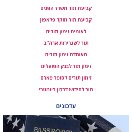
קביעת תור משרד הפנים
קביעת תור מוקד פלאפון
לאומית זימון תורים
תור לשגרירות ארה”ב
מאוחדת זימון תורים
זימון תור לבנק הפועלים
זימון תורים לסופר פארם
תור לחידוש דרכון ביומטרי
עדכונים