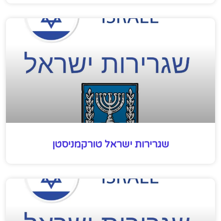
שגרירות ישראל טורקמניסטן