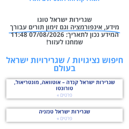
שגרירות ישראל טוגו
מידע, אינפורמציה וגם זימון תורים עבורך
המידע נכון לתאריך: 07/08/2026 11:48
שמחנו לעזור!
חיפוש נציגויות / שגרירויות ישראל
בעולם
שגרירות ישראל קנדה – אוטוואה, מונטריאול,
טורונטו
פרטים »
שגרירות ישראל טנזניה
פרטים »