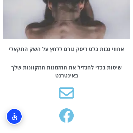
אחוזי נכות בלט דיסק גורם ללחץ על השק התקאלי
שיטות בכדי להגדיל את ההזמנות המקוונות שלך
באינטרנט