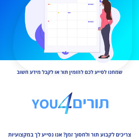
שמחנו לסייע לכם להזמין תור או לקבל מידע חשוב
צריכים לקבוע תור ולחסוך זמן?
אנו נסייע לך במקצועיות