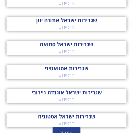
פרטים »
שגרירות ישראל אתונה יוון
פרטים »
שגרירות ישראל סמואה
פרטים »
שגרירות אסוואטיני
פרטים »
שגרירות ישראל אוגנדה ניירובי
פרטים »
שגרירות ישראל אסטוניה
פרטים »
טען עוד