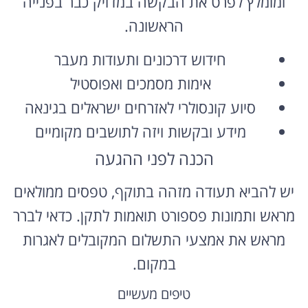
ומומלץ לפרט את הבקשה במדויק כבר בפנייה
הראשונה.
חידוש דרכונים ותעודות מעבר
אימות מסמכים ואפוסטיל
סיוע קונסולרי לאזרחים ישראלים בגינאה
מידע ובקשות ויזה לתושבים מקומיים
הכנה לפני ההגעה
יש להביא תעודה מזהה בתוקף, טפסים ממולאים
מראש ותמונות פספורט תואמות לתקן. כדאי לברר
מראש את אמצעי התשלום המקובלים לאגרות
במקום.
טיפים מעשיים