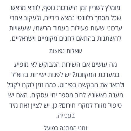
מומלץ לשריין זמן היערכות נוסף, לוודא מראש
שכל מסמך רלוונטי נמצא בידיים, ולעקוב אחרי
עדכוני שעות פעילות בעמוד הרשמי, שעשויות
להשתנות בהתאם לחגים מקומיים וישראליים.
שאלות נפוצות
מה עושים אם השירות המבוקש לא מופיע
במערכת המקוונת? יש לפנות ישירות בדוא”ל
ולתאר את הבקשה בפירוט. כמה זמן לוקח לקבל
מענה ראשוני? לרוב מספר ימי עסקים. האם יש
טיפול מזורז למקרי חירום? כן, יש לציין זאת מיד
בפנייה.
זמני המתנה בפועל