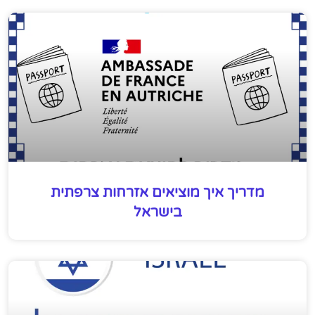
מדריך איך מוציאים אזרחות צרפתית
בישראל