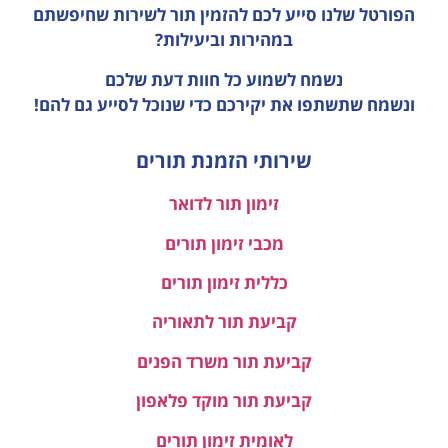
הפורטל שלנו סייע לכם להזמין תור לשירות שחיפשתם
במהירות וביעילות?
נשמח לשמוע כל חוות דעת
שלכם
ונשמח שתשתפו את יקירכם כדי שנוכל לסייע גם להם!
שירותי הזמנת תורים
זימון תור לדואר
מכבי זימון תורים
כללית זימון תורים
קביעת תור לתאוריה
קביעת תור משרד הפנים
קביעת תור מוקד פלאפון
לאומית זימון תורים