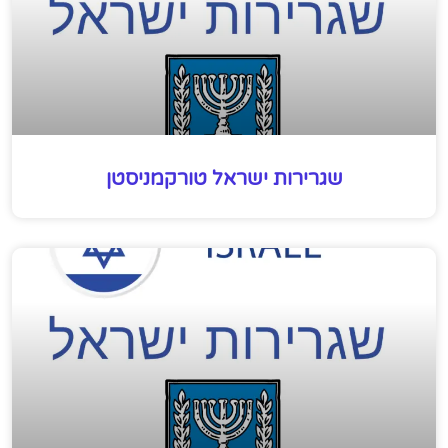
שגרירות ישראל טורקמניסטן