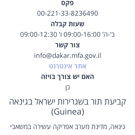
פקס
00-221-33-8236490
שעות קבלה
ב’-ה’ 09:00-16:00 ו’ 09:00-12:30
צור קשר
info@dakar.mfa.gov.il
אתר אינטרנט
האם יש צורך בויזה
כן
קביעת תור בשגרירות ישראל בגינאה
(Guinea)
גינאה, מדינת מערב אפריקה עשירה במשאבי