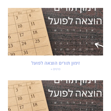
זימון תורים הוצאה לפועל
פרטים »