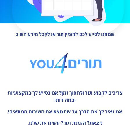
שמחנו לסייע לכם להזמין תור או לקבל מידע חשוב
צריכים לקבוע תור ולחסוך זמן?
אנו נסייע לך במקצועיות
ובמהירות!
אנו נאיר לך את הדרך עד שתמצא את השירות המתאים!
מצאת? הזמנת תור? עשינו את שלנו.