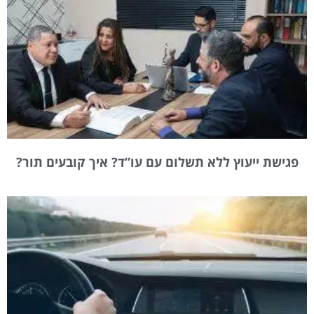
פגישת ייעוץ ללא תשלום עם עו”ד? איך קובעים תור?