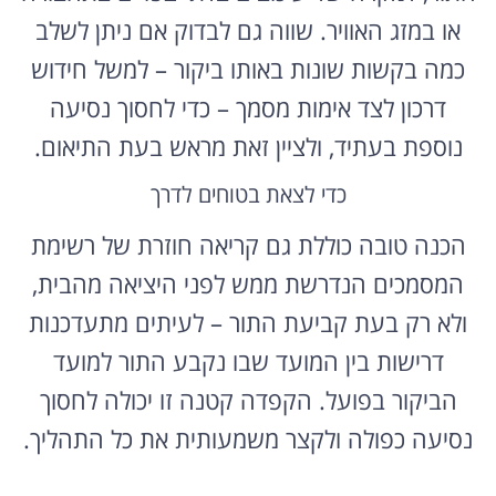
או במזג האוויר. שווה גם לבדוק אם ניתן לשלב
כמה בקשות שונות באותו ביקור – למשל חידוש
דרכון לצד אימות מסמך – כדי לחסוך נסיעה
נוספת בעתיד, ולציין זאת מראש בעת התיאום.
כדי לצאת בטוחים לדרך
הכנה טובה כוללת גם קריאה חוזרת של רשימת
המסמכים הנדרשת ממש לפני היציאה מהבית,
ולא רק בעת קביעת התור – לעיתים מתעדכנות
דרישות בין המועד שבו נקבע התור למועד
הביקור בפועל. הקפדה קטנה זו יכולה לחסוך
נסיעה כפולה ולקצר משמעותית את כל התהליך.