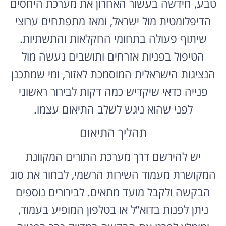
טבע, חידשה בעשור האחרון את מערכת היחסים
הדיפלומטית מול ישראל, ומאז מתפתחים ערוצי
שיתוף פעולה בתחומי החקלאות והתשתיות.
הטיפול בפניות אזרחים ותושבים נעשה מול
הנציגות הישראלית המוסמכת לאזור, ומי שמתכנן
פנייה כדאי שיקדיש כמה דקות לבירור ראשוני
לפני שהוא ניגש לשלב התיאום עצמו.
תהליך התיאום
יש להירשם דרך מערכת התורים המקוונת
המקושרת מעמוד השירות הרשמי, לבחור את סוג
הבקשה ולקבל מועד מתאים. לבירורים נוספים
ניתן לפנות בדוא”ל או בטלפון המופיע בעמוד,