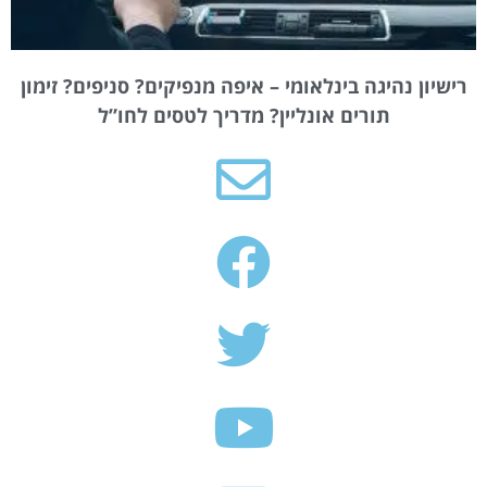
רישיון נהיגה בינלאומי – איפה מנפיקים? סניפים? זימון
תורים אונליין? מדריך לטסים לחו”ל