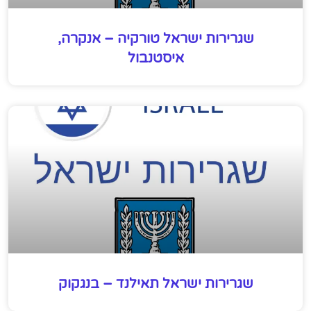
שגרירות ישראל טורקיה – אנקרה,
איסטנבול
שגרירות ישראל תאילנד – בנגקוק