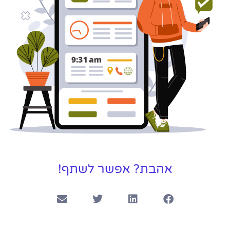
אהבת? אפשר לשתף!