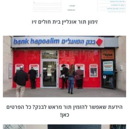
זימון תור אונליין בית חולים זיו
הידעת שאפשר להזמין תור מראש לבנק? כל הפרטים
כאן!