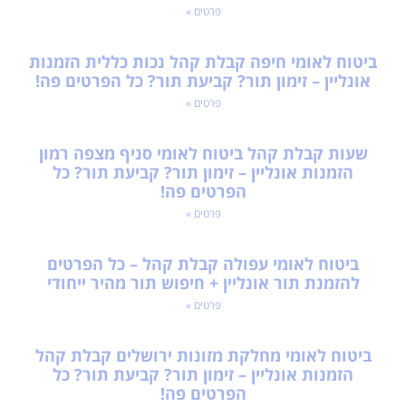
פרטים »
ביטוח לאומי חיפה קבלת קהל נכות כללית הזמנות
אונליין – זימון תור? קביעת תור? כל הפרטים פה!
פרטים »
שעות קבלת קהל ביטוח לאומי סניף מצפה רמון
הזמנות אונליין – זימון תור? קביעת תור? כל
הפרטים פה!
פרטים »
ביטוח לאומי עפולה קבלת קהל – כל הפרטים
להזמנת תור אונליין + חיפוש תור מהיר ייחודי
פרטים »
ביטוח לאומי מחלקת מזונות ירושלים קבלת קהל
הזמנות אונליין – זימון תור? קביעת תור? כל
הפרטים פה!