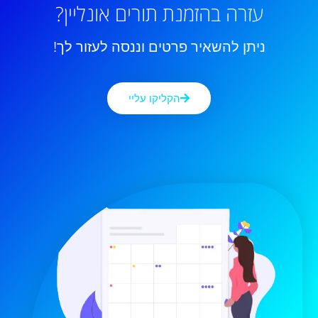
עזרה בהזמנת תורים אונליין?
ניתן להשאיר פרטים וננסה לעזור לך!
הקליקו עליי