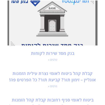
בנק מסד שירות לקוחות
פרטים »
קבלת קהל ביטוח לאומי נצרת עילית הזמנות
אונליין – זימון תור? קביעת תור? כל הפרטים פה!
פרטים »
ביטוח לאומי סניף רחובות קבלת קהל הזמנות