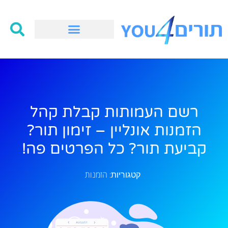
רשם העמותות קבלת קהל
הזמנות אונליין – זימון תור?
קביעת תור? כל הפרטים פה!
הזמנות
קטגוריות: