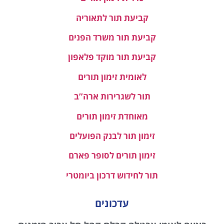
קביעת תור לתאוריה
קביעת תור משרד הפנים
קביעת תור מוקד פלאפון
לאומית זימון תורים
תור לשגרירות ארה”ב
מאוחדת זימון תורים
זימון תור לבנק הפועלים
זימון תורים לסופר פארם
תור לחידוש דרכון ביומטרי
עדכונים