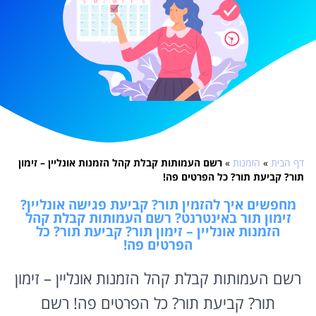
דף הבית
»
הזמנות
»
רשם העמותות קבלת קהל הזמנות אונליין – זימון
תור? קביעת תור? כל הפרטים פה!
מחפשים איך להזמין תור? קביעת פגישה אונליין?
זימון תור באינטרנט? רשם העמותות קבלת קהל
הזמנות אונליין – זימון תור? קביעת תור? כל
הפרטים פה!
רשם העמותות קבלת קהל הזמנות אונליין – זימון
תור? קביעת תור? כל הפרטים פה! רשם