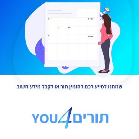
שמחנו לסייע לכם להזמין תור או לקבל מידע חשוב