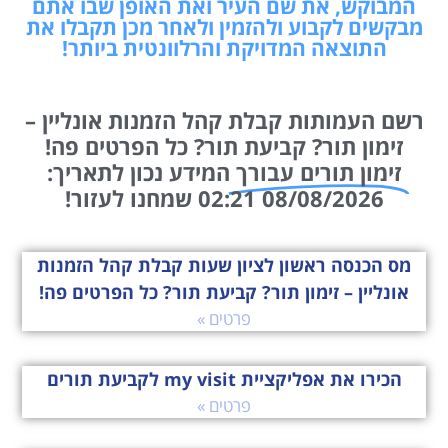
המבוקש, את שם העיר ואת האופן שבו אתם
מבקשים לקבוע ולהזמין ולאחר מכן תקבלו את
התוצאה המדויקת והרלוונטית ביותר!
רשם העמותות קבלת קהל הזמנות אונליין –
זימון תור? קביעת תור? כל הפרטים פה!
זימון תורים עבורך
המידע נכון לתאריך:
08/08/2026 02:21 שמחנו לעזור!
מס הכנסה ראשון לציון שעות קבלת קהל הזמנות
אונליין – זימון תור? קביעת תור? כל הפרטים פה!
פרטים »
הכירו את אפליקציית my visit לקביעת תורים
פרטים »