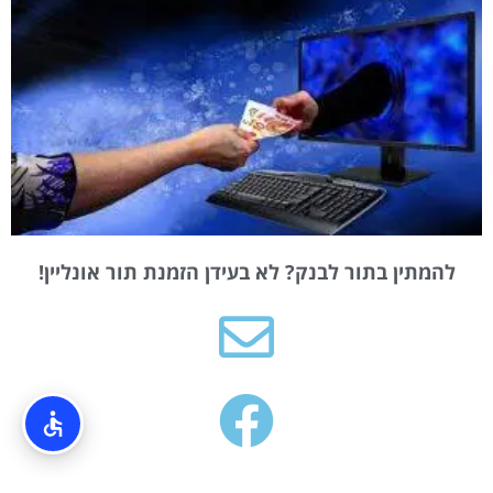
להמתין בתור לבנק? לא בעידן הזמנת תור אונליין!