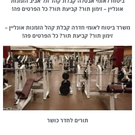
ביטוח לאומי אבטלה קבלת קהל תל אביב הזמנות
אונליין – זימון תור? קביעת תור? כל הפרטים פה!
משרד ביטוח לאומי חדרה קבלת קהל הזמנות אונליין –
זימון תור? קביעת תור? כל הפרטים פה!
תורים לחדר כושר