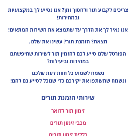
צריכים לקבוע תור ולחסוך זמן?
אנו נסייע לך במקצועיות
ובמהירות!
אנו נאיר לך את הדרך עד שתמצא את השירות המתאים!
מצאת? הזמנת תור? עשינו את שלנו.
הפורטל שלנו סייע לכם להזמין תור לשירות שחיפשתם
במהירות וביעילות?
נשמח לשמוע כל חוות דעת
שלכם
ונשמח שתשתפו את יקירכם כדי שנוכל לסייע גם להם!
שירותי הזמנת תורים
זימון תור לדואר
מכבי זימון תורים
כללית זימון תורים