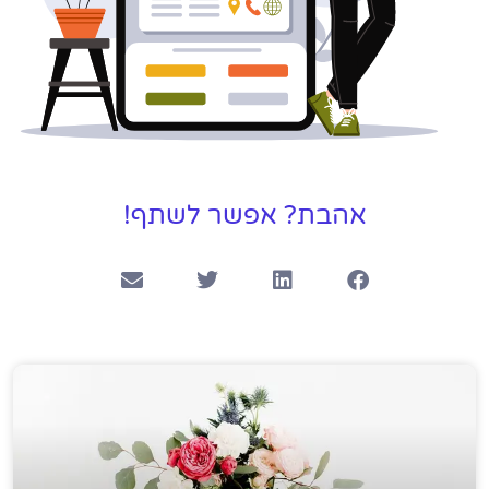
אהבת? אפשר לשתף!