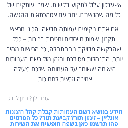
אי-עדכון עלול לתקוע בקשות. שמרו עותקים של
כל מה שהגשתם, יחד עם אסמכתאות ההגשה.
אם אתם מקימים עמותה חדשה, הכינו מראש
תקנון, שמות מייסדים ומטרות ברורות – ככל
שהבקשה מדויקת מההתחלה, כך הרישום מהיר
יותר. התנהלות מסודרת ובזמן מול רשם העמותות
היא מה ששומר על העמותה שלכם פעילה,
אמינה וזכאית לתמיכות.
עזרנו לך? ניתן לדרג
מידע בנושא רשם העמותות קבלת קהל הזמנות
אונליין – זימון תור? קביעת תור? כל הפרטים
פה! תרשמו כאן בשפה חופשית את השירות