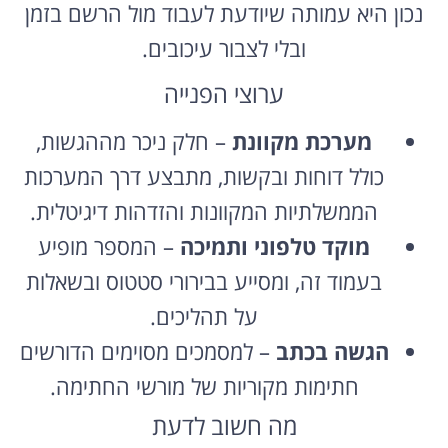
נכון היא עמותה שיודעת לעבוד מול הרשם בזמן
ובלי לצבור עיכובים.
ערוצי הפנייה
מערכת מקוונת
– חלק ניכר מההגשות,
כולל דוחות ובקשות, מתבצע דרך המערכות
הממשלתיות המקוונות והזדהות דיגיטלית.
מוקד טלפוני ותמיכה
– המספר מופיע
בעמוד זה, ומסייע בבירורי סטטוס ובשאלות
על תהליכים.
הגשה בכתב
– למסמכים מסוימים הדורשים
חתימות מקוריות של מורשי החתימה.
מה חשוב לדעת