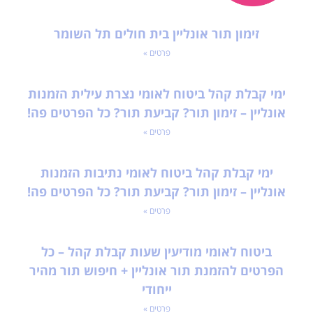
זימון תור אונליין בית חולים תל השומר
פרטים »
ימי קבלת קהל ביטוח לאומי נצרת עילית הזמנות
אונליין – זימון תור? קביעת תור? כל הפרטים פה!
פרטים »
ימי קבלת קהל ביטוח לאומי נתיבות הזמנות
אונליין – זימון תור? קביעת תור? כל הפרטים פה!
פרטים »
ביטוח לאומי מודיעין שעות קבלת קהל – כל
הפרטים להזמנת תור אונליין + חיפוש תור מהיר
ייחודי
פרטים »