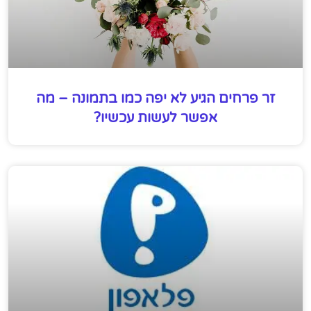
זר פרחים הגיע לא יפה כמו בתמונה – מה
אפשר לעשות עכשיו?