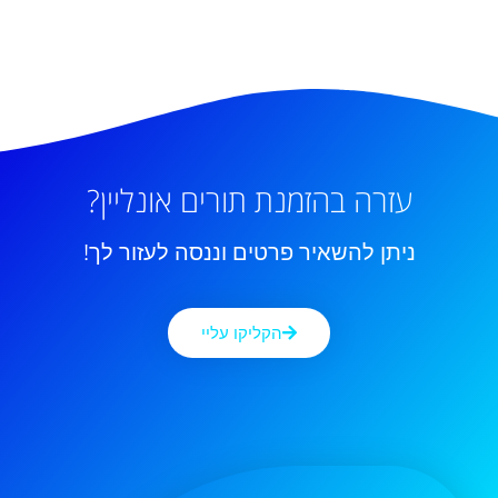
עזרה בהזמנת תורים אונליין?
ניתן להשאיר פרטים וננסה לעזור לך!
הקליקו עליי