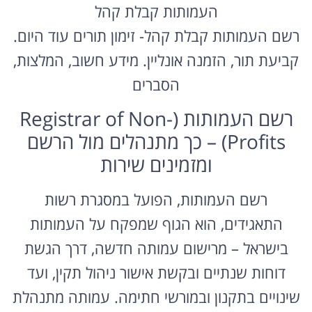
העמותות קבלת קהל
רשם העמותות קבלת קהל- זימון תורים עוד היום.
קביעת תור, הזמנה אונליין. מידע חשוב, המלצות,
הסברים
רשם העמותות (Registrar of Non-
Profits) – כך מתנהלים מול הרשם
ומזמינים שירות
רשם העמותות, הפועל במסגרת רשות
התאגידים, הוא הגוף שמפקח על העמותות
בישראל – מרישום עמותה חדשה, דרך הגשת
דוחות שנתיים ובקשת אישור ניהול תקין, ועד
שינויים בתקנון ובמורשי חתימה. עמותה מתנהלת