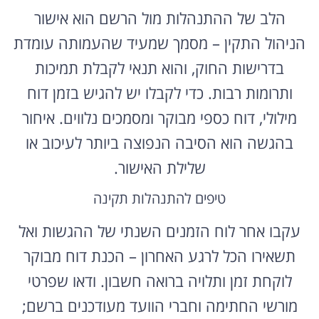
הלב של ההתנהלות מול הרשם הוא אישור
הניהול התקין – מסמך שמעיד שהעמותה עומדת
בדרישות החוק, והוא תנאי לקבלת תמיכות
ותרומות רבות. כדי לקבלו יש להגיש בזמן דוח
מילולי, דוח כספי מבוקר ומסמכים נלווים. איחור
בהגשה הוא הסיבה הנפוצה ביותר לעיכוב או
שלילת האישור.
טיפים להתנהלות תקינה
עקבו אחר לוח הזמנים השנתי של ההגשות ואל
תשאירו הכל לרגע האחרון – הכנת דוח מבוקר
לוקחת זמן ותלויה ברואה חשבון. ודאו שפרטי
מורשי החתימה וחברי הוועד מעודכנים ברשם;