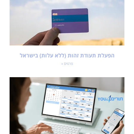
הפעלת תעודת זהות (ללא עלות) בישראל
פרטים »