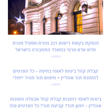
הנפקת בקשת רישום רכב מונית-מפעיל מונית
חדש אדם פרטי במשרד התחבורה בישראל
פרטים »
קבלת קהל ביטוח לאומי בחיפה – כל הפרטים
להזמנת תור אונליין + חיפוש תור מהיר ייחודי
פרטים »
ביטוח לאומי רחובות קבלת קהל אבטלה הזמנות
אונליין – זימון תור? קביעת תור? כל הפרטים פה!