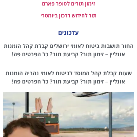
זימון תורים לסופר פארם
תור לחידוש דרכון ביומטרי
עדכונים
החזר תושבות ביטוח לאומי ירושלים קבלת קהל הזמנות
אונליין – זימון תור? קביעת תור? כל הפרטים פה!
שעות קבלת קהל המוסד לביטוח לאומי נהריה הזמנות
אונליין – זימון תור? קביעת תור? כל הפרטים פה!