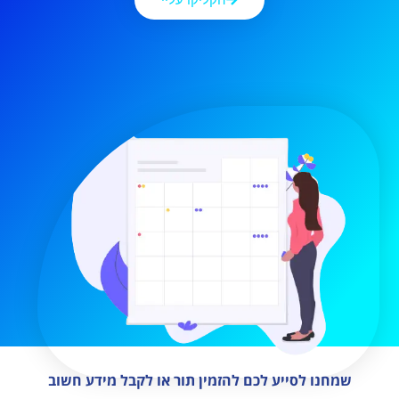
שמחנו לסייע לכם להזמין תור או לקבל מידע חשוב