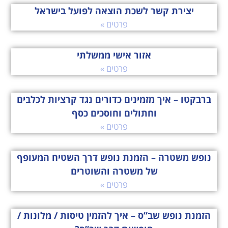
יצירת קשר לשכת הוצאה לפועל בישראל
פרטים »
אזור אישי ממשלתי
פרטים »
ברבקטו – איך מזמינים כדורים נגד קרציות לכלבים
וחתולים וחוסכים כסף
פרטים »
נופש משטרה – הזמנת נופש דרך השטיח המעופף
של משטרה והשוטרים
פרטים »
הזמנת נופש שב”ס – איך להזמין טיסות / מלונות /