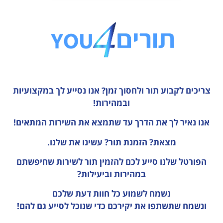
צריכים לקבוע תור ולחסוך זמן?
אנו נסייע לך במקצועיות
ובמהירות!
אנו נאיר לך את הדרך עד שתמצא את השירות המתאים!
מצאת? הזמנת תור? עשינו את שלנו.
הפורטל שלנו סייע לכם להזמין תור לשירות שחיפשתם
במהירות וביעילות?
נשמח לשמוע כל חוות דעת
שלכם
ונשמח שתשתפו את יקירכם כדי שנוכל לסייע גם להם!