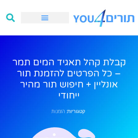
קבלת קהל תאגיד המים תמר
– כל הפרטים להזמנת תור
אונליין + חיפוש תור מהיר
ייחודי
הזמנות
קטגוריות: