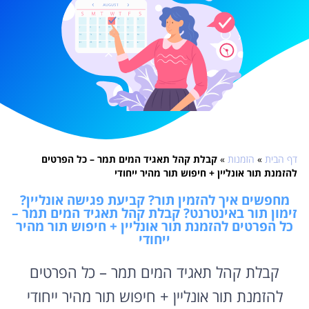
דף הבית
»
הזמנות
»
קבלת קהל תאגיד המים תמר – כל הפרטים
להזמנת תור אונליין + חיפוש תור מהיר ייחודי
מחפשים איך להזמין תור? קביעת פגישה אונליין?
זימון תור באינטרנט? קבלת קהל תאגיד המים תמר –
כל הפרטים להזמנת תור אונליין + חיפוש תור מהיר
ייחודי
קבלת קהל תאגיד המים תמר – כל הפרטים
להזמנת תור אונליין + חיפוש תור מהיר ייחודי