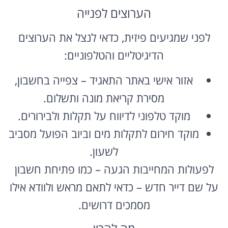
הערוצים לפנייה
לפני שמגיעים פיזית, כדאי לנצל את הערוצים
הדיגיטליים והטלפוניים:
אזור אישי באתר התאגיד – צפייה בחשבון,
מסירת קריאת מונה ותשלום.
מוקד טלפוני לדיווח על תקלות ולבירורים.
מוקד חירום לתקלות מים וביוב הפועל מסביב
לשעון.
לפעולות המחייבות הגעה – כמו פתיחת חשבון
על שם דייר חדש – כדאי לתאם מראש ולוודא אילו
מסמכים דרושים.