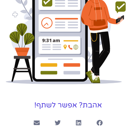
לפרטים
אהבת? אפשר לשתף!