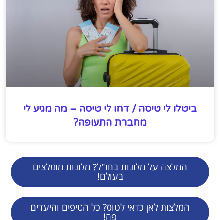
ביטלו לי טיסה / דחו לי טיסה – מה מגיע לי
מחברת התעופה?
המלצה על מלונות בחו"ל? מלונות מומלצים
בעולם!
המלצות לאן כדאי לטוס? כל הטיפים והיעדים
פה!