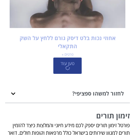
אחוזי נכות בלט דיסק גורם ללחץ על השק
התקאלי
פרטים »
טען עוד
לחזור למשהו ספציפי?
זימון תורים
פורטל זימון תורים יספק לכם מידע חיוני והמלצות כיצד להזמין
תורים למגוון שירותים בישראל כולל מרפאות וקופות חולים, דואר