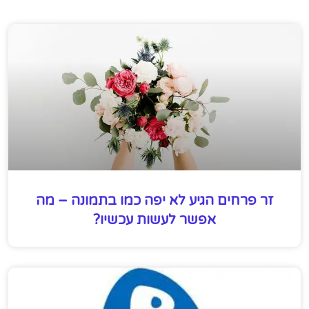
זר פרחים הגיע לא יפה כמו בתמונה – מה
אפשר לעשות עכשיו?