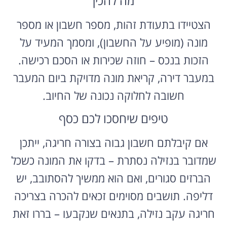
מה להכין
הצטיידו בתעודת זהות, מספר חשבון או מספר
מונה (מופיע על החשבון), ומסמך המעיד על
הזכות בנכס – חוזה שכירות או הסכם רכישה.
במעבר דירה, קריאת מונה מדויקת ביום המעבר
חשובה לחלוקה נכונה של החיוב.
טיפים שיחסכו לכם כסף
אם קיבלתם חשבון גבוה בצורה חריגה, ייתכן
שמדובר בנזילה נסתרת – בדקו את המונה כשכל
הברזים סגורים, ואם הוא ממשיך להסתובב, יש
דליפה. תושבים מסוימים זכאים להכרה בצריכה
חריגה עקב נזילה, בתנאים שנקבעו – בררו זאת