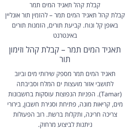
קבלת קהל תאגיד המים תמר
קבלת קהל תאגיד המים תמר – להזמין תור אונליין
באופן קל ונוח. קביעת תורים, הזמנות תורים
באינטרנט
תאגיד המים תמר – קבלת קהל וזימון
תור
תאגיד המים תמר מספק שירותי מים וביוב
לתושבי אזור מועצות ים המלח וסביבתה
(Tamar). הפניות הנפוצות עוסקות בחשבונות
מים, קריאות מונה, פתיחת וסגירת חשבון, בירורי
צריכה חריגה, ותקלות ברשת. רוב הפעולות
ניתנות לביצוע מרחוק.