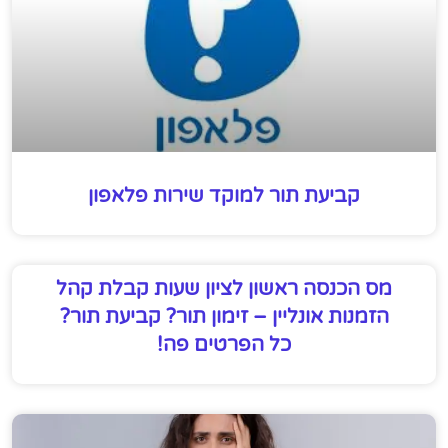
קביעת תור למוקד שירות פלאפון
מס הכנסה ראשון לציון שעות קבלת קהל
הזמנות אונליין – זימון תור? קביעת תור?
כל הפרטים פה!