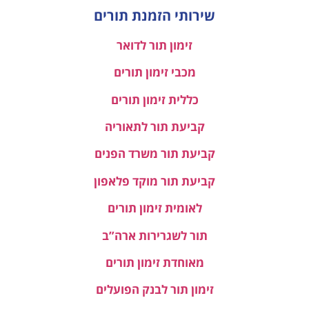
שירותי הזמנת תורים
זימון תור לדואר
מכבי זימון תורים
כללית זימון תורים
קביעת תור לתאוריה
קביעת תור משרד הפנים
קביעת תור מוקד פלאפון
לאומית זימון תורים
תור לשגרירות ארה”ב
מאוחדת זימון תורים
זימון תור לבנק הפועלים