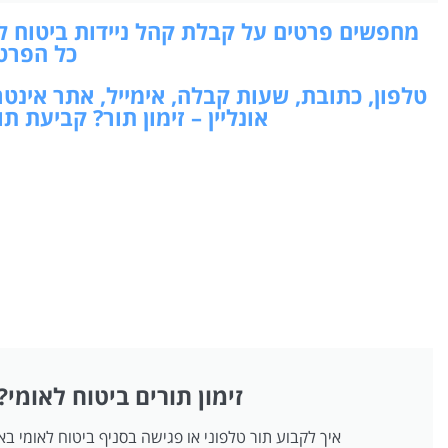
מחפשים פרטים על קבלת קהל ניידות ביטוח לאו
כל הפרט
טלפון, כתובת, שעות קבלה, אימייל, אתר אינט
אונליין – זימון תור? קביעת 
זימון תורים ביטוח לאומי?
איך לקבוע תור טלפוני או פגישה בסניף ביטוח לאומי ב