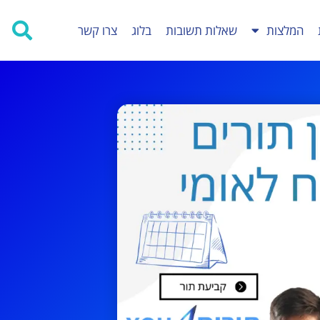
המלצות
שאלות תשובות
בלוג
צרו קשר