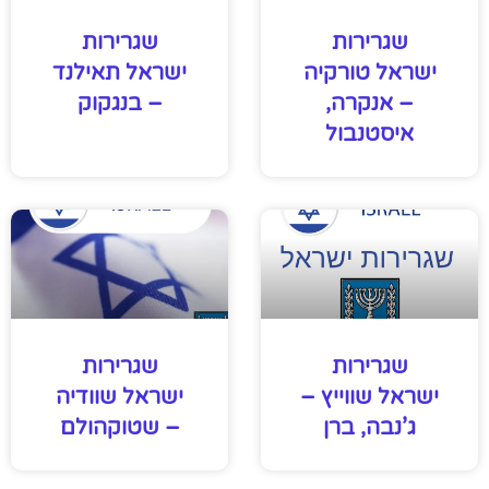
שגרירות
שגרירות
ישראל טורקיה
ישראל תאילנד
– אנקרה,
– בנגקוק
איסטנבול
שגרירות
שגרירות
ישראל שווייץ –
ישראל שוודיה
ג’נבה, ברן
– שטוקהולם