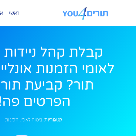
ראשי
או
קבלת קהל ניידות 
לאומי הזמנות אונליין 
תור? קביעת תור?
הפרטים פה!
ביטוח לאומי
הזמנות
קטגוריות:
,