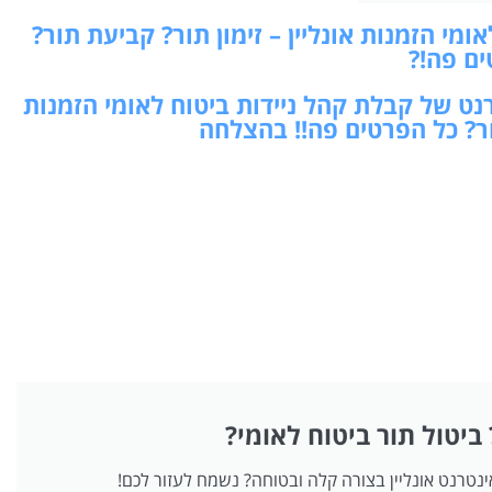
מי הזמנות אונליין – זימון תור? קביעת תור?
ים פה!?
רנט של קבלת קהל ניידות ביטוח לאומי הזמנות
תור? כל הפרטים פה!! בהצלחה
 ביטול תור ביטוח לאומי?
אינטרנט אונליין בצורה קלה ובטוחה? נשמח לעזור לכם!