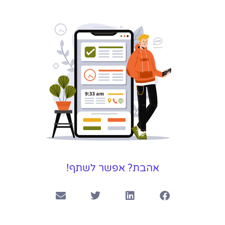
אהבת? אפשר לשתף!