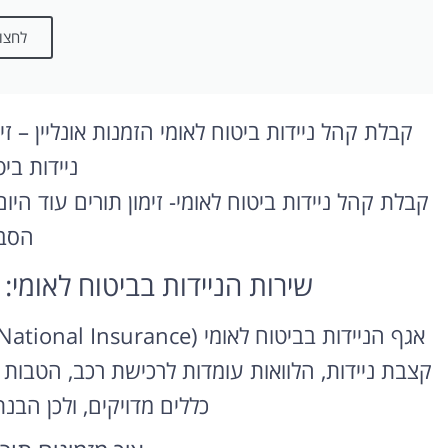
לחצו 
קבלת קהל ניידות ביטוח לאומי הזמנות אונליין – 
ניידות בי
קבלת קהל ניידות ביטוח לאומי- זימון תורים עוד היו
הסב
שירות הניידות בביטוח לאומי: 
קצבת ניידות, הלוואות עומדות לרכישת רכב, הטבות במ
כללים מדויקים, ולכן הבנ