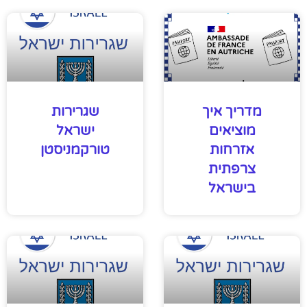
מדריך איך
שגרירות
מוציאים
ישראל
אזרחות
טורקמניסטן
צרפתית
בישראל