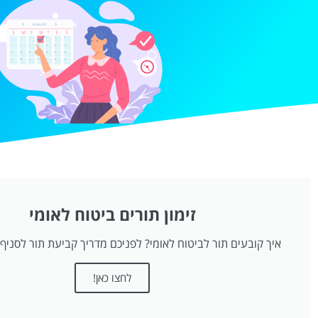
זימון תורים ביטוח לאומי
איך קובעים תור לביטוח לאומי? לפניכם מדריך קביעת תור לסניף 
לחצו כאן!