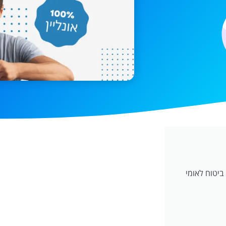
ביטוח לאומי