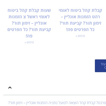
קבלת קהל ביטוח לאומי
שעות קבלת קהל ביטוח
רהט הזמנות אונליין –
לאומי ראשל צ הזמנות
זימון תור? קביעת תור?
אונליין – זימון תור?
כל הפרטים פה!
קביעת תור? כל הפרטים
פה!
פרטים »
פרטים »
עוד
טרנט? קבלת קהל הוצאה לפועל נתניה הזמנות אונליין – זימון תור?