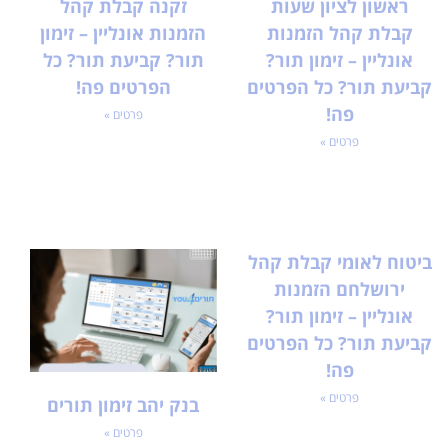
ראשון לציון שעות
זקנה קבלת קהל
קבלת קהל הזמנות
הזמנות אונליין – זימון
אונליין – זימון תור?
תור? קביעת תור? כל
קביעת תור? כל הפרטים
הפרטים פה!
פה!
פרטים »
פרטים »
ביטוח לאומי קבלת קהל
ירושלחם הזמנות
אונליין – זימון תור?
קביעת תור? כל הפרטים
פה!
פרטים »
בנק יהב זימון תורים
פרטים »