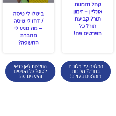
קהל הזמנות
אונליין – זימון
ביטלו לי טיסה
תור? קביעת
/ דחו לי טיסה
תור? כל
– מה מגיע לי
הפרטים פה!
מחברת
התעופה?
המלצה על מלונות
המלצות לאן כדאי
בחו"ל? מלונות
לטוס? כל הטיפים
מומלצים בעולם!
והיעדים פה!