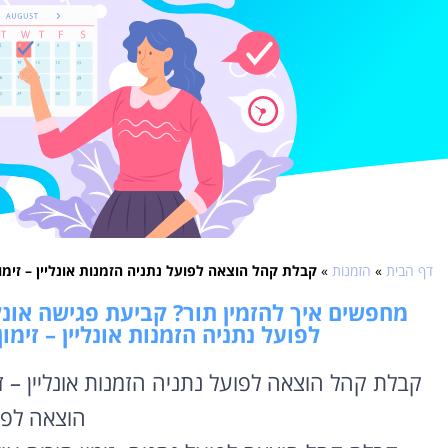
דף הבית
»
הזמנות
»
קבלת קהל הוצאה לפועל נתניה הזמנות אונליין – זימו
מחפשים איך להזמין תור? קביעת פגישה אונל
לפועל נתניה הזמנות אונליין – זימ
קבלת קהל הוצאה לפועל נתניה הזמנות אונליין – 
הוצאה לפו