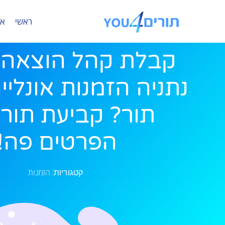
ראשי
או
קבלת קהל הוצאה 
נתניה הזמנות אונליין 
תור? קביעת תור?
הפרטים פה!
הזמנות
קטגוריות: