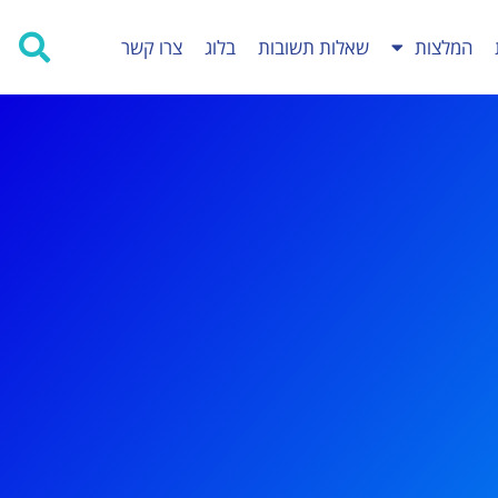
המלצות
שאלות תשובות
בלוג
צרו קשר