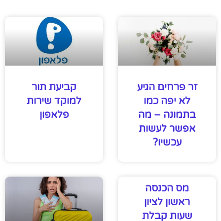
זר פרחים הגיע
קביעת תור
לא יפה כמו
למוקד שירות
בתמונה – מה
פלאפון
אפשר לעשות
עכשיו?
מס הכנסה
ראשון לציון
שעות קבלת