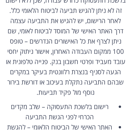
זה לא ניתן להגיש תביעה לביטוח הלאומי כלל.
לאחר הרישום, יש להגיש את התביעה עצמה
דרך האתר האישי של המוסד לביטוח לאומי, שם
ניתן לצרף את כל האישורים הנדרשים – טופס
100 ממקום העבודה האחרון, אישור ניתוק יחסי
עובד מעביד ופרטי חשבון בנק. פנייה טלפונית או
הגעה לסניף בנצרת רלוונטית בעיקר במקרים
שבהם התביעה נתקלת בעיכוב או דורשת בירור
נוסף מול פקיד תביעות.
רישום בלשכת התעסוקה – שלב מקדים
הכרחי לפני הגשת התביעה
האתר האישי של הביטוח הלאומי – להגשת