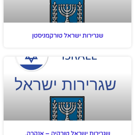
שגרירות ישראל טורקמניסטן
שגרירות ישראל טורקיה – אנקרה,