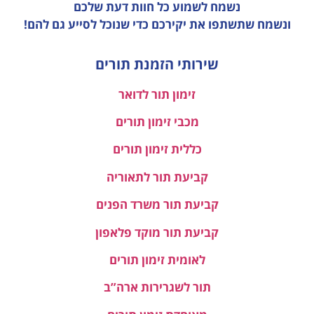
נשמח לשמוע כל חוות דעת
שלכם
ונשמח שתשתפו את יקירכם כדי שנוכל לסייע גם להם!
שירותי הזמנת תורים
זימון תור לדואר
מכבי זימון תורים
כללית זימון תורים
קביעת תור לתאוריה
קביעת תור משרד הפנים
קביעת תור מוקד פלאפון
לאומית זימון תורים
תור לשגרירות ארה”ב