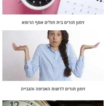
זימון תורים בית חולים אסף הרופא
זימון תורים לרשות האכיפה והגבייה