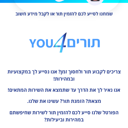
שמחנו לסייע לכם להזמין תור או לקבל מידע חשוב
צריכים לקבוע תור ולחסוך זמן?
אנו נסייע לך במקצועיות
ובמהירות!
אנו נאיר לך את הדרך עד שתמצא את השירות המתאים!
מצאת? הזמנת תור? עשינו את שלנו.
הפורטל שלנו סייע לכם להזמין תור לשירות שחיפשתם
במהירות וביעילות?