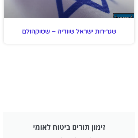
שגרירות ישראל שוודיה – שטוקהולם
זימון תורים ביטוח לאומי