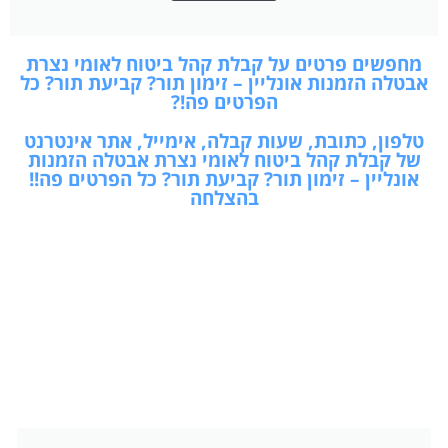
מחפשים פרטים על קבלת קהל ביטוח לאומי נצרת
אבטלה הזמנות אונליין – זימון תור? קביעת תור? כל
הפרטים פה!?
טלפון, כתובת, שעות קבלה, אימייל, אתר אינטרנט
של קבלת קהל ביטוח לאומי נצרת אבטלה הזמנות
אונליין – זימון תור? קביעת תור? כל הפרטים פה!!
בהצלחה