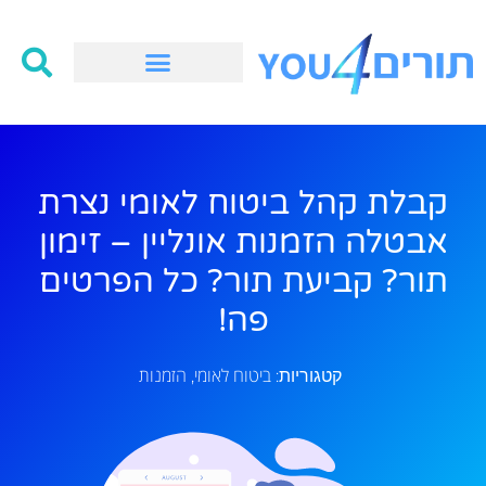
קבלת קהל ביטוח לאומי נצרת
אבטלה הזמנות אונליין – זימון
תור? קביעת תור? כל הפרטים
פה!
ביטוח לאומי
הזמנות
קטגוריות:
,