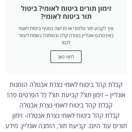
זימון תורים ביטוח לאומי? ביטול
תור ביטוח לאומי?
איך לקבוע תור טלפוני או פגישה בסניף ביטוח לאומי
באינטרנט אונליין בצורה קלה ובטוחה? נשמח לעזור
לכם!
לחצו כאן!
קבלת קהל ביטוח לאומי נצרת אבטלה הזמנות
אונליין – זימון תור? קביעת תור? כל הפרטים פה!
קבלת קהל ביטוח לאומי נצרת אבטלה
קבלת קהל ביטוח לאומי נצרת אבטלה- זימון
תורים עוד היום. קביעת תור, הזמנה אונליין. מידע