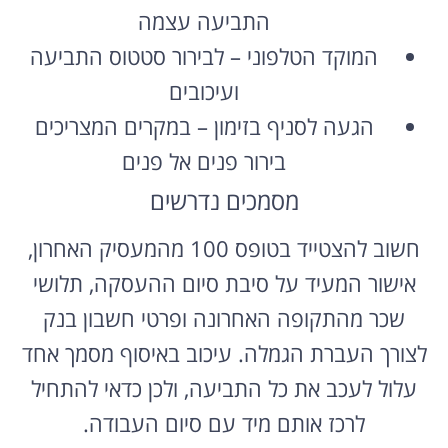
התביעה עצמה
המוקד הטלפוני – לבירור סטטוס התביעה
ועיכובים
הגעה לסניף בזימון – במקרים המצריכים
בירור פנים אל פנים
מסמכים נדרשים
חשוב להצטייד בטופס 100 מהמעסיק האחרון,
אישור המעיד על סיבת סיום ההעסקה, תלושי
שכר מהתקופה האחרונה ופרטי חשבון בנק
לצורך העברת הגמלה. עיכוב באיסוף מסמך אחד
עלול לעכב את כל התביעה, ולכן כדאי להתחיל
לרכז אותם מיד עם סיום העבודה.