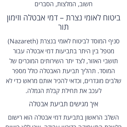
חשוב, המלצות, הסברים
ביטוח לאומי נצרת – דמי אבטלה וזימון
תור
סניף המוסד לביטוח לאומי בנצרת (Nazareth)
מטפל בין היתר בתביעות דמי אבטלה עבור
תושבי האזור, לצד יתר השירותים המוכרים של
המוסד. תהליך תביעת האבטלה כולל מספר
שלבים מוגדרים, וכדאי להכיר אותם מראש כדי לא
לעכב את תחילת קבלת הגמלה.
איך מגישים תביעת אבטלה
השלב הראשון בתביעת דמי אבטלה הוא רישום
בלשכת התעסוקה כדורש עבודה, שכן ללא רישום