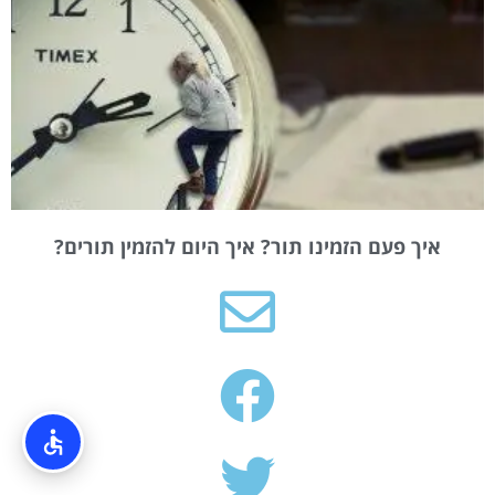
איך פעם הזמינו תור? איך היום להזמין תורים?