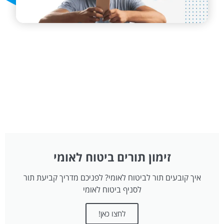
זימון תורים ביטוח לאומי
איך קובעים תור לביטוח לאומי? לפניכם מדריך קביעת תור
לסניף ביטוח לאומי
לחצו כאן!