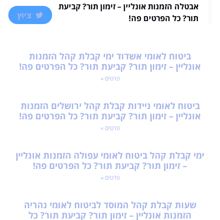
אבטלה הזמנות אונליין – זימון תור? קביעת
ציוץ
תור? כל הפרטים פה!
ביטוח לאומי אשדוד ימי קבלת קהל הזמנות
אונליין – זימון תור? קביעת תור? כל הפרטים פה!
פרטים »
ביטוח לאומי ניידות קבלת קהל ירושלים הזמנות
אונליין – זימון תור? קביעת תור? כל הפרטים פה!
פרטים »
ימי קבלת קהל ביטוח לאומי עפולה הזמנות אונליין
– זימון תור? קביעת תור? כל הפרטים פה!
פרטים »
שעות קבלת קהל המוסד לביטוח לאומי נהריה
הזמנות אונליין – זימון תור? קביעת תור? כל