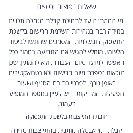
שאלות נפוצות וטיפים
ימי ההמתנה עד לתחילת קבלת הגמלה תלויים
במידה רבה במהירות השלמת הרישום בלשכת
התעסוקה ובשלמות המסמכים שהוגשו לביטוח
הלאומי. מומלץ להגיש את התביעה בסמוך ככל
האפשר למועד סיום העבודה, ולא להמתין, שכן
הזכאות נספרת מיום הרישום ולא רטרואקטיבית
באופן גורף. לפרטי כתובת הסניף ושעות
הפעילות המדויקות – יש לעיין במספר המופיע
בעמוד.
חובת ההתייצבות בלשכת התעסוקה
קבלת דמי אבטלה מותנית בהתייצבות סדירה