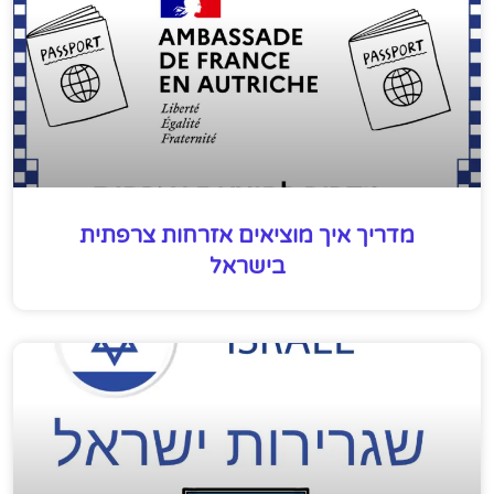
מדריך איך מוציאים אזרחות צרפתית
בישראל