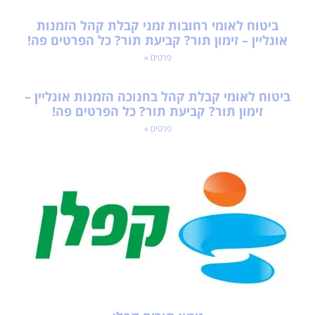
ביטוח לאומי רחובות זמני קבלת קהל הזמנות
אונליין – זימון תור? קביעת תור? כל הפרטים פה!
פרטים »
ביטוח לאומי קבלת קהל בחנוכה הזמנות אונליין –
זימון תור? קביעת תור? כל הפרטים פה!
פרטים »