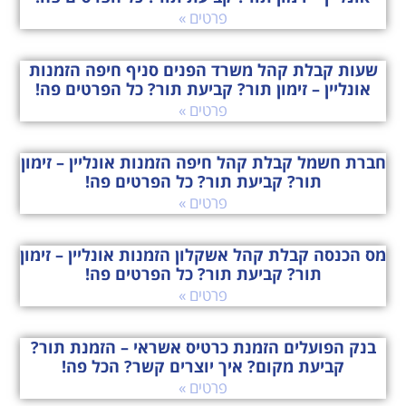
פרטים »
שעות קבלת קהל משרד הפנים סניף חיפה הזמנות
אונליין – זימון תור? קביעת תור? כל הפרטים פה!
פרטים »
חברת חשמל קבלת קהל חיפה הזמנות אונליין – זימון
תור? קביעת תור? כל הפרטים פה!
פרטים »
מס הכנסה קבלת קהל אשקלון הזמנות אונליין – זימון
תור? קביעת תור? כל הפרטים פה!
פרטים »
בנק הפועלים הזמנת כרטיס אשראי – הזמנת תור?
קביעת מקום? איך יוצרים קשר? הכל פה!
פרטים »