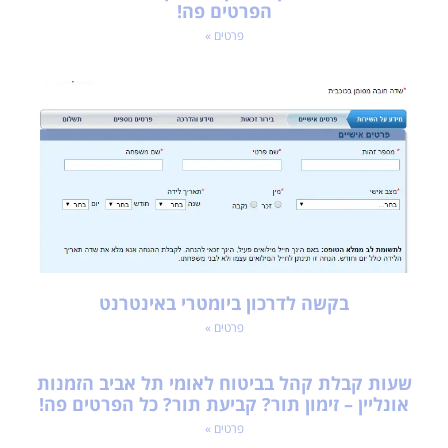
הפרטים פה!
פרטים »
בקשה לדרכון ביומטרי באינטרנט
פרטים »
שעות קבלת קהל בביטוח לאומי תל אביב הזמנות
אונליין – זימון תור? קביעת תור? כל הפרטים פה!
פרטים »