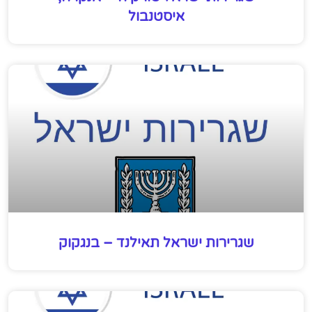
איסטנבול
שגרירות ישראל תאילנד – בנגקוק