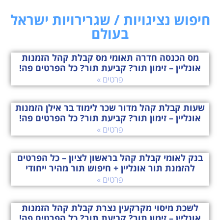
חיפוש נציגויות / שגרירויות ישראל
בעולם
מס הכנסה חדרה תאומי מס קבלת קהל הזמנות
אונליין – זימון תור? קביעת תור? כל הפרטים פה!
פרטים »
שעות קבלת קהל מדור שכר לימוד בר אילן הזמנות
אונליין – זימון תור? קביעת תור? כל הפרטים פה!
פרטים »
בנק לאומי קבלת קהל בראשון לציון – כל הפרטים
להזמנת תור אונליין + חיפוש תור מהיר ייחודי
פרטים »
לשכת מיסוי מקרקעין נצרת קבלת קהל הזמנות
אונליין – זימון תור? קביעת תור? כל הפרטים פה!