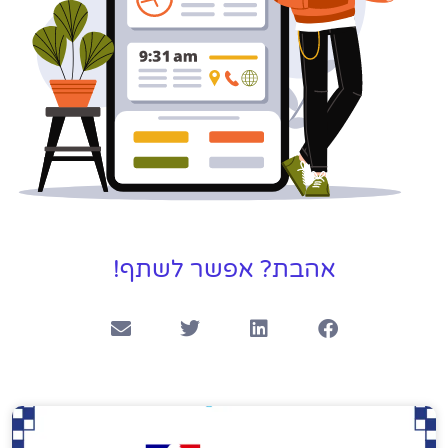
אהבת? אפשר לשתף!