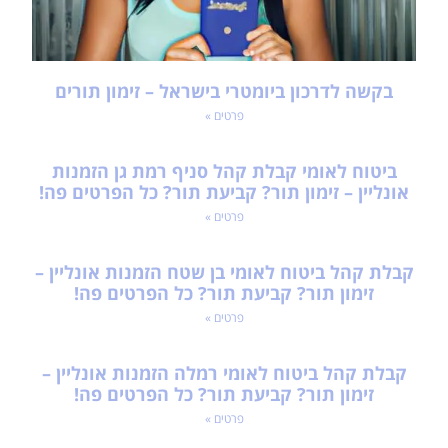
בקשה לדרכון ביומטרי בישראל – זימון תורים
פרטים »
ביטוח לאומי קבלת קהל סניף רמת גן הזמנות
אונליין – זימון תור? קביעת תור? כל הפרטים פה!
פרטים »
קבלת קהל ביטוח לאומי בן שטח הזמנות אונליין –
זימון תור? קביעת תור? כל הפרטים פה!
פרטים »
קבלת קהל ביטוח לאומי רמלה הזמנות אונליין –
זימון תור? קביעת תור? כל הפרטים פה!
פרטים »