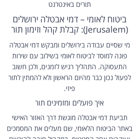
תורים באינטרנט
ביטוח לאומי – דמי אבטלה ירושלים
(Jerusalem): קבלת קהל וזימון תור
מי שסיים עבודה בירושלים ומבקש דמי אבטלה
פונה למוסד לביטוח לאומי בשילוב עם שירות
התעסוקה. התהליך רגיש לזמנים, ולכן חשוב
לפעול נכון כבר מהיום הראשון ולא להמתין לתור
פיזי.
איך פועלים ומזמינים תור
תביעת דמי אבטלה מוגשת דרך האזור האישי
באתר הביטוח הלאומי, שם מעלים את המסמכים
ועוקבים אחר הסטטוס. במקביל חובה להירשם