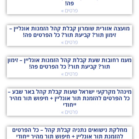
פה!
פרטים »
מועצה אזורית שומרון קבלת קהל הזמנות אונליין –
זימון תור? קביעת תור? כל הפרטים פה!
פרטים »
מעמ רחובות שעת קבלת קהל הזמנות אונליין – זימון
תור? קביעת תור? כל הפרטים פה!
פרטים »
מינהל מקרקעי ישראל שעות קבלת קהל באר שבע –
כל הפרטים להזמנת תור אונליין + חיפוש תור מהיר
ייחודי
פרטים »
מחלקת נישואים נתניה קבלת קהל – כל הפרטים
להזמנת תור אונליין + חיפוש תור מהיר ייחודי