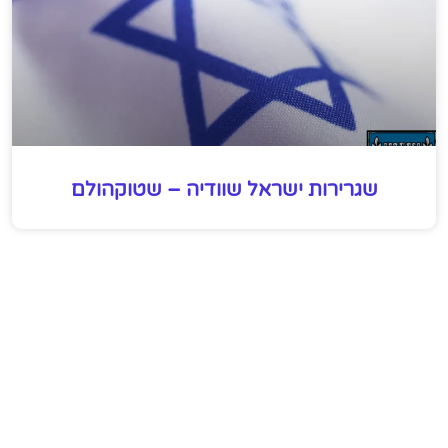
שגרירות ישראל שוודיה – שטוקהולם