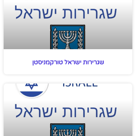
שגרירות ישראל טורקמניסטן