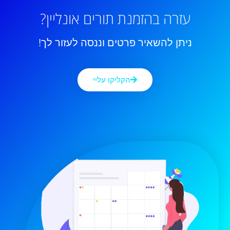
עזרה בהזמנת תורים אונליין?
ניתן להשאיר פרטים וננסה לעזור לך!
הקליקו עליי