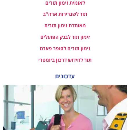
לאומית זימון תורים
תור לשגרירות ארה”ב
מאוחדת זימון תורים
זימון תור לבנק הפועלים
זימון תורים לסופר פארם
תור לחידוש דרכון ביומטרי
עדכונים