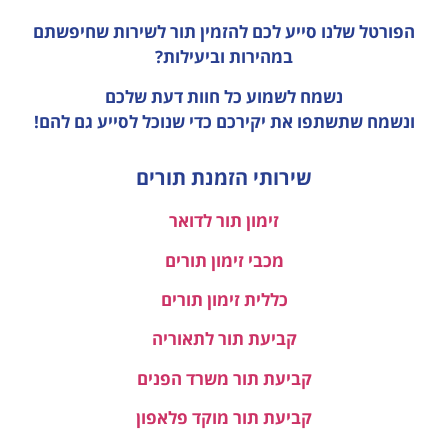
הפורטל שלנו סייע לכם להזמין תור לשירות שחיפשתם
במהירות וביעילות?
נשמח לשמוע כל חוות דעת
שלכם
ונשמח שתשתפו את יקירכם כדי שנוכל לסייע גם להם!
שירותי הזמנת תורים
זימון תור לדואר
מכבי זימון תורים
כללית זימון תורים
קביעת תור לתאוריה
קביעת תור משרד הפנים
קביעת תור מוקד פלאפון