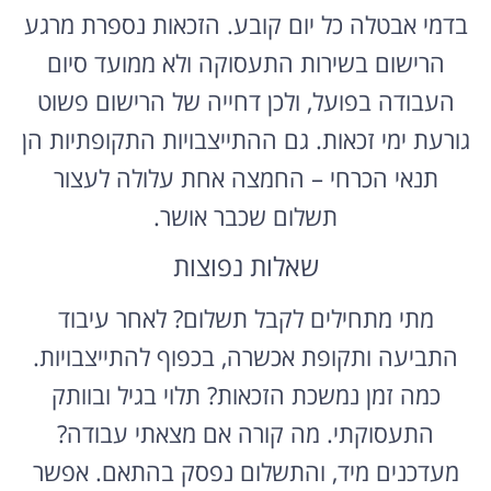
בדמי אבטלה כל יום קובע. הזכאות נספרת מרגע
הרישום בשירות התעסוקה ולא ממועד סיום
העבודה בפועל, ולכן דחייה של הרישום פשוט
גורעת ימי זכאות. גם ההתייצבויות התקופתיות הן
תנאי הכרחי – החמצה אחת עלולה לעצור
תשלום שכבר אושר.
שאלות נפוצות
מתי מתחילים לקבל תשלום? לאחר עיבוד
התביעה ותקופת אכשרה, בכפוף להתייצבויות.
כמה זמן נמשכת הזכאות? תלוי בגיל ובוותק
התעסוקתי. מה קורה אם מצאתי עבודה?
מעדכנים מיד, והתשלום נפסק בהתאם. אפשר