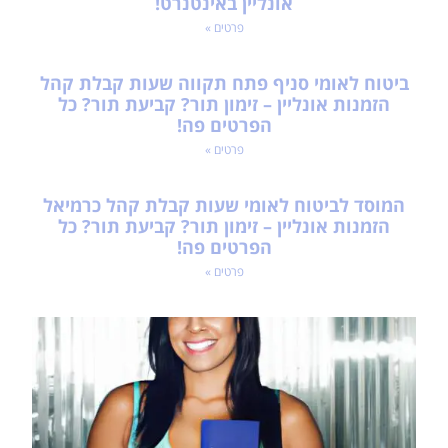
אונליין באינטנרט!
פרטים »
ביטוח לאומי סניף פתח תקווה שעות קבלת קהל
הזמנות אונליין – זימון תור? קביעת תור? כל
הפרטים פה!
פרטים »
המוסד לביטוח לאומי שעות קבלת קהל כרמיאל
הזמנות אונליין – זימון תור? קביעת תור? כל
הפרטים פה!
פרטים »