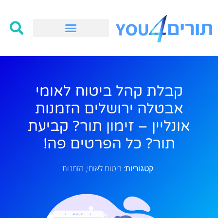
קבלת קהל ביטוח לאומי
אבטלה ירושלים הזמנות
אונליין – זימון תור? קביעת
תור? כל הפרטים פה!
ביטוח לאומי
הזמנות
קטגוריות:
,