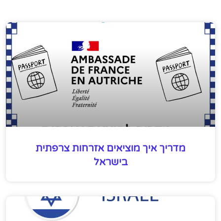
מדריך איך מוציאים אזרחות צרפתית
בישראל