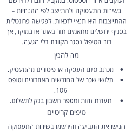
בשירות התעסוקה ולהתייצב לפי ההנחיות –
ההתייצבות היא תנאי לזכאות. לפגישה פרונטלית
בסניף ירושלים מתאמים תור באתר או במוקד, אך
רוב הטיפול נסגר מקוונת בלי הגעה.
מה להכין
מכתב סיום העסקה או פיטורים מהמעסיק.
תלושי שכר של החודשים האחרונים וטופס
106.
תעודת זהות ומספר חשבון בנק לתשלום.
טיפים קריטיים
הגישו את התביעה והירשמו בשירות התעסוקה