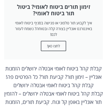
זימון תורים ביטוח לאומי? ביטול
תור ביטוח לאומי?
איך לקבוע תור טלפוני או פגישה בסניף ביטוח לאומי
באינטרנט אונליין בצורה קלה ובטוחה? נשמח לעזור
לכם!
לחצו כאן!
קבלת קהל ביטוח לאומי אבטלה ירושלים הזמנות
אונליין – זימון תור? קביעת תור? כל הפרטים פה!
קבלת קהל ביטוח לאומי אבטלה ירושלים
קבלת קהל ביטוח לאומי אבטלה ירושלים – להזמין
תור אונליין באופן קל ונוח. קביעת תורים, הזמנות