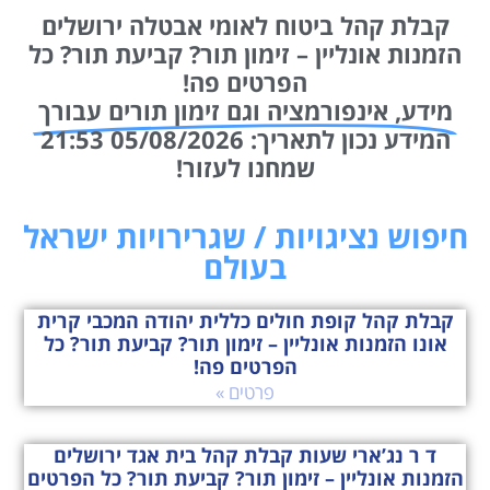
קבלת קהל ביטוח לאומי אבטלה ירושלים
הזמנות אונליין – זימון תור? קביעת תור? כל
הפרטים פה!
מידע, אינפורמציה וגם זימון תורים עבורך
המידע נכון לתאריך: 05/08/2026 21:53
שמחנו לעזור!
חיפוש נציגויות / שגרירויות ישראל
בעולם
קבלת קהל קופת חולים כללית יהודה המכבי קרית
אונו הזמנות אונליין – זימון תור? קביעת תור? כל
הפרטים פה!
פרטים »
ד ר נג’ארי שעות קבלת קהל בית אגד ירושלים
הזמנות אונליין – זימון תור? קביעת תור? כל הפרטים