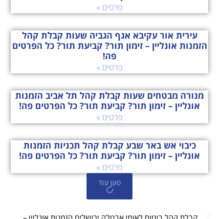
פרטים »
עירית אור עקיבא אגף הגביה שעות קבלת קהל
הזמנות אונליין – זימון תור? קביעת תור? כל הפרטים
פה!
פרטים »
מנורה מבטחים שעות קבלת קהל תל אביב הזמנות
אונליין – זימון תור? קביעת תור? כל הפרטים פה!
פרטים »
כיבוי אש באר שבע קבלת קהל תכניות הזמנות
אונליין – זימון תור? קביעת תור? כל הפרטים פה!
פרטים »
טען עוד
קבלת קהל ביטוח לאומי אבטלה ירושלים הזמנות אונליין –