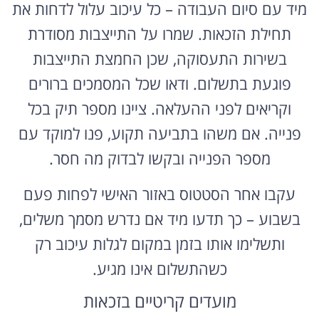
מיד עם סיום העבודה – כל עיכוב עלול לדחות את
תחילת הזכאות. שמרו על התייצבות מסודרת
בשירות התעסוקה, שכן החמצת התייצבות
פוגעת בתשלום. ודאו שכל המסמכים ברורים
וקריאים לפני ההעלאה. ציינו מספר תיק בכל
פנייה. אם משהו בתביעה תקוע, פנו למוקד עם
מספר הפנייה ובקשו לבדוק מה חסר.
עקבו אחר הסטטוס באזור האישי לפחות פעם
בשבוע – כך תדעו מיד אם נדרש מסמך משלים,
ותשלימו אותו בזמן במקום לגלות עיכוב רק
כשהתשלום אינו מגיע.
מועדים קריטיים בזכאות