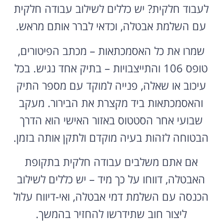
לעבוד חלקית? יש כללים לשילוב עבודה חלקית
עם השלמת אבטלה, וכדאי לברר אותם מראש.
שמרו את כל האסמכתאות – מכתב הפיטורים,
טופס 106 והתייצבויות – בתיק אחד נגיש. בכל
עיכוב או שאלה, פנייה למוקד עם מספר התיק
והאסמכתאות ביד מקצרת את הבירור. מעקב
שבועי אחר הסטטוס באזור האישי הוא הדרך
הבטוחה לזהות בעיה מוקדם ולתקן אותה בזמן.
אם אתם משלבים עבודה חלקית בתקופת
האבטלה, דווחו על כך מיד – יש כללים לשילוב
הכנסה עם השלמת דמי אבטלה, ואי-דיווח עלול
ליצור חוב שתידרשו להחזיר בהמשך.