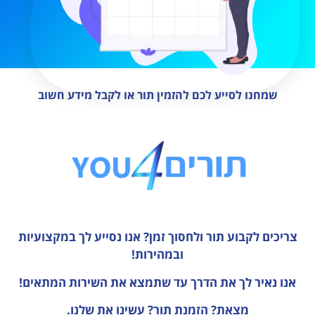
שמחנו לסייע לכם להזמין תור או לקבל מידע חשוב
צריכים לקבוע תור ולחסוך זמן?
אנו נסייע לך במקצועיות
ובמהירות!
אנו נאיר לך את הדרך עד שתמצא את השירות המתאים!
מצאת? הזמנת תור? עשינו את שלנו.