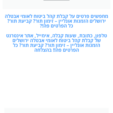
מחפשים פרטים על קבלת קהל ביטוח לאומי אבטלה
ירושלים הזמנות אונליין – זימון תור? קביעת תור?
כל הפרטים פה!?
טלפון, כתובת, שעות קבלה, אימייל, אתר אינטרנט
של קבלת קהל ביטוח לאומי אבטלה ירושלים
הזמנות אונליין – זימון תור? קביעת תור? כל
הפרטים פה!! בהצלחה