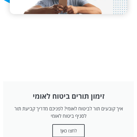
זימון תורים ביטוח לאומי
איך קובעים תור לביטוח לאומי? לפניכם מדריך קביעת תור
לסניף ביטוח לאומי
לחצו כאן!