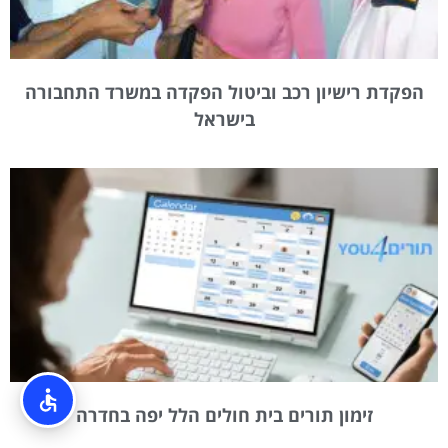
הפקדת רישיון רכב וביטול הפקדה במשרד התחבורה
בישראל
זימון תורים בית חולים הלל יפה בחדרה