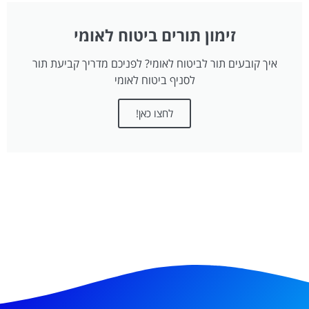
זימון תורים ביטוח לאומי
איך קובעים תור לביטוח לאומי? לפניכם מדריך קביעת תור
לסניף ביטוח לאומי
לחצו כאן!