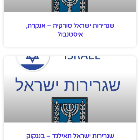
שגרירות ישראל טורקיה – אנקרה,
איסטנבול
שגרירות ישראל תאילנד – בנגקוק