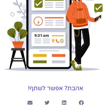
אהבת? אפשר לשתף!