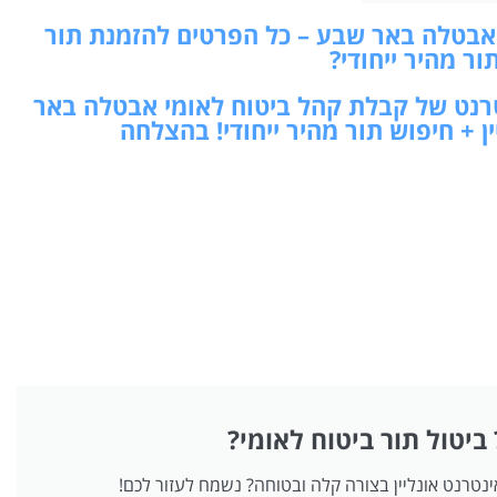
אבטלה באר שבע – כל הפרטים להזמנת תור
תור מהיר ייחודי?
נטרנט של קבלת קהל ביטוח לאומי אבטלה באר
ן + חיפוש תור מהיר ייחודי! בהצלחה
 ביטול תור ביטוח לאומי?
אינטרנט אונליין בצורה קלה ובטוחה? נשמח לעזור לכם!