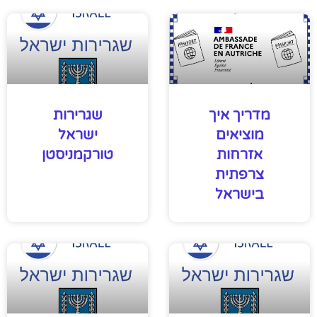
מדריך איך
שגרירות
מוציאים
ישראל
אזרחות
טורקמניסטן
צרפתית
בישראל