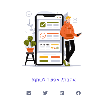
אהבת? אפשר לשתף!