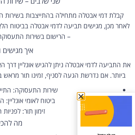
שני שלבים – שירות ה
קבלת דמי אבטלה מתחילה בהתייצבות בשירות ה
לאחר מכן, מגישים תביעה לדמי אבטלה בביטוח הלא
– הרישום בשירות התעסוקה
איך מגישים ו
את התביעה לדמי אבטלה ניתן להגיש אונליין דרך הא
ביותר. אם נדרשת הגעה לסניף, זמינו תור מראש 
שירות התעסוקה: התייצ
ביטוח לאומי אונליין:
זימון תור: לפניות
מה להכין