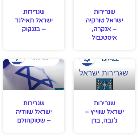
שגרירות
שגרירות
ישראל טורקיה
ישראל תאילנד
– אנקרה,
– בנגקוק
איסטנבול
שגרירות
שגרירות
ישראל שווייץ –
ישראל שוודיה
ג’נבה, ברן
– שטוקהולם