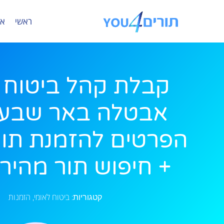
ראשי
או
קבלת קהל ביטוח 
אבטלה באר שבע 
הפרטים להזמנת תור 
+ חיפוש תור מהיר י
ביטוח לאומי
הזמנות
קטגוריות:
,