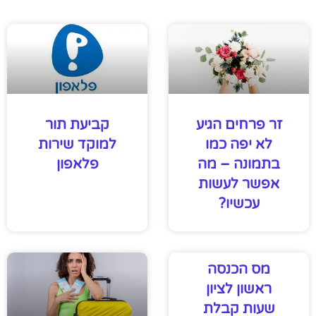
זר פרחים הגיע
קביעת תור
לא יפה כמו
למוקד שירות
בתמונה – מה
פלאפון
אפשר לעשות
עכשיו?
מס הכנסה
ראשון לציון
שעות קבלת