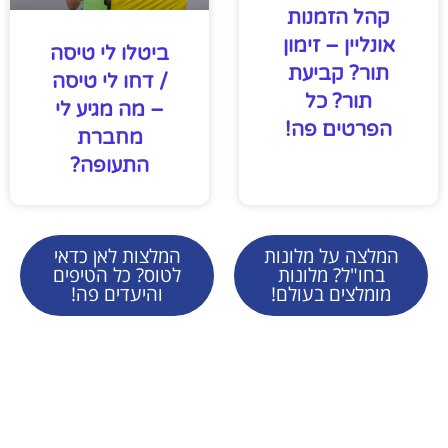
קהל הזמנות
אונליין – זימון
ביטלו לי טיסה
תור? קביעת
/ דחו לי טיסה
תור? כל
– מה מגיע לי
הפרטים פה!
מחברת
התעופה?
המלצה על מלונות
המלצות לאן כדאי
בחו"ל? מלונות
לטוס? כל הטיפים
מומלצים בעולם!
והיעדים פה!