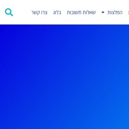
המלצות
שאלות תשובות
בלוג
צרו קשר