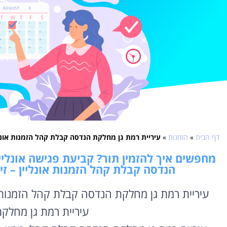
דף הבית
»
הזמנות
»
עיריית רמת גן מחלקת הנדסה קבלת קהל הזמנות אונליי
מחפשים איך להזמין תור? קביעת פגישה אונליין
הנדסה קבלת קהל הזמנות אונליין – זי
עיריית רמת גן מחלקת הנדסה קבלת קהל הזמנות או
עיריית רמת גן מחל