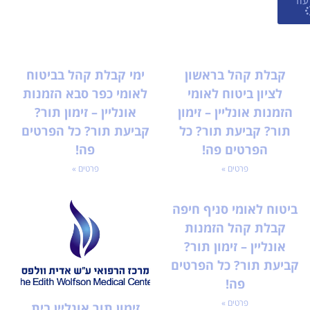
קבלת קהל בראשון
ימי קבלת קהל בביטוח
לציון ביטוח לאומי
לאומי כפר סבא הזמנות
הזמנות אונליין – זימון
אונליין – זימון תור?
תור? קביעת תור? כל
קביעת תור? כל הפרטים
הפרטים פה!
פה!
פרטים »
פרטים »
ביטוח לאומי סניף חיפה
קבלת קהל הזמנות
אונליין – זימון תור?
קביעת תור? כל הפרטים
פה!
פרטים »
זימון תור אונליין בית