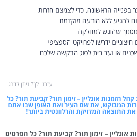
בר בפנייה הראשונה, כדי לצמצם חזרות
 להגיע ללא הודעה מוקדמת
מסמך שהוגש למחלקה
 חיצוניים ידרשו לפרויקט הספציפי
נים או ועד בית לסוג הבקשה שלכם
עזרנו לך? ניתן לדרג
ל הזמנות אונליין – זימון תור? קביעת תור? כל
ות המבוקש, את שם העיר ואת האופן שבו אתם
 את התוצאה המדויקת והרלוונטית ביותר!
אונליין – זימון תור? קביעת תור? כל הפרטים