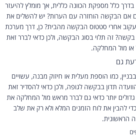
בדרך כלל מספקת הכוונה כללית, אך מומלץ להיעזר
שים אם הבקשה הוחזרה עם הערות? יש להשלים את
קוב אחרי סטטוס הבקשה מהבית? כן, דרך מערכת
בקשה? זה תלוי בסוג הבקשה, ולכן כדאי לברר זאת
 או מול המחלקה.
דעת גם
ניין, כמו הוספת מעלית או חיזוק מבנה, עשויים
הוועדה תדון בבקשה לגופה, ולכן כדאי להסדיר זאת
דולים יותר כדאי גם לברר מראש מול המחלקה את
 כדי להבין את לוח הזמנים המלא ולא רק את שלב
 הראשונית.
ים