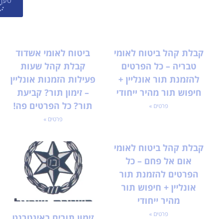
קבלת קהל ביטוח לאומי
ביטוח לאומי אשדוד
טבריה – כל הפרטים
קבלת קהל שעות
להזמנת תור אונליין +
פעילות הזמנות אונליין
חיפוש תור מהיר ייחודי
– זימון תור? קביעת
תור? כל הפרטים פה!
פרטים »
פרטים »
קבלת קהל ביטוח לאומי
אום אל פחם – כל
הפרטים להזמנת תור
אונליין + חיפוש תור
מהיר ייחודי
פרטים »
זימון תורים באינטרנט