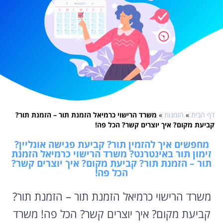
דף הבית
»
הזמנות
»
משרד הרישוי כרמיאל הזמנת תור – הזמנת תור?
קביעת מקום? איך יוצרים קשר? הכל פה!
מחפשים איך להזמין תור? קביעת פגישה אונליין?
זימון תור באינטרנט? משרד הרישוי כרמיאל הזמנת
תור – הזמנת תור? קביעת מקום? איך יוצרים קשר?
הכל פה!
משרד הרישוי כרמיאל הזמנת תור – הזמנת תור?
קביעת מקום? איך יוצרים קשר? הכל פה! משרד