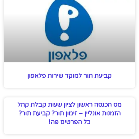
קביעת תור למוקד שירות פלאפון
מס הכנסה ראשון לציון שעות קבלת קהל
הזמנות אונליין – זימון תור? קביעת תור?
כל הפרטים פה!