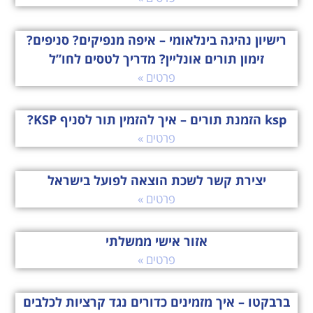
רישיון נהיגה בינלאומי – איפה מנפיקים? סניפים?
זימון תורים אונליין? מדריך לטסים לחו”ל
פרטים »
ksp הזמנת תורים – איך להזמין תור לסניף KSP?
פרטים »
יצירת קשר לשכת הוצאה לפועל בישראל
פרטים »
אזור אישי ממשלתי
פרטים »
ברבקטו – איך מזמינים כדורים נגד קרציות לכלבים