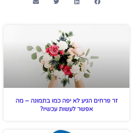
זר פרחים הגיע לא יפה כמו בתמונה – מה
אפשר לעשות עכשיו?