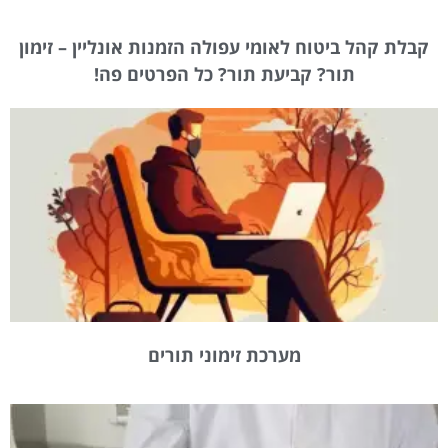
קבלת קהל ביטוח לאומי עפולה הזמנות אונליין – זימון
תור? קביעת תור? כל הפרטים פה!
מערכת זימוני תורים