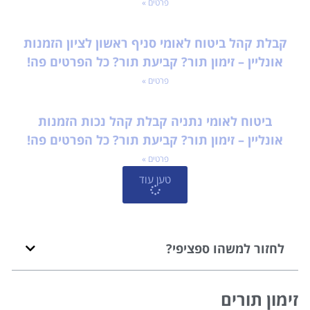
פרטים »
קבלת קהל ביטוח לאומי סניף ראשון לציון הזמנות
אונליין – זימון תור? קביעת תור? כל הפרטים פה!
פרטים »
ביטוח לאומי נתניה קבלת קהל נכות הזמנות
אונליין – זימון תור? קביעת תור? כל הפרטים פה!
פרטים »
טען עוד
לחזור למשהו ספציפי?
זימון תורים