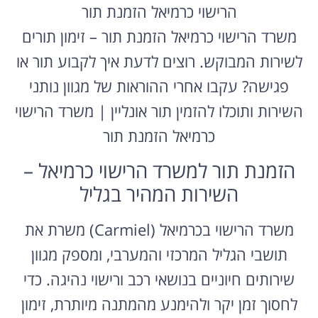
הרישוי כרמיאל הזמנת תור
משרד הרישוי כרמיאל הזמנת תור – זימון תורים
לשירות המבוקש. רוצים לדעת איך לקבוע תור או
פגישה? עקבו אחרי ההוראות של מגוון נותני
השירות ותוכלו להזמין תור אונליין | משרד הרישוי
כרמיאל הזמנת תור
הזמנת תור למשרד הרישוי כרמיאל –
השירות המהיר בגליל
משרד הרישוי בכרמיאל (Carmiel) משרת את
תושבי הגליל המרכזי והמערבי, ומספק מגוון
שירותים חיוניים בנושאי רכב ורישוי נהיגה. כדי
לחסוך זמן יקר ולהימנע מהמתנה מיותרת, זימון