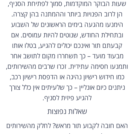
שעות הבוקר המוקדמות, סמוך לפתיחת הסניף,
הן לרוב הפנויות ביותר וההמתנה בהן קצרה.
הימנעו מהגעה בימים הראשונים של השבוע
ובתחילת החודש, שנוטים להיות עמוסים. אם
קבעתם תור ואינכם יכולים להגיע, בטלו אותו
מבעוד מועד – כך תשחררו מקום לתושב אחר
ותמנעו חסימה עתידית. זכרו שרבים מהשירותים,
כמו חידוש רישיון נהיגה או הדפסת רישיון רכב,
ניתנים כיום אונליין – כך שלעיתים אין כלל צורך
להגיע פיזית לסניף.
שאלות נפוצות
האם חובה לקבוע תור מראש? לחלק מהשירותים