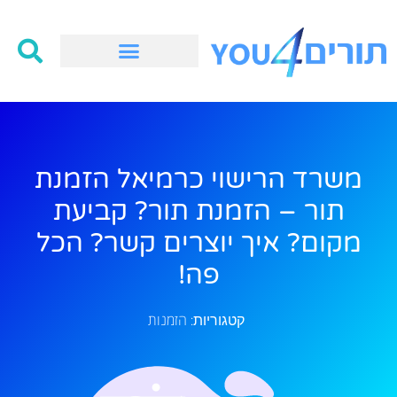
משרד הרישוי כרמיאל הזמנת
תור – הזמנת תור? קביעת
מקום? איך יוצרים קשר? הכל
פה!
הזמנות
קטגוריות: