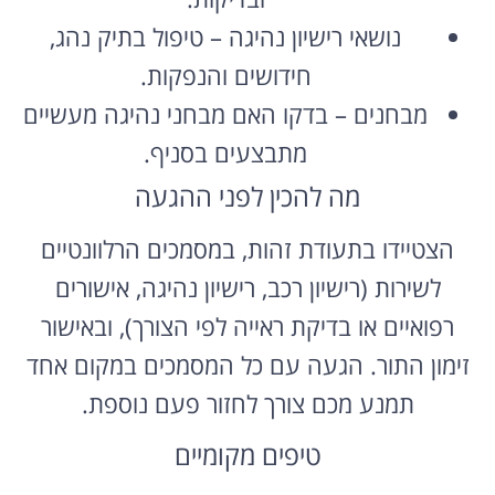
נושאי רישיון נהיגה – טיפול בתיק נהג,
חידושים והנפקות.
מבחנים – בדקו האם מבחני נהיגה מעשיים
מתבצעים בסניף.
מה להכין לפני ההגעה
הצטיידו בתעודת זהות, במסמכים הרלוונטיים
לשירות (רישיון רכב, רישיון נהיגה, אישורים
רפואיים או בדיקת ראייה לפי הצורך), ובאישור
זימון התור. הגעה עם כל המסמכים במקום אחד
תמנע מכם צורך לחזור פעם נוספת.
טיפים מקומיים