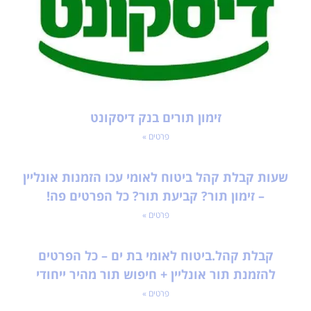
זימון תורים בנק דיסקונט
פרטים »
שעות קבלת קהל ביטוח לאומי עכו הזמנות אונליין
– זימון תור? קביעת תור? כל הפרטים פה!
פרטים »
קבלת קהל.ביטוח לאומי בת ים – כל הפרטים
להזמנת תור אונליין + חיפוש תור מהיר ייחודי
פרטים »