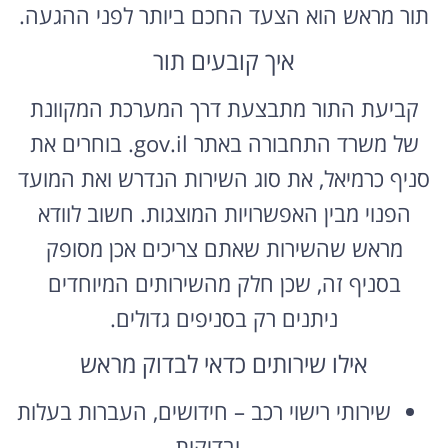
תור מראש הוא הצעד החכם ביותר לפני ההגעה.
איך קובעים תור
קביעת התור מתבצעת דרך המערכת המקוונת
של משרד התחבורה באתר gov.il. בוחרים את
סניף כרמיאל, את סוג השירות הנדרש ואת המועד
הפנוי מבין האפשרויות המוצגות. חשוב לוודא
מראש שהשירות שאתם צריכים אכן מסופק
בסניף זה, שכן חלק מהשירותים המיוחדים
ניתנים רק בסניפים גדולים.
אילו שירותים כדאי לבדוק מראש
שירותי רישוי רכב – חידושים, העברות בעלות
ובדיקות.