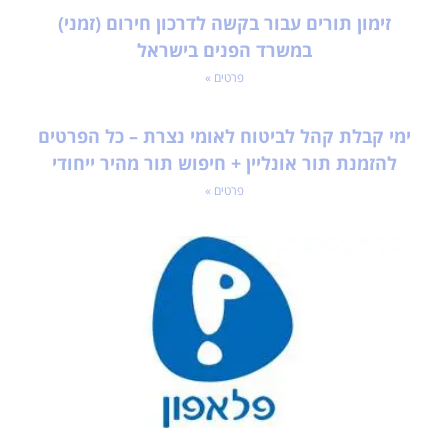
זימון תורים עבור בקשה לדרכון חירום (זמני)
במשרד הפנים בישראל
פרטים »
ימי קבלת קהל לביטוח לאומי נצרת – כל הפרטים
להזמנת תור אונליין + חיפוש תור מהיר ייחודי
פרטים »