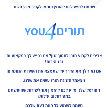
שמחנו לסייע לכם להזמין תור או לקבל מידע חשוב
צריכים לקבוע תור ולחסוך זמן?
אנו נסייע לך במקצועיות
ובמהירות!
אנו נאיר לך את הדרך עד שתמצא את השירות המתאים!
מצאת? הזמנת תור? עשינו את שלנו.
הפורטל שלנו סייע לכם להזמין תור לשירות שחיפשתם
במהירות וביעילות?
נשמח לשמוע כל חוות דעת
שלכם