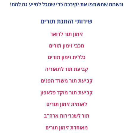
ונשמח שתשתפו את יקירכם כדי שנוכל לסייע גם להם!
שירותי הזמנת תורים
זימון תור לדואר
מכבי זימון תורים
כללית זימון תורים
קביעת תור לתאוריה
קביעת תור משרד הפנים
קביעת תור מוקד פלאפון
לאומית זימון תורים
תור לשגרירות ארה”ב
מאוחדת זימון תורים