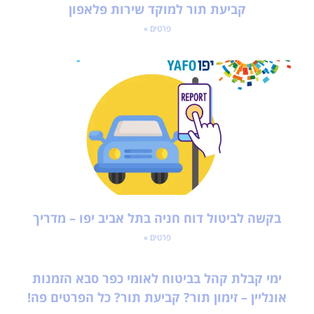
קביעת תור למוקד שירות פלאפון
פרטים »
בקשה לביטול דוח חניה בתל אביב יפו – מדריך
פרטים »
ימי קבלת קהל בביטוח לאומי כפר סבא הזמנות
אונליין – זימון תור? קביעת תור? כל הפרטים פה!