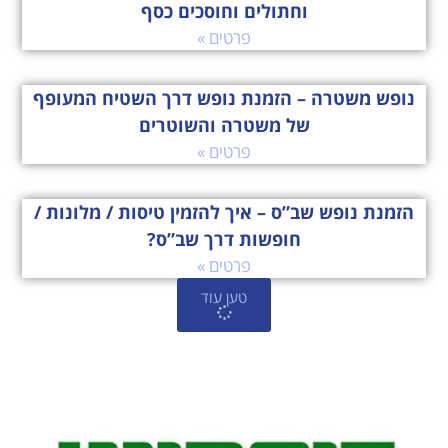
וחתולים וחוסכים כסף
פרטים »
נופש משטרה – הזמנת נופש דרך השטיח המעופף
של משטרה והשוטרים
פרטים »
הזמנת נופש שב”ס – איך להזמין טיסות / מלונות /
חופשות דרך שב”ס?
פרטים »
טען עוד