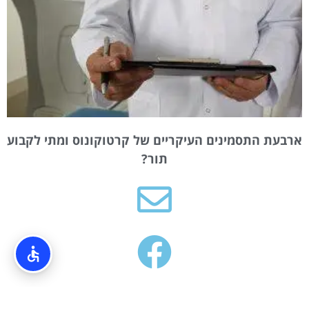
ארבעת התסמינים העיקריים של קרטוקונוס ומתי לקבוע
תור?