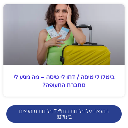
ביטלו לי טיסה / דחו לי טיסה – מה מגיע לי
מחברת התעופה?
המלצה על מלונות בחו"ל? מלונות מומלצים
בעולם!