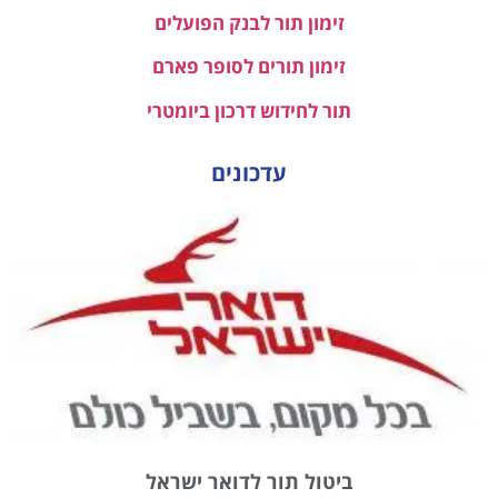
זימון תור לבנק הפועלים
זימון תורים לסופר פארם
תור לחידוש דרכון ביומטרי
עדכונים
ביטול תור לדואר ישראל