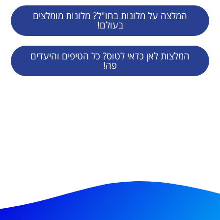
המלצה על מלונות בחו"ל? מלונות מומלצים
בעולם!
המלצות לאן כדאי לטוס? כל הטיפים והיעדים
פה!