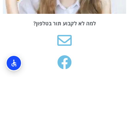
למה לא לקבוע תור בטלפון?