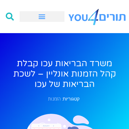
משרד הבריאות עכו קבלת
קהל הזמנות אונליין – לשכת
הבריאות של עכו
הזמנות
קטגוריות: