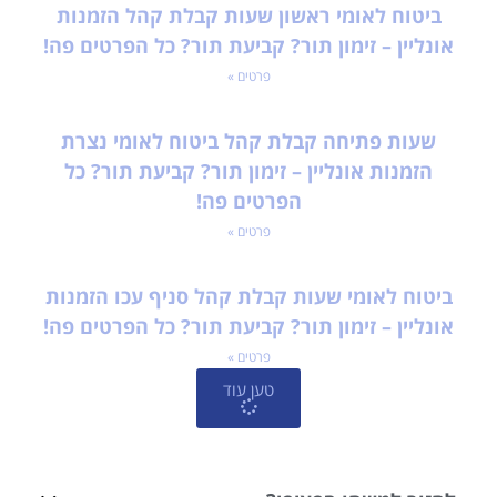
ביטוח לאומי ראשון שעות קבלת קהל הזמנות
אונליין – זימון תור? קביעת תור? כל הפרטים פה!
פרטים »
שעות פתיחה קבלת קהל ביטוח לאומי נצרת
הזמנות אונליין – זימון תור? קביעת תור? כל
הפרטים פה!
פרטים »
ביטוח לאומי שעות קבלת קהל סניף עכו הזמנות
אונליין – זימון תור? קביעת תור? כל הפרטים פה!
פרטים »
טען עוד