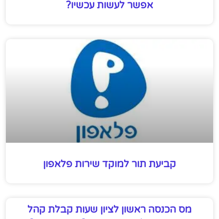
אפשר לעשות עכשיו?
קביעת תור למוקד שירות פלאפון
מס הכנסה ראשון לציון שעות קבלת קהל