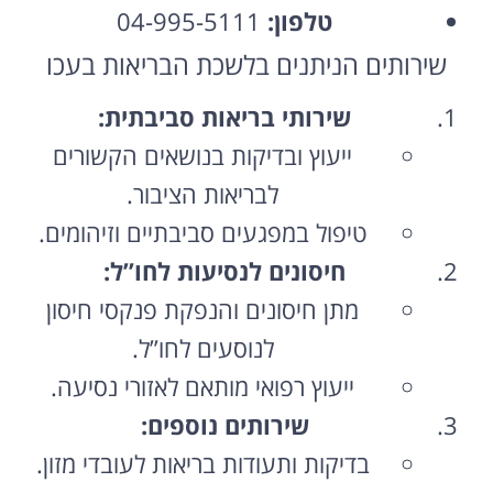
טלפון:
04-995-5111
שירותים הניתנים בלשכת הבריאות בעכו
שירותי בריאות סביבתית:
ייעוץ ובדיקות בנושאים הקשורים
לבריאות הציבור.
טיפול במפגעים סביבתיים וזיהומים.
חיסונים לנסיעות לחו”ל:
מתן חיסונים והנפקת פנקסי חיסון
לנוסעים לחו”ל.
ייעוץ רפואי מותאם לאזורי נסיעה.
שירותים נוספים:
בדיקות ותעודות בריאות לעובדי מזון.