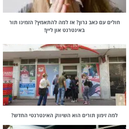
חולים עם כאב גרון? אז למה להתאמץ? הזמינו תור
באינטרנט און ליין!
למה זימון תורים הוא השיווק האינטרנטי החדש?