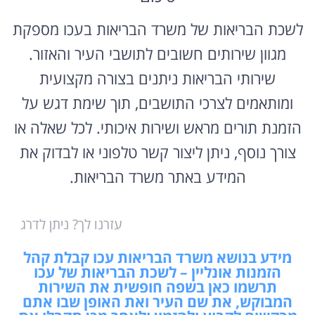
לשכת הבריאות של משרד הבריאות בעכו מספקת
מגוון שירותים חשובים לתושבי העיר והאזור.
שירותי הבריאות ניתנים בצורה מקצועית
ומותאמים לצרכי התושבים, תוך שימת דגש על
הזמנת תורים מראש ושירות איכותי. לכל שאלה או
צורך נוסף, ניתן ליצור קשר טלפוני או לבדוק את
המידע באתר משרד הבריאות.
עזרנו לך? ניתן לדרג
מידע בנושא משרד הבריאות עכו קבלת קהל
הזמנות אונליין – לשכת הבריאות של עכו
תרשמו כאן בשפה חופשית את השירות
המבוקש, את שם העיר ואת האופן שבו אתם