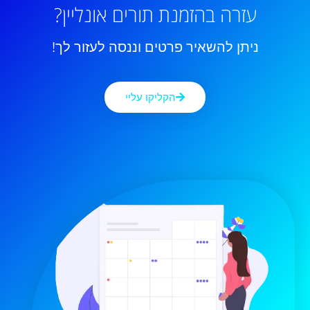
עזרה בהזמנת תורים אונליין?
ניתן להשאיר פרטים וננסה לעזור לך!
הקליקו עליי