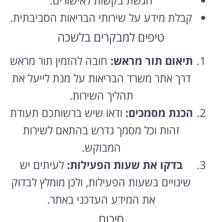
קבלת מידע על שירותי הבריאות הסביבתית.
טיפים למבקרים בלשכה
תיאום תור מראש:
חובה להזמין תור מראש
דרך אתר משרד הבריאות על מנת לייעל את
תהליך השירות.
הכנת מסמכים:
ודאו שיש ברשותכם תעודת
זהות וכל מסמך נדרש בהתאם לשירות
המבוקש.
בדקו את שעות הפעילות:
לעיתים יש
שינויים בשעות הפעילות, ולכן מומלץ לבדוק
את המידע העדכני באתר.
סיכום