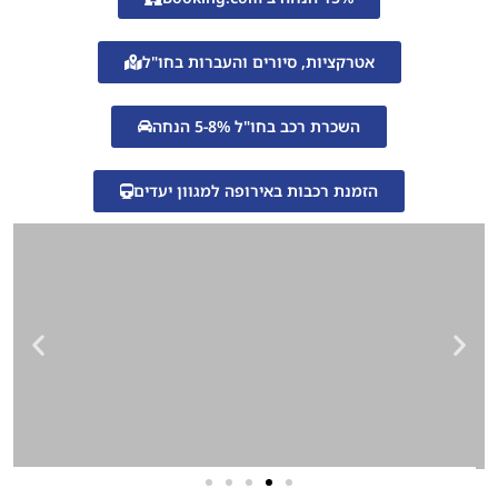
אטרקציות, סיורים והעברות בחו"ל
השכרת רכב בחו"ל 5-8% הנחה
הזמנת רכבות באירופה למגוון יעדים