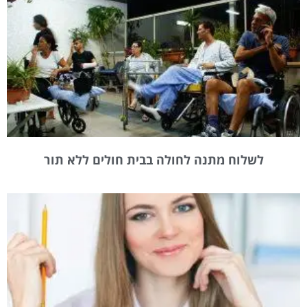
לשלוח מתנה לחולה בבית חולים ללא תור