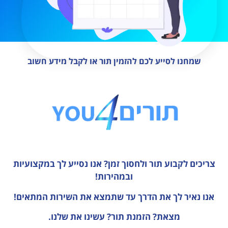
שמחנו לסייע לכם להזמין תור או לקבל מידע חשוב
צריכים לקבוע תור ולחסוך זמן?
אנו נסייע לך במקצועיות
ובמהירות!
אנו נאיר לך את הדרך עד שתמצא את השירות המתאים!
מצאת? הזמנת תור? עשינו את שלנו.