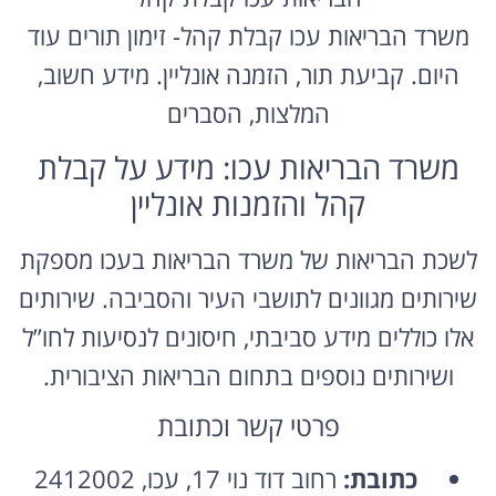
משרד הבריאות עכו קבלת קהל- זימון תורים עוד
היום. קביעת תור, הזמנה אונליין. מידע חשוב,
המלצות, הסברים
משרד הבריאות עכו: מידע על קבלת
קהל והזמנות אונליין
לשכת הבריאות של משרד הבריאות בעכו מספקת
שירותים מגוונים לתושבי העיר והסביבה. שירותים
אלו כוללים מידע סביבתי, חיסונים לנסיעות לחו”ל
ושירותים נוספים בתחום הבריאות הציבורית.
פרטי קשר וכתובת
כתובת:
רחוב דוד נוי 17, עכו, 2412002