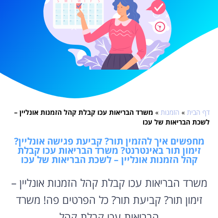
דף הבית
»
הזמנות
»
משרד הבריאות עכו קבלת קהל הזמנות אונליין –
לשכת הבריאות של עכו
מחפשים איך להזמין תור? קביעת פגישה אונליין?
זימון תור באינטרנט? משרד הבריאות עכו קבלת
קהל הזמנות אונליין – לשכת הבריאות של עכו
משרד הבריאות עכו קבלת קהל הזמנות אונליין –
זימון תור? קביעת תור? כל הפרטים פה! משרד
הבריאות עכו קבלת קהל