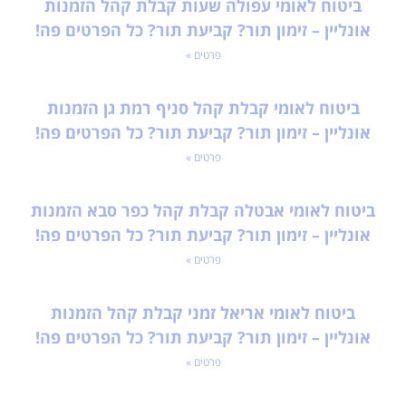
ביטוח לאומי עפולה שעות קבלת קהל הזמנות
אונליין – זימון תור? קביעת תור? כל הפרטים פה!
פרטים »
ביטוח לאומי קבלת קהל סניף רמת גן הזמנות
אונליין – זימון תור? קביעת תור? כל הפרטים פה!
פרטים »
ביטוח לאומי אבטלה קבלת קהל כפר סבא הזמנות
אונליין – זימון תור? קביעת תור? כל הפרטים פה!
פרטים »
ביטוח לאומי אריאל זמני קבלת קהל הזמנות
אונליין – זימון תור? קביעת תור? כל הפרטים פה!
פרטים »