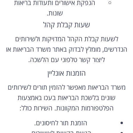
הנפקת אישורים ותעודות בריאות
שונות.
שעות קבלת קהל
לשעות קבלת הקהל המדויקות ולשירותים
הנדרשים, מומלץ לבדוק באתר משרד הבריאות או
ליצור קשר טלפוני עם הלשכה.
הזמנות אונליין
משרד הבריאות מאפשר להזמין תורים לשירותים
שונים בלשכת הבריאות בעכו באמצעות
הפלטפורמות המקוונות. השירות כולל:
הזמנת תור לחיסונים.
הגשת בקשות לאישורים.