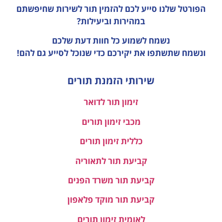
הפורטל שלנו סייע לכם להזמין תור לשירות שחיפשתם
במהירות וביעילות?
נשמח לשמוע כל חוות דעת
שלכם
ונשמח שתשתפו את יקירכם כדי שנוכל לסייע גם להם!
שירותי הזמנת תורים
זימון תור לדואר
מכבי זימון תורים
כללית זימון תורים
קביעת תור לתאוריה
קביעת תור משרד הפנים
קביעת תור מוקד פלאפון
לאומית זימון תורים