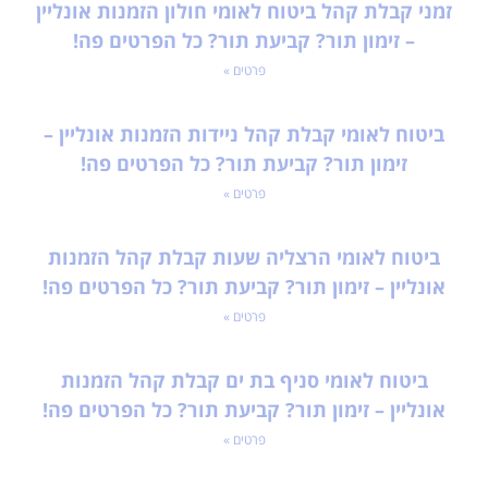
זמני קבלת קהל ביטוח לאומי חולון הזמנות אונליין
– זימון תור? קביעת תור? כל הפרטים פה!
פרטים »
ביטוח לאומי קבלת קהל ניידות הזמנות אונליין –
זימון תור? קביעת תור? כל הפרטים פה!
פרטים »
ביטוח לאומי הרצליה שעות קבלת קהל הזמנות
אונליין – זימון תור? קביעת תור? כל הפרטים פה!
פרטים »
ביטוח לאומי סניף בת ים קבלת קהל הזמנות
אונליין – זימון תור? קביעת תור? כל הפרטים פה!
פרטים »