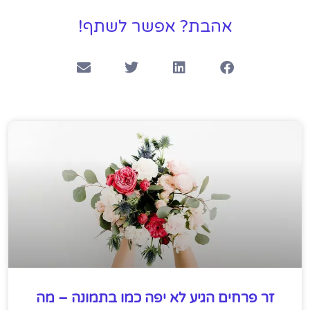
אהבת? אפשר לשתף!
זר פרחים הגיע לא יפה כמו בתמונה – מה