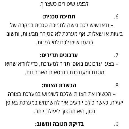
ולבצע שיפורים כשצריך.
תמיכה טכנית:
– ודאו שיש לכם גישה לתמיכה טכנית במקרה של
בעיות או שאלות. אף מערכת לא פטורה מבעיות, וחשוב
לדעת שיש לכם למי לפנות.
עדכונים תדירים:
– בצעו עדכונים באופן תדיר למערכת, כדי לוודא שהיא
מוגנת ומעודכנת בגרסאות האחרונות.
הכשרת הצוות:
– הכשירו את הצוות שלכם לשימוש במערכת בצורה
יעילה. כאשר כולם יודעים איך להשתמש במערכת באופן
נכון, היא תהפוך ליעילה יותר.
בדיקת תגובה ומשוב: