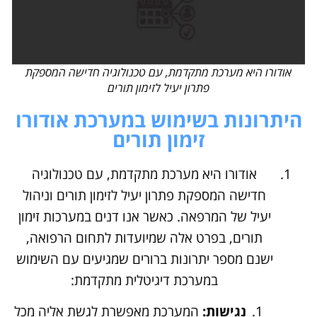
אודורו היא מערכת מתקדמת, עם טכנולוגיה חדישה המספקת
פתרון יעיל לזימון תורים
היתרונות בשימוש במערכת אודורו
זימון תורים
אודורו היא מערכת מתקדמת, עם טכנולוגיה
חדישה המספקת פתרון יעיל לזימון תורים וניהול
יעיל של המרפאה. כאשר אנו דנים במערכות זימון
תורים, בפרט אלה שמיועדות לתחום הרפואה,
ישנם מספר יתרונות ברורים שמגיעים עם השימוש
במערכת דיגיטלית מתקדמת:
נגישות:
המערכת מאפשרת לגשת אליה מכל