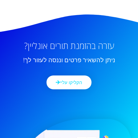
עזרה בהזמנת תורים אונליין?
ניתן להשאיר פרטים וננסה לעזור לך!
הקליקו עליי