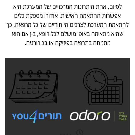
לסיום, אחת היתרונות המרכזיים של המערכת היא
אפשרות ההתאמה האישית. אודורו מספקת כלים
להתאמת המערכת לצרכים הייחודיים של כל מרפאה, כך
שהיא מתאימה באופן מושלם לכל רופא, בין אם הוא
מתמחה בתרפיה בפיזיקה או בכירורגיה.