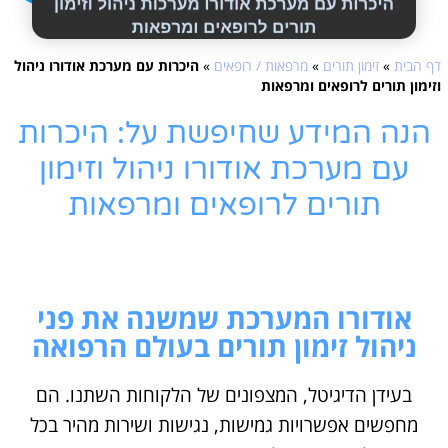
דף הבית
»
זימון תורים
»
מרפאות / רופאים
»
היכרות עם מערכת אודורו ניהול
וזימון תורים לרופאים ומרפאות
הנה המידע שחיפשת על: היכרות
עם מערכת אודורו ניהול וזימון
תורים לרופאים ומרפאות
אודורו המערכת שמשנה את פני
ניהול זימון תורים בעולם הרפואה
בעידן הדיגיטל, המצפונים של הלקוחות השתנו. הם
מחפשים אפשרויות גמישות, נגישות ושירות מהיר בכל