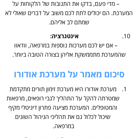
– מדי פעם, בדקו את התגובות של הלקוחות על
המערכת. הם יכולים לתת לכם משוב על דברים שאולי לא
שמתם לב אליהם.
אינטגרציה:
– אם יש לכם מערכות נוספות במרפאה, וודאוו
שהמערכת מתממשקת אליהן בצורה הטובה ביותר.
סיכום מאמר על מערכת אודורו
מערכת אודורו היא מערכת זימון תורים מתקדמת
שמטרתה להקל על התהליך לגבי רופאים, מרפאות
והמטופלים. המערכת מציעה פתרון דיגיטלי מקיף
שיכול לכלול גם את תהליכי הניהול השונים
במרפאה.