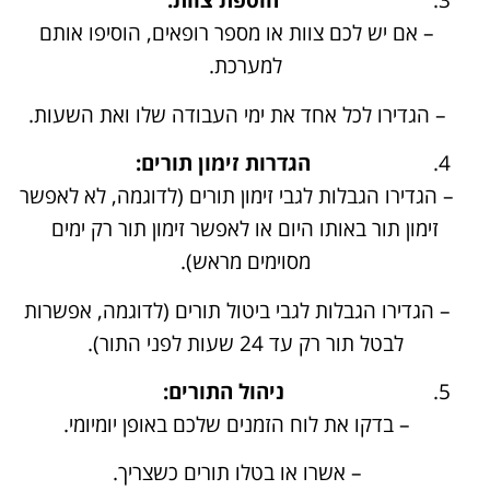
– אם יש לכם צוות או מספר רופאים, הוסיפו אותם
למערכת.
– הגדירו לכל אחד את ימי העבודה שלו ואת השעות.
הגדרות זימון תורים:
– הגדירו הגבלות לגבי זימון תורים (לדוגמה, לא לאפשר
זימון תור באותו היום או לאפשר זימון תור רק ימים
מסוימים מראש).
– הגדירו הגבלות לגבי ביטול תורים (לדוגמה, אפשרות
לבטל תור רק עד 24 שעות לפני התור).
ניהול התורים:
– בדקו את לוח הזמנים שלכם באופן יומיומי.
– אשרו או בטלו תורים כשצריך.