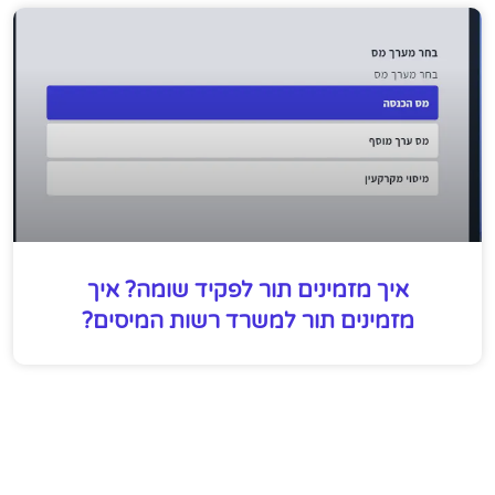
איך מזמינים תור לפקיד שומה? איך
מזמינים תור למשרד רשות המיסים?