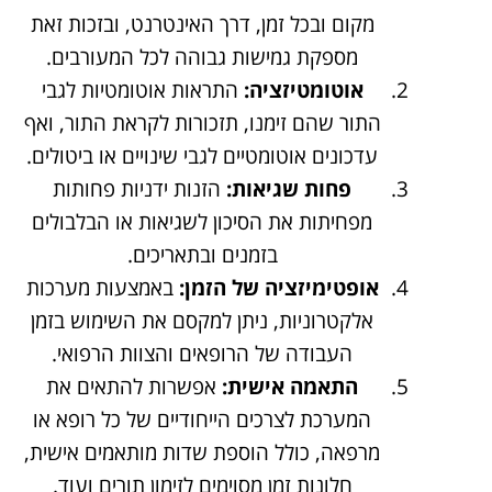
מקום ובכל זמן, דרך האינטרנט, ובזכות זאת
מספקת גמישות גבוהה לכל המעורבים.
אוטומטיזציה:
התראות אוטומטיות לגבי
התור שהם זימנו, תזכורות לקראת התור, ואף
עדכונים אוטומטיים לגבי שינויים או ביטולים.
פחות שגיאות:
הזנות ידניות פחותות
מפחיתות את הסיכון לשגיאות או הבלבולים
בזמנים ובתאריכים.
אופטימיזציה של הזמן:
באמצעות מערכות
אלקטרוניות, ניתן למקסם את השימוש בזמן
העבודה של הרופאים והצוות הרפואי.
התאמה אישית:
אפשרות להתאים את
המערכת לצרכים הייחודיים של כל רופא או
מרפאה, כולל הוספת שדות מותאמים אישית,
חלונות זמן מסוימים לזימון תורים ועוד.