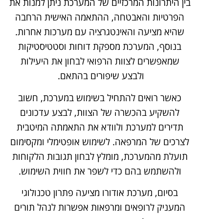
בין היתרונות המרכזיים של המערכת ניתן למנות את
הפרטיות והאבטחה, ההתאמה האישית הרחבה
שהיא מציעה והאינטגרציה עם מערכות אחרות.
בנוסף, המערכת מספקת דוחות וסטטיסטיקות
שמאפשרים לצוות הרפואי לבחון את היעילות
ולבצע שיפורים בהתאם.
כאשר רואים להתחיל בשימוש במערכת, חשוב
להשקיע בהכשרה של הצוות, לבצע עדכונים
תדירים למערכת ולוודא את התאמתה המיטבית
לצרכים של המרפאה. לשימוש אופטימלי ומקסימום
תועלת מהמערכת, מומלץ לבחון תגובות הלקוחות
ולהשתמש בהם כדי לשפר את חווית השימוש.
בסיום, מערכת אודורו מציעה פתרון טכנולוגי
המעניק לרופאים ומרפאות אפשרות לנהל תורים