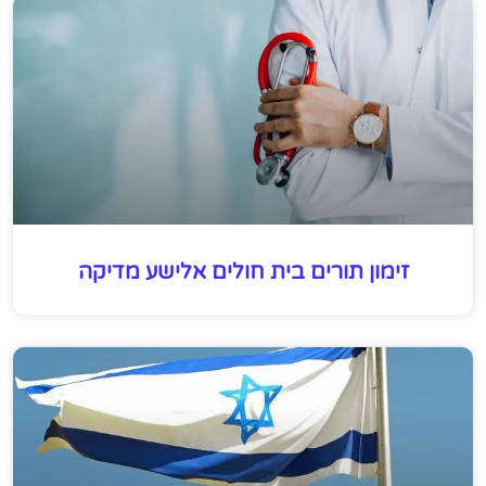
זימון תורים בית חולים אלישע מדיקה