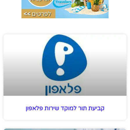
קביעת תור למוקד שירות פלאפון