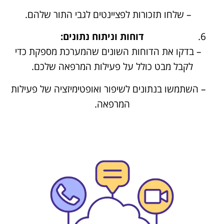
– שלחו תזכורות לפציינטים לגבי התור שלהם.
דוחות וניתוח נתונים:
– בדקו את הדוחות השונים שהמערכת מספקת כדי
לקבל מבט כולל על פעילות המרפאה שלכם.
– השתמשו בנתונים לשיפור ואופטימיזציה של פעילות
המרפאה.