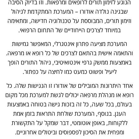
הנוגע לזימון תורים לרופאים ומרפאות. וזו בדיוק הסיבה
שבגינה נולדה אודורו – המערכת המתקדמת לניהול
וזימון תורים, המבוססת על טכנולוגיה חדישה, ומתאימה
במיוחד לצרכים הייחודיים של התחום הרפואי.
המערכת מציעה פתרון אינטגרלי, המאפשר גמישות
והתאמה אישית בהתאם לצרכים של כל רופא או מרפאה.
באמצעות ממשק גרפי אינטואיטיבי, ניהול התורים הופך
ליעיל ופשוט כמעט כמו לחיצה על כפתור.
אחד היתרונות המובילים של אודורו זו הנגישות שלה. כל
רופא או מנהלת מרפאה יכולים לגשת למערכת מכל מקום
בעולם, בכל שעה, כל זה בזכות גישה בטוחה באמצעות
הענן. בנוסף, המערכת שולחת התראות בזמן אמת
ללקוחות, באופן אוטומטי, דבר שמקל על התקשורת
ומפחית את הסיכון לפספוסים וביטולים אחרוניים.