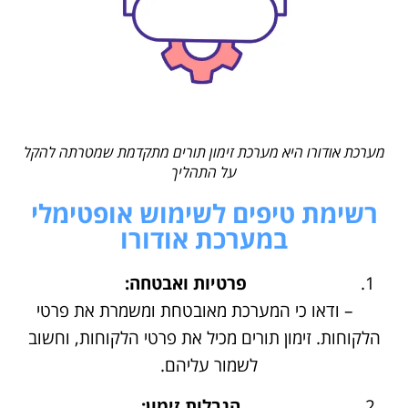
מערכת אודורו היא מערכת זימון תורים מתקדמת שמטרתה להקל
על התהליך
רשימת טיפים לשימוש אופטימלי
במערכת אודורו
פרטיות ואבטחה:
– ודאו כי המערכת מאובטחת ומשמרת את פרטי
הלקוחות. זימון תורים מכיל את פרטי הלקוחות, וחשוב
לשמור עליהם.
הגבלות זימון: