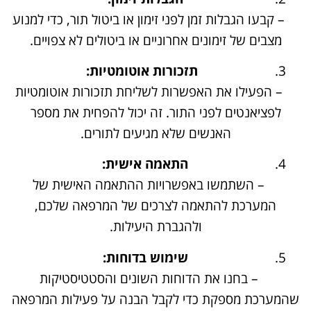
– קבעו הגבלות זמן לפני זימון או ביטול תור, כדי למנוע
מצבים של זימונים אחרוניים או ביטולים לא צפויים.
תזכורות אוטומטיות:
– הפעילו את האפשרות לשליחת תזכורות אוטומטיות
לפציאנטים לפני התור. זה יכול להפחית את מספר
האנשים שלא מגיעים לתורים.
התאמה אישית:
– השתמשו באפשרויות ההתאמה האישית של
המערכת להתאמה לצרכים של המרפאה שלכם,
ולהגברת היעילות.
שימוש בדוחות:
– בחנו את הדוחות השונים והסטטיסטיקות
שהמערכת מספקת כדי לקבל הבנה על פעילות המרפאה