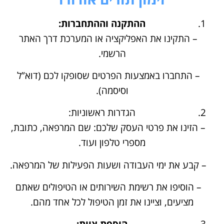
ההתקנה וההתחברות:
– התקינו את האפליקציה או המערכת דרך האתר
הרשמי.
– התחברו באמצעות הפרטים שסופקו לכם (דוא”ל
וסיסמה).
הגדרות ראשוניות:
– הזינו את פרטי העסק שלכם: שם המרפאה, כתובת,
מספרי טלפון ועוד.
– קבע את ימי העבודה ושעות הפעילות של המרפאה.
– הוסיפו את רשימת השירותים או הטיפולים שאתם
מציעים, וציינו את זמן הטיפול לכל אחד מהם.
הוספת צוות: