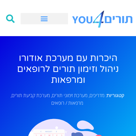
היכרות עם מערכת אודורו
ניהול וזימון תורים לרופאים
ומרפאות
מדריכים
מערכת זימוני תורים
מערכת קביעת תורים
קטגוריות:
,
,
,
מרפאות / רופאים