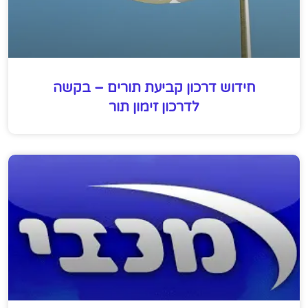
חידוש דרכון קביעת תורים – בקשה
לדרכון זימון תור