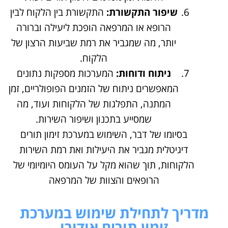
שיפור התקשורת:
התקשורת בין הלקוח לבין
הרופא או המרפאה הופכת ליעילה וברורה
יותר, מה שמגביר את רמת שביעות הרצון של
הלקוח.
ניתוח ודוחות:
המערכות מספקות נתונים
המאפשרים ניתוח של הזמנים הפופולריים, זמן
המתנה, התפלגות של הלקוחות ועוד, מה
שמסייע בתכנון ושיפור השירות.
בסיומו של דבר, השימוש במערכת זימון תורים
דיגיטלית מגביר את היעילות ואת רמת השירות
הלקוחות, תוך שהוא מקל על העומס היומיומי של
הרופאים והצוות של המרפאה
מדריך לתחילת שימוש במערכת
זימון תורים אודורו