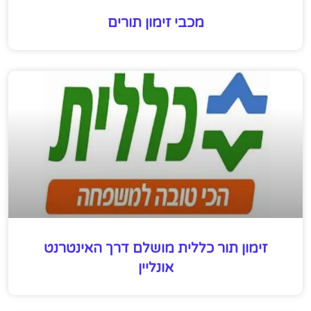
מכבי זימון תורים
זימון תור כללית מושלם דרך האינטרנט
אונליין