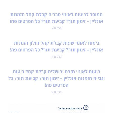
המוסד לביטוח לאומי טבריה קבלת קהל הזמנות
אונליין – זימון תור? קביעת תור? כל הפרטים פה!
פרטים »
ביטוח לאומי שעות קבלת קהל חולון הזמנות
אונליין – זימון תור? קביעת תור? כל הפרטים פה!
פרטים »
ביטוח לאומי מזרח ירושלים קבלת קהל ביטוח
וגבייה הזמנות אונליין – זימון תור? קביעת תור? כל
הפרטים פה!
פרטים »