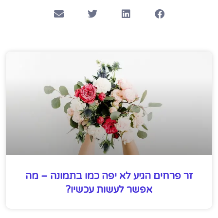
זר פרחים הגיע לא יפה כמו בתמונה – מה
אפשר לעשות עכשיו?