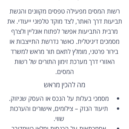
רשות המסים מפעילה טפסים מקוונים והגשת
תביעות דרך האתר, לצד מוקד טלפוני ייעודי. את
מרבית התביעות אפשר לפתוח אונליין ולצרף
מסמכים דיגיטלית. כאשר נדרשת התייצבות או
בירור פרטני, מומלץ לתאם תור מראש למשרד
האזורי דרך מערכת זימון התורים של רשות
המסים.
מה להכין מראש
מסמכי בעלות על הנכס או העסק שניזוק.
תיעוד הנזק – צילומים, אישורים והערכות
שווי.
אסמכתאות על הכנסות ומלאי כשמדובר