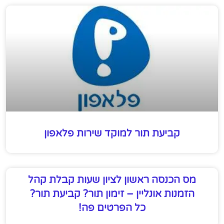
קביעת תור למוקד שירות פלאפון
מס הכנסה ראשון לציון שעות קבלת קהל
הזמנות אונליין – זימון תור? קביעת תור?
כל הפרטים פה!