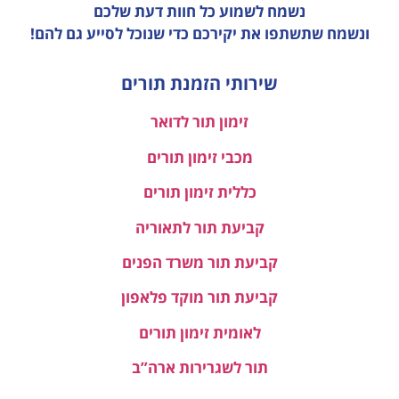
נשמח לשמוע כל חוות דעת
שלכם
ונשמח שתשתפו את יקירכם כדי שנוכל לסייע גם להם!
שירותי הזמנת תורים
זימון תור לדואר
מכבי זימון תורים
כללית זימון תורים
קביעת תור לתאוריה
קביעת תור משרד הפנים
קביעת תור מוקד פלאפון
לאומית זימון תורים
תור לשגרירות ארה”ב