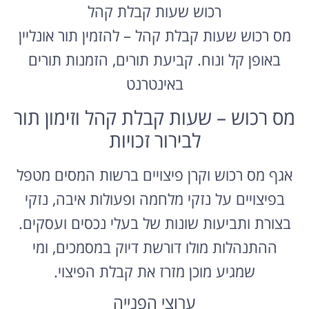
רכוש שעות קבלת קהל
מס רכוש שעות קבלת קהל – להזמין תור אונליין
באופן קל ונוח. קביעת תורים, הזמנות תורים
באינטרנט
מס רכוש – שעות קבלת קהל וזימון תור
לבירור זכויות
אגף מס רכוש וקרן פיצויים ברשות המסים מטפל
בפיצויים על נזקי מלחמה ופעולות איבה, נזקי
בצורת ותביעות שונות של בעלי נכסים ועסקים.
ההתנהלות מולו דורשת דיוק במסמכים, ומי
שמגיע מוכן מזרז את קבלת הפיצוי.
ערוצי הפנייה