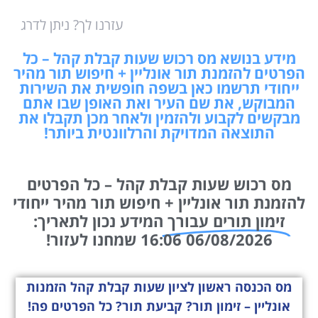
עזרנו לך? ניתן לדרג
מידע בנושא מס רכוש שעות קבלת קהל – כל
הפרטים להזמנת תור אונליין + חיפוש תור מהיר
ייחודי תרשמו כאן בשפה חופשית את השירות
המבוקש, את שם העיר ואת האופן שבו אתם
מבקשים לקבוע ולהזמין ולאחר מכן תקבלו את
התוצאה המדויקת והרלוונטית ביותר!
מס רכוש שעות קבלת קהל – כל הפרטים
להזמנת תור אונליין + חיפוש תור מהיר ייחודי
זימון תורים עבורך
המידע נכון לתאריך:
06/08/2026 16:06 שמחנו לעזור!
מס הכנסה ראשון לציון שעות קבלת קהל הזמנות
אונליין – זימון תור? קביעת תור? כל הפרטים פה!