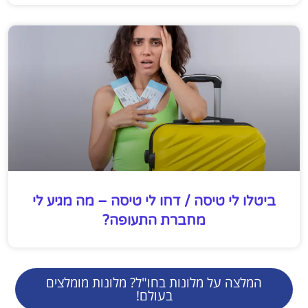
ביטלו לי טיסה / דחו לי טיסה – מה מגיע לי
מחברת התעופה?
המלצה על מלונות בחו"ל? מלונות מומלצים
בעולם!