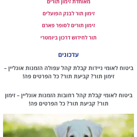
מאוחדת זימון תורים
זימון תור לבנק הפועלים
זימון תורים לסופר פארם
תור לחידוש דרכון ביומטרי
עדכונים
ביטוח לאומי ניידות קבלת קהל עפולה הזמנות אונליין –
זימון תור? קביעת תור? כל הפרטים פה!
ביטוח לאומי קבלת קהל רחובות הזמנות אונליין – זימון
תור? קביעת תור? כל הפרטים פה!