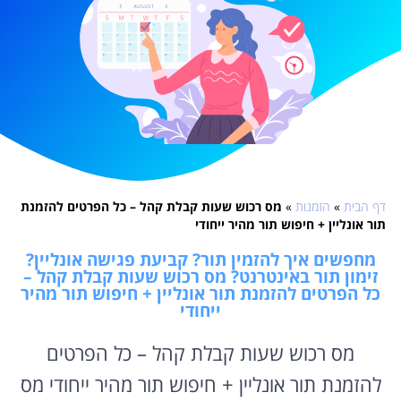
דף הבית
»
הזמנות
»
מס רכוש שעות קבלת קהל – כל הפרטים להזמנת
תור אונליין + חיפוש תור מהיר ייחודי
מחפשים איך להזמין תור? קביעת פגישה אונליין?
זימון תור באינטרנט? מס רכוש שעות קבלת קהל –
כל הפרטים להזמנת תור אונליין + חיפוש תור מהיר
ייחודי
מס רכוש שעות קבלת קהל – כל הפרטים
להזמנת תור אונליין + חיפוש תור מהיר ייחודי מס