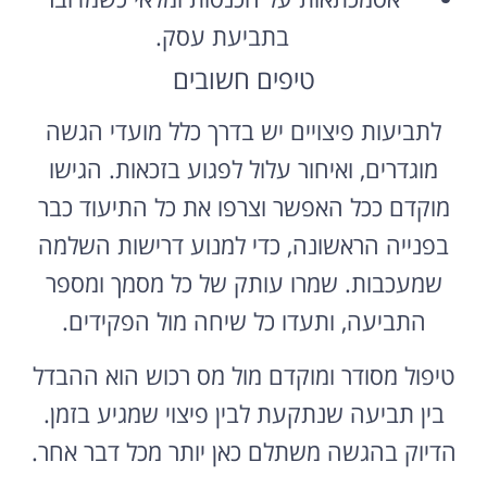
בתביעת עסק.
טיפים חשובים
לתביעות פיצויים יש בדרך כלל מועדי הגשה
מוגדרים, ואיחור עלול לפגוע בזכאות. הגישו
מוקדם ככל האפשר וצרפו את כל התיעוד כבר
בפנייה הראשונה, כדי למנוע דרישות השלמה
שמעכבות. שמרו עותק של כל מסמך ומספר
התביעה, ותעדו כל שיחה מול הפקידים.
טיפול מסודר ומוקדם מול מס רכוש הוא ההבדל
בין תביעה שנתקעת לבין פיצוי שמגיע בזמן.
הדיוק בהגשה משתלם כאן יותר מכל דבר אחר.