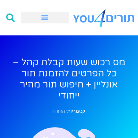
מס רכוש שעות קבלת קהל –
כל הפרטים להזמנת תור
אונליין + חיפוש תור מהיר
ייחודי
הזמנות
קטגוריות: