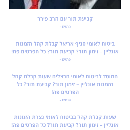
קביעת תור עם הרב פירר
פרטים »
ביטוח לאומי סניף אריאל קבלת קהל הזמנות
אונליין – זימון תור? קביעת תור? כל הפרטים פה!
פרטים »
המוסד לביטוח לאומי הרצליה שעות קבלת קהל
הזמנות אונליין – זימון תור? קביעת תור? כל
הפרטים פה!
פרטים »
שעות קבלת קהל בביטוח לאומי נצרת הזמנות
אונליין – זימון תור? קביעת תור? כל הפרטים פה!