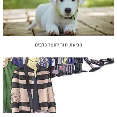
קביעת תור לספר כלבים