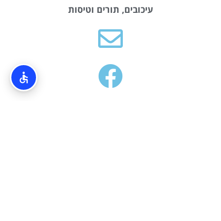
עיכובים, תורים וטיסות