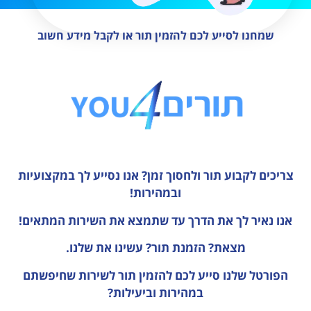
שמחנו לסייע לכם להזמין תור או לקבל מידע חשוב
צריכים לקבוע תור ולחסוך זמן?
אנו נסייע לך במקצועיות
ובמהירות!
אנו נאיר לך את הדרך עד שתמצא את השירות המתאים!
מצאת? הזמנת תור? עשינו את שלנו.
הפורטל שלנו סייע לכם להזמין תור לשירות שחיפשתם
במהירות וביעילות?