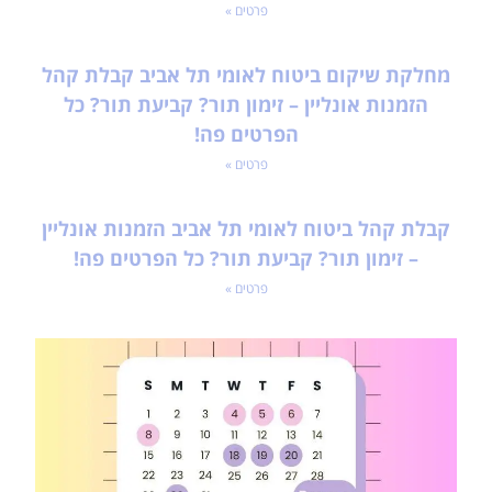
פרטים »
מחלקת שיקום ביטוח לאומי תל אביב קבלת קהל
הזמנות אונליין – זימון תור? קביעת תור? כל
הפרטים פה!
פרטים »
קבלת קהל ביטוח לאומי תל אביב הזמנות אונליין
– זימון תור? קביעת תור? כל הפרטים פה!
פרטים »