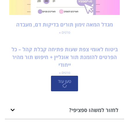
מגדל המאה זימון תורים בדיקות דם, מעבדה
פרטים »
ביטוח לאומי צפת שעות פתיחה קבלת קהל – כל
הפרטים להזמנת תור אונליין + חיפוש תור מהיר
ייחודי
פרטים »
טען עוד
לחזור למשהו ספציפי?