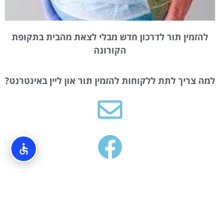
להזמין תור לדרכון חדש מבלי לצאת מהבית בתקופת
הקורונה
למה צריך לתת ללקוחות להזמין תור און ליין באינטרנט?