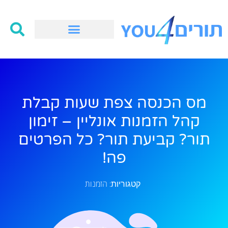
מס הכנסה צפת שעות קבלת
קהל הזמנות אונליין – זימון
תור? קביעת תור? כל הפרטים
פה!
הזמנות
קטגוריות: