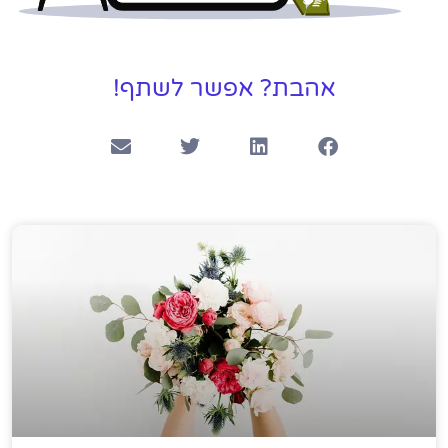
אהבת? אפשר לשתף!