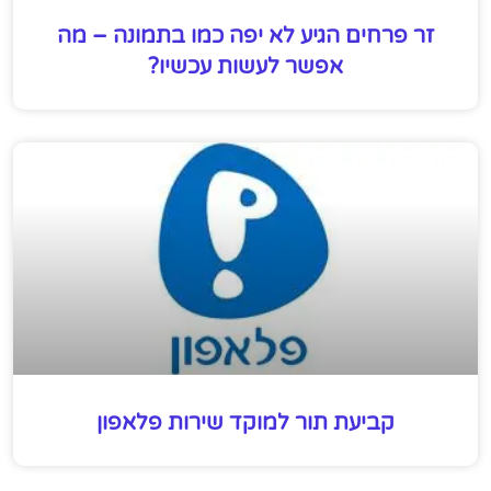
זר פרחים הגיע לא יפה כמו בתמונה – מה
אפשר לעשות עכשיו?
קביעת תור למוקד שירות פלאפון