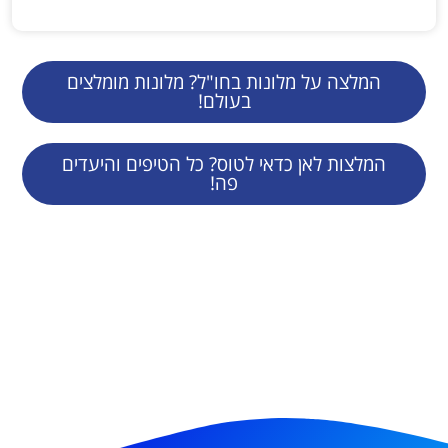
המלצה על מלונות בחו"ל? מלונות מומלצים
בעולם!
המלצות לאן כדאי לטוס? כל הטיפים והיעדים
פה!