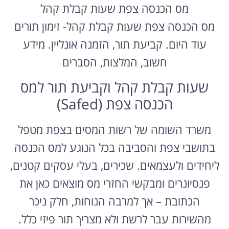
מס הכנסה צפת שעות קבלת קהל
מס הכנסה צפת שעות קבלת קהל- זימון תורים
עוד היום. קביעת תור, הזמנה אונליין. מידע
חשוב, המלצות, הסברים
שעות קבלת קהל וקביעת תור למס
הכנסה צפת (Safed)
משרד השומה של רשות המסים בצפת מטפל
בתושבי צפת והסביבה בכל הנוגע למס הכנסה
ליחידים ולעצמאים. שכירים, בעלי עסקים קטנים,
פנסיונרים ומבקשי החזרי מס מוצאים כאן את
הכתובת – אך למרבה הנוחות, חלק ניכר
מהשירות עבר לרשת ולא מצריך תור פיזי כלל.