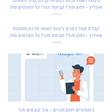
ביטוח לאומי נכות רחובות קבלת קהל הזמנות
אונליין – זימון תור? קביעת תור? כל הפרטים פה!
פרטים »
קבלת קהל בסניף ביטוח לאומי חדרה הזמנות
אונליין – זימון תור? קביעת תור? כל הפרטים פה!
פרטים »
דוקתורים זימון תורים – איך קובעים תור