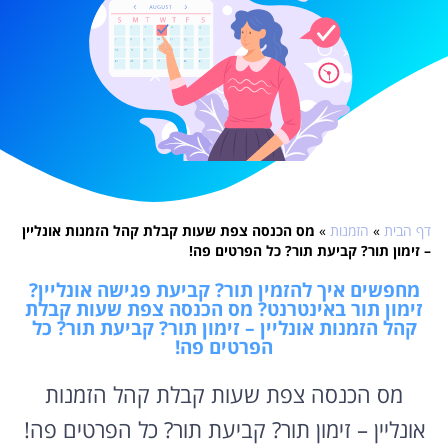
דף הבית
»
הזמנות
»
מס הכנסה צפת שעות קבלת קהל הזמנות אונליין
– זימון תור? קביעת תור? כל הפרטים פה!
מחפשים איך להזמין תור? קביעת פגישה אונליין?
זימון תור באינטרנט? מס הכנסה צפת שעות קבלת
קהל הזמנות אונליין – זימון תור? קביעת תור? כל
הפרטים פה!
מס הכנסה צפת שעות קבלת קהל הזמנות
אונליין – זימון תור? קביעת תור? כל הפרטים פה!