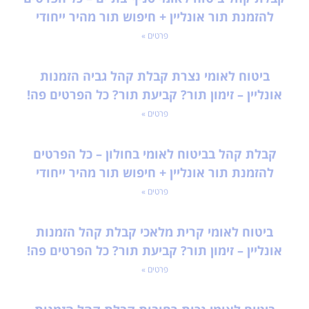
להזמנת תור אונליין + חיפוש תור מהיר ייחודי
פרטים »
ביטוח לאומי נצרת קבלת קהל גביה הזמנות
אונליין – זימון תור? קביעת תור? כל הפרטים פה!
פרטים »
קבלת קהל בביטוח לאומי בחולון – כל הפרטים
להזמנת תור אונליין + חיפוש תור מהיר ייחודי
פרטים »
ביטוח לאומי קרית מלאכי קבלת קהל הזמנות
אונליין – זימון תור? קביעת תור? כל הפרטים פה!
פרטים »