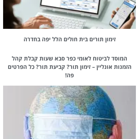
זימון תורים בית חולים הלל יפה בחדרה
המוסד לביטוח לאומי כפר סבא שעות קבלת קהל
הזמנות אונליין – זימון תור? קביעת תור? כל הפרטים
פה!