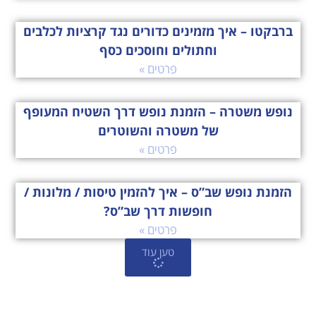
ברבקטו – איך מזמינים כדורים נגד קרציות לכלבים
וחתולים וחוסכים כסף
פרטים »
נופש משטרה – הזמנת נופש דרך השטיח המעופף
של משטרה והשוטרים
פרטים »
הזמנת נופש שב”ס – איך להזמין טיסות / מלונות /
חופשות דרך שב”ס?
פרטים »
טען עוד