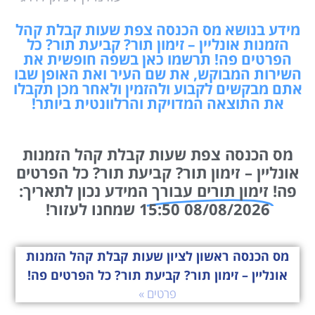
מידע בנושא מס הכנסה צפת שעות קבלת קהל
הזמנות אונליין – זימון תור? קביעת תור? כל
הפרטים פה! תרשמו כאן בשפה חופשית את
השירות המבוקש, את שם העיר ואת האופן שבו
אתם מבקשים לקבוע ולהזמין ולאחר מכן תקבלו
את התוצאה המדויקת והרלוונטית ביותר!
מס הכנסה צפת שעות קבלת קהל הזמנות
אונליין – זימון תור? קביעת תור? כל הפרטים
פה!
זימון תורים עבורך
המידע נכון לתאריך:
08/08/2026 15:50 שמחנו לעזור!
מס הכנסה ראשון לציון שעות קבלת קהל הזמנות
אונליין – זימון תור? קביעת תור? כל הפרטים פה!
פרטים »