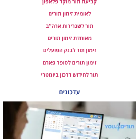
קביעת תור מוקד פלאפון
לאומית זימון תורים
תור לשגרירות ארה”ב
מאוחדת זימון תורים
זימון תור לבנק הפועלים
זימון תורים לסופר פארם
תור לחידוש דרכון ביומטרי
עדכונים