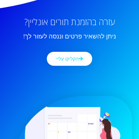
עזרה בהזמנת תורים אונליין?
ניתן להשאיר פרטים וננסה לעזור לך!
הקליקו עליי