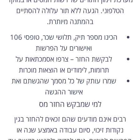
הטלפוני. הגעה ללא תור עלולה להסתיים
בהמתנה מיותרת.
הכינו מספר תיק, תלושי שכר, טופסי 106
ואישורים על הפרשות
לבקשת החזר – צרפו אסמכתאות על
תרומות, לימודים או הוצאות מוכרות
שמרו עותק של כל מסמך שהגשתם ואת
אישור ההגשה
למי שמבקש החזר מס
רבים אינם מודעים שהם זכאים להחזר בגין
נקודות זיכוי, סיום עבודה באמצע שנה או