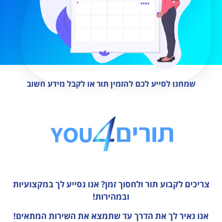
שמחנו לסייע לכם להזמין תור או לקבל מידע חשוב
צריכים לקבוע תור ולחסוך זמן?
אנו נסייע לך במקצועיות
ובמהירות!
אנו נאיר לך את הדרך עד שתמצא את השירות המתאים!