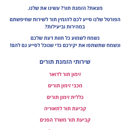
מצאת? הזמנת תור? עשינו את שלנו.
הפורטל שלנו סייע לכם להזמין תור לשירות שחיפשתם
במהירות וביעילות?
נשמח לשמוע כל חוות דעת
שלכם
ונשמח שתשתפו את יקירכם כדי שנוכל לסייע גם להם!
שירותי הזמנת תורים
זימון תור לדואר
מכבי זימון תורים
כללית זימון תורים
קביעת תור לתאוריה
קביעת תור משרד הפנים