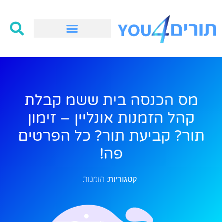
מס הכנסה בית ששמ קבלת
קהל הזמנות אונליין – זימון
תור? קביעת תור? כל הפרטים
פה!
הזמנות
קטגוריות: