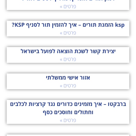
פרטים »
ksp הזמנת תורים – איך להזמין תור לסניף KSP?
פרטים »
יצירת קשר לשכת הוצאה לפועל בישראל
פרטים »
אזור אישי ממשלתי
פרטים »
ברבקטו – איך מזמינים כדורים נגד קרציות לכלבים
וחתולים וחוסכים כסף
פרטים »