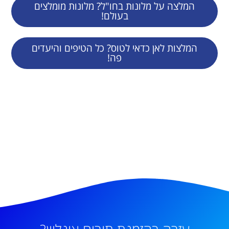
המלצה על מלונות בחו"ל? מלונות מומלצים
בעולם!
המלצות לאן כדאי לטוס? כל הטיפים והיעדים
פה!