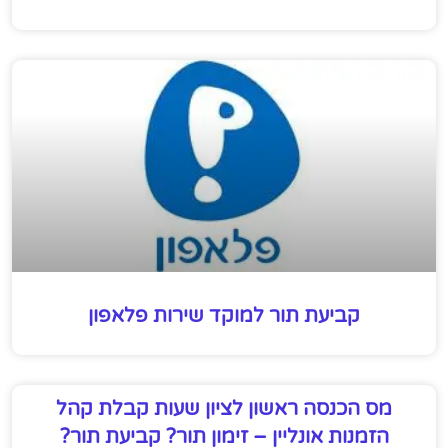
קביעת תור למוקד שירות פלאפון
מס הכנסה ראשון לציון שעות קבלת קהל
הזמנות אונליין – זימון תור? קביעת תור?