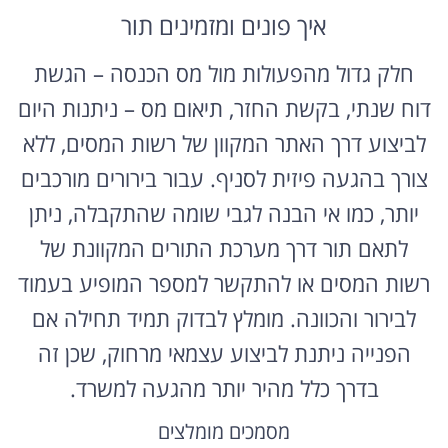
איך פונים ומזמינים תור
חלק גדול מהפעולות מול מס הכנסה – הגשת
דוח שנתי, בקשת החזר, תיאום מס – ניתנות היום
לביצוע דרך האתר המקוון של רשות המסים, ללא
צורך בהגעה פיזית לסניף. עבור בירורים מורכבים
יותר, כמו אי הבנה לגבי שומה שהתקבלה, ניתן
לתאם תור דרך מערכת התורים המקוונת של
רשות המסים או להתקשר למספר המופיע בעמוד
לבירור והכוונה. מומלץ לבדוק תמיד תחילה אם
הפנייה ניתנת לביצוע עצמאי מרחוק, שכן זה
בדרך כלל מהיר יותר מהגעה למשרד.
מסמכים מומלצים