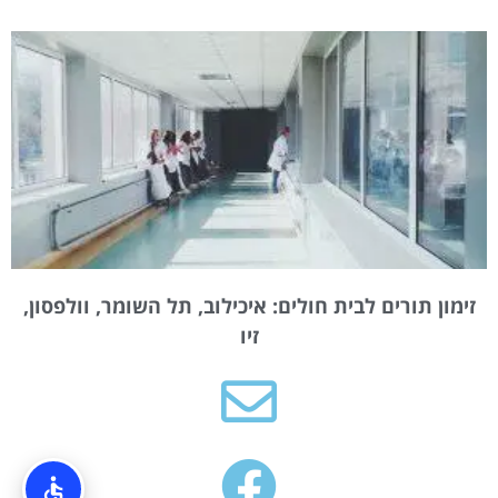
זימון תורים לבית חולים: איכילוב, תל השומר, וולפסון,
זיו