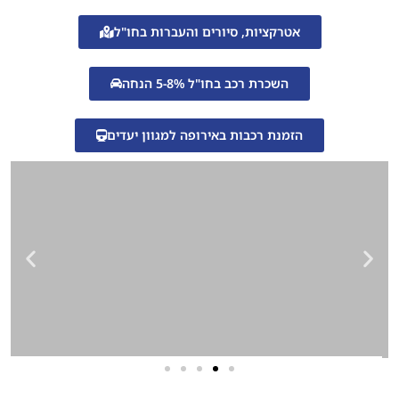
אטרקציות, סיורים והעברות בחו"ל
השכרת רכב בחו"ל 5-8% הנחה
הזמנת רכבות באירופה למגוון יעדים
שירותי פרסום וקידום