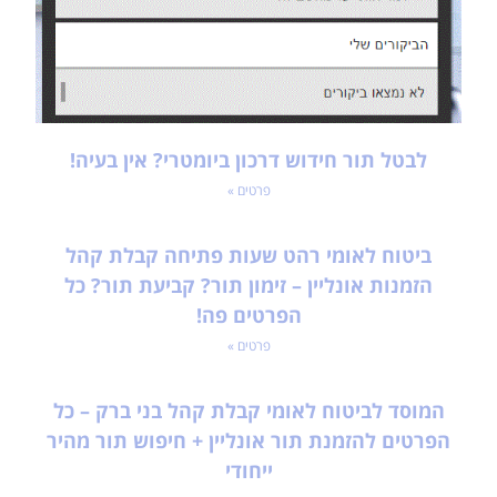
לבטל תור חידוש דרכון ביומטרי? אין בעיה!
פרטים »
ביטוח לאומי רהט שעות פתיחה קבלת קהל
הזמנות אונליין – זימון תור? קביעת תור? כל
הפרטים פה!
פרטים »
המוסד לביטוח לאומי קבלת קהל בני ברק – כל
הפרטים להזמנת תור אונליין + חיפוש תור מהיר
ייחודי