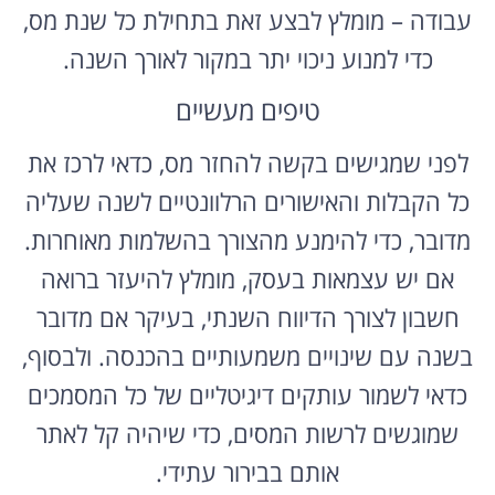
עבודה – מומלץ לבצע זאת בתחילת כל שנת מס,
כדי למנוע ניכוי יתר במקור לאורך השנה.
טיפים מעשיים
לפני שמגישים בקשה להחזר מס, כדאי לרכז את
כל הקבלות והאישורים הרלוונטיים לשנה שעליה
מדובר, כדי להימנע מהצורך בהשלמות מאוחרות.
אם יש עצמאות בעסק, מומלץ להיעזר ברואה
חשבון לצורך הדיווח השנתי, בעיקר אם מדובר
בשנה עם שינויים משמעותיים בהכנסה. ולבסוף,
כדאי לשמור עותקים דיגיטליים של כל המסמכים
שמוגשים לרשות המסים, כדי שיהיה קל לאתר
אותם בבירור עתידי.