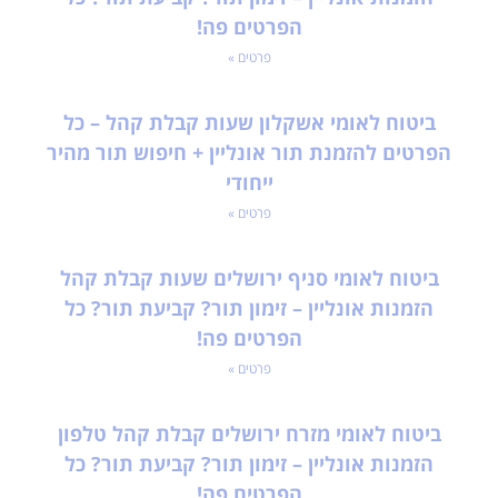
הפרטים פה!
פרטים »
ביטוח לאומי אשקלון שעות קבלת קהל – כל
הפרטים להזמנת תור אונליין + חיפוש תור מהיר
ייחודי
פרטים »
ביטוח לאומי סניף ירושלים שעות קבלת קהל
הזמנות אונליין – זימון תור? קביעת תור? כל
הפרטים פה!
פרטים »
ביטוח לאומי מזרח ירושלים קבלת קהל טלפון
הזמנות אונליין – זימון תור? קביעת תור? כל
הפרטים פה!