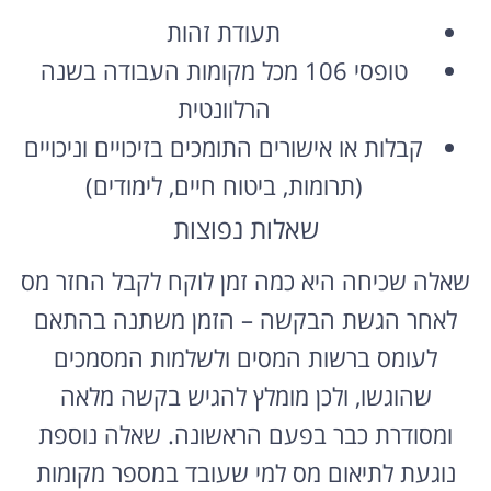
תעודת זהות
טופסי 106 מכל מקומות העבודה בשנה
הרלוונטית
קבלות או אישורים התומכים בזיכויים וניכויים
(תרומות, ביטוח חיים, לימודים)
שאלות נפוצות
שאלה שכיחה היא כמה זמן לוקח לקבל החזר מס
לאחר הגשת הבקשה – הזמן משתנה בהתאם
לעומס ברשות המסים ולשלמות המסמכים
שהוגשו, ולכן מומלץ להגיש בקשה מלאה
ומסודרת כבר בפעם הראשונה. שאלה נוספת
נוגעת לתיאום מס למי שעובד במספר מקומות