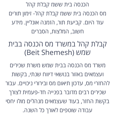
הכנסה בית ששמ קבלת קהל
מס הכנסה בית ששמ קבלת קהל- זימון תורים
עוד היום. קביעת תור, הזמנה אונליין. מידע
חשוב, המלצות, הסברים
קבלת קהל במשרד מס הכנסה בבית
שמש (Beit Shemesh)
משרד מס הכנסה בבית שמש משרת שכירים
ועצמאים באזור בנושאי דיווח שנתי, בקשות
להחזרי מס, עדכון תיאום מס ובירורי ניכויים. עבור
שכירים רבים מדובר בפנייה חד-פעמית לצורך
בקשת החזר, בעוד שעצמאים מנהלים מולו יחסי
עבודה שוטפים לאורך כל השנה.