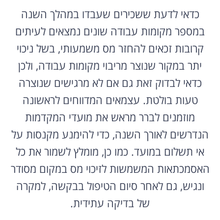
כדאי לדעת ששכירים שעבדו במהלך השנה
במספר מקומות עבודה שונים נמצאים לעיתים
קרובות זכאים להחזר מס משמעותי, בשל ניכוי
יתר במקור שנוצר מריבוי מקומות עבודה, ולכן
כדאי לבדוק זאת גם אם לא מרגישים שנוצרה
טעות בולטת. עצמאים המדווחים לראשונה
מוזמנים לברר מראש את מועדי המקדמות
הנדרשים לאורך השנה, כדי להימנע מקנסות על
אי תשלום במועד. כמו כן, מומלץ לשמור את כל
האסמכתאות המשמשות לזיכוי מס במקום מסודר
ונגיש, גם לאחר סיום הטיפול בבקשה, למקרה
של בדיקה עתידית.