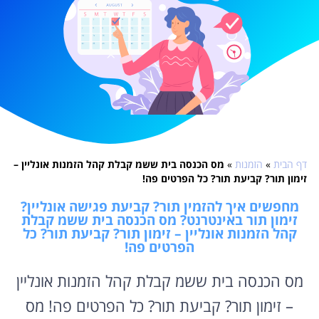
דף הבית
»
הזמנות
»
מס הכנסה בית ששמ קבלת קהל הזמנות אונליין –
זימון תור? קביעת תור? כל הפרטים פה!
מחפשים איך להזמין תור? קביעת פגישה אונליין?
זימון תור באינטרנט? מס הכנסה בית ששמ קבלת
קהל הזמנות אונליין – זימון תור? קביעת תור? כל
הפרטים פה!
מס הכנסה בית ששמ קבלת קהל הזמנות אונליין
– זימון תור? קביעת תור? כל הפרטים פה! מס