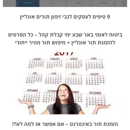
9 טיפים לעסקים לגבי זימון תורים אונליין
ביטוח לאומי באר שבע ימי קבלת קהל – כל הפרטים
להזמנת תור אונליין + חיפוש תור מהיר ייחודי
הזמנת תור באינטרנט – אם אפשר אז למה לא?!