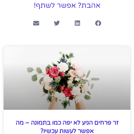
אהבת? אפשר לשתף!
זר פרחים הגיע לא יפה כמו בתמונה – מה
אפשר לעשות עכשיו?