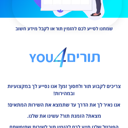
שמחנו לסייע לכם להזמין תור או לקבל מידע חשוב
צריכים לקבוע תור ולחסוך זמן?
אנו נסייע לך במקצועיות
ובמהירות!
אנו נאיר לך את הדרך עד שתמצא את השירות המתאים!
מצאת? הזמנת תור? עשינו את שלנו.
הפורטל שלנו סייע לכם להזמין תור לשירות שחיפשתם