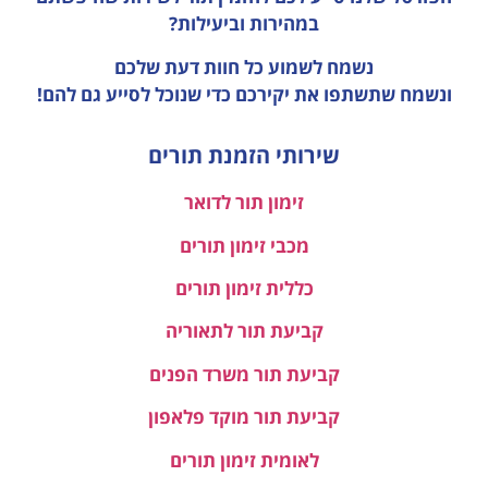
במהירות וביעילות?
נשמח לשמוע כל חוות דעת
שלכם
ונשמח שתשתפו את יקירכם כדי שנוכל לסייע גם להם!
שירותי הזמנת תורים
זימון תור לדואר
מכבי זימון תורים
כללית זימון תורים
קביעת תור לתאוריה
קביעת תור משרד הפנים
קביעת תור מוקד פלאפון
לאומית זימון תורים