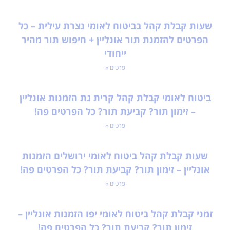
שעות קבלת קהל בביטוח לאומי נצרת עילית – כל
הפרטים להזמנת תור אונליין + חיפוש תור מהיר
ייחודי
פרטים »
ביטוח לאומי קבלת קהל קרית גת הזמנות אונליין
– זימון תור? קביעת תור? כל הפרטים פה!
פרטים »
שעות קבלת קהל ביטוח לאומי ירושלים הזמנות
אונליין – זימון תור? קביעת תור? כל הפרטים פה!
פרטים »
זמני קבלת קהל ביטוח לאומי יפו הזמנות אונליין –
זימון תור? קביעת תור? כל הפרטים פה!