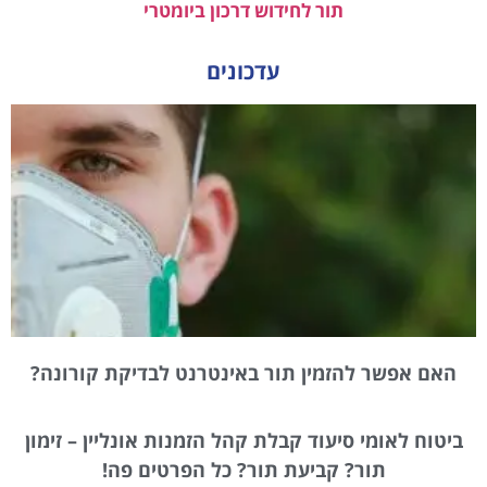
תור לחידוש דרכון ביומטרי
עדכונים
האם אפשר להזמין תור באינטרנט לבדיקת קורונה?
ביטוח לאומי סיעוד קבלת קהל הזמנות אונליין – זימון
תור? קביעת תור? כל הפרטים פה!