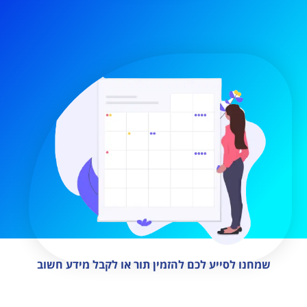
שמחנו לסייע לכם להזמין תור או לקבל מידע חשוב