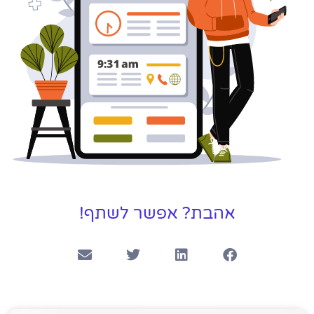
אהבת? אפשר לשתף!