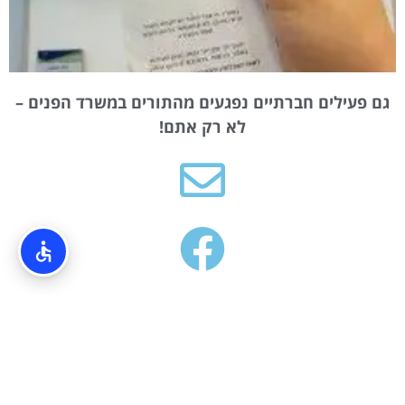
גם פעילים חברתיים נפגעים מהתורים במשרד הפנים –
לא רק אתם!