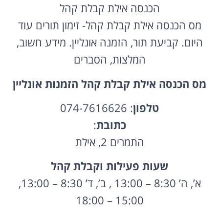
הכנסה אילת קבלת קהל
מס הכנסה אילת קבלת קהל- זימון תורים עוד
היום. קביעת תור, הזמנה אונליין. מידע חשוב,
המלצות, הסברים
מס הכנסה אילת קבלת קהל הזמנות אונליין
טלפון
: 074-7616626
כתובת
:
התמרים 2, אילת
שעות פעילות וקבלת קהל
א’, ה’ 8:30 – 13:00 , ב’, ד’ 8:30 – 13:00,
15:00 – 18:00