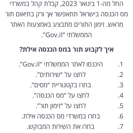
החל מה-1 בינואר 2023, קבלת קהל במשרדי
מס הכנסה בישראל תתאפשר אך ורק בתיאום תור
מראש. זימון התורים מתבצע באמצעות האתר
הממשלתי “Gov.il”.
איך לקבוע תור במס הכנסה אילת?
היכנסו לאתר הממשלתי “Gov.il”.
לחצו על “שירותים”.
בחרו בקטגוריית “מסים”.
לחצו על “מס הכנסה”.
לחצו על “זימון תור”.
בחרו במשרדי מס הכנסה אילת.
בחרו את השירות המבוקש.