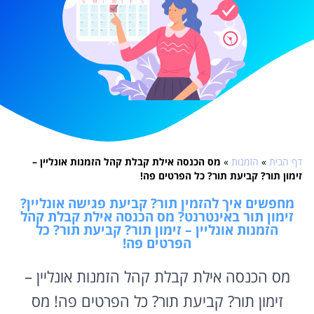
דף הבית
»
הזמנות
»
מס הכנסה אילת קבלת קהל הזמנות אונליין –
זימון תור? קביעת תור? כל הפרטים פה!
מחפשים איך להזמין תור? קביעת פגישה אונליין?
זימון תור באינטרנט? מס הכנסה אילת קבלת קהל
הזמנות אונליין – זימון תור? קביעת תור? כל
הפרטים פה!
מס הכנסה אילת קבלת קהל הזמנות אונליין –
זימון תור? קביעת תור? כל הפרטים פה! מס