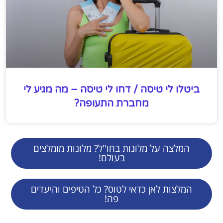
ביטלו לי טיסה / דחו לי טיסה – מה מגיע לי
מחברת התעופה?
המלצה על מלונות בחו"ל? מלונות מומלצים
בעולם!
המלצות לאן כדאי לטוס? כל הטיפים והיעדים
פה!