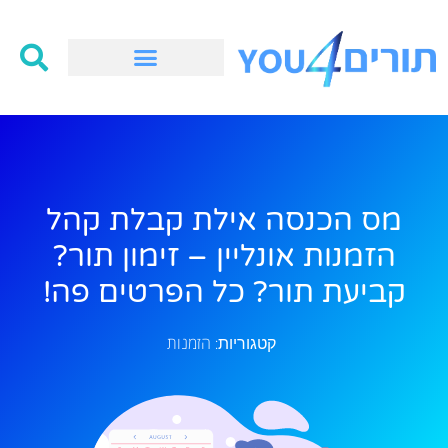
מס הכנסה אילת קבלת קהל
הזמנות אונליין – זימון תור?
קביעת תור? כל הפרטים פה!
הזמנות
קטגוריות: