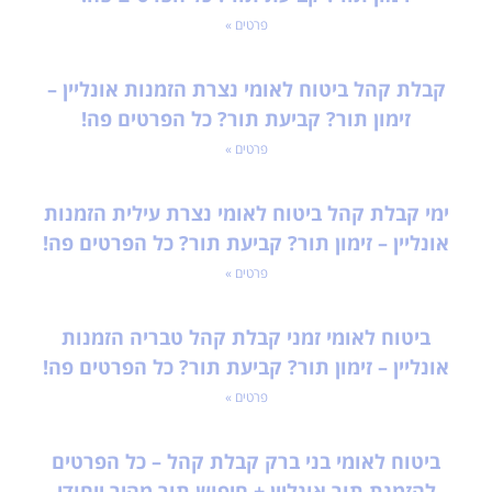
פרטים »
קבלת קהל ביטוח לאומי נצרת הזמנות אונליין –
זימון תור? קביעת תור? כל הפרטים פה!
פרטים »
ימי קבלת קהל ביטוח לאומי נצרת עילית הזמנות
אונליין – זימון תור? קביעת תור? כל הפרטים פה!
פרטים »
ביטוח לאומי זמני קבלת קהל טבריה הזמנות
אונליין – זימון תור? קביעת תור? כל הפרטים פה!
פרטים »
ביטוח לאומי בני ברק קבלת קהל – כל הפרטים
להזמנת תור אונליין + חיפוש תור מהיר ייחודי