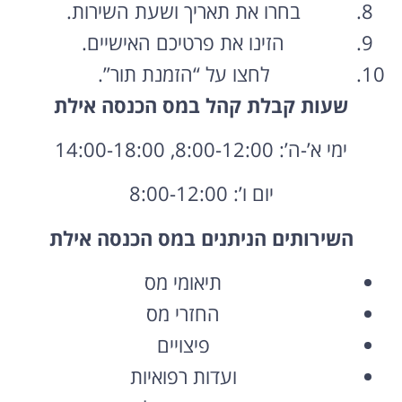
בחרו את תאריך ושעת השירות.
הזינו את פרטיכם האישיים.
לחצו על “הזמנת תור”.
שעות קבלת קהל במס הכנסה אילת
ימי א’-ה’: 8:00-12:00, 14:00-18:00
יום ו’: 8:00-12:00
השירותים הניתנים במס הכנסה אילת
תיאומי מס
החזרי מס
פיצויים
ועדות רפואיות