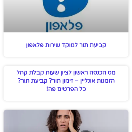
קביעת תור למוקד שירות פלאפון
מס הכנסה ראשון לציון שעות קבלת קהל
הזמנות אונליין – זימון תור? קביעת תור?
כל הפרטים פה!