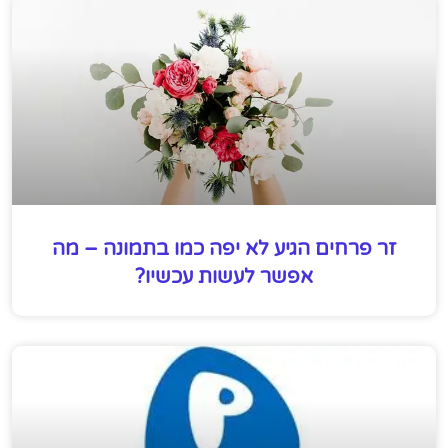
זר פרחים הגיע לא יפה כמו בתמונה – מה
אפשר לעשות עכשיו?