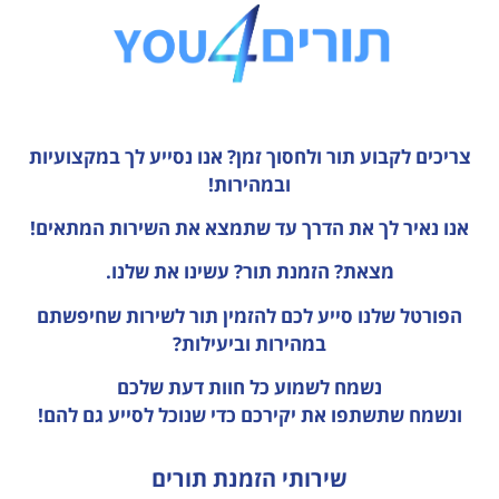
צריכים לקבוע תור ולחסוך זמן?
אנו נסייע לך במקצועיות
ובמהירות!
אנו נאיר לך את הדרך עד שתמצא את השירות המתאים!
מצאת? הזמנת תור? עשינו את שלנו.
הפורטל שלנו סייע לכם להזמין תור לשירות שחיפשתם
במהירות וביעילות?
נשמח לשמוע כל חוות דעת
שלכם
ונשמח שתשתפו את יקירכם כדי שנוכל לסייע גם להם!
שירותי הזמנת תורים