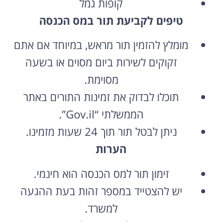
קופות גמל
טיפים לקביעת תור במס הכנסה
מומלץ להזמין תור מראש, במיוחד אם אתם
זקוקים לשירות ביום מסוים או בשעה
מסוימת.
תוכלו לבדוק את זמינות התורים באתר
הממשלתי “Gov.il”.
ניתן לבטל תור תוך 24 שעות מזמינו.
הערות
זימון תור למס הכנסה הוא חינמי.
יש להצטייד במספר זהות בעת ההגעה
למשרד.