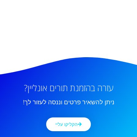
עזרה בהזמנת תורים אונליין?
ניתן להשאיר פרטים וננסה לעזור לך!
הקליקו עליי