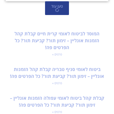
טען עוד
המוסד לביטוח לאומי קרית חיים קבלת קהל
הזמנות אונליין – זימון תור? קביעת תור? כל
הפרטים פה!
פרטים »
ביטוח לאומי סניף טבריה קבלת קהל הזמנות
אונליין – זימון תור? קביעת תור? כל הפרטים פה!
פרטים »
קבלת קהל ביטוח לאומי עפולה הזמנות אונליין –
זימון תור? קביעת תור? כל הפרטים פה!
פרטים »