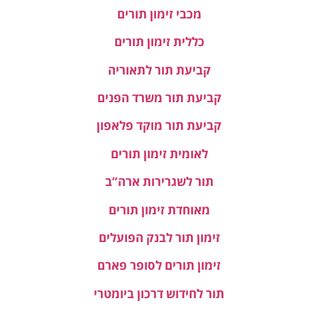
מכבי זימון תורים
כללית זימון תורים
קביעת תור לתאוריה
קביעת תור משרד הפנים
קביעת תור מוקד פלאפון
לאומית זימון תורים
תור לשגרירות ארה”ב
מאוחדת זימון תורים
זימון תור לבנק הפועלים
זימון תורים לסופר פארם
תור לחידוש דרכון ביומטרי