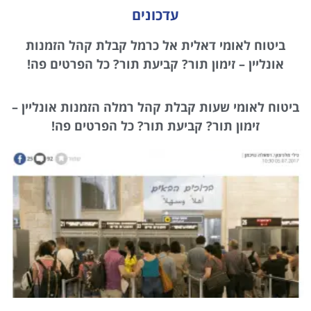
עדכונים
ביטוח לאומי דאלית אל כרמל קבלת קהל הזמנות
אונליין – זימון תור? קביעת תור? כל הפרטים פה!
ביטוח לאומי שעות קבלת קהל רמלה הזמנות אונליין –
זימון תור? קביעת תור? כל הפרטים פה!