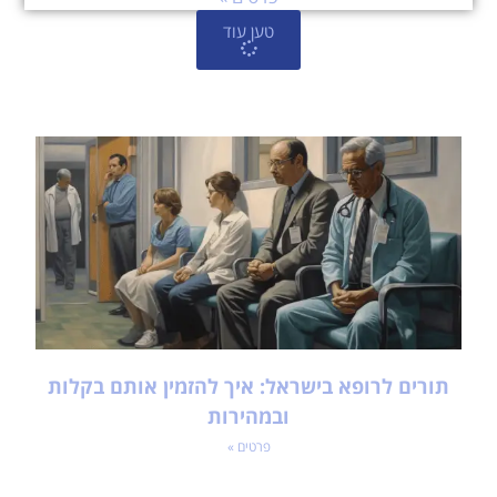
טען עוד
תורים לרופא בישראל: איך להזמין אותם בקלות
ובמהירות
פרטים »