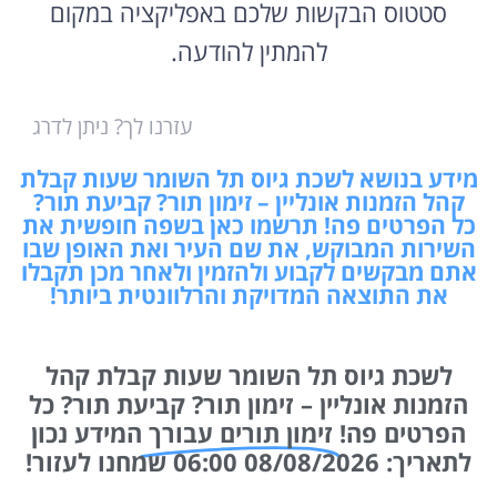
סטטוס הבקשות שלכם באפליקציה במקום
להמתין להודעה.
עזרנו לך? ניתן לדרג
מידע בנושא לשכת גיוס תל השומר שעות קבלת
קהל הזמנות אונליין – זימון תור? קביעת תור?
כל הפרטים פה! תרשמו כאן בשפה חופשית את
השירות המבוקש, את שם העיר ואת האופן שבו
אתם מבקשים לקבוע ולהזמין ולאחר מכן תקבלו
את התוצאה המדויקת והרלוונטית ביותר!
לשכת גיוס תל השומר שעות קבלת קהל
הזמנות אונליין – זימון תור? קביעת תור? כל
הפרטים פה!
זימון תורים עבורך
המידע נכון
לתאריך: 08/08/2026 06:00 שמחנו לעזור!