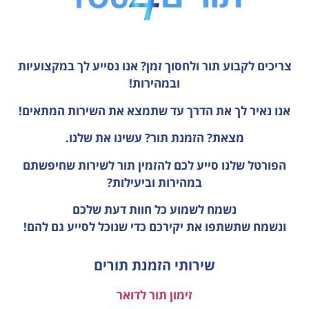
צריכים לקבוע תור ולחסוך זמן?
אנו נסייע לך במקצועיות
ובמהירות!
אנו נאיר לך את הדרך עד שתמצא את השירות המתאים!
מצאת? הזמנת תור? עשינו את שלנו.
הפורטל שלנו סייע לכם להזמין תור לשירות שחיפשתם
במהירות וביעילות?
נשמח לשמוע כל חוות דעת
שלכם
ונשמח שתשתפו את יקירכם כדי שנוכל לסייע גם להם!
שירותי הזמנת תורים
זימון תור לדואר