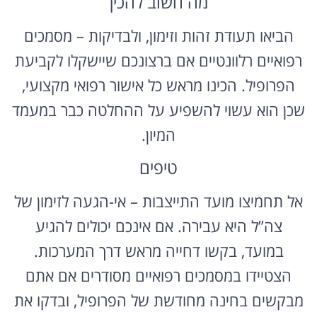
מה חשוב להכין
הביאו תעודת זהות וזימון, ולבדיקות – מסמכים
רפואיים רלוונטיים אם ברצונכם שיישקלו לקביעת
הפרופיל. הכינו מראש כל אישור רפואי מקצועי,
שכן הוא עשוי להשפיע על ההחלטה כבר במעמד
המיון.
טיפים
אל תחמיצו מועד התייצבות – אי-הגעה לזימון של
צה”ל היא עבירה. אם אינכם יכולים להגיע
במועד, בקשו דחייה מראש דרך המערכות.
הצטיידו במסמכים רפואיים מסודרים אם אתם
מבקשים בחינה מחודשת של הפרופיל, ובדקו את