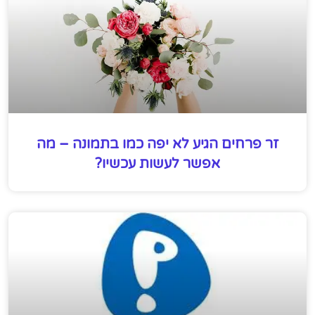
זר פרחים הגיע לא יפה כמו בתמונה – מה
אפשר לעשות עכשיו?