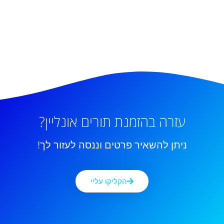
עזרה בהזמנת תורים אונליין?
ניתן להשאיר פרטים וננסה לעזור לך!
הקליקו עליי