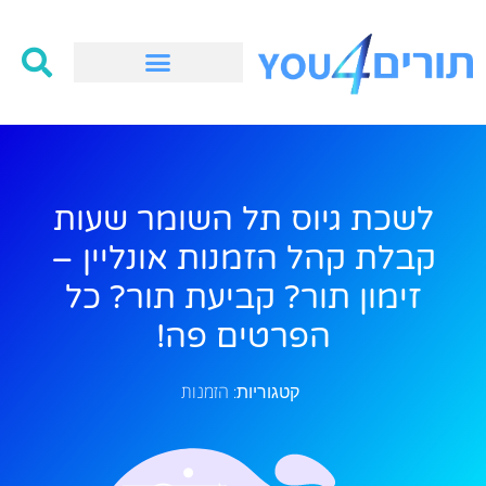
לשכת גיוס תל השומר שעות
קבלת קהל הזמנות אונליין –
זימון תור? קביעת תור? כל
הפרטים פה!
הזמנות
קטגוריות: