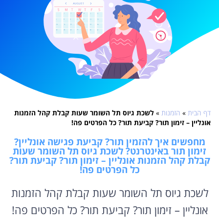
דף הבית
»
הזמנות
»
לשכת גיוס תל השומר שעות קבלת קהל הזמנות
אונליין – זימון תור? קביעת תור? כל הפרטים פה!
מחפשים איך להזמין תור? קביעת פגישה אונליין?
זימון תור באינטרנט? לשכת גיוס תל השומר שעות
קבלת קהל הזמנות אונליין – זימון תור? קביעת תור?
כל הפרטים פה!
לשכת גיוס תל השומר שעות קבלת קהל הזמנות
אונליין – זימון תור? קביעת תור? כל הפרטים פה!