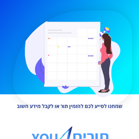
שמחנו לסייע לכם להזמין תור או לקבל מידע חשוב