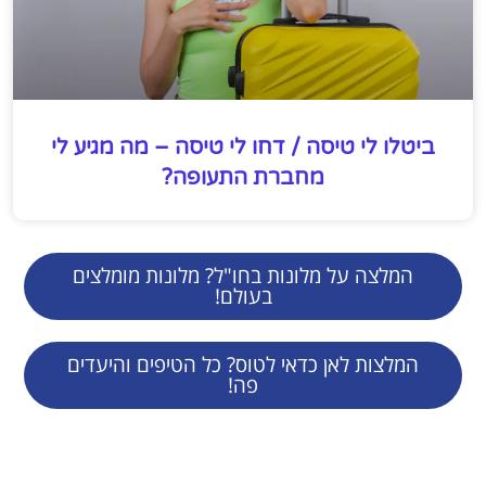
ביטלו לי טיסה / דחו לי טיסה – מה מגיע לי
מחברת התעופה?
המלצה על מלונות בחו"ל? מלונות מומלצים
בעולם!
המלצות לאן כדאי לטוס? כל הטיפים והיעדים
פה!