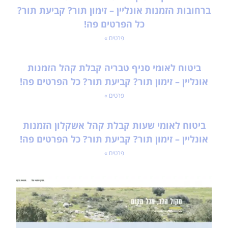
ברחובות הזמנות אונליין – זימון תור? קביעת תור?
כל הפרטים פה!
פרטים »
ביטוח לאומי סניף טבריה קבלת קהל הזמנות
אונליין – זימון תור? קביעת תור? כל הפרטים פה!
פרטים »
ביטוח לאומי שעות קבלת קהל אשקלון הזמנות
אונליין – זימון תור? קביעת תור? כל הפרטים פה!
פרטים »