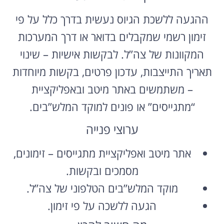
ההגעה ללשכת הגיוס נעשית בדרך כלל על פי
זימון רשמי שמקבלים בדואר או דרך המערכות
המקוונות של צה”ל. לבקשות אישיות – שינוי
תאריך התייצבות, עדכון פרטים, בקשות מיוחדות
– משתמשים באתר מיטב ובאפליקציית
“מתגייסים” או פונים למוקד המלש”בים.
ערוצי פנייה
אתר מיטב ואפליקציית מתגייסים – זימונים,
מסמכים ובקשות.
מוקד המלש”בים הטלפוני של צה”ל.
הגעה ללשכה על פי זימון.