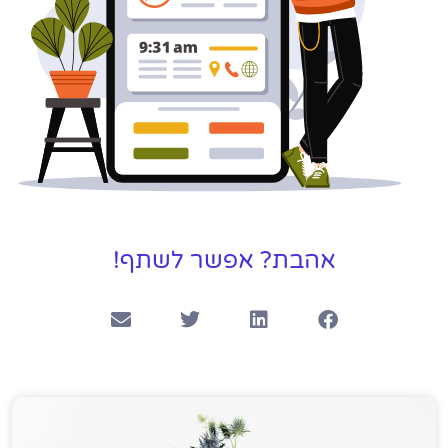
אהבת? אפשר לשתף!