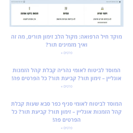
מוקד חיל הרפואה: מקול הלב זימון תורים, מה זה
ואיך מזמינים תור?
פרטים »
המוסד לביטוח לאומי נהריה קבלת קהל הזמנות
אונליין – זימון תור? קביעת תור? כל הפרטים פה!
פרטים »
המוסד לביטוח לאומי סניף כפר סבא שעות קבלת
קהל הזמנות אונליין – זימון תור? קביעת תור? כל
הפרטים פה!
פרטים »