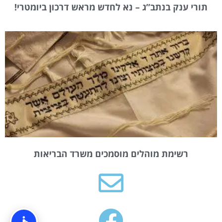
תורי ענק בנתב”ג – נא לחדש מראש דרכון ביומטרי!
רשימת מוהלים מוסמכים משרד הבריאות