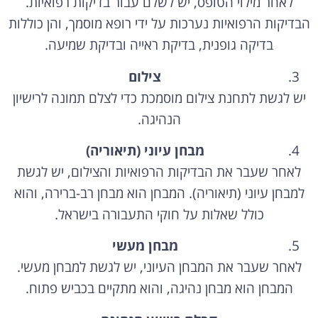
הבדיקות הרפואיות נערכות על ידי רופא מוסמך, והן כוללות
בדיקה גופנית, בדיקת ראייה ובדיקת שמיעה.
צילום
יש לגשת לתחנת צילום מוסמכת כדי לצלם תמונה לרישיון
הנהיגה.
מבחן עיוני (תיאוריה)
לאחר שעבר את הבדיקות הרפואיות והצילום, יש לגשת
למבחן עיוני (תיאוריה). המבחן הוא מבחן רב-ברירה, והוא
כולל שאלות על חוקי התעבורה בישראל.
מבחן מעשי
לאחר שעבר את המבחן העיוני, יש לגשת למבחן מעשי.
המבחן הוא מבחן נהיגה, והוא מתקיים בכביש פתוח.
קבלת רישיון הנהיגה