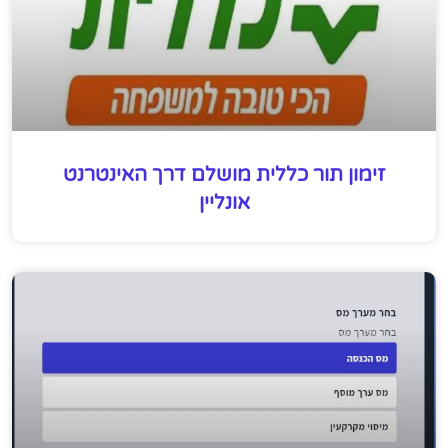
זימון תור כללית מושלם דרך האינטרנט
אונליין