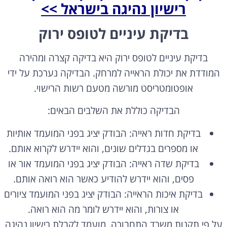
בדיקת עיניים לטופס ירוק
בדיקת עיניים לטופס ירוק היא בדיקה קצרה ומהירה
המודדת את יכולת הראייה למרחק. הבדיקה נערכת על ידי
אופטומטריסט מורשה מטעם רשות הרישוי.
הבדיקה כוללת את השלבים הבאים:
בדיקת חדות ראייה: הבודק יציג בפני המועמד אותיות
או מספרים בגדלים שונים, והוא יידרש לקרוא אותם.
בדיקת שדה ראייה: הבודק יציג בפני המועמד אור או
פסים, והוא יידרש להודיע כאשר הוא רואה אותם.
בדיקת איכות הראייה: הבודק יציג בפני המועמד ציורים
או צורות, והוא יידרש לומר מה הוא רואה.
על פי תקנות משרד התחבורה, מועמד לקבלת רישיון נהיגה