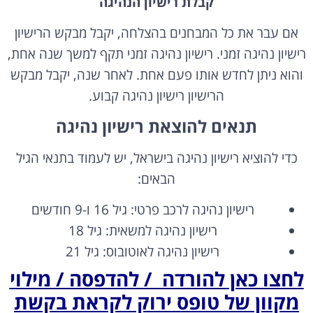
אם עבר את כל המבחנים בהצלחה, יקבל מבקש הרישיון
רישיון נהיגה זמני. רישיון נהיגה זמני תקף למשך שנה אחת,
והוא ניתן לחדש אותו פעם אחת. לאחר שנה, יקבל מבקש
הרישיון רישיון נהיגה קבוע.
תנאים להוצאת רישיון נהיגה
כדי להוציא רישיון נהיגה בישראל, יש לעמוד בתנאי הגיל
הבאים:
רישיון נהיגה לרכב פרטי: גיל 16 ו-9 חודשים
רישיון נהיגה למשאית: גיל 18
רישיון נהיגה לאוטובוס: גיל 21
לחצו כאן להורדה / להדפסה / מילוי
מקוון של טופס ירוק לקראת בקשת
רישיון נהיגה בישראל >>