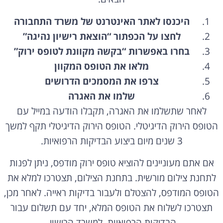
היכנסו לאתר האינטרנט של משרד התחבורה
לחצו על הכפתור “הוצאת רישיון נהיגה”
בחרו באפשרות “בקשה מקוונת לטופס ירוק”
מלאו את הטופס המקוון
צרפו את המסמכים הדרושים
שלמו את האגרה
לאחר שתשלמו את האגרה, תקבלו הודעה במייל עם
הטופס הירוק הדיגיטלי. הטופס הירוק הדיגיטלי תקף למשך
3 שנים מיום ביצוע הבדיקות הרפואיות.
אם אתם מעוניינים להוציא טופס ירוק מודפס, ניתן לפנות
לתחנת צילום מורשית. בתחנת הצילום, תצטרכו למלא את
הטופס המודפס, להצטלם ולעבור בדיקות ראייה. לאחר מכן,
תצטרכו לשלוח את הטופס המלא, יחד עם תשלום עבור
הבדיקות הרפואיות, למשרד הרישוי.