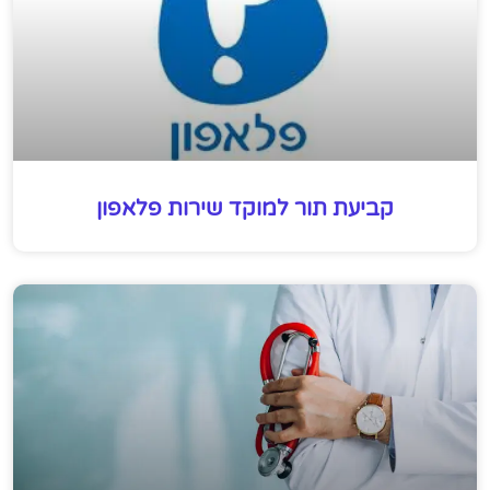
קביעת תור למוקד שירות פלאפון