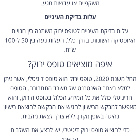
עלות בדיקת העיניים
עלות בדיקת העיניים לטופס ירוק משתנה בין חנויות
האופטיקה השונות. בדרך כלל, העלות נעה בין 50 ל-100
ש”ח.
איפה מוציאים טופס ירוק?
החל משנת 2020, טופס ירוק הוא טופס דיגיטלי, אשר ניתן
למלא באתר האינטרנט של משרד התחבורה. הטופס
הדיגיטלי כולל את כל המידע הכלול בטופס הירוק, והוא
מאפשר למבקש הרישיון להגיש את הבקשה להוצאת רישיון
נהיגה באופן מקוון, ללא צורך לצאת מהבית.
כדי להוציא טופס ירוק דיגיטלי, יש לבצע את השלבים
הבאים: