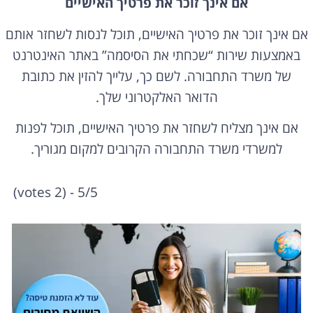
אם אינך זוכר את פרטיך האישיים, תוכל לנסות לשחזר אותם
באמצעות שירות “שכחתי את הסיסמה” באתר האינטרנט
של משרד התחבורה. לשם כך, עלייך להזין את כתובת
הדואר האלקטרוני שלך.
אם אינך מצליח לשחזר את פרטיך האישיים, תוכל לפנות
למשרדי משרד התחבורה הקרובים למקום מגוריך.
5/5 - (2 votes)