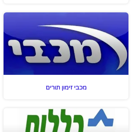
מכבי זימון תורים