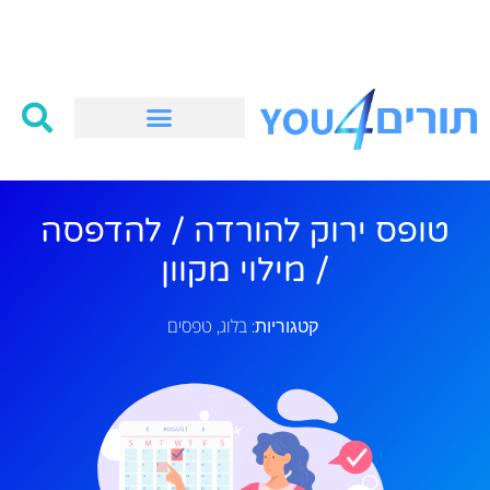
טופס ירוק להורדה / להדפסה
/ מילוי מקוון
בלוג
טפסים
קטגוריות:
,