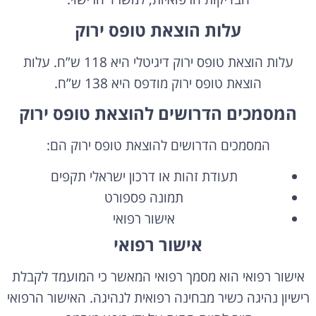
עלות הוצאת טופס ירוק
עלות הוצאת טופס ירוק דיגיטלי היא 118 ש”ח. עלות
הוצאת טופס ירוק מודפס היא 138 ש”ח.
המסמכים הדרושים להוצאת טופס ירוק
המסמכים הדרושים להוצאת טופס ירוק הם:
תעודת זהות או דרכון ישראלי תקפים
תמונה פספורט
אישור רפואי
אישור רפואי
אישור רפואי הוא מסמך רפואי המאשר כי המועמד לקבלת
רישיון נהיגה כשיר מבחינה רפואית לנהיגה. האישור הרפואי
חייב להיות חתום על ידי רופא מוסמך.