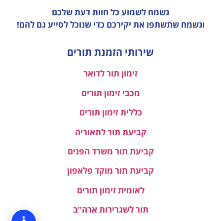
נשמח לשמוע כל חוות דעת
שלכם
ונשמח שתשתפו את יקירכם כדי שנוכל לסייע גם להם!
שירותי הזמנת תורים
זימון תור לדואר
מכבי זימון תורים
כללית זימון תורים
קביעת תור לתאוריה
קביעת תור משרד הפנים
קביעת תור מוקד פלאפון
לאומית זימון תורים
תור לשגרירות ארה”ב
מאוחדת זימון תורים