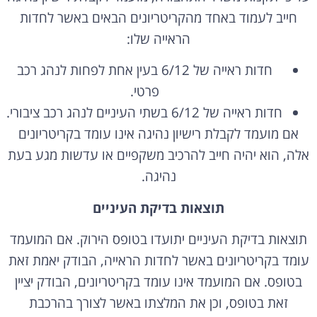
חייב לעמוד באחד מהקריטריונים הבאים באשר לחדות
הראייה שלו:
חדות ראייה של 6/12 בעין אחת לפחות לנהג רכב
פרטי.
חדות ראייה של 6/12 בשתי העיניים לנהג רכב ציבורי.
אם מועמד לקבלת רישיון נהיגה אינו עומד בקריטריונים
אלה, הוא יהיה חייב להרכיב משקפיים או עדשות מגע בעת
נהיגה.
תוצאות בדיקת העיניים
תוצאות בדיקת העיניים יתועדו בטופס הירוק. אם המועמד
עומד בקריטריונים באשר לחדות הראייה, הבודק יאמת זאת
בטופס. אם המועמד אינו עומד בקריטריונים, הבודק יציין
זאת בטופס, וכן את המלצתו באשר לצורך בהרכבת
משקפיים או עדשות מגע.