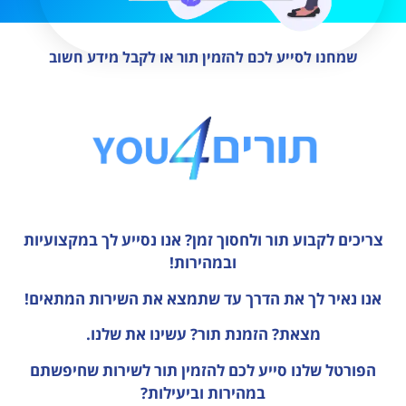
שמחנו לסייע לכם להזמין תור או לקבל מידע חשוב
צריכים לקבוע תור ולחסוך זמן?
אנו נסייע לך במקצועיות
ובמהירות!
אנו נאיר לך את הדרך עד שתמצא את השירות המתאים!
מצאת? הזמנת תור? עשינו את שלנו.
הפורטל שלנו סייע לכם להזמין תור לשירות שחיפשתם
במהירות וביעילות?