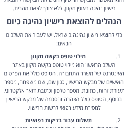
רישיון נהיגה באופן מקוון, ללא צורך לצאת מהבית.
הנהלים להוצאת רישיון נהיגה כיום
כדי להוציא רישיון נהיגה בישראל, יש לעבור את השלבים
הבאים:
מילוי טופס בקשה מקוון
השלב הראשון הוא מילוי טופס בקשה מקוון באתר
האינטרנט של משרד התחבורה. הטופס כולל את הפרטים
האישיים של מבקש הרישיון, כגון שם, שם משפחה, מספר
תעודת זהות, כתובת, מספר טלפון וכתובת דואר אלקטרוני.
בנוסף, הטופס כולל הצהרה והסכמה של מבקש הרישיון
למסירת מידע רפואי לרשות הרישוי.
תשלום עבור בדיקות רפואיות
לאחר מילוי הטופס, יש לשלם עבור בדיקות רפואיות.