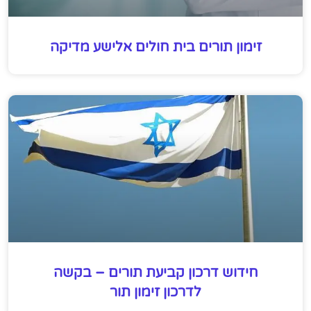
זימון תורים בית חולים אלישע מדיקה
חידוש דרכון קביעת תורים – בקשה
לדרכון זימון תור