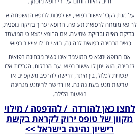
על מנת לקבל אישור רפואי, יש לפנות לרופא המשפחה או
לרופא מומחה לרפואת תעופה. הרופא יערוך בדיקה גופנית,
בדיקת ראייה ובדיקת שמיעה. אם הרופא ימצא כי המועמד
כשיר מבחינה רפואית לנהיגה, הוא ייתן לו אישור רפואי.
אם הרופא ימצא כי המועמד אינו כשיר מבחינה רפואית
לנהיגה, הוא ייתן לו אישור רפואי עם הגבלות. הגבלות אלו
עשויות לכלול, בין היתר, דרישה להרכיב משקפיים או
עדשות מגע בעת נהיגה, או דרישה להימנע מנהיגה
בשעות הלילה.
לחצו כאן להורדה / להדפסה / מילוי
מקוון של טופס ירוק לקראת בקשת
רישיון נהיגה בישראל >>
איך לשחזר טופס ירוק דיגיטלי