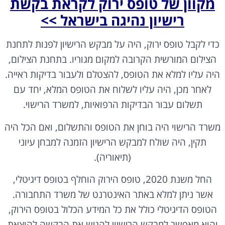
רישיון נהיגה בישראל >>
כדי לקבל טופס ירוק, היה על מבקש הרישיון לפנות לתחנת
הצילום המורשית הקרובה למקום מגוריו. בתחנת הצילום,
היה עליו למלא את הטופס, להצטלם ולעבור בדיקות ראייה.
לאחר מכן, היה עליו לשלוח את הטופס המלא, יחד עם
תשלום עבור הבדיקות הרפואיות, למשרד הרישוי.
משרד הרישוי היה בוחן את הטופס והתשלום, ואם הכל היה
תקין, היה שולח למבקש הרישיון הזמנה למבחן עיוני
(תיאוריה).
החל משנת 2020, טופס הירוק הוחלף בטופס דיגיטלי,
אשר ניתן למלא באתר האינטרנט של משרד התחבורה.
הטופס הדיגיטלי כולל את כל המידע הכלול בטופס הירוק,
והוא מאפשר למבקש הרישיון להגיש את הבקשה להוצאת