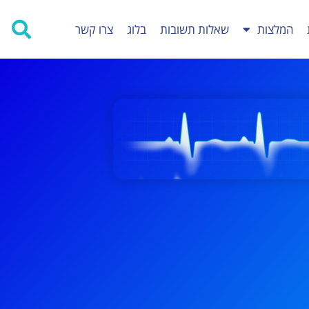
המלצות
שאלות תשובות
בלוג
צרו קשר