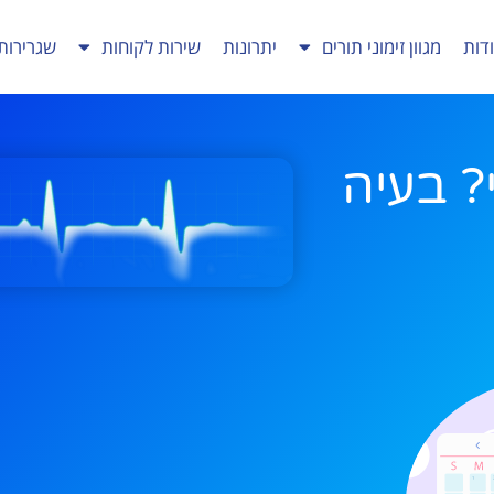
דות
מגוון זימוני תורים
יתרונות
שירות לקוחות
שגרירות
? בעיה