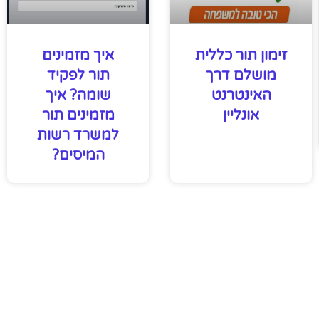
זימון תור כללית
איך מזמינים
מושלם דרך
תור לפקיד
האינטרנט
שומה? איך
אונליין
מזמינים תור
למשרד רשות
המיסים?