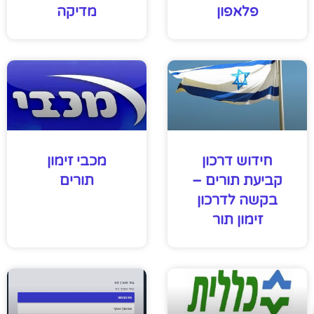
פלאפון
מדיקה
חידוש דרכון
מכבי זימון
קביעת תורים –
תורים
בקשה לדרכון
זימון תור