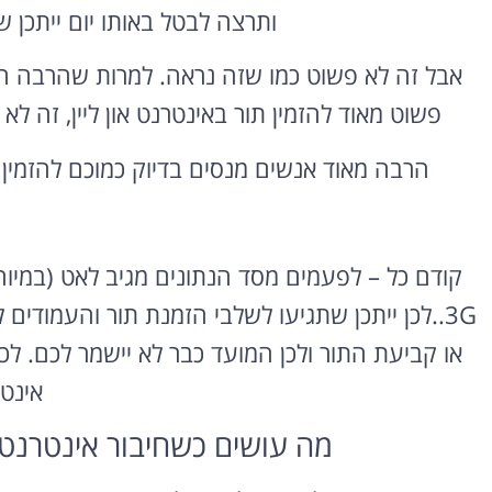
ותרצה לבטל באותו יום ייתכן ש
אבל זה לא פשוט כמו שזה נראה. למרות שהרבה ח
פשוט מאוד להזמין תור באינטרנט און ליין, זה לא 
הרבה מאוד אנשים מנסים בדיוק כמוכם להזמין 
3G..לכן ייתכן שתגיעו לשלבי הזמנת תור והעמודים
או קביעת התור ולכן המועד כבר לא יישמר לכם. לכ
אינט
מה עושים כשחיבור אינטרנט