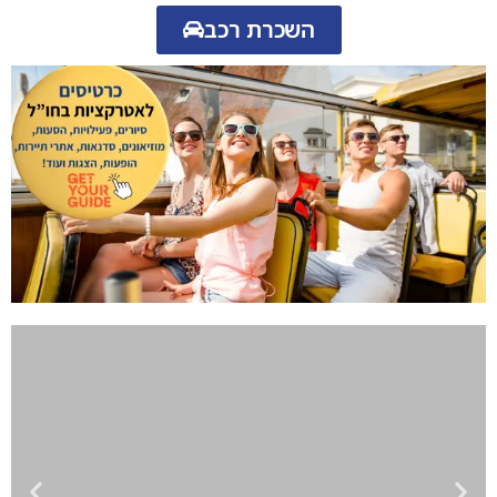
השכרת רכב