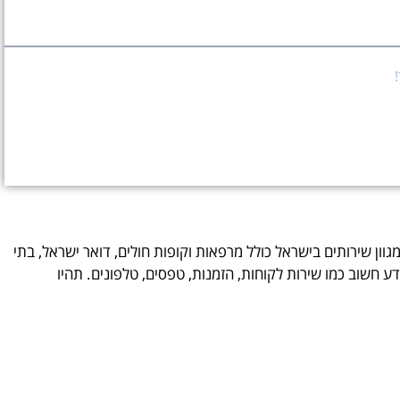
ן
מגוון שירותים בישראל כולל מרפאות וקופות חולים, דואר ישראל, בתי
ע חשוב כמו שירות לקוחות, הזמנות, טפסים, טלפונים. תהיו