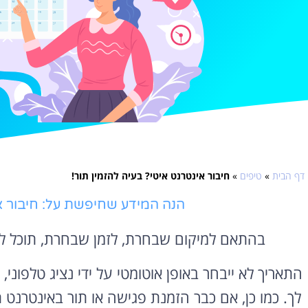
דף הבית
»
טיפים
»
חיבור אינטרנט איטי? בעיה להזמין תור!
הנה המידע שחיפשת על: חיבור אי
בהתאם למיקום שבחרת, לזמן שבחרת, תוכל להזמ
התאריך לא ייבחר באופן אוטומטי על ידי נציג טלפונ
לך. כמו כן, אם כבר הזמנת פגישה או תור באינטרנ