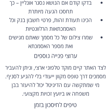
בדקו קודם אם הנושא נסגר אונליין – כך
תחסכו הגעה מיותרת
הכינו תעודת זהות, פרטי חשבון בנק וכל
האסמכתאות הרלוונטיות
שמרו צילום של כל מסמך שאתם מגישים
ואת מספר האסמכתא
ערוצי פנייה נוספים
לצד האתר קיים מוקד טלפוני ארצי, וניתן להעביר
מסמכים דרך טופס מקוון ייעודי בלי להגיע לסניף.
מי שמתקשה עם הדיגיטל יכול להיעזר בבן
משפחה או ביועץ זכויות מקצועי.
טיפים לחיסכון בזמן