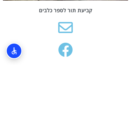
קביעת תור לספר כלבים