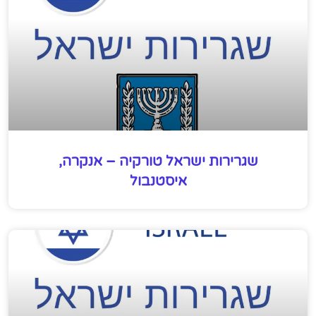
שגרירות ישראל טורקיה – אנקרה,
איסטנבול