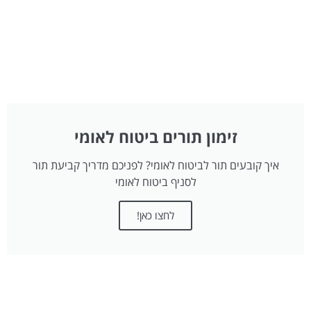
זימון תורים ביטוח לאומי
איך קובעים תור לביטוח לאומי? לפניכם מדריך קביעת תור
לסניף ביטוח לאומי
לחצו כאן!