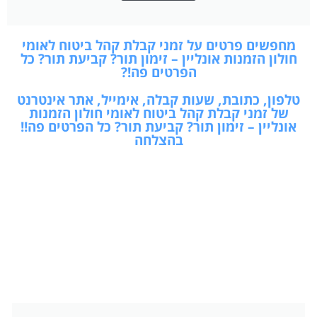
מחפשים פרטים על זמני קבלת קהל ביטוח לאומי
חולון הזמנות אונליין – זימון תור? קביעת תור? כל
הפרטים פה!?
טלפון, כתובת, שעות קבלה, אימייל, אתר אינטרנט
של זמני קבלת קהל ביטוח לאומי חולון הזמנות
אונליין – זימון תור? קביעת תור? כל הפרטים פה!!
בהצלחה