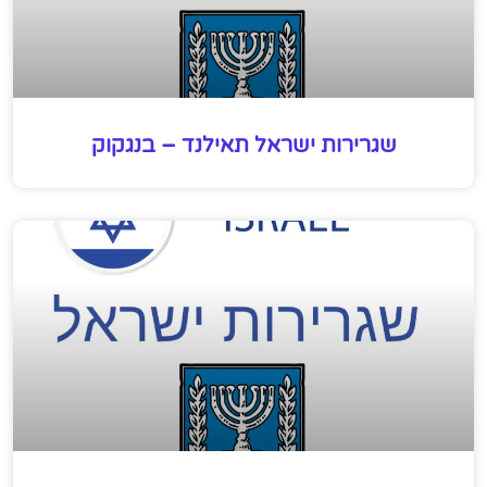
שגרירות ישראל תאילנד – בנגקוק