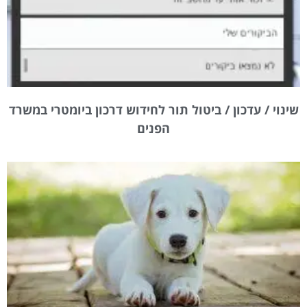
שינוי / עדכון / ביטול תור לחידוש דרכון ביומטרי במשרד
הפנים