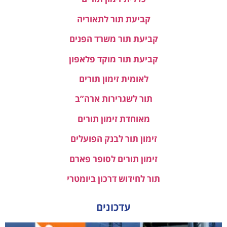
קביעת תור לתאוריה
קביעת תור משרד הפנים
קביעת תור מוקד פלאפון
לאומית זימון תורים
תור לשגרירות ארה”ב
מאוחדת זימון תורים
זימון תור לבנק הפועלים
זימון תורים לסופר פארם
תור לחידוש דרכון ביומטרי
עדכונים