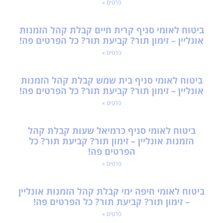
פרטים »
ביטוח לאומי סניף קרית חיים קבלת קהל הזמנות
אונליין – זימון תור? קביעת תור? כל הפרטים פה!
פרטים »
ביטוח לאומי סניף בית שמש קבלת קהל הזמנות
אונליין – זימון תור? קביעת תור? כל הפרטים פה!
פרטים »
ביטוח לאומי סניף כרמיאל שעות קבלת קהל
הזמנות אונליין – זימון תור? קביעת תור? כל
הפרטים פה!
פרטים »
ביטוח לאומי חיפה ימי קבלת קהל הזמנות אונליין
– זימון תור? קביעת תור? כל הפרטים פה!
פרטים »