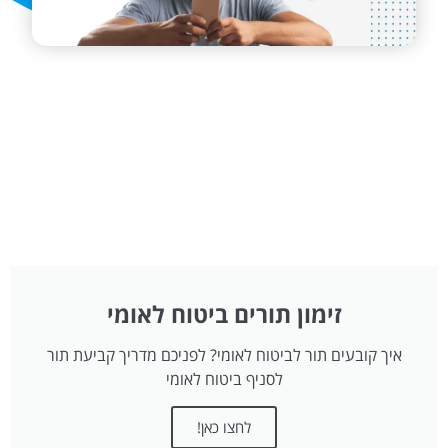
זימון תורים ביטוח לאומי
איך קובעים תור לביטוח לאומי? לפניכם מדריך קביעת תור
לסניף ביטוח לאומי
לחצו כאן!