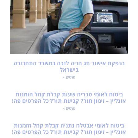
הנפקת אישור תג חניה לנכה במשרד התחבורה
בישראל
פרטים »
ביטוח לאומי טבריה שעות קבלת קהל הזמנות
אונליין – זימון תור? קביעת תור? כל הפרטים פה!
פרטים »
ביטוח לאומי אבטלה נתניה קבלת קהל הזמנות
אונליין – זימון תור? קביעת תור? כל הפרטים פה!