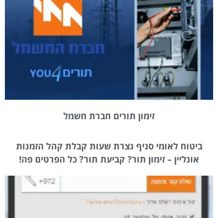
זימון תורים חברת חשמל
ביטוח לאומי סניף נצרת שעות קבלת קהל הזמנות
אונליין – זימון תור? קביעת תור? כל הפרטים פה!