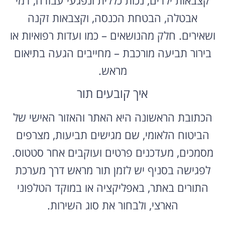
אבטלה, הבטחת הכנסה, וקצבאות זקנה
ושאירים. חלק מהנושאים – כמו ועדות רפואיות או
בירור תביעה מורכבת – מחייבים הגעה בתיאום
מראש.
איך קובעים תור
הכתובת הראשונה היא האתר והאזור האישי של
הביטוח הלאומי, שם מגישים תביעות, מצרפים
מסמכים, מעדכנים פרטים ועוקבים אחר סטטוס.
לפגישה בסניף יש לזמן תור מראש דרך מערכת
התורים באתר, באפליקציה או במוקד הטלפוני
הארצי, ולבחור את סוג השירות.