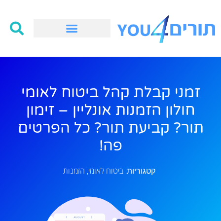
זמני קבלת קהל ביטוח לאומי
חולון הזמנות אונליין – זימון
תור? קביעת תור? כל הפרטים
פה!
ביטוח לאומי
הזמנות
קטגוריות:
,