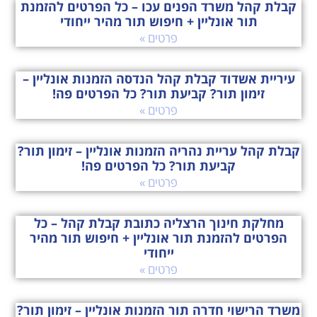
קבלת קהל משרד הפנים עכו – כל הפרטים להזמנת
תור אונליין + חיפוש תור מהיר ייחודי
פרטים »
עיריית אשדוד קבלת קהל הנדסה הזמנות אונליין –
זימון תור? קביעת תור? כל הפרטים פה!
פרטים »
קבלת קהל עריית נהריה הזמנות אונליין – זימון תור?
קביעת תור? כל הפרטים פה!
פרטים »
מחלקת חינוך הרצליה כתובת קבלת קהל – כל
הפרטים להזמנת תור אונליין + חיפוש תור מהיר
ייחודי
פרטים »
משרד הרישוי חדרה תור הזמנות אונליין – זימון תור?