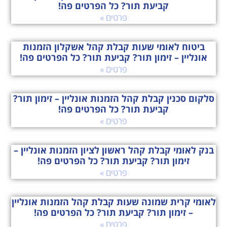
קביעת תור? כל הפרטים פה!
פרטים »
ביטוח לאומי שעות קבלת קהל אשקלון הזמנות
אונליין – זימון תור? קביעת תור? כל הפרטים פה!
פרטים »
סלקום סכנין קבלת קהל הזמנות אונליין – זימון תור?
קביעת תור? כל הפרטים פה!
פרטים »
בנק לאומי קבלת קהל ראשון לציון הזמנות אונליין –
זימון תור? קביעת תור? כל הפרטים פה!
פרטים »
לאומי קרית שמונה שעות קבלת קהל הזמנות אונליין
– זימון תור? קביעת תור? כל הפרטים פה!
פרטים »