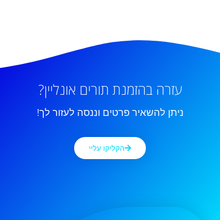
עזרה בהזמנת תורים אונליין?
ניתן להשאיר פרטים וננסה לעזור לך!
הקליקו עליי