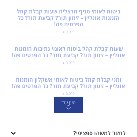
ביטוח לאומי סניף הרצליה שעות קבלת קהל
הזמנות אונליין – זימון תור? קביעת תור? כל
הפרטים פה!
פרטים »
שעות קבלת קהל ביטוח לאומי נתיבות הזמנות
אונליין – זימון תור? קביעת תור? כל הפרטים פה!
פרטים »
זמני קבלת קהל ביטוח לאומי אשקלון הזמנות
אונליין – זימון תור? קביעת תור? כל הפרטים פה!
פרטים »
טען עוד
לחזור למשהו ספציפי?