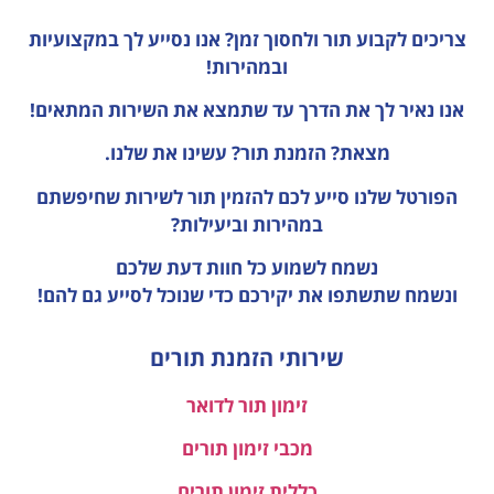
צריכים לקבוע תור ולחסוך זמן?
אנו נסייע לך במקצועיות
ובמהירות!
אנו נאיר לך את הדרך עד שתמצא את השירות המתאים!
מצאת? הזמנת תור? עשינו את שלנו.
הפורטל שלנו סייע לכם להזמין תור לשירות שחיפשתם
במהירות וביעילות?
נשמח לשמוע כל חוות דעת
שלכם
ונשמח שתשתפו את יקירכם כדי שנוכל לסייע גם להם!
שירותי הזמנת תורים
זימון תור לדואר
מכבי זימון תורים
כללית זימון תורים