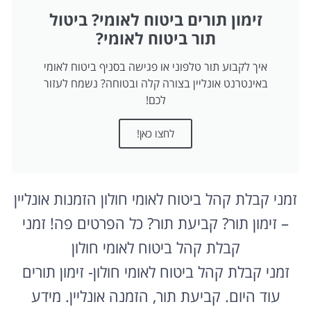
זימון תורים ביטוח לאומי? ביטול
תור ביטוח לאומי?
איך לקבוע תור טלפוני או פגישה בסניף ביטוח לאומי
באינטרנט אונליין בצורה קלה ובטוחה? נשמח לעזור
לכם!
לחצו כאן!
זמני קבלת קהל ביטוח לאומי חולון הזמנות אונליין
– זימון תור? קביעת תור? כל הפרטים פה! זמני
קבלת קהל ביטוח לאומי חולון
זמני קבלת קהל ביטוח לאומי חולון- זימון תורים
עוד היום. קביעת תור, הזמנה אונליין. מידע