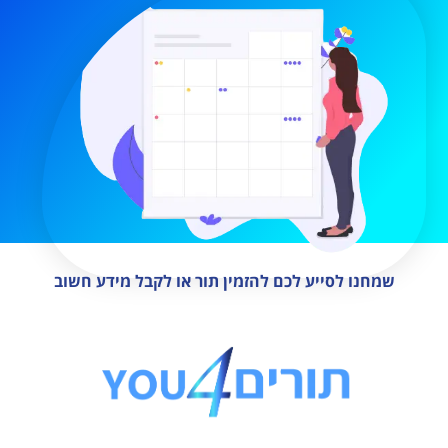
שמחנו לסייע לכם להזמין תור או לקבל מידע חשוב