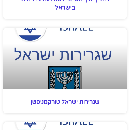
בישראל
שגרירות ישראל טורקמניסטן