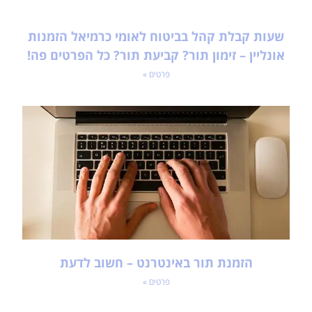
שעות קבלת קהל בביטוח לאומי כרמיאל הזמנות
אונליין – זימון תור? קביעת תור? כל הפרטים פה!
פרטים »
הזמנת תור באינטרנט – חשוב לדעת
פרטים »