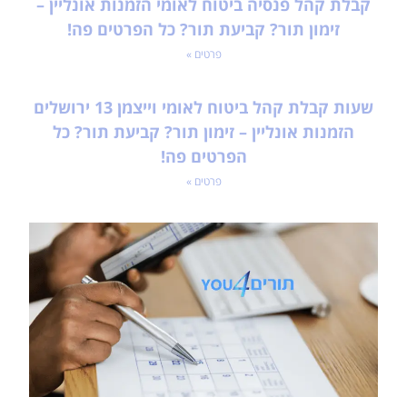
קבלת קהל פנסיה ביטוח לאומי הזמנות אונליין –
זימון תור? קביעת תור? כל הפרטים פה!
פרטים »
שעות קבלת קהל ביטוח לאומי וייצמן 13 ירושלים
הזמנות אונליין – זימון תור? קביעת תור? כל
הפרטים פה!
פרטים »