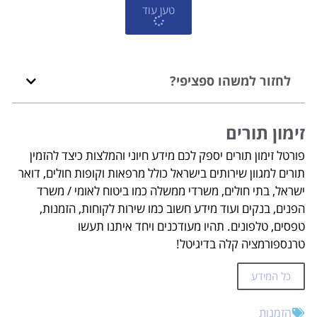
טען עוד
לחזור למשהו ספציפי?
זימון תורים
פורטל זימון תורים יספק לכם מידע חיוני והמלצות כיצד להזמין
תורים למגוון שירותים בישראל כולל מרפאות וקופות חולים, דואר
ישראל, בתי חולים, משרדי ממשלה כמו ביטוח לאומי / משרד
הפנים, בנקים ועוד מידע חשוב כמו שירות לקוחות, הזמנות,
טפסים, טלפונים. תהיו מעודכנים ויחד איתנו תעשו
טרנספורמציה קלה בדיגיטל!
כל המידע
הזמנות