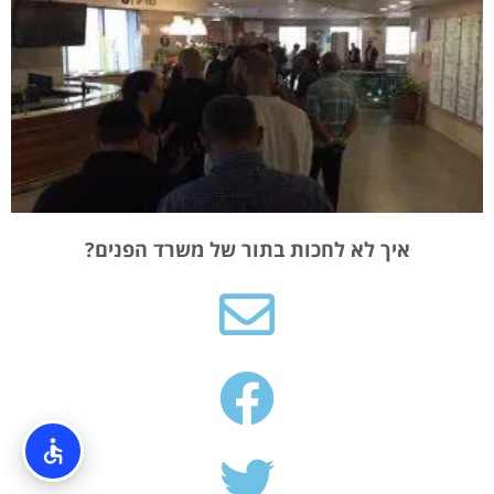
איך לא לחכות בתור של משרד הפנים?