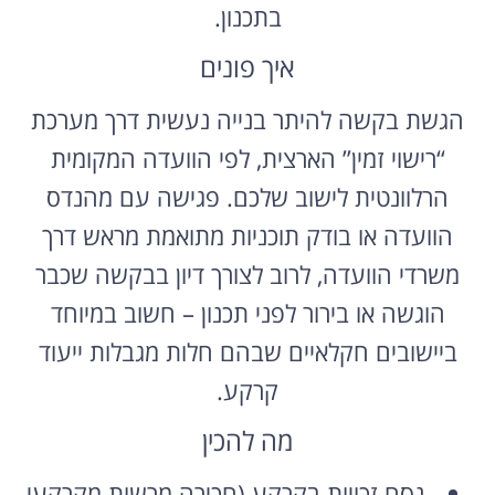
בתכנון.
איך פונים
הגשת בקשה להיתר בנייה נעשית דרך מערכת
“רישוי זמין” הארצית, לפי הוועדה המקומית
הרלוונטית לישוב שלכם. פגישה עם מהנדס
הוועדה או בודק תוכניות מתואמת מראש דרך
משרדי הוועדה, לרוב לצורך דיון בבקשה שכבר
הוגשה או בירור לפני תכנון – חשוב במיוחד
ביישובים חקלאיים שבהם חלות מגבלות ייעוד
קרקע.
מה להכין
נסח זכויות בקרקע (חכירה מרשות מקרקעי