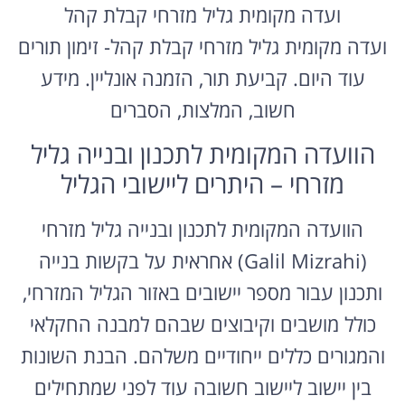
ועדה מקומית גליל מזרחי קבלת קהל
ועדה מקומית גליל מזרחי קבלת קהל- זימון תורים
עוד היום. קביעת תור, הזמנה אונליין. מידע
חשוב, המלצות, הסברים
הוועדה המקומית לתכנון ובנייה גליל
מזרחי – היתרים ליישובי הגליל
הוועדה המקומית לתכנון ובנייה גליל מזרחי
(Galil Mizrahi) אחראית על בקשות בנייה
ותכנון עבור מספר יישובים באזור הגליל המזרחי,
כולל מושבים וקיבוצים שבהם למבנה החקלאי
והמגורים כללים ייחודיים משלהם. הבנת השונות
בין יישוב ליישוב חשובה עוד לפני שמתחילים