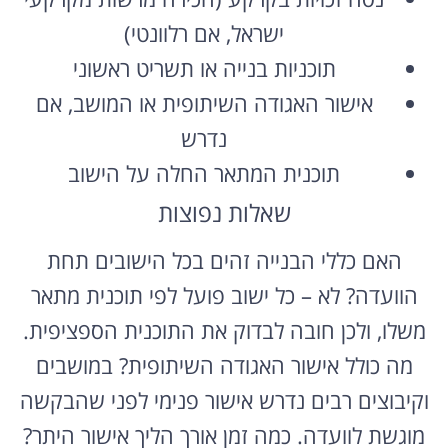
ישראל, אם רלוונטי)
תוכניות בנייה או תשריט ראשוני
אישור האגודה השיתופית או המושב, אם
נדרש
תוכנית המתאר החלה על הישוב
שאלות נפוצות
האם כללי הבנייה זהים בכל הישובים תחת
הוועדה? לא – כל ישוב פועל לפי תוכנית מתאר
משלו, ולכן חובה לבדוק את התוכנית הספציפית.
מה כולל אישור האגודה השיתופית? במושבים
וקיבוצים רבים נדרש אישור פנימי לפני שהבקשה
מוגשת לוועדה. כמה זמן אורך הליך אישור היתר?