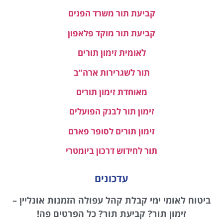
קביעת תור משרד הפנים
קביעת תור מוקד פלאפון
לאומית זימון תורים
תור לשגרירות ארה”ב
מאוחדת זימון תורים
זימון תור לבנק הפועלים
זימון תורים לסופר פארם
תור לחידוש דרכון ביומטרי
עדכונים
ביטוח לאומי ימי קבלת קהל עפולה הזמנות אונליין –
זימון תור? קביעת תור? כל הפרטים פה!