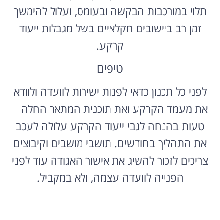
תלוי במורכבות הבקשה ובעומס, ועלול להימשך
זמן רב ביישובים חקלאיים בשל מגבלות ייעוד
קרקע.
טיפים
לפני כל תכנון כדאי לפנות ישירות לוועדה ולוודא
את מעמד הקרקע ואת תוכנית המתאר החלה –
טעות בהנחה לגבי ייעוד הקרקע עלולה לעכב
את התהליך בחודשים. תושבי מושבים וקיבוצים
צריכים לזכור להשיג את אישור האגודה עוד לפני
הפנייה לוועדה עצמה, ולא במקביל.