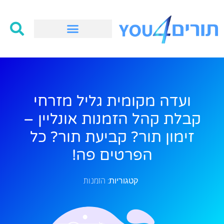
ועדה מקומית גליל מזרחי
קבלת קהל הזמנות אונליין –
זימון תור? קביעת תור? כל
הפרטים פה!
הזמנות
קטגוריות: