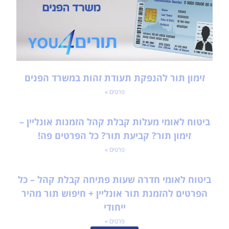
זימון תור להנפקת תעודת זהות במשרד הפנים
פרטים »
ביטוח לאומי מעלות קבלת קהל הזמנות אונליין –
זימון תור? קביעת תור? כל הפרטים פה!
פרטים »
ביטוח לאומי חדרה שעות פתיחה קבלת קהל – כל
הפרטים להזמנת תור אונליין + חיפוש תור מהיר
ייחודי
פרטים »