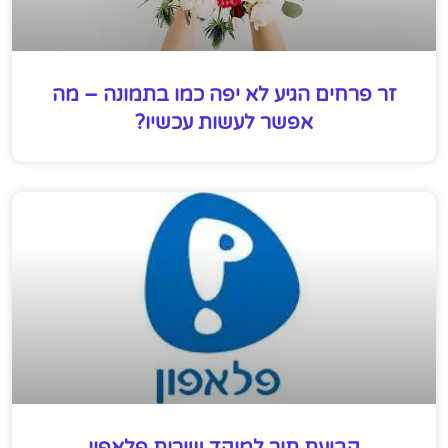
זר פרחים הגיע לא יפה כמו בתמונה – מה
אפשר לעשות עכשיו?
קביעת תור למוקד שירות פלאפון