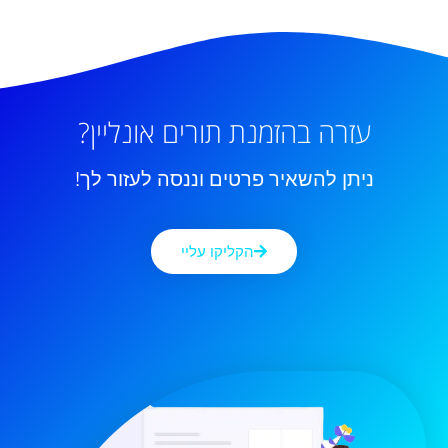
עזרה בהזמנת תורים אונליין?
ניתן להשאיר פרטים וננסה לעזור לך!
הקליקו עליי