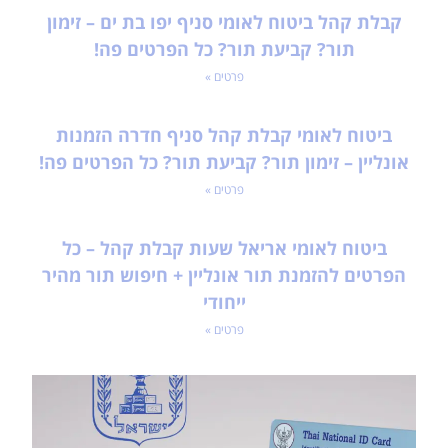
קבלת קהל ביטוח לאומי סניף יפו בת ים – זימון
תור? קביעת תור? כל הפרטים פה!
פרטים »
ביטוח לאומי קבלת קהל סניף חדרה הזמנות
אונליין – זימון תור? קביעת תור? כל הפרטים פה!
פרטים »
ביטוח לאומי אריאל שעות קבלת קהל – כל
הפרטים להזמנת תור אונליין + חיפוש תור מהיר
ייחודי
פרטים »