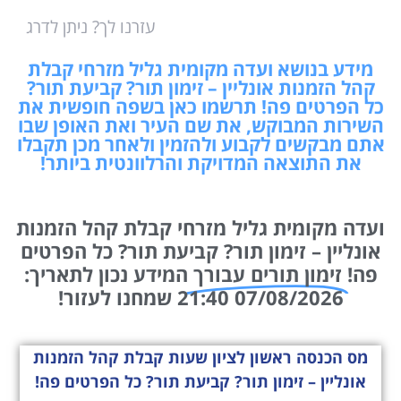
עזרנו לך? ניתן לדרג
מידע בנושא ועדה מקומית גליל מזרחי קבלת
קהל הזמנות אונליין – זימון תור? קביעת תור?
כל הפרטים פה! תרשמו כאן בשפה חופשית את
השירות המבוקש, את שם העיר ואת האופן שבו
אתם מבקשים לקבוע ולהזמין ולאחר מכן תקבלו
את התוצאה המדויקת והרלוונטית ביותר!
ועדה מקומית גליל מזרחי קבלת קהל הזמנות
אונליין – זימון תור? קביעת תור? כל הפרטים
פה!
זימון תורים עבורך
המידע נכון לתאריך:
07/08/2026 21:40 שמחנו לעזור!
מס הכנסה ראשון לציון שעות קבלת קהל הזמנות
אונליין – זימון תור? קביעת תור? כל הפרטים פה!