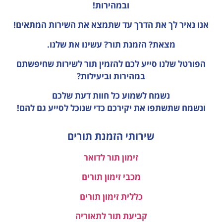
ובמהירות!
אנו נאיר לך את הדרך עד שתמצא את השירות המתאים!
מצאת? הזמנת תור? עשינו את שלנו.
הפורטל שלנו סייע לכם להזמין תור לשירות שחיפשתם
במהירות וביעילות?
נשמח לשמוע כל חוות דעת
שלכם
ונשמח שתשתפו את יקירכם כדי שנוכל לסייע גם להם!
שירותי הזמנת תורים
זימון תור לדואר
מכבי זימון תורים
כללית זימון תורים
קביעת תור לתאוריה