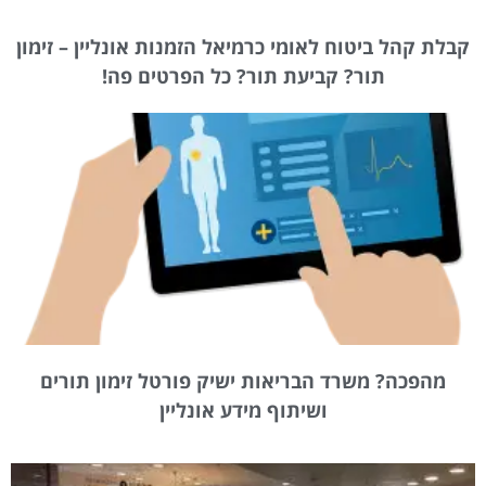
קבלת קהל ביטוח לאומי כרמיאל הזמנות אונליין – זימון
תור? קביעת תור? כל הפרטים פה!
מהפכה? משרד הבריאות ישיק פורטל זימון תורים
ושיתוף מידע אונליין