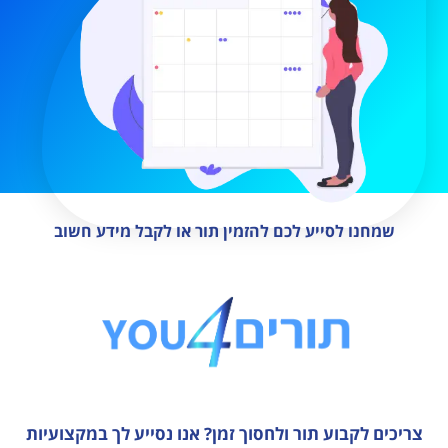
שמחנו לסייע לכם להזמין תור או לקבל מידע חשוב
צריכים לקבוע תור ולחסוך זמן?
אנו נסייע לך במקצועיות