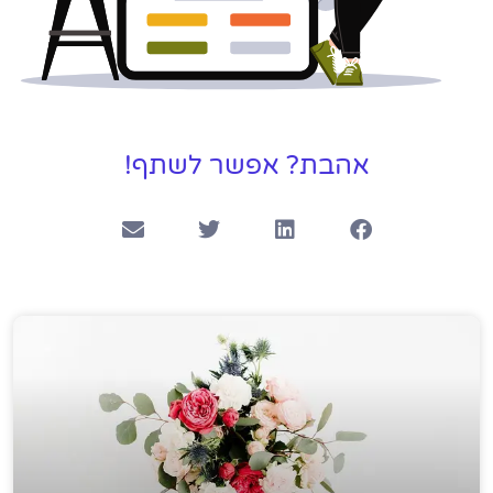
אהבת? אפשר לשתף!