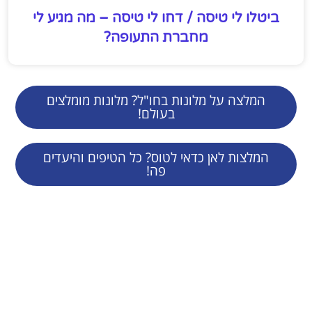
ביטלו לי טיסה / דחו לי טיסה – מה מגיע לי
מחברת התעופה?
המלצה על מלונות בחו"ל? מלונות מומלצים
בעולם!
המלצות לאן כדאי לטוס? כל הטיפים והיעדים
פה!