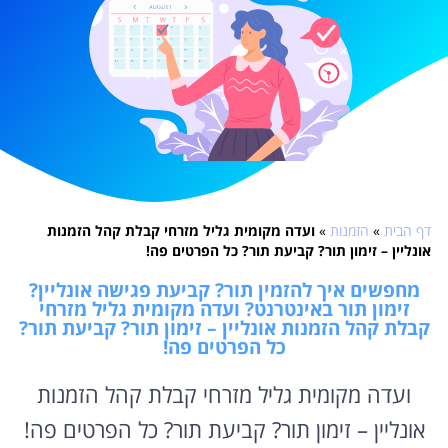
דף הבית
»
הזמנות
»
ועדה מקומית גליל מזרחי קבלת קהל הזמנות
אונליין – זימון תור? קביעת תור? כל הפרטים פה!
מחפשים איך להזמין תור? קביעת פגישה אונליין?
זימון תור באינטרנט? ועדה מקומית גליל מזרחי
קבלת קהל הזמנות אונליין – זימון תור? קביעת תור?
כל הפרטים פה!
ועדה מקומית גליל מזרחי קבלת קהל הזמנות
אונליין – זימון תור? קביעת תור? כל הפרטים פה!