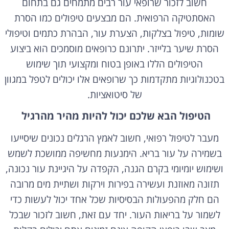
חשוב לזכור שרופאי עור רבים מתמחים גם בתחום
האסתטיקה הרפואית. הם מבצעים טיפולים כמו הסרת
שומות, טיפול בצלקות, הצערת עור, הבהרת כתמים וטיפולי
הסרת שיער בלייזר. יתרונם כרופאים מוסמכים הוא ביצוע
הטיפולים הללו באופן בטוח ומקצועי תוך שימוש
בטכנולוגיות מתקדמות כך שרופאים אלו יכולים לטפל במגוון
של סיטואציות.
הטיפול הבא שלכם יכול להיות מהיר מהרגיל
מעבר לטיפול רפואי, חשוב לאמץ הרגלים נכונים שיסייעו
בשמירה על עור בריא. הימנעות מחשיפה ממושכת לשמש
ושימוש יומיומי בקרם הגנה, הקפדה על היגיינת עור נכונה,
תזונה מאוזנת ועשירה בפירות וירקות ושתיית מים מרובה
הם חלק מהפעולות הבסיסיות שכל אחד יכול לעשות כדי
לשמור על בריאות העור. יחד עם זאת, חשוב לזכור שבכל