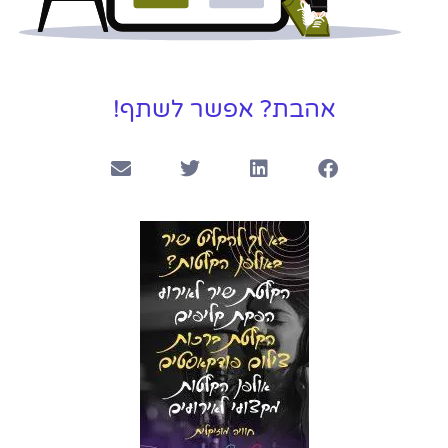
אהבת? אפשר לשתף!