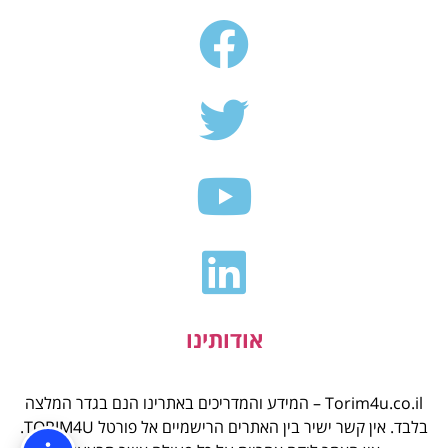
אודותינו
Torim4u.co.il – המידע והמדריכים באתרינו הנם בגדר המלצה
בלבד. אין קשר ישיר בין האתרים הרישמיים אל פורטל TORIM4U.