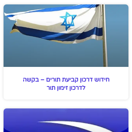
חידוש דרכון קביעת תורים – בקשה
לדרכון זימון תור