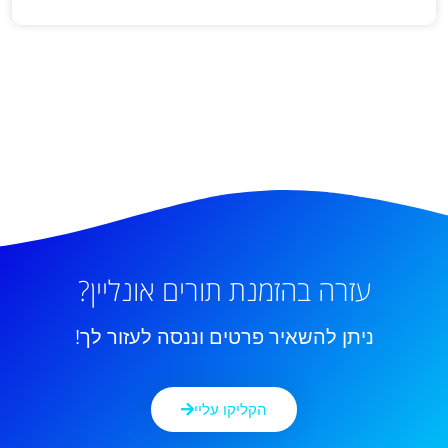
עזרה בהזמנת תורים אונליין?
ניתן להשאיר פרטים וננסה לעזור לך!
הקליקו עליי