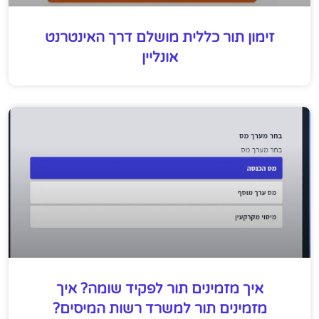
זימון תור כללית מושלם דרך האינטרנט
אונליין
איך מזמינים תור לפקיד שומה? איך
מזמינים תור למשרד רשות המיסים?