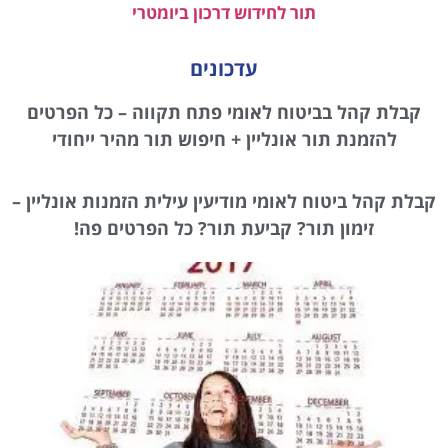
תור לחידוש דרכון ביומטרי
עדכונים
קבלת קהל בביטוח לאומי פתח תקווה – כל הפרטים
להזמנת תור אונליין + חיפוש תור מהיר ייחודי
קבלת קהל ביטוח לאומי מודיעין עילית הזמנות אונליין –
זימון תור? קביעת תור? כל הפרטים פה!