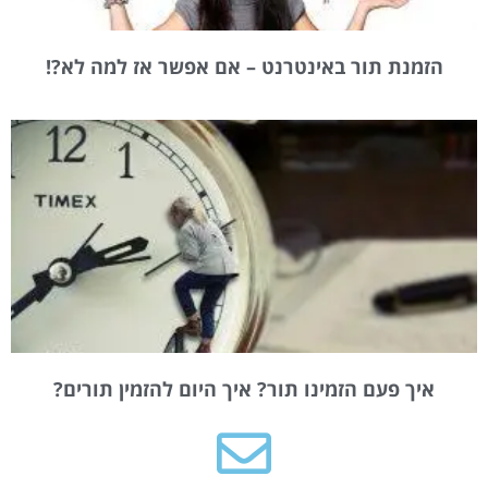
הזמנת תור באינטרנט – אם אפשר אז למה לא?!
איך פעם הזמינו תור? איך היום להזמין תורים?