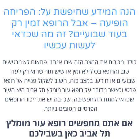
הנה המידע שחיפשת על: הפריחה
הופיעה – אבל הרופא זמין רק
בעוד שבועיים? זה מה שכדאי
לעשות עכשיו
כולנו מכירים את המצב הזה שבו אנחנו פתאום לא מרגישים
טוב והרופא בכלל לא זמין או שיש תור שהוא רק לעוד
שבועיים או חודש. במצב כזה, חשוב לשקול פנייה אל רופא
פרטי וכאשר מדובר על רופא עור מומלץ תל אביב
היא העיר
שכדאי להתחיל ולחפש בה, שכן בה יש את ריכוז הרופאים
הפרטיים הטובים ביותר.
אם אתם מחפשים רופא עור מומלץ
תל אביב כאן בשבילכם