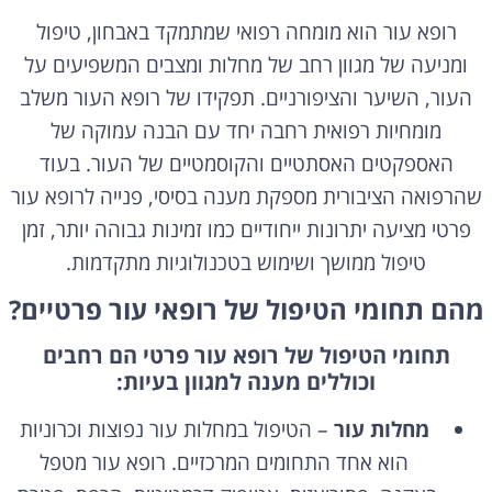
רופא עור הוא מומחה רפואי שמתמקד באבחון, טיפול
ומניעה של מגוון רחב של מחלות ומצבים המשפיעים על
העור, השיער והציפורניים. תפקידו של רופא העור משלב
מומחיות רפואית רחבה יחד עם הבנה עמוקה של
האספקטים האסתטיים והקוסמטיים של העור. בעוד
שהרפואה הציבורית מספקת מענה בסיסי, פנייה לרופא עור
פרטי מציעה יתרונות ייחודיים כמו זמינות גבוהה יותר, זמן
טיפול ממושך ושימוש בטכנולוגיות מתקדמות.
מהם תחומי הטיפול של רופאי עור פרטיים?
תחומי הטיפול של רופא עור פרטי הם רחבים
וכוללים מענה למגוון בעיות:
מחלות עור
– הטיפול במחלות עור נפוצות וכרוניות
הוא אחד התחומים המרכזיים. רופא עור מטפל