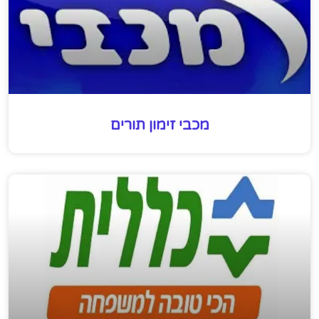
מכבי זימון תורים