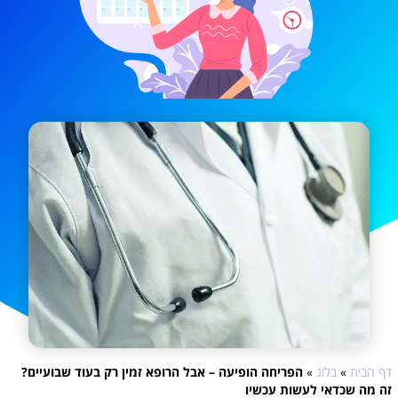
דף הבית
»
בלוג
»
הפריחה הופיעה – אבל הרופא זמין רק בעוד שבועיים?
זה מה שכדאי לעשות עכשיו