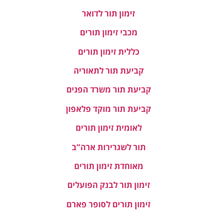
זימון תור לדואר
מכבי זימון תורים
כללית זימון תורים
קביעת תור לתאוריה
קביעת תור משרד הפנים
קביעת תור מוקד פלאפון
לאומית זימון תורים
תור לשגרירות ארה”ב
מאוחדת זימון תורים
זימון תור לבנק הפועלים
זימון תורים לסופר פארם