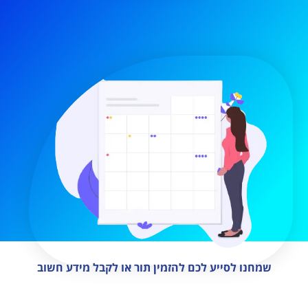
שמחנו לסייע לכם להזמין תור או לקבל מידע חשוב