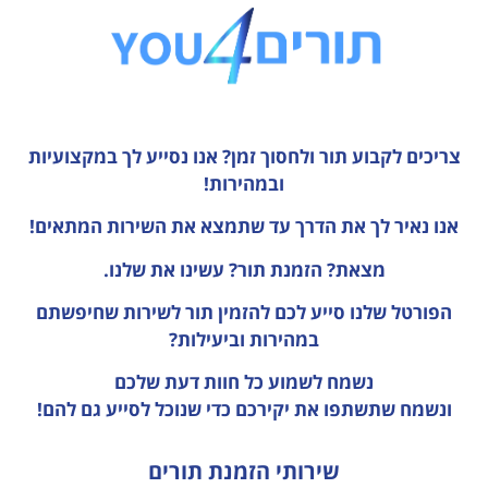
צריכים לקבוע תור ולחסוך זמן?
אנו נסייע לך במקצועיות
ובמהירות!
אנו נאיר לך את הדרך עד שתמצא את השירות המתאים!
מצאת? הזמנת תור? עשינו את שלנו.
הפורטל שלנו סייע לכם להזמין תור לשירות שחיפשתם
במהירות וביעילות?
נשמח לשמוע כל חוות דעת
שלכם
ונשמח שתשתפו את יקירכם כדי שנוכל לסייע גם להם!
שירותי הזמנת תורים