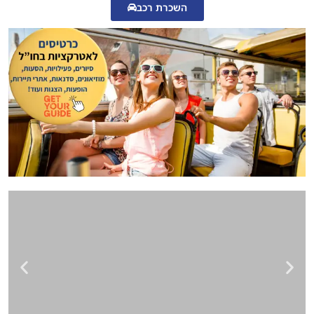
השכרת רכב