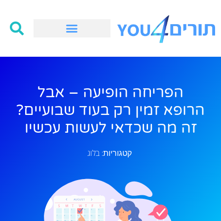
הפריחה הופיעה – אבל
הרופא זמין רק בעוד שבועיים?
זה מה שכדאי לעשות עכשיו
בלוג
קטגוריות: