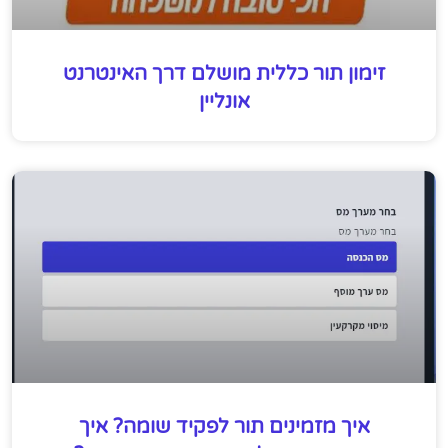
זימון תור כללית מושלם דרך האינטרנט
אונליין
איך מזמינים תור לפקיד שומה? איך