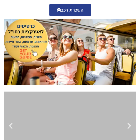
השכרת רכב