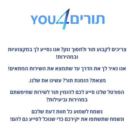
צריכים לקבוע תור ולחסוך זמן?
אנו נסייע לך במקצועיות
ובמהירות!
אנו נאיר לך את הדרך עד שתמצא את השירות המתאים!
מצאת? הזמנת תור? עשינו את שלנו.
הפורטל שלנו סייע לכם להזמין תור לשירות שחיפשתם
במהירות וביעילות?
נשמח לשמוע כל חוות דעת
שלכם
ונשמח שתשתפו את יקירכם כדי שנוכל לסייע גם להם!