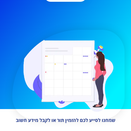
שמחנו לסייע לכם להזמין תור או לקבל מידע חשוב