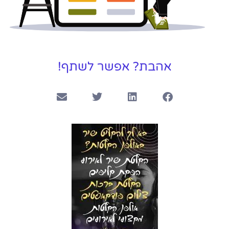
אהבת? אפשר לשתף!