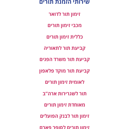
שירותי הזמנת תורים
זימון תור לדואר
מכבי זימון תורים
כללית זימון תורים
קביעת תור לתאוריה
קביעת תור משרד הפנים
קביעת תור מוקד פלאפון
לאומית זימון תורים
תור לשגרירות ארה”ב
מאוחדת זימון תורים
זימון תור לבנק הפועלים
זימון תורים לסופר פארם