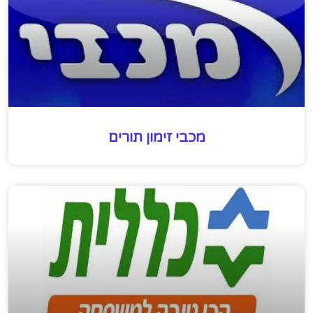
מכבי זימון תורים