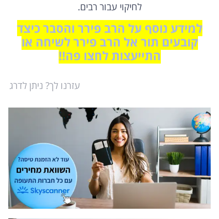
לחיקוי עבור רבים.
למידע נוסף על הרב פירר והסבר כיצד
קובעים תור אל הרב פירר לשיחה או
התייעצות לחצו פה!!
עזרנו לך? ניתן לדרג