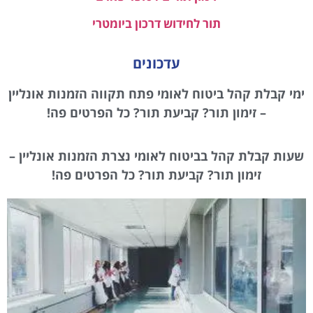
תור לחידוש דרכון ביומטרי
עדכונים
ימי קבלת קהל ביטוח לאומי פתח תקווה הזמנות אונליין
– זימון תור? קביעת תור? כל הפרטים פה!
שעות קבלת קהל בביטוח לאומי נצרת הזמנות אונליין –
זימון תור? קביעת תור? כל הפרטים פה!