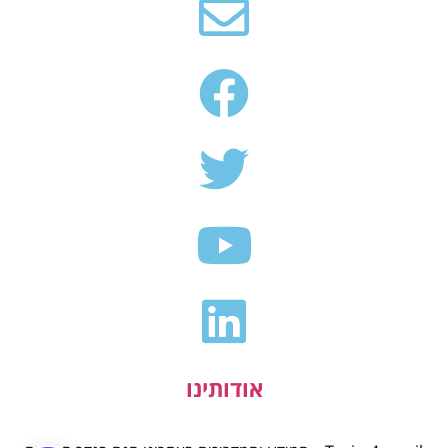
אודותינו