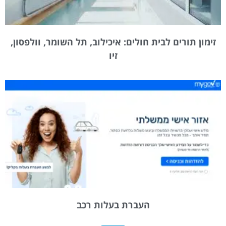
זימון תורים לבית חולים: איכילוב, תל השומר, וולפסון,
זיו
העברת בעלות רכב