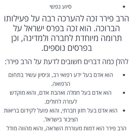
סיוע נפשי
הרב פירר זכה להערכה רבה על פעילותו
הברוכה. הוא זכה בפרס ישראל על
תרומה מיוחדת לחברה ולמדינה, וכן
בפרסים נוספים.
להלן כמה דברים חשובים לדעת על הרב פירר:
הוא אדם בעל ידע רפואי רב, וניסיון עשיר בתחום
הרפואה.
הוא אדם בעל חמלה ואהבת אדם, והוא מוקדש
לעזרה לחולים.
הוא אדם בעל חזון חברתי, והוא פועל לקידום בריאות
הציבור בישראל.
הרב פירר הוא דמות מעוררת השראה, והוא מהווה מודל