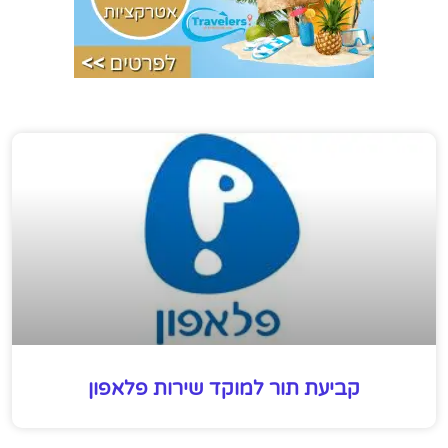
קביעת תור למוקד שירות פלאפון