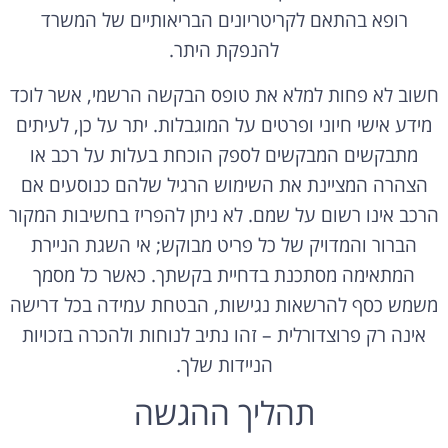
רופא בהתאם לקריטריונים הבריאותיים של המשרד
להנפקת היתר.
חשוב לא פחות למלא את טופס הבקשה הרשמי, אשר לוכד
מידע אישי חיוני ופרטים על המוגבלות. יתר על כן, לעיתים
מתבקשים המבקשים לספק הוכחת בעלות על רכב או
הצהרה המציינת את השימוש הרגיל שלהם כנוסעים אם
הרכב אינו רשום על שמם. לא ניתן להפריז בחשיבות המקור
הברור והמדויק של כל פריט מבוקש; אי השגת הניירת
המתאימה מסתכנת בדחיית בקשתך. כאשר כל מסמך
משמש כסף להרשאות נגישות, הבטחת עמידה בכל דרישה
אינה רק פרוצדורלית – זהו נתיב לנוחות ולהכרה בזכויות
הניידות שלך.
תהליך ההגשה