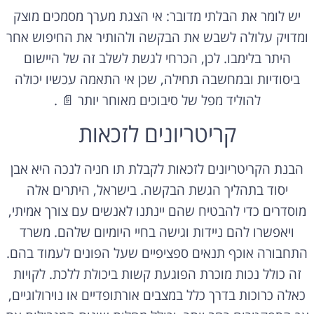
יש לומר את הבלתי מדובר: אי הצגת מערך מסמכים מוצק
ומדויק עלולה לשבש את הבקשה ולהותיר את החיפוש אחר
היתר בלימבו. לכן, הכרחי לגשת לשלב זה של היישום
ביסודיות ובמחשבה תחילה, שכן אי התאמה עכשיו יכולה
להוליד מפל של סיבוכים מאוחר יותר 📄 .
קריטריונים לזכאות
הבנת הקריטריונים לזכאות לקבלת תו חניה לנכה היא אבן
יסוד בתהליך הגשת הבקשה. בישראל, היתרים אלה
מוסדרים כדי להבטיח שהם יינתנו לאנשים עם צורך אמיתי,
ויאפשרו להם ניידות וגישה בחיי היומיום שלהם. משרד
התחבורה אוכף תנאים ספציפיים שעל הפונים לעמוד בהם.
זה כולל נכות מוכרת הפוגעת קשות ביכולת ללכת. לקויות
כאלה כרוכות בדרך כלל במצבים אורתופדיים או נוירולוגיים,