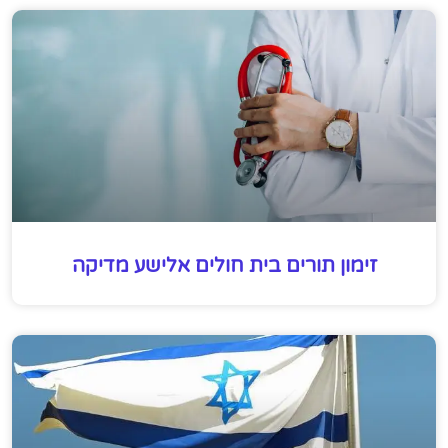
זימון תורים בית חולים אלישע מדיקה