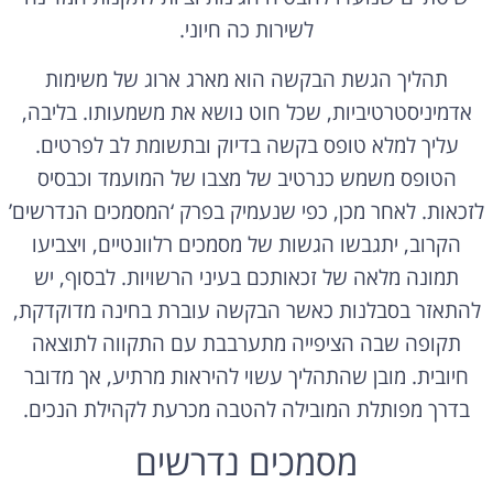
לשירות כה חיוני.
תהליך הגשת הבקשה הוא מארג ארוג של משימות
אדמיניסטרטיביות, שכל חוט נושא את משמעותו. בליבה,
עליך למלא טופס בקשה בדיוק ובתשומת לב לפרטים.
הטופס משמש כנרטיב של מצבו של המועמד וכבסיס
לזכאות. לאחר מכן, כפי שנעמיק בפרק ‘המסמכים הנדרשים’
הקרוב, יתגבשו הגשות של מסמכים רלוונטיים, ויצביעו
תמונה מלאה של זכאותכם בעיני הרשויות. לבסוף, יש
להתאזר בסבלנות כאשר הבקשה עוברת בחינה מדוקדקת,
תקופה שבה הציפייה מתערבבת עם התקווה לתוצאה
חיובית. מובן שהתהליך עשוי להיראות מרתיע, אך מדובר
בדרך מפותלת המובילה להטבה מכרעת לקהילת הנכים.
מסמכים נדרשים