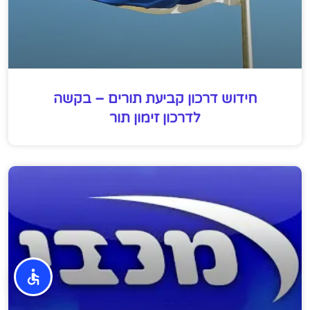
חידוש דרכון קביעת תורים – בקשה
לדרכון זימון תור