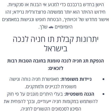
הישן בחדש ברכבכם כדי למנוע אי הבנות או סנקציות.
חידוש ההיתר הוא יותר ממשימה פרוצדורלית גרידא; זהו
אישור מחדש של זכויותיך, הבטחת חופש ונגישות במאמצים
היומיומיים 🚗 שלך.
יתרונות קבלת תו חניה לנכה
בישראל
הנפקת תג חניה לנכה טומנת בחובה הטבות רבות
לזכאים:
ניידות משופרת
: מאפשרת חניה נוחה וגישה
משופרת לבניינים ולמתקנים.
הגנה משפטית
: בעלי היתרים מוגנים על פי חוק
להשתמש במקומות חניה ייעודיים, ובכך להפחית את
הסיכון לסכסוכים הקשורים לחניה.