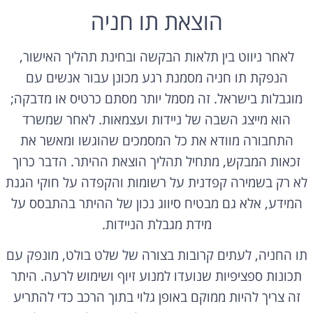
הוצאת תו חניה
לאחר ניווט בין תלאות הבקשה ובחינת תהליך האישור,
הנפקת תו חניה מסמנת רגע מכונן עבור אנשים עם
מוגבלות בישראל. זה מסמל יותר מסתם כרטיס או מדבקה;
הוא מייצג השבה של ניידות ועצמאות. לאחר שמשרד
התחבורה מוודא את כל המסמכים שהוגשו ומאשר את
זכאות המבקש, מתחיל תהליך הוצאת ההיתר. הדבר כרוך
לא רק בשמירה קפדנית על רשומות והקפדה על חוקי הגנת
המידע, אלא גם מבטיח סיווג נכון של ההיתר בהתבסס על
מידת מגבלת הניידות.
תו החניה, לעתים קרובות בצורה של שלט בולט, מונפק עם
תכונות ספציפיות שנועדו למנוע זיוף ושימוש לרעה. היתר
זה צריך להיות ממוקם באופן גלוי בתוך הרכב כדי להתריע