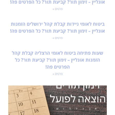
אונליין – זימון תור? קביעת תור? כל הפרטים פה!
פרטים »
ביטוח לאומי ניידות קבלת קהל ירושלים הזמנות
אונליין – זימון תור? קביעת תור? כל הפרטים פה!
פרטים »
שעות פתיחה ביטוח לאומי הרצליה קבלת קהל
הזמנות אונליין – זימון תור? קביעת תור? כל
הפרטים פה!
פרטים »