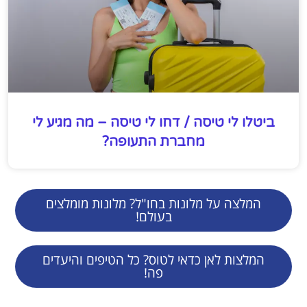
ביטלו לי טיסה / דחו לי טיסה – מה מגיע לי
מחברת התעופה?
המלצה על מלונות בחו"ל? מלונות מומלצים
בעולם!
המלצות לאן כדאי לטוס? כל הטיפים והיעדים
פה!