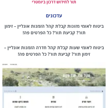
תור לחידוש דרכון ביומטרי
עדכונים
ביטוח לאומי מזונות קבלת קהל הזמנות אונליין – זימון
תור? קביעת תור? כל הפרטים פה!
ביטוח לאומי שעות קבלת קהל חדרה הזמנות אונליין –
זימון תור? קביעת תור? כל הפרטים פה!