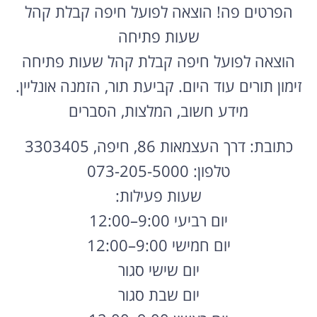
הפרטים פה! הוצאה לפועל חיפה קבלת קהל
שעות פתיחה
הוצאה לפועל חיפה קבלת קהל שעות פתיחה
זימון תורים עוד היום. קביעת תור, הזמנה אונליין.
מידע חשוב, המלצות, הסברים
כתובת: דרך העצמאות 86, חיפה, 3303405
טלפון: 073-205-5000
שעות פעילות:
יום רביעי 9:00–12:00
יום חמישי 9:00–12:00
יום שישי סגור
יום שבת סגור