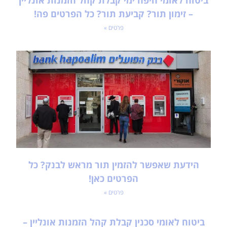
ביטוח לאומי חיפה ימי קבלת קהל הזמנות אונליין
– זימון תור? קביעת תור? כל הפרטים פה!
פרטים »
הידעת שאפשר להזמין תור מראש לבנק? כל
הפרטים כאן!
פרטים »
ביטוח לאומי סכנין קבלת קהל הזמנות אונליין –