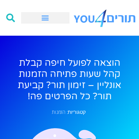
הוצאה לפועל חיפה קבלת
קהל שעות פתיחה הזמנות
אונליין – זימון תור? קביעת
תור? כל הפרטים פה!
הזמנות
קטגוריות: