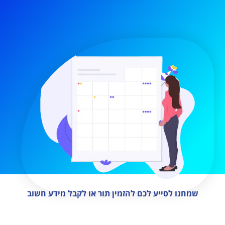
שמחנו לסייע לכם להזמין תור או לקבל מידע חשוב