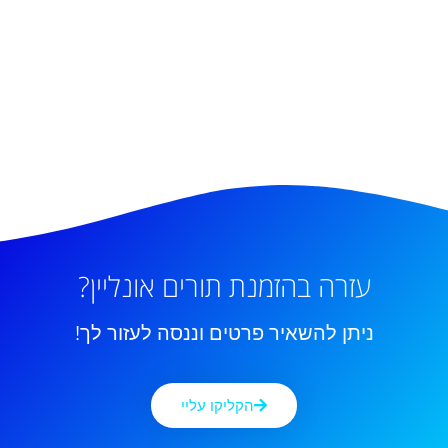
עזרה בהזמנת תורים אונליין?
ניתן להשאיר פרטים וננסה לעזור לך!
הקליקו עליי