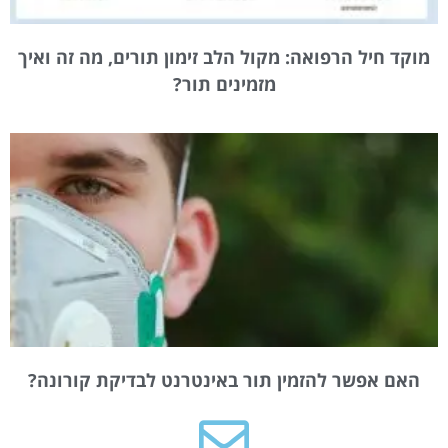
מוקד חיל הרפואה: מקול הלב זימון תורים, מה זה ואיך
מזמינים תור?
האם אפשר להזמין תור באינטרנט לבדיקת קורונה?