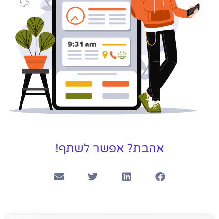
אהבת? אפשר לשתף!