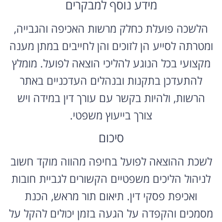
מידע נוסף למבקרים
הלשכה פועלת כחלק מרשות האכיפה והגבייה,
ומטרתה לסייע הן לזוכים והן לחייבים במתן מענה
מקצועי בכל הנוגע להליכי הוצאה לפועל. מומלץ
להתעדכן בתקנות ובנהלים העדכניים באתר
הרשות, ולהיות בקשר עם עורך דין במידה ויש
צורך בייעוץ משפטי.
סיכום
לשכת ההוצאה לפועל בחיפה מהווה מוקד חשוב
לניהול הליכים משפטיים הקשורים לגביית חובות
ואכיפת פסקי דין. תיאום תור מראש, הכנת
מסמכים והקפדה על הגעה בזמן יכולים להקל על