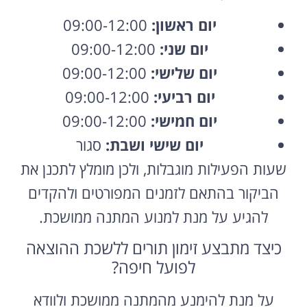
יום ראשון:
09:00-12:00
יום שני:
09:00-12:00
יום שלישי:
09:00-12:00
יום רביעי:
09:00-12:00
יום חמישי:
09:00-12:00
יום שישי ושבת:
סגור
שעות הפעילות מוגבלות, ולכן מומלץ לתכנן את
הביקור בהתאם לזמנים המפורטים ולהקדים
להגיע על מנת למנוע המתנה ממושכת.
כיצד מתבצע זימון תורים ללשכת ההוצאה
לפועל חיפה?
על מנת להימנע מהמתנה ממושכת ולוודא