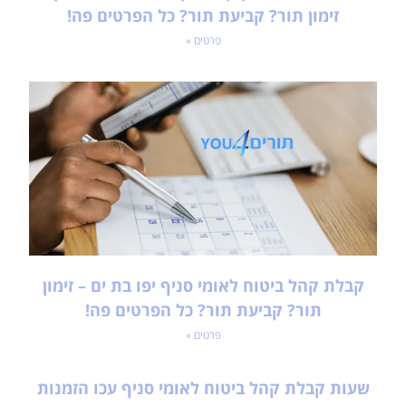
זימון תור? קביעת תור? כל הפרטים פה!
פרטים »
קבלת קהל ביטוח לאומי סניף יפו בת ים – זימון
תור? קביעת תור? כל הפרטים פה!
פרטים »
שעות קבלת קהל ביטוח לאומי סניף עכו הזמנות