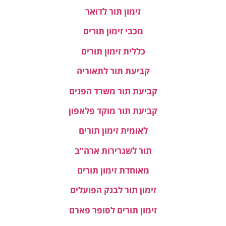
זימון תור לדואר
מכבי זימון תורים
כללית זימון תורים
קביעת תור לתאוריה
קביעת תור משרד הפנים
קביעת תור מוקד פלאפון
לאומית זימון תורים
תור לשגרירות ארה”ב
מאוחדת זימון תורים
זימון תור לבנק הפועלים
זימון תורים לסופר פארם