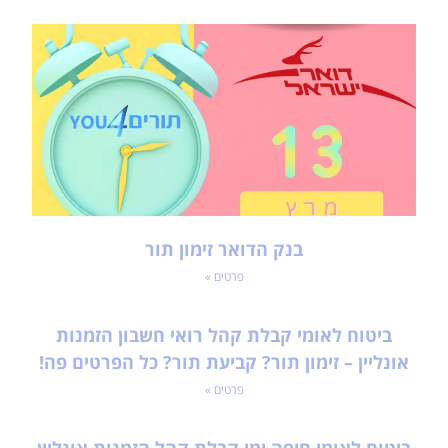
בנק הדואר זימון תור
פרטים »
ביטוח לאומי קבלת קהל רואי חשבון הזמנות
אונליין – זימון תור? קביעת תור? כל הפרטים פה!
פרטים »