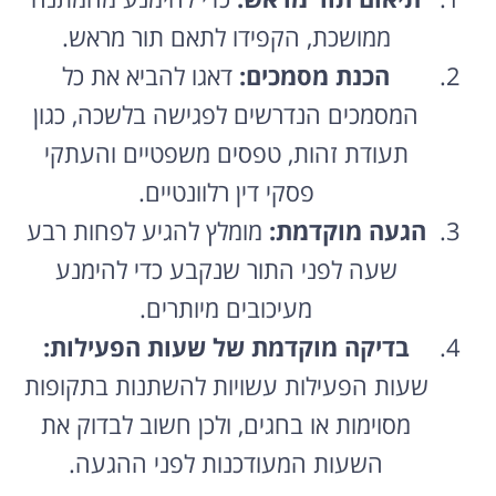
ממושכת, הקפידו לתאם תור מראש.
הכנת מסמכים:
דאגו להביא את כל
המסמכים הנדרשים לפגישה בלשכה, כגון
תעודת זהות, טפסים משפטיים והעתקי
פסקי דין רלוונטיים.
הגעה מוקדמת:
מומלץ להגיע לפחות רבע
שעה לפני התור שנקבע כדי להימנע
מעיכובים מיותרים.
בדיקה מוקדמת של שעות הפעילות:
שעות הפעילות עשויות להשתנות בתקופות
מסוימות או בחגים, ולכן חשוב לבדוק את
השעות המעודכנות לפני ההגעה.