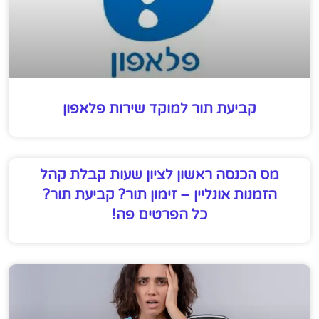
קביעת תור למוקד שירות פלאפון
מס הכנסה ראשון לציון שעות קבלת קהל
הזמנות אונליין – זימון תור? קביעת תור?
כל הפרטים פה!