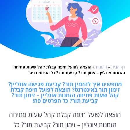
דף הבית
»
הזמנות
»
הוצאה לפועל חיפה קבלת קהל שעות פתיחה
הזמנות אונליין – זימון תור? קביעת תור? כל הפרטים פה!
מחפשים איך להזמין תור? קביעת פגישה אונליין?
זימון תור באינטרנט? הוצאה לפועל חיפה קבלת
קהל שעות פתיחה הזמנות אונליין – זימון תור?
קביעת תור? כל הפרטים פה!
הוצאה לפועל חיפה קבלת קהל שעות פתיחה
הזמנות אונליין – זימון תור? קביעת תור? כל