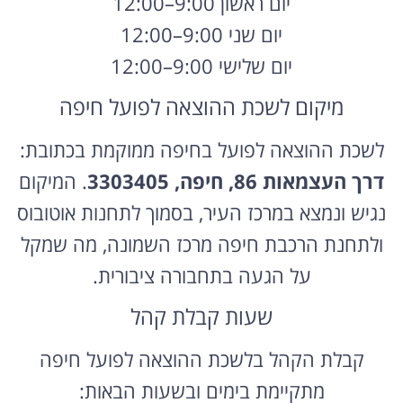
יום ראשון 9:00–12:00
יום שני 9:00–12:00
יום שלישי 9:00–12:00
מיקום לשכת ההוצאה לפועל חיפה
לשכת ההוצאה לפועל בחיפה ממוקמת בכתובת:
דרך העצמאות 86, חיפה, 3303405
. המיקום
נגיש ונמצא במרכז העיר, בסמוך לתחנות אוטובוס
ולתחנת הרכבת חיפה מרכז השמונה, מה שמקל
על הגעה בתחבורה ציבורית.
שעות קבלת קהל
קבלת הקהל בלשכת ההוצאה לפועל חיפה
מתקיימת בימים ובשעות הבאות: