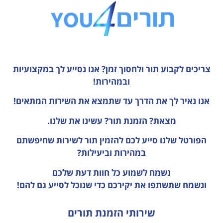
צריכים לקבוע תור ולחסוך זמן?
אנו נסייע לך במקצועיות
ובמהירות!
אנו נאיר לך את הדרך עד שתמצא את השירות המתאים!
מצאת? הזמנת תור? עשינו את שלנו.
הפורטל שלנו סייע לכם להזמין תור לשירות שחיפשתם
במהירות וביעילות?
נשמח לשמוע כל חוות דעת
שלכם
ונשמח שתשתפו את יקירכם כדי שנוכל לסייע גם להם!
שירותי הזמנת תורים