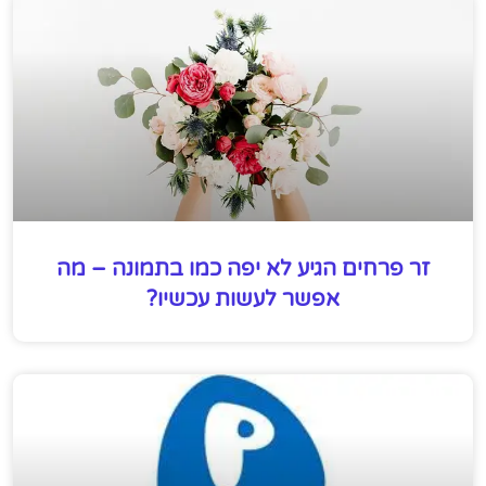
זר פרחים הגיע לא יפה כמו בתמונה – מה
אפשר לעשות עכשיו?