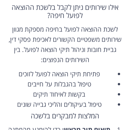
אילו שירותים ניתן לקבל בלשכת ההוצאה
לפועל חיפה?
לשכת ההוצאה לפועל בחיפה מספקת מגוון
שירותים משפטיים הקשורים לאכיפת פסקי דין,
גביית חובות וניהול תיקי הוצאה לפועל. בין
השירותים הנפוצים:
פתיחת תיקי הוצאה לפועל לזוכים
טיפול בהגבלות על חייבים
בקשות לאיחוד תיקים
טיפול בעיקולים והליכי גבייה שונים
המלצות למבקרים בלשכה
תיאום תור מראש:
כדי להימנע מהמתנה