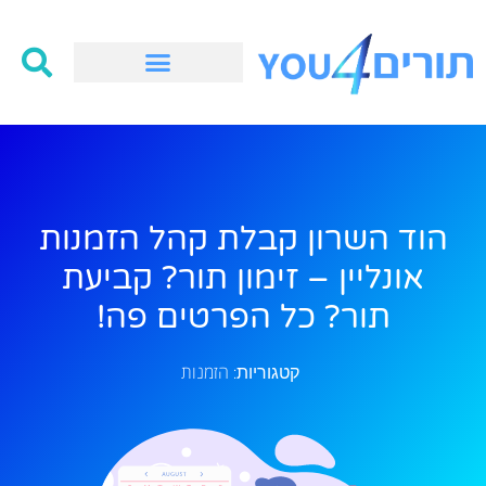
הוד השרון קבלת קהל הזמנות
אונליין – זימון תור? קביעת
תור? כל הפרטים פה!
הזמנות
קטגוריות: