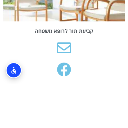
קביעת תור לרופא משפחה