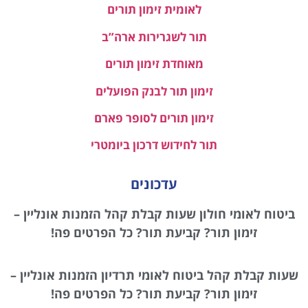
לאומית זימון תורים
תור לשגרירות ארה”ב
מאוחדת זימון תורים
זימון תור לבנק הפועלים
זימון תורים לסופר פארם
תור לחידוש דרכון ביומטרי
עדכונים
ביטוח לאומי חולון שעות קבלת קהל הזמנות אונליין –
זימון תור? קביעת תור? כל הפרטים פה!
שעות קבלת קהל ביטוח לאומי תרדיון הזמנות אונליין –
זימון תור? קביעת תור? כל הפרטים פה!