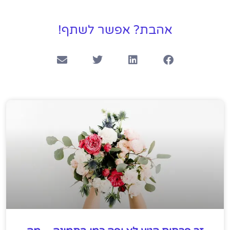
אהבת? אפשר לשתף!