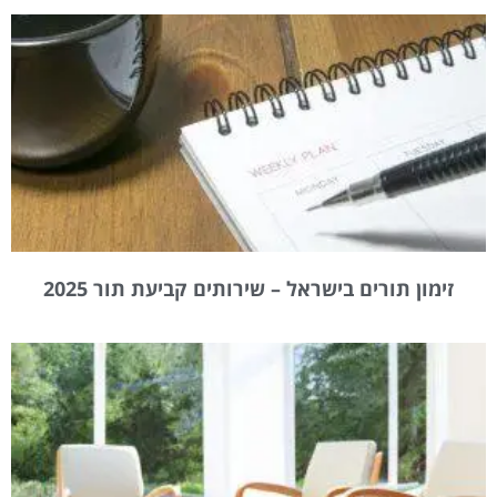
זימון תורים בישראל – שירותים קביעת תור 2025