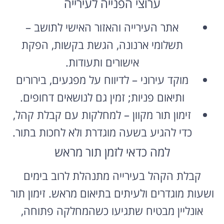
ערוצי הפנייה לעירייה
אתר העירייה והאזור האישי לתושב –
תשלומי ארנונה, הגשת בקשות, הפקת
אישורים ותעודות.
מוקד עירוני – לדיווח על מפגעים, בירורים
ותיאום פניות; זמין גם לנושאים דחופים.
זימון תור מקוון – למחלקות עם קבלת קהל,
כדי להגיע בשעה מוגדרת ולא לחכות בתור.
למה כדאי לזמן תור מראש
קבלת הקהל בעירייה מתנהלת לרוב בימים
ושעות מוגדרים ולעיתים בתיאום מראש. זימון תור
אונליין מבטיח שתגיעו כשהמחלקה פתוחה,