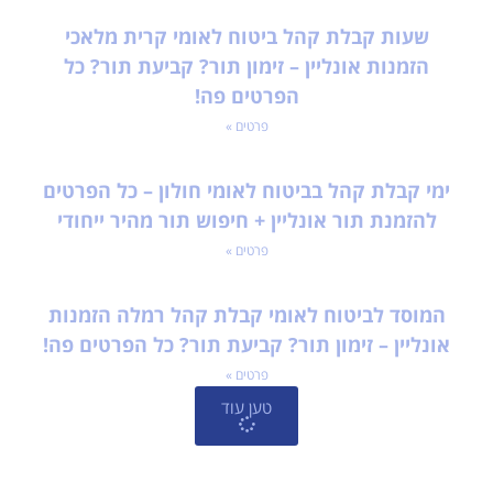
שעות קבלת קהל ביטוח לאומי קרית מלאכי
הזמנות אונליין – זימון תור? קביעת תור? כל
הפרטים פה!
פרטים »
ימי קבלת קהל בביטוח לאומי חולון – כל הפרטים
להזמנת תור אונליין + חיפוש תור מהיר ייחודי
פרטים »
המוסד לביטוח לאומי קבלת קהל רמלה הזמנות
אונליין – זימון תור? קביעת תור? כל הפרטים פה!
פרטים »
טען עוד