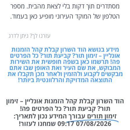
מסתדרים תוך דקות בלי לצאת מהבית. מספר
הטלפון של המוקד העירוני מופיע כאן בעמוד.
עזרנו לך? ניתן לדרג
מידע בנושא הוד השרון קבלת קהל הזמנות
אונליין – זימון תור? קביעת תור? כל הפרטים
פה! תרשמו כאן בשפה חופשית את השירות
המבוקש, את שם העיר ואת האופן שבו אתם
מבקשים לקבוע ולהזמין ולאחר מכן תקבלו את
התוצאה המדויקת והרלוונטית ביותר!
הוד השרון קבלת קהל הזמנות אונליין – זימון
תור? קביעת תור? כל הפרטים פה!
זימון תורים עבורך
המידע נכון לתאריך:
07/08/2026 09:17 שמחנו לעזור!