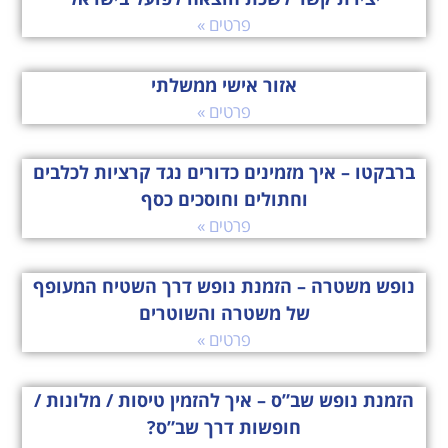
פרטים »
אזור אישי ממשלתי
פרטים »
ברבקטו – איך מזמינים כדורים נגד קרציות לכלבים
וחתולים וחוסכים כסף
פרטים »
נופש משטרה – הזמנת נופש דרך השטיח המעופף
של משטרה והשוטרים
פרטים »
הזמנת נופש שב”ס – איך להזמין טיסות / מלונות /
חופשות דרך שב”ס?