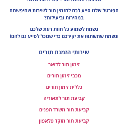
הפורטל שלנו סייע לכם להזמין תור לשירות שחיפשתם
במהירות וביעילות?
נשמח לשמוע כל חוות דעת
שלכם
ונשמח שתשתפו את יקירכם כדי שנוכל לסייע גם להם!
שירותי הזמנת תורים
זימון תור לדואר
מכבי זימון תורים
כללית זימון תורים
קביעת תור לתאוריה
קביעת תור משרד הפנים
קביעת תור מוקד פלאפון