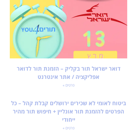
דואר ישראל תור בקליק – הזמנת תור לדואר
אפליקציה / אתר אינטרנט
פרטים »
ביטוח לאומי לא שכירים ירושלים קבלת קהל – כל
הפרטים להזמנת תור אונליין + חיפוש תור מהיר
ייחודי
פרטים »