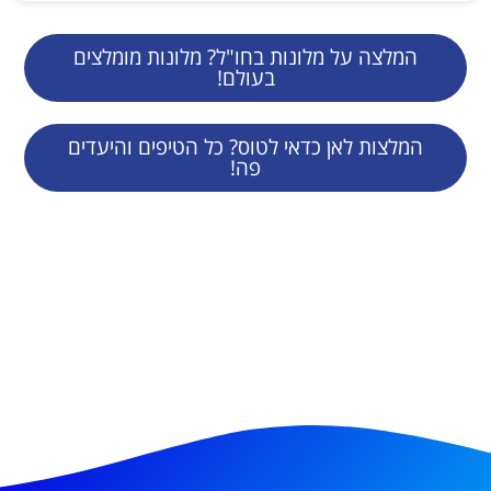
המלצה על מלונות בחו"ל? מלונות מומלצים
בעולם!
המלצות לאן כדאי לטוס? כל הטיפים והיעדים
פה!