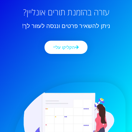
עזרה בהזמנת תורים אונליין?
ניתן להשאיר פרטים וננסה לעזור לך!
הקליקו עליי