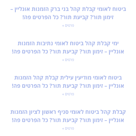
ביטוח לאומי קבלת קהל בני ברק הזמנות אונליין –
זימון תור? קביעת תור? כל הפרטים פה!
פרטים »
ימי קבלת קהל ביטוח לאומי נתיבות הזמנות
אונליין – זימון תור? קביעת תור? כל הפרטים פה!
פרטים »
ביטוח לאומי מודיעין עילית קבלת קהל הזמנות
אונליין – זימון תור? קביעת תור? כל הפרטים פה!
פרטים »
קבלת קהל ביטוח לאומי סניף ראשון לציון הזמנות
אונליין – זימון תור? קביעת תור? כל הפרטים פה!
פרטים »