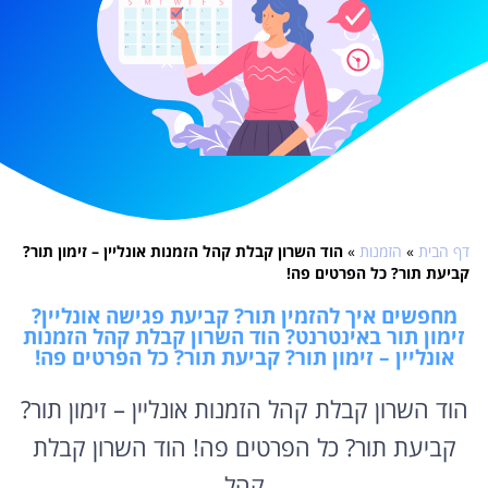
דף הבית
»
הזמנות
»
הוד השרון קבלת קהל הזמנות אונליין – זימון תור?
קביעת תור? כל הפרטים פה!
מחפשים איך להזמין תור? קביעת פגישה אונליין?
זימון תור באינטרנט? הוד השרון קבלת קהל הזמנות
אונליין – זימון תור? קביעת תור? כל הפרטים פה!
הוד השרון קבלת קהל הזמנות אונליין – זימון תור?
קביעת תור? כל הפרטים פה! הוד השרון קבלת
קהל