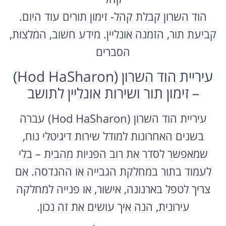
הוד השרון קבלת קהל- זימון תורים עוד היום.
קביעת תור, הזמנה אונליין. מידע חשוב, המלצות,
הסברים
עיריית הוד השרון (Hod HaSharon)
– זימון תור ושירות אונליין לתושב
עיריית הוד השרון (Hod HaSharon) עברה
בשנים האחרונות למודל שירות דיגיטלי נוח,
שמאפשר לסדר את רוב הפניות מהבית – בלי
לעמוד בתור במחלקת הגבייה או ההנדסה. אם
צריך לטפל בארנונה, אישור, או פנייה למחלקה
עירונית, הנה איך עושים את זה נכון.