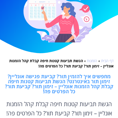
דף הבית
»
הזמנות
»
הגשת תביעות קטנות חיפה קבלת קהל הזמנות
אונליין – זימון תור? קביעת תור? כל הפרטים פה!
מחפשים איך להזמין תור? קביעת פגישה אונליין?
זימון תור באינטרנט? הגשת תביעות קטנות חיפה
קבלת קהל הזמנות אונליין – זימון תור? קביעת תור?
כל הפרטים פה!
הגשת תביעות קטנות חיפה קבלת קהל הזמנות
אונליין – זימון תור? קביעת תור? כל הפרטים פה!