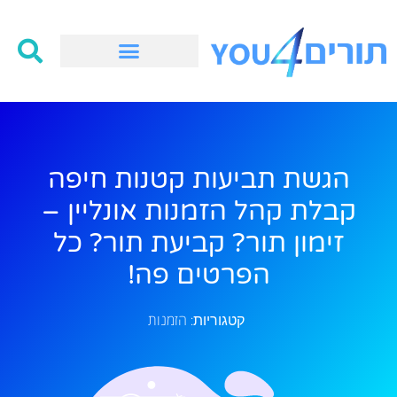
הגשת תביעות קטנות חיפה
קבלת קהל הזמנות אונליין –
זימון תור? קביעת תור? כל
הפרטים פה!
הזמנות
קטגוריות: