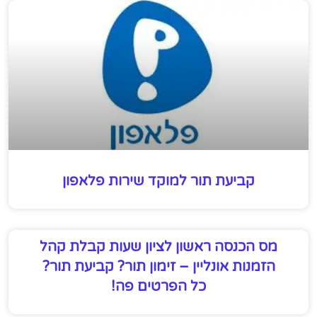
קביעת תור למוקד שירות פלאפון
מס הכנסה ראשון לציון שעות קבלת קהל
הזמנות אונליין – זימון תור? קביעת תור?
כל הפרטים פה!