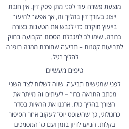
מוצעת פשרה עוד לפני מתן פסק דין. אין חובת
ייצוג בעורך דין בהליך זה, אך אפשר להיעזר
בייעוץ מוקדם כדי לגבש את הטענות בצורה
ברורה. שימו לב למגבלת הסכום הקבועה בחוק
לתביעות קטנות – תביעה שחורגת ממנה תופנה
להליך רגיל.
טיפים מעשיים
לפני שמגישים תביעה, שווה לשלוח לצד השני
מכתב התראה ברור – לעיתים זה מייתר את
הצורך בהליך כולו. ארגנו את הראיות בסדר
כרונולוגי, כך שהשופט יוכל לעקוב אחר הסיפור
בקלות. הגיעו לדיון בזמן ועם כל המסמכים