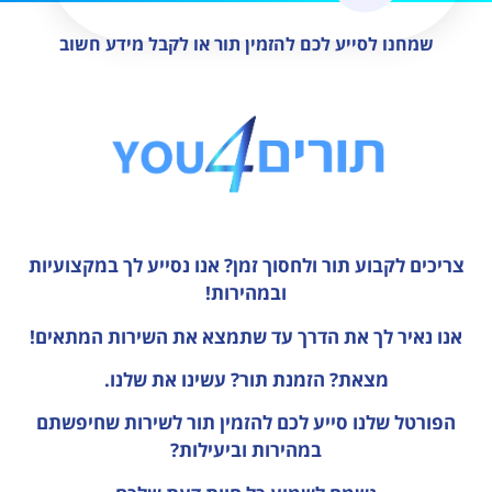
שמחנו לסייע לכם להזמין תור או לקבל מידע חשוב
צריכים לקבוע תור ולחסוך זמן?
אנו נסייע לך במקצועיות
ובמהירות!
אנו נאיר לך את הדרך עד שתמצא את השירות המתאים!
מצאת? הזמנת תור? עשינו את שלנו.
הפורטל שלנו סייע לכם להזמין תור לשירות שחיפשתם
במהירות וביעילות?