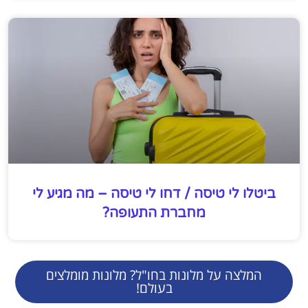
ביטלו לי טיסה / דחו לי טיסה – מה מגיע לי
מחברת התעופה?
המלצה על מלונות בחו"ל? מלונות מומלצים
בעולם!