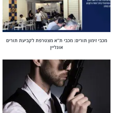
מכבי זימון תורים: מכבי ת”א מצטרפת לקביעת תורים
אונליין