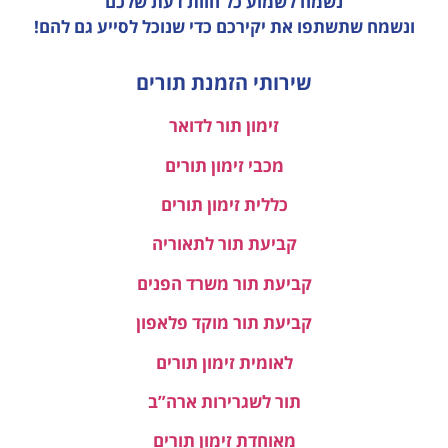
נשמח לשמוע כל חוות דעת
שלכם
ונשמח שתשתפו את יקירכם כדי שנוכל לסייע גם להם!
שירותי הזמנת תורים
זימון תור לדואר
מכבי זימון תורים
כללית זימון תורים
קביעת תור לתאוריה
קביעת תור משרד הפנים
קביעת תור מוקד פלאפון
לאומית זימון תורים
תור לשגרירות ארה”ב
מאוחדת זימון תורים