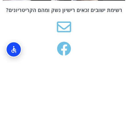
רשימת ישובים זכאים רישיון נשק ומהם הקריטריונים?