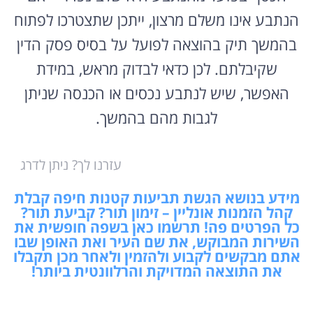
הנתבע אינו משלם מרצון, ייתכן שתצטרכו לפתוח
בהמשך תיק בהוצאה לפועל על בסיס פסק הדין
שקיבלתם. לכן כדאי לבדוק מראש, במידת
האפשר, שיש לנתבע נכסים או הכנסה שניתן
לגבות מהם בהמשך.
עזרנו לך? ניתן לדרג
מידע בנושא הגשת תביעות קטנות חיפה קבלת
קהל הזמנות אונליין – זימון תור? קביעת תור?
כל הפרטים פה! תרשמו כאן בשפה חופשית את
השירות המבוקש, את שם העיר ואת האופן שבו
אתם מבקשים לקבוע ולהזמין ולאחר מכן תקבלו
את התוצאה המדויקת והרלוונטית ביותר!