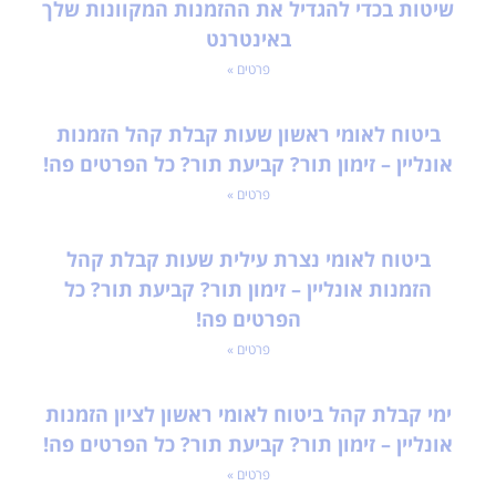
שיטות בכדי להגדיל את ההזמנות המקוונות שלך
באינטרנט
פרטים »
ביטוח לאומי ראשון שעות קבלת קהל הזמנות
אונליין – זימון תור? קביעת תור? כל הפרטים פה!
פרטים »
ביטוח לאומי נצרת עילית שעות קבלת קהל
הזמנות אונליין – זימון תור? קביעת תור? כל
הפרטים פה!
פרטים »
ימי קבלת קהל ביטוח לאומי ראשון לציון הזמנות
אונליין – זימון תור? קביעת תור? כל הפרטים פה!
פרטים »