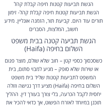
הגשת תביעות קטנות חיפה קבלת קהל
הגשת תביעות קטנות חיפה קבלת קהל- זימון
תורים עוד היום. קביעת תור, הזמנה אונליין. מידע
חשוב, המלצות, הסברים
הגשת תביעה קטנה בבית משפט
השלום בחיפה (Haifa)
כשסכסוך כספי קטן – חוב שלא שולם, מוצר פגום
או שירות שלא סופק – מגיע למבוי סתום, בית
המשפט לתביעות קטנות שליד בית משפט
השלום בחיפה (Haifa) מציע דרך נגישה וזולה
יחסית לקבל הכרעה, בלי צורך בעורך דין. ההליך
תוכנן במיוחד לאזרח הפשוט, אך כדאי להכיר את