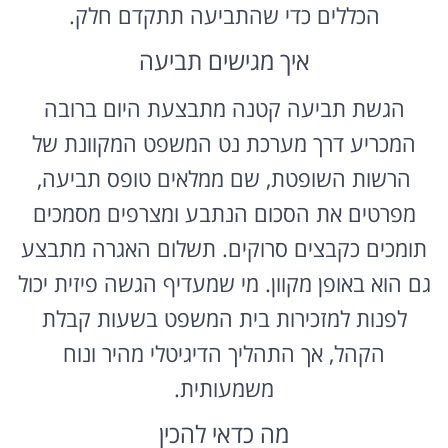
הכללים כדי שהתביעה תתקדם חלק.
איך מגישים תביעה
הגשת תביעה קטנה מתבצעת היום ברובה
המכריע דרך מערכת נט המשפט המקוונת של
הרשות השופטת, שם ממלאים טופס תביעה,
מפרטים את הסכום הנתבע ומצרפים מסמכים
תומכים כקבצים סרוקים. תשלום האגרה מתבצע
גם הוא באופן מקוון. מי שמעדיף הגשה פיזית יכול
לפנות למזכירות בית המשפט בשעות קבלת
הקהל, אך התהליך הדיגיטלי מהיר ונוח
משמעותית.
מה כדאי להכין