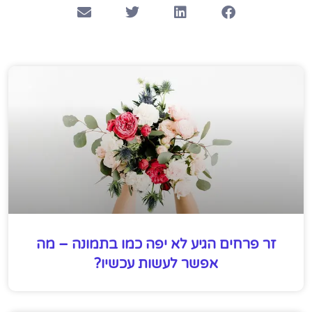
זר פרחים הגיע לא יפה כמו בתמונה – מה
אפשר לעשות עכשיו?