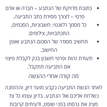
כתובת מדויקת של הנתבע – חברה או אדם
פרטי – לצורך מסירת כתב התביעה.
כל מסמך רלוונטי: חשבוניות, הסכמים,
התכתבויות, צילומים.
תחשיב מסודר של הסכום הנתבע ואופן
החישוב.
תעודת זהות ופרטי חשבון בנק לקבלת פיצוי
אם התביעה תתקבל.
מה קורה אחרי ההגשה
לאחר הגשת התביעה נקבע מועד דיון, וההזמנה
נשלחת אליכם ואל הנתבע. בדיון עצמו כל צד
מציג את גרסתו בפני שופט, ולעיתים קרובות