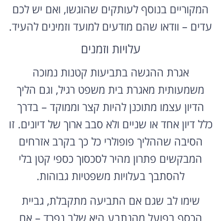
המקוריים בנוסף לעותקים שהוגשו, ואם יש לכם
עדים – וודאו שהם מודעים למועד וזמינים להעיד.
עלויות וזמנים
אגרת ההגשה בתביעות קטנות נמוכה
משמעותית מאגרת בית משפט רגיל, וגם הליך
הדיון עצמו מתוכנן להיות קצר וממוקד – בדרך
כלל דיון אחד או שניים ולא סבב ארוך של דיונים. זו
הסיבה שההליך פופולרי כל כך בקרב אזרחים
המבקשים פתרון מהיר לסכסוך כספי קטן בלי
להסתבך בעלויות משפטיות גבוהות.
שימו לב שגם אם התביעה מתקבלת, גביית
הכסף בפועל מהנתבע היא שלב נפרד – אם