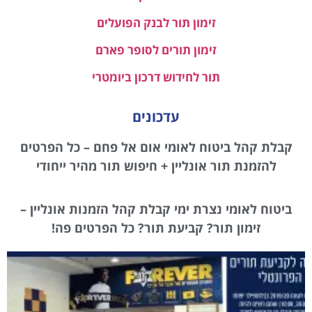
זימון תור לבנק הפועלים
זימון תורים לסופר פארם
תור לחידוש דרכון ביומטרי
עדכונים
קבלת קהל ביטוח לאומי אום אל פחם – כל הפרטים
להזמנת תור אונליין + חיפוש תור מהיר ייחודי
ביטוח לאומי נצרת ימי קבלת קהל הזמנות אונליין –
זימון תור? קביעת תור? כל הפרטים פה!