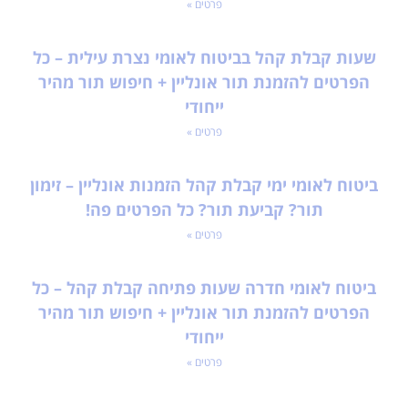
פרטים »
שעות קבלת קהל בביטוח לאומי נצרת עילית – כל
הפרטים להזמנת תור אונליין + חיפוש תור מהיר
ייחודי
פרטים »
ביטוח לאומי ימי קבלת קהל הזמנות אונליין – זימון
תור? קביעת תור? כל הפרטים פה!
פרטים »
ביטוח לאומי חדרה שעות פתיחה קבלת קהל – כל
הפרטים להזמנת תור אונליין + חיפוש תור מהיר
ייחודי
פרטים »