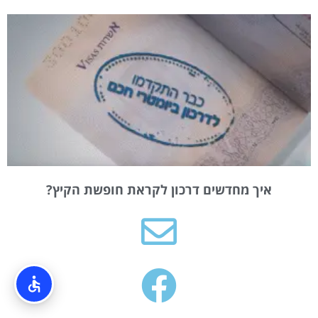
איך מחדשים דרכון לקראת חופשת הקיץ?