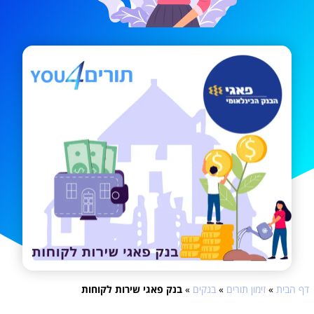
דף הבית
»
זימון תורים
»
בנקים
»
בנק פאגי שירות לקוחות