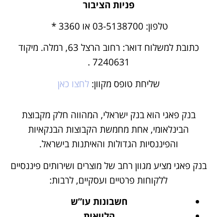
פניות הציבור
טלפון: 03-5138700 או
3360 *
כתובת למשלוח דואר: רחוב הרצל 63, רמלה. מיקוד
7240631 .
שליחת טופס מקוון:
לחצו כאן
בנק פאגי הוא בנק ישראלי, המהווה חלק מקבוצת
הבינלאומי, אחת מחמשת הקבוצות הבנקאיות
והפיננסיות הגדולות והאיתנות בישראל.
בנק פאגי מציע מגוון רחב של מוצרים ושירותים פיננסיים
ללקוחות פרטיים ועסקיים, לרבות:
חשבונות עו”ש
הלוואות