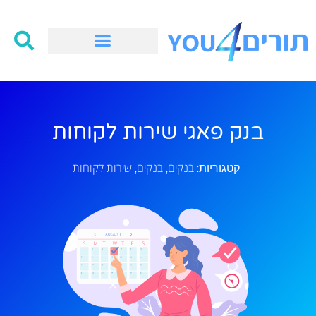
בנק פאגי שירות לקוחות
בנקים
בנקים
שירות לקוחות
קטגוריות:
,
,