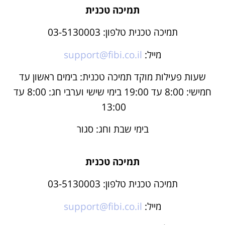
תמיכה טכנית
תמיכה טכנית טלפון: 03-5130003
מייל:
support@fibi.co.il
שעות פעילות מוקד תמיכה טכנית: בימים ראשון עד
חמישי: 8:00 עד 19:00 בימי שישי וערבי חג: 8:00 עד
13:00
בימי שבת וחג: סגור
תמיכה טכנית
תמיכה טכנית טלפון: 03-5130003
מייל:
support@fibi.co.il