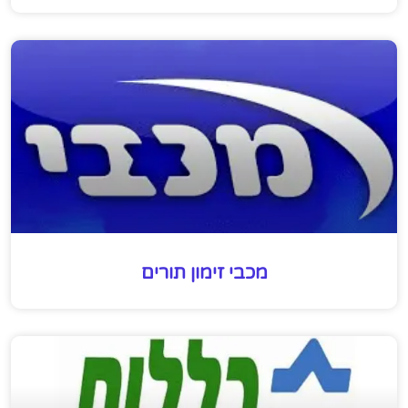
מכבי זימון תורים