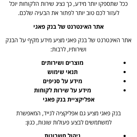
ככל שתספקו יותר מידע, כך נציג שירות הלקוחות יוכל
לעזור לכם טוב יותר לפתור את הבעיה שלכם.
אתר האינטרנט של בנק פאגי
אתר האינטרנט של בנק פאגי מציע מידע מקיף על הבנק
ושירותיו, לרבות:
מוצרים ושירותים
תנאי שימוש
מידע על סניפים
מידע על שירות לקוחות
אפליקציית בנק פאגי
בנק פאגי מציע גם אפליקציה לנייד, המאפשרת
למשתמשים לבצע פעולות שונות, כגון:
ניהול חשבונות