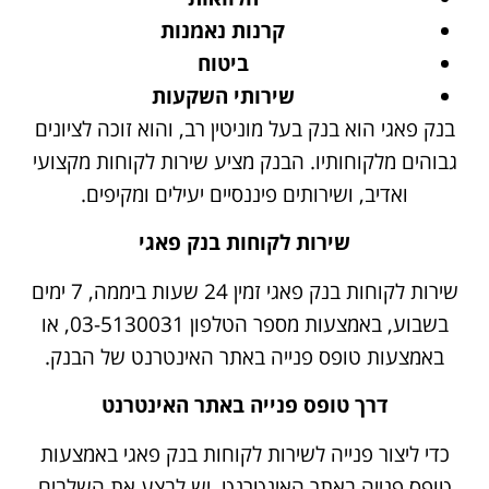
קרנות נאמנות
ביטוח
שירותי השקעות
בנק פאגי הוא בנק בעל מוניטין רב, והוא זוכה לציונים
גבוהים מלקוחותיו. הבנק מציע שירות לקוחות מקצועי
ואדיב, ושירותים פיננסיים יעילים ומקיפים.
שירות לקוחות בנק פאגי
שירות לקוחות בנק פאגי זמין 24 שעות ביממה, 7 ימים
בשבוע, באמצעות מספר הטלפון 03-5130031, או
באמצעות טופס פנייה באתר האינטרנט של הבנק.
דרך טופס פנייה באתר האינטרנט
כדי ליצור פנייה לשירות לקוחות בנק פאגי באמצעות
טופס פנייה באתר האינטרנט, יש לבצע את השלבים