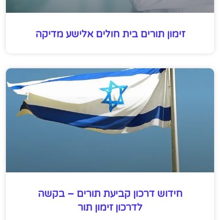
זימון תורים בית חולים אלישע מדיקה
חידוש דרכון קביעת תורים – בקשה
לדרכון זימון תור