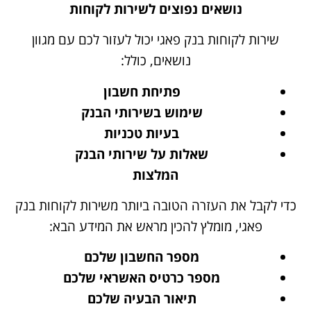
נושאים נפוצים לשירות לקוחות
שירות לקוחות בנק פאגי יכול לעזור לכם עם מגוון
נושאים, כולל:
פתיחת חשבון
שימוש בשירותי הבנק
בעיות טכניות
שאלות על שירותי הבנק
המלצות
כדי לקבל את העזרה הטובה ביותר משירות לקוחות בנק
פאגי, מומלץ להכין מראש את המידע הבא:
מספר החשבון שלכם
מספר כרטיס האשראי שלכם
תיאור הבעיה שלכם