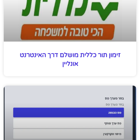
זימון תור כללית מושלם דרך האינטרנט
אונליין