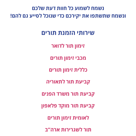
נשמח לשמוע כל חוות דעת
שלכם
ונשמח שתשתפו את יקירכם כדי שנוכל לסייע גם להם!
שירותי הזמנת תורים
זימון תור לדואר
מכבי זימון תורים
כללית זימון תורים
קביעת תור לתאוריה
קביעת תור משרד הפנים
קביעת תור מוקד פלאפון
לאומית זימון תורים
תור לשגרירות ארה”ב