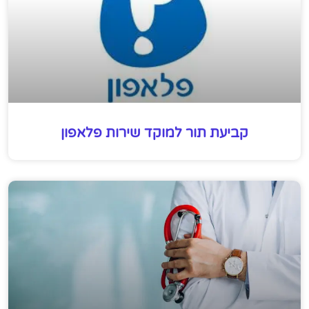
קביעת תור למוקד שירות פלאפון