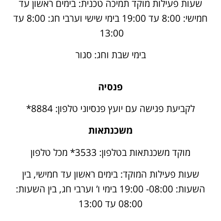
שעות פעילות מוקד תמיכה טכנית: בימים ראשון עד
חמישי: 8:00 עד 19:00 בימי שישי וערבי חג: 8:00 עד
13:00
בימי שבת וחג: סגור
פנסיה
לקביעת פגישה עם יועץ פנסיוני טלפון: 8884*
משכנתאות
מוקד משכנתאות בטלפון: 3533* מכל טלפון
שעות פעילות המוקד: בימים ראשון עד חמישי, בין
השעות: 08:00- 19:00 בימי ו’ וערבי חג, בין השעות:
08:00 עד 13:00