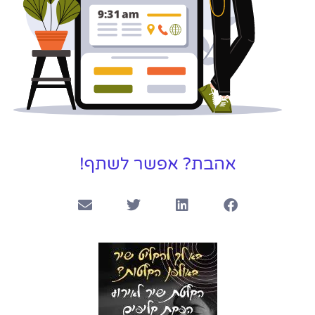
אהבת? אפשר לשתף!