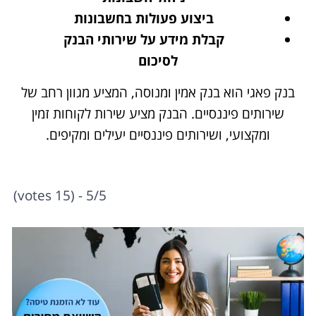
ביצוע פעולות בחשבונות
קבלת מידע על שירותי הבנק
לסיכום
בנק פאגי הוא בנק אמין ומנוסה, המציע מגוון רחב של
שירותים פיננסיים. הבנק מציע שירות לקוחות זמין
ומקצועי, ושירותים פיננסיים יעילים ומקיפים.
5/5 - (15 votes)