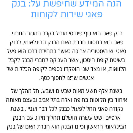
הנה המידע שחיפשת על: בנק
פאגי שירות לקוחות
בנק פאגי הוא גוף פיננסי מוביל בקרב המגזר החרדי.
פאגי הוא בחסות חברת האם הבנק הבינלאומי, לבנק
פאגי יש היסטוריה ארוכה כאשר בתחילת דרכו הוא פעל
בשיטת קופת חיסכון, אשר העניקה לחברי הבנק לקבל
הלוואות, או מצד שני הופקדו כספים לקופה הכללית של
אנשים שרצו לחסוך כסף.
בשנת אלף תשע מאות שבעים ושבע, חל מהלך של
איחוד בין הקופות בחיפה ואלה בתל אביב ובעצם מאותה
נקודה פאגי החל לפעול כבנק לכל דבר ועניין. בשנת
אלפיים ושש עשרה הושלם תהליך מיזוג עם הבנק
הבינלאומי הראשון וכיום הבנק הוא חברת האם של בנק