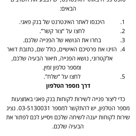
הבאים:
היכנסו לאתר האינטרנט של בנק פאגי.
לחצו על “צור קשר”.
בחרו את הנושא של הפנייה שלכם.
הזינו את פרטיכם האישיים, כולל שם, כתובת דואר
אלקטרוני, נושא הפנייה, תיאור הבעיה שלכם,
ומספר טלפון זמין.
לחצו על “שלח”.
דרך מספר הטלפון
כדי ליצור פנייה לשירות לקוחות בנק פאגי באמצעות
מספר הטלפון, יש להתקשר למספר 03-5130031. נציג
שירות לקוחות יענה לשיחה שלכם ויסייע לכם לפתור את
הבעיה שלכם.