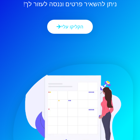
ניתן להשאיר פרטים וננסה לעזור לך!
הקליקו עליי