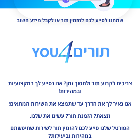
שמחנו לסייע לכם להזמין תור או לקבל מידע חשוב
צריכים לקבוע תור ולחסוך זמן?
אנו נסייע לך במקצועיות
ובמהירות!
אנו נאיר לך את הדרך עד שתמצא את השירות המתאים!
מצאת? הזמנת תור? עשינו את שלנו.
הפורטל שלנו סייע לכם להזמין תור לשירות שחיפשתם
במהירות וביעילות?