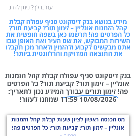
עזרנו לך? ניתן לדרג
מידע בנושא בנק דיסקונט סניף עפולה קבלת
קהל הזמנות אונליין – זימון תור? קביעת תור?
כל הפרטים פה! תרשמו כאן בשפה חופשית את
השירות המבוקש, את שם העיר ואת האופן שבו
אתם מבקשים לקבוע ולהזמין ולאחר מכן תקבלו
את התוצאה המדויקת והרלוונטית ביותר!
בנק דיסקונט סניף עפולה קבלת קהל הזמנות
אונליין – זימון תור? קביעת תור? כל הפרטים
פה!
זימון תורים עבורך
המידע נכון לתאריך:
10/08/2026 11:59 שמחנו לעזור!
מס הכנסה ראשון לציון שעות קבלת קהל הזמנות
אונליין – זימון תור? קביעת תור? כל הפרטים פה!
פרטים »