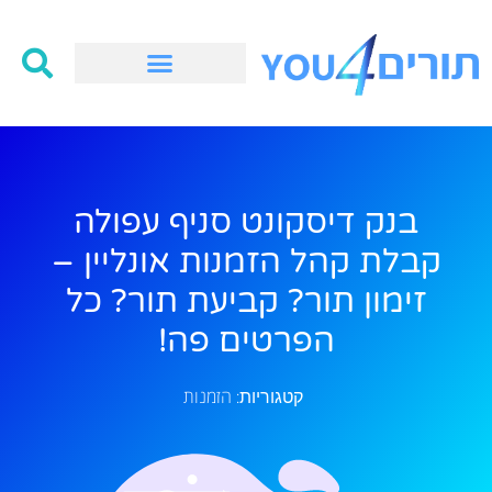
בנק דיסקונט סניף עפולה
קבלת קהל הזמנות אונליין –
זימון תור? קביעת תור? כל
הפרטים פה!
הזמנות
קטגוריות: