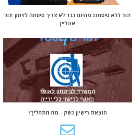
תור ללא סיסמה: מהיום כבר לא צריך סיסמה לזימון תור
אונליין
הוצאת רישיון נשק – מה התהליך?