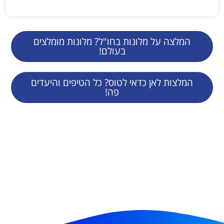
המלצה על מלונות בחו"ל? מלונות מומלצים
בעולם!
המלצות לאן כדאי לטוס? כל הטיפים והיעדים
פה!