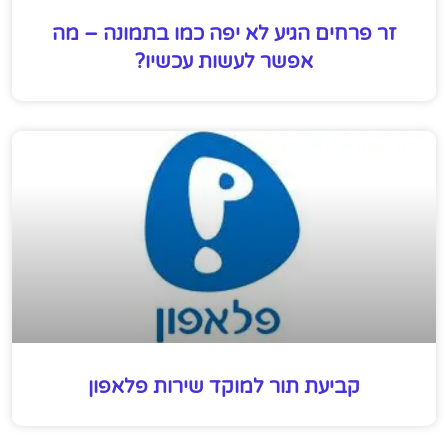
זר פרחים הגיע לא יפה כמו בתמונה – מה
אפשר לעשות עכשיו?
קביעת תור למוקד שירות פלאפון