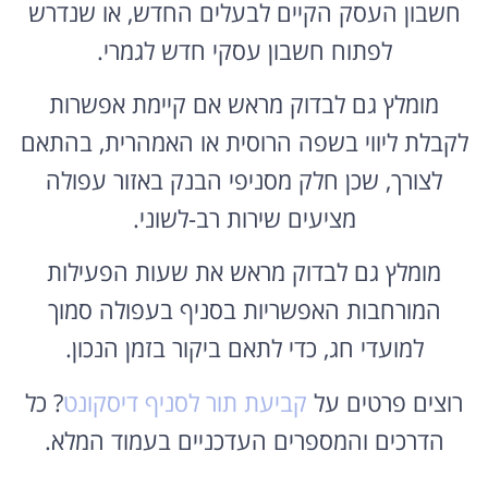
חשבון העסק הקיים לבעלים החדש, או שנדרש
לפתוח חשבון עסקי חדש לגמרי.
מומלץ גם לבדוק מראש אם קיימת אפשרות
לקבלת ליווי בשפה הרוסית או האמהרית, בהתאם
לצורך, שכן חלק מסניפי הבנק באזור עפולה
מציעים שירות רב-לשוני.
מומלץ גם לבדוק מראש את שעות הפעילות
המורחבות האפשריות בסניף בעפולה סמוך
למועדי חג, כדי לתאם ביקור בזמן הנכון.
רוצים פרטים על
קביעת תור לסניף דיסקונט
? כל
הדרכים והמספרים העדכניים בעמוד המלא.