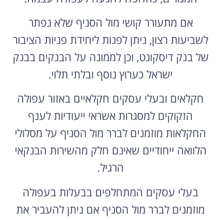
אם מתעורר קושי מול הסניף שלא נפתר
לשביעות רצון, ניתן לפנות ליחידת פניות הציבור
של בנק דיסקונט, וכן לממונה על הבנקים בבנק
ישראל כערוץ נוסף ובלתי תלוי.
חקלאים ובעלי עסקים חקלאיים באזור עפולה
הזקוקים למסגרות אשראי ייעודיות לענף
החקלאות מוזמנים לברר מול הסניף על מסלולי
הלוואה ייחודיים שאינם חלק מהשירות הבנקאי
הרגיל.
בעלי עסקים המתחלפים בבעלות בעפולה
מוזמנים לברר מול הסניף אם ניתן להעביר את