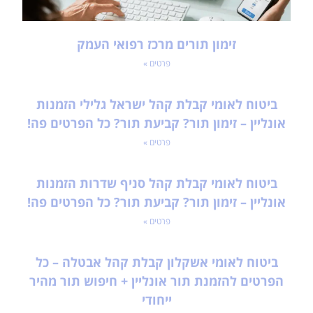
זימון תורים מרכז רפואי העמק
פרטים »
ביטוח לאומי קבלת קהל ישראל גלילי הזמנות
אונליין – זימון תור? קביעת תור? כל הפרטים פה!
פרטים »
ביטוח לאומי קבלת קהל סניף שדרות הזמנות
אונליין – זימון תור? קביעת תור? כל הפרטים פה!
פרטים »
ביטוח לאומי אשקלון קבלת קהל אבטלה – כל
הפרטים להזמנת תור אונליין + חיפוש תור מהיר
ייחודי