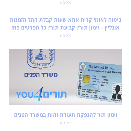
פרטים »
ביטוח לאומי קרית אתא שעות קבלת קהל הזמנות
אונליין – זימון תור? קביעת תור? כל הפרטים פה!
פרטים »
זימון תור להנפקת תעודת זהות במשרד הפנים
פרטים »