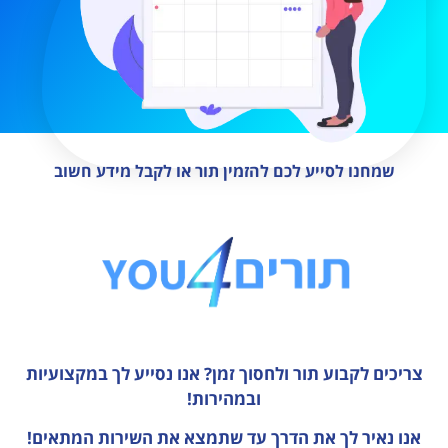
שמחנו לסייע לכם להזמין תור או לקבל מידע חשוב
צריכים לקבוע תור ולחסוך זמן?
אנו נסייע לך במקצועיות
ובמהירות!
אנו נאיר לך את הדרך עד שתמצא את השירות המתאים!