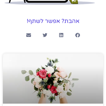
אהבת? אפשר לשתף!