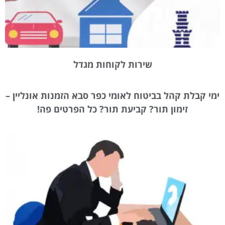
שירות לקוחות מגדל
ימי קבלת קהל בביטוח לאומי כפר סבא הזמנות אונליין –
זימון תור? קביעת תור? כל הפרטים פה!