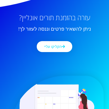
עזרה בהזמנת תורים אונליין?
ניתן להשאיר פרטים וננסה לעזור לך!
הקליקו עליי