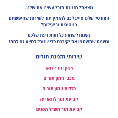
מצאת? הזמנת תור? עשינו את שלנו.
הפורטל שלנו סייע לכם להזמין תור לשירות שחיפשתם
במהירות וביעילות?
נשמח לשמוע כל חוות דעת
שלכם
ונשמח שתשתפו את יקירכם כדי שנוכל לסייע גם להם!
שירותי הזמנת תורים
זימון תור לדואר
מכבי זימון תורים
כללית זימון תורים
קביעת תור לתאוריה
קביעת תור משרד הפנים