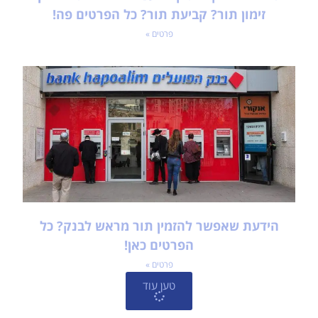
זימון תור? קביעת תור? כל הפרטים פה!
פרטים »
הידעת שאפשר להזמין תור מראש לבנק? כל
הפרטים כאן!
פרטים »
טען עוד