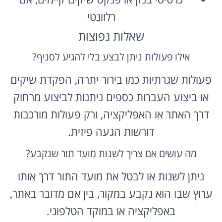
רלוונטי
שאלות נפוצות
אילו פעולות ניתן לבצע בלי להגיע לסניף?
פעולות שגרתיות כמו בירור יתרה, הפקדת שיקים
או ביצוע העברות כספים ניתנות לביצוע מרחוק
דרך האתר או האפליקציה, ורק פעולות מורכבות
דורשות הגעה פיזית.
מה עושים אם צריך לשנות מועד תור שנקבע?
ניתן לשנות או לבטל את מועד התור דרך אותו
ערוץ שבו הוא נקבע במקור, בין אם מדובר באתר,
באפליקציה או במוקד הטלפוני.