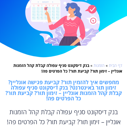
דף הבית
»
הזמנות
»
בנק דיסקונט סניף עפולה קבלת קהל הזמנות
אונליין – זימון תור? קביעת תור? כל הפרטים פה!
מחפשים איך להזמין תור? קביעת פגישה אונליין?
זימון תור באינטרנט? בנק דיסקונט סניף עפולה
קבלת קהל הזמנות אונליין – זימון תור? קביעת תור?
כל הפרטים פה!
בנק דיסקונט סניף עפולה קבלת קהל הזמנות
אונליין – זימון תור? קביעת תור? כל הפרטים פה!