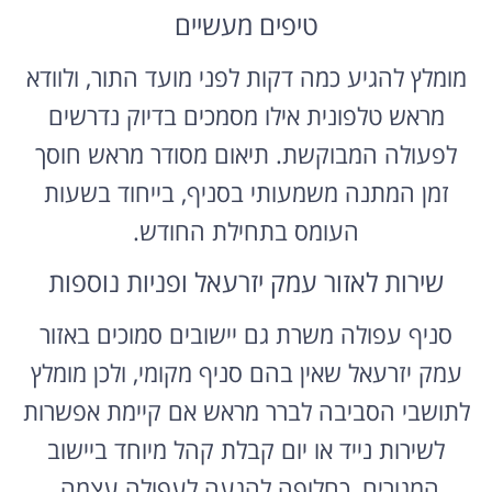
טיפים מעשיים
מומלץ להגיע כמה דקות לפני מועד התור, ולוודא
מראש טלפונית אילו מסמכים בדיוק נדרשים
לפעולה המבוקשת. תיאום מסודר מראש חוסך
זמן המתנה משמעותי בסניף, בייחוד בשעות
העומס בתחילת החודש.
שירות לאזור עמק יזרעאל ופניות נוספות
סניף עפולה משרת גם יישובים סמוכים באזור
עמק יזרעאל שאין בהם סניף מקומי, ולכן מומלץ
לתושבי הסביבה לברר מראש אם קיימת אפשרות
לשירות נייד או יום קבלת קהל מיוחד ביישוב
המגורים, כחלופה להגעה לעפולה עצמה.