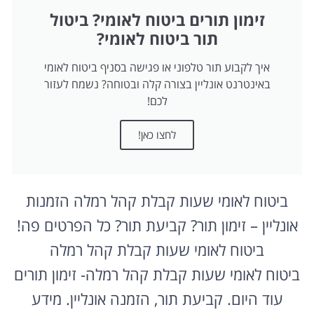
זימון תורים ביטוח לאומי? ביטול
תור ביטוח לאומי?
איך לקבוע תור טלפוני או פגישה בסניף ביטוח לאומי
באינטרנט אונליין בצורה קלה ובטוחה? נשמח לעזור
לכם!
לחצו כאן!
ביטוח לאומי שעות קבלת קהל רמלה הזמנות
אונליין – זימון תור? קביעת תור? כל הפרטים פה!
ביטוח לאומי שעות קבלת קהל רמלה
ביטוח לאומי שעות קבלת קהל רמלה- זימון תורים
עוד היום. קביעת תור, הזמנה אונליין. מידע