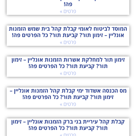
פה!
פרטים »
המוסד לביטוח לאומי קבלת קהל בית שמש הזמנות
אונליין – זימון תור? קביעת תור? כל הפרטים פה!
פרטים »
זימון תור למחלקת אשרות הזמנות אונליין – זימון
תור? קביעת תור? כל הפרטים פה!
פרטים »
מס הכנסה אשדוד ימי קבלת קהל הזמנות אונליין –
זימון תור? קביעת תור? כל הפרטים פה!
פרטים »
קבלת קהל עיריית בני ברק הזמנות אונליין – זימון
תור? קביעת תור? כל הפרטים פה!
פרטים »