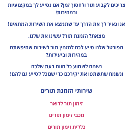
צריכים לקבוע תור ולחסוך זמן?
אנו נסייע לך במקצועיות
ובמהירות!
אנו נאיר לך את הדרך עד שתמצא את השירות המתאים!
מצאת? הזמנת תור? עשינו את שלנו.
הפורטל שלנו סייע לכם להזמין תור לשירות שחיפשתם
במהירות וביעילות?
נשמח לשמוע כל חוות דעת
שלכם
ונשמח שתשתפו את יקירכם כדי שנוכל לסייע גם להם!
שירותי הזמנת תורים
זימון תור לדואר
מכבי זימון תורים
כללית זימון תורים