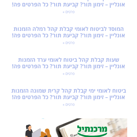
אונליין – זימון תור? קביעת תור? כל הפרטים פה!
פרטים »
המוסד לביטוח לאומי קבלת קהל רמלה הזמנות
אונליין – זימון תור? קביעת תור? כל הפרטים פה!
פרטים »
שעות קבלת קהל ביטוח לאומי ערד הזמנות
אונליין – זימון תור? קביעת תור? כל הפרטים פה!
פרטים »
ביטוח לאומי ימי קבלת קהל קרית שמונה הזמנות
אונליין – זימון תור? קביעת תור? כל הפרטים פה!
פרטים »