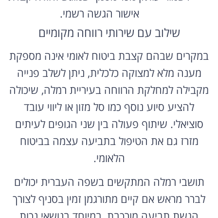
אישור הגשה רשמי.
שילוב עם שירותי רווחה מקומיים
במקרים שבהם קצבת ביטוח לאומי אינה מספקת
מענה מלא למצוקה כלכלית, ניתן לשלב פנייה
מקבילה למחלקת הרווחה בעיריית רמלה, שיכולה
להציע סיוע נוסף כמו סל מזון או ליווי עובד
סוציאלי. שיתוף פעולה בין שני הגופים לעיתים
מזרז גם את הטיפול בתביעה עצמה בביטוח
הלאומי.
תושבי רמלה המתקשים בשפה העברית יכולים
לברר מראש אם קיים מתורגמן זמין בסניף לצורך
הגשת תביעה מורכבת, במיוחד בנושאי נכות