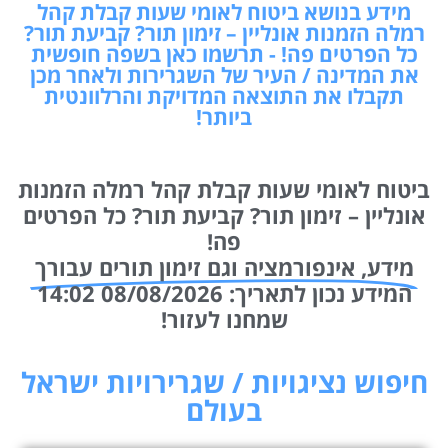
מידע בנושא ביטוח לאומי שעות קבלת קהל
רמלה הזמנות אונליין – זימון תור? קביעת תור?
כל הפרטים פה! - תרשמו כאן בשפה חופשית
את המדינה / העיר של השגרירות ולאחר מכן
תקבלו את התוצאה המדויקת והרלוונטית
ביותר!
ביטוח לאומי שעות קבלת קהל רמלה הזמנות
אונליין – זימון תור? קביעת תור? כל הפרטים
פה!
מידע, אינפורמציה וגם זימון תורים עבורך
המידע נכון לתאריך: 08/08/2026 14:02
שמחנו לעזור!
חיפוש נציגויות / שגרירויות ישראל
בעולם