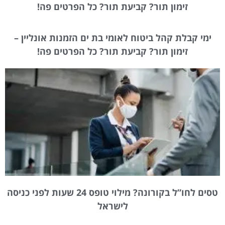
זימון תור? קביעת תור? כל הפרטים פה!
ימי קבלת קהל ביטוח לאומי בת ים הזמנות אונליין –
זימון תור? קביעת תור? כל הפרטים פה!
טסים לחו”ל בקורונה? מילוי טופס 24 שעות לפני כניסה
לישראל