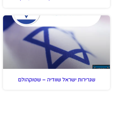
שגרירות ישראל שוודיה – שטוקהולם