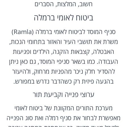
חשוב, המלצות, הסברים
ביטוח לאומי ברמלה
סניף המוסד לביטוח לאומי ברמלה (Ramla)
משרת את תושבי העיר והאזור בתחומי הנכות,
האבטלה, קצבאות הזקנה, הילדים ופגיעות
העבודה. כמו בשאר סניפי המוסד, גם כאן ניתן
להסדיר חלק ניכר מהפניות מרחוק, ולהיעזר
בהגעה פיזית רק כשהדבר נדרש במפורש.
ערוצי פנייה וקביעת תור
מערכת התורים המקוונת של ביטוח לאומי
מאפשרת לבחור את סניף רמלה ואת סוג הפנייה