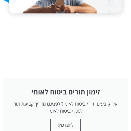
זימון תורים ביטוח לאומי
איך קובעים תור לביטוח לאומי? לפניכם מדריך קביעת תור
לסניף ביטוח לאומי
לחצו כאן!