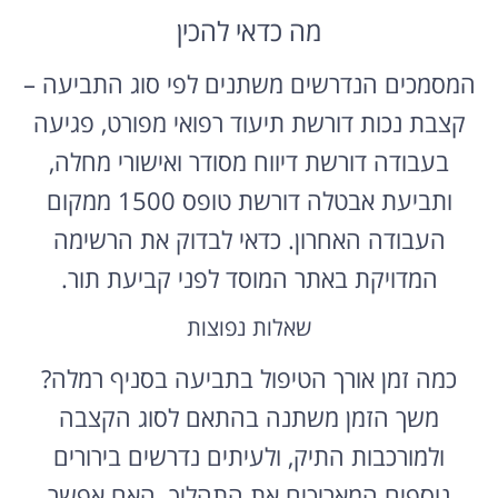
מה כדאי להכין
המסמכים הנדרשים משתנים לפי סוג התביעה –
קצבת נכות דורשת תיעוד רפואי מפורט, פגיעה
בעבודה דורשת דיווח מסודר ואישורי מחלה,
ותביעת אבטלה דורשת טופס 1500 ממקום
העבודה האחרון. כדאי לבדוק את הרשימה
המדויקת באתר המוסד לפני קביעת תור.
שאלות נפוצות
כמה זמן אורך הטיפול בתביעה בסניף רמלה?
משך הזמן משתנה בהתאם לסוג הקצבה
ולמורכבות התיק, ולעיתים נדרשים בירורים
נוספים המאריכים את התהליך. האם אפשר