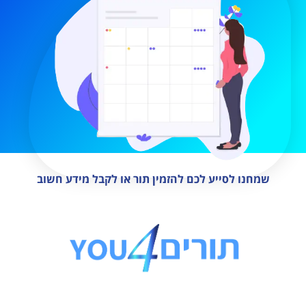
שמחנו לסייע לכם להזמין תור או לקבל מידע חשוב