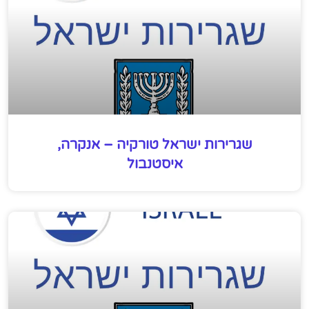
שגרירות ישראל טורקיה – אנקרה,
איסטנבול