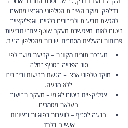
ולקבל מועד מדויק, כך שנחסכת המתנה ארוכה
בדלפק. מוקד השירות הטלפוני הארצי מתאים
להגשת תביעות ולבירורים כלליים, ואפליקציית
ביטוח לאומי מאפשרת מעקב שוטף אחרי תביעות
פתוחות והעלאת מסמכים ישירות מהטלפון הנייד.
מערכת תורים מקוונת – קביעת מועד לפי
סוג הפנייה בסניף רמלה.
מוקד טלפוני ארצי – הגשת תביעות ובירורים
ללא הגעה.
אפליקציית ביטוח לאומי – מעקב תביעות
והעלאת מסמכים.
הגעה לסניף – לוועדות רפואיות וראיונות
אישיים בלבד.