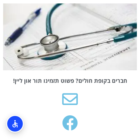
חברים בקופת חולים? פשוט תזמינו תור און ליין!