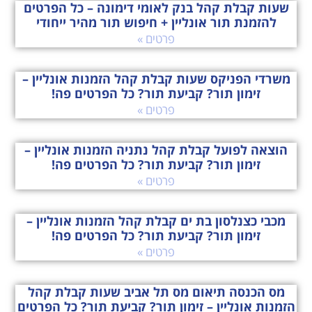
שעות קבלת קהל בנק לאומי דימונה – כל הפרטים
להזמנת תור אונליין + חיפוש תור מהיר ייחודי
פרטים »
משרדי הפניקס שעות קבלת קהל הזמנות אונליין –
זימון תור? קביעת תור? כל הפרטים פה!
פרטים »
הוצאה לפועל קבלת קהל נתניה הזמנות אונליין –
זימון תור? קביעת תור? כל הפרטים פה!
פרטים »
מכבי כצנלסון בת ים קבלת קהל הזמנות אונליין –
זימון תור? קביעת תור? כל הפרטים פה!
פרטים »
מס הכנסה תיאום מס תל אביב שעות קבלת קהל
הזמנות אונליין – זימון תור? קביעת תור? כל הפרטים