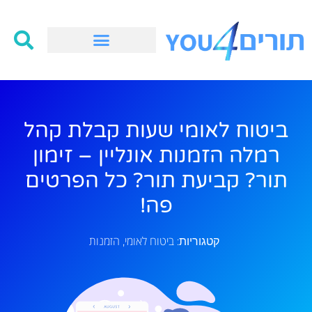
ביטוח לאומי שעות קבלת קהל
רמלה הזמנות אונליין – זימון
תור? קביעת תור? כל הפרטים
פה!
ביטוח לאומי
הזמנות
קטגוריות:
,