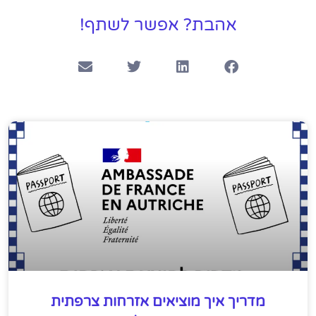
אהבת? אפשר לשתף!
מדריך איך מוציאים אזרחות צרפתית