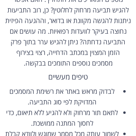
להגיש תביעה מרחוק לחלוטין? כן, רוב התביעות
ניתנות להגשה מקוונת או בדואר, וההגעה הפיזית
נחוצה בעיקר לוועדות רפואיות. מה עושים אם
התביעה נדחתה? ניתן להגיש ערר בתוך פרק
הזמן המצוין במכתב הדחייה, רצוי בצירוף
מסמכים נוספים התומכים בבקשה.
טיפים מעשיים
לבדוק מראש באתר את רשימת המסמכים
המדויקת לפי סוג התביעה.
לתאם תור מרחוק ולא להגיע ללא תיאום, כדי
לחסוך המתנה ממושכת.
לשמור עותק מכל מסמך שמוגש ולוודא קבלת