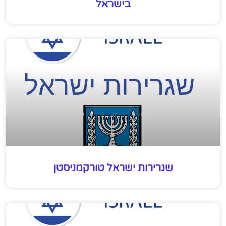
בישראל
שגרירות ישראל טורקמניסטן