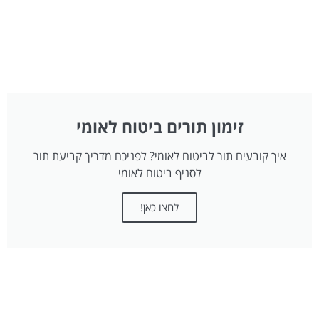
זימון תורים ביטוח לאומי
איך קובעים תור לביטוח לאומי? לפניכם מדריך קביעת תור
לסניף ביטוח לאומי
לחצו כאן!