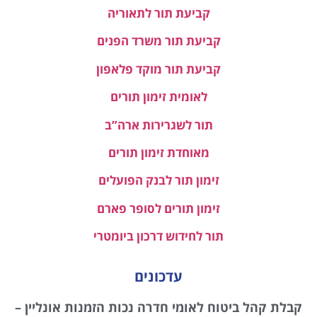
קביעת תור לתאוריה
קביעת תור משרד הפנים
קביעת תור מוקד פלאפון
לאומית זימון תורים
תור לשגרירות ארה”ב
מאוחדת זימון תורים
זימון תור לבנק הפועלים
זימון תורים לסופר פארם
תור לחידוש דרכון ביומטרי
עדכונים
קבלת קהל ביטוח לאומי חדרה נכות הזמנות אונליין –