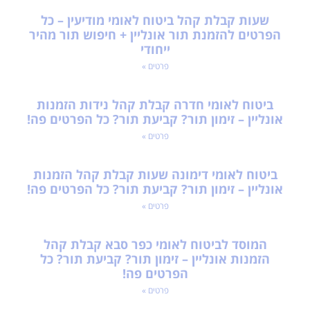
שעות קבלת קהל ביטוח לאומי מודיעין – כל
הפרטים להזמנת תור אונליין + חיפוש תור מהיר
ייחודי
פרטים »
ביטוח לאומי חדרה קבלת קהל נידות הזמנות
אונליין – זימון תור? קביעת תור? כל הפרטים פה!
פרטים »
ביטוח לאומי דימונה שעות קבלת קהל הזמנות
אונליין – זימון תור? קביעת תור? כל הפרטים פה!
פרטים »
המוסד לביטוח לאומי כפר סבא קבלת קהל
הזמנות אונליין – זימון תור? קביעת תור? כל
הפרטים פה!
פרטים »