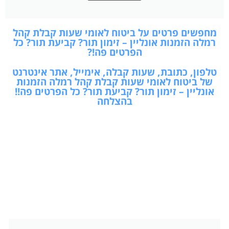
מחפשים פרטים על ביטוח לאומי שעות קבלת קהל
רמלה הזמנות אונליין – זימון תור? קביעת תור? כל
הפרטים פה!?
טלפון, כתובת, שעות קבלה, אימייל, אתר אינטרנט
של ביטוח לאומי שעות קבלת קהל רמלה הזמנות
אונליין – זימון תור? קביעת תור? כל הפרטים פה!!
בהצלחה