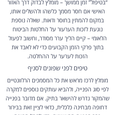
“בטיפול” זמן ממושך – מומלץ לבדוק דרך האזור
האישי אם חסר מסמך כלשהו ולהשלים אותו,
במקום להמתין בחוסר ודאות. שאלה נוספת
נוגעת לזכות הערעור על החלטות הביטוח
הלאומי – קיים הליך ערר מסודר, וחשוב לפעול
בתוך פרקי הזמן הקבועים כדי לא לאבד את
הזכות לערער על ההחלטה.
טיפים לפני שפונים לסניף
מומלץ לרכז מראש את כל המסמכים הרלוונטיים
לפי סוג הפנייה, ולהביא עותקים נוספים למקרה
שהמקור נדרש להישאר בתיק. אם מדובר בפנייה
דחופה מבחינה כלכלית, כדאי לציין זאת בבירור