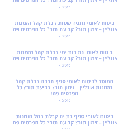
אונליין – זימון תור? קביעת תור? כל הפרטים פה!
פרטים »
ביטוח לאומי נתניה שעות קבלת קהל הזמנות
אונליין – זימון תור? קביעת תור? כל הפרטים פה!
פרטים »
ביטוח לאומי נתיבות ימי קבלת קהל הזמנות
אונליין – זימון תור? קביעת תור? כל הפרטים פה!
פרטים »
המוסד לביטוח לאומי סניף חדרה קבלת קהל
הזמנות אונליין – זימון תור? קביעת תור? כל
הפרטים פה!
פרטים »
ביטוח לאומי סניף בת ים קבלת קהל הזמנות
אונליין – זימון תור? קביעת תור? כל הפרטים פה!