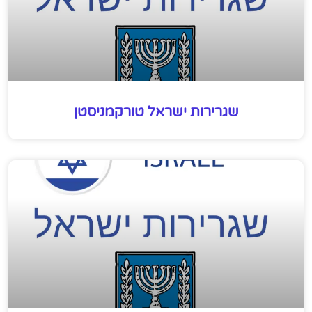
שגרירות ישראל טורקמניסטן