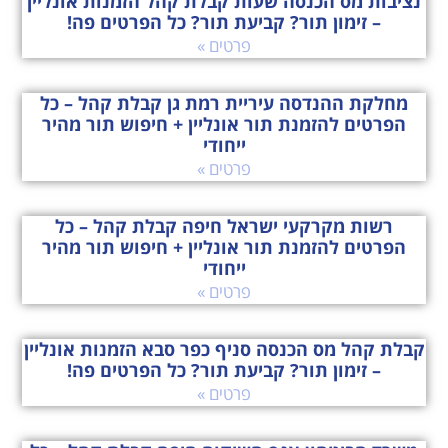
נציבות מס הכנסה שעות קבלת קהל הזמנות אונליין
– זימון תור? קביעת תור? כל הפרטים פה!
פרטים »
מחלקת ההנדסה עיריית רמת גן קבלת קהל – כל
הפרטים להזמנת תור אונליין + חיפוש תור מהיר
ייחודי
פרטים »
רשות מקרקעי ישראל חיפה קבלת קהל – כל
הפרטים להזמנת תור אונליין + חיפוש תור מהיר
ייחודי
פרטים »
קבלת קהל מס הכנסה סניף כפר סבא הזמנות אונליין
– זימון תור? קביעת תור? כל הפרטים פה!
פרטים »