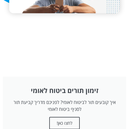
זימון תורים ביטוח לאומי
איך קובעים תור לביטוח לאומי? לפניכם מדריך קביעת תור
לסניף ביטוח לאומי
לחצו כאן!