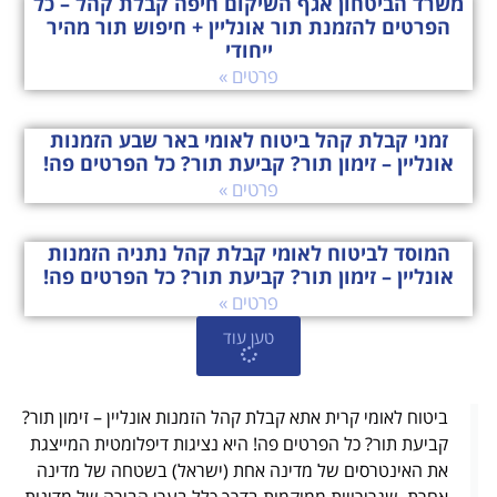
משרד הביטחון אגף השיקום חיפה קבלת קהל – כל
הפרטים להזמנת תור אונליין + חיפוש תור מהיר
ייחודי
פרטים »
זמני קבלת קהל ביטוח לאומי באר שבע הזמנות
אונליין – זימון תור? קביעת תור? כל הפרטים פה!
פרטים »
המוסד לביטוח לאומי קבלת קהל נתניה הזמנות
אונליין – זימון תור? קביעת תור? כל הפרטים פה!
פרטים »
טען עוד
ביטוח לאומי קרית אתא קבלת קהל הזמנות אונליין – זימון תור?
קביעת תור? כל הפרטים פה! היא נציגות דיפלומטית המייצגת
את האינטרסים של מדינה אחת (ישראל) בשטחה של מדינה