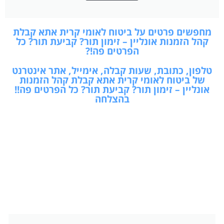
מחפשים פרטים על ביטוח לאומי קרית אתא קבלת
קהל הזמנות אונליין – זימון תור? קביעת תור? כל
הפרטים פה!?
טלפון, כתובת, שעות קבלה, אימייל, אתר אינטרנט
של ביטוח לאומי קרית אתא קבלת קהל הזמנות
אונליין – זימון תור? קביעת תור? כל הפרטים פה!!
בהצלחה