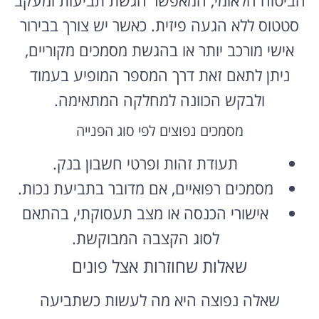
סטטוס ללא הגעה פיזית. כאשר יש צורך בבירור
אישי מורכב יותר או בהגשת מסמכים מקוריים,
ניתן לתאם זאת דרך המספר המופיע בעמוד
ולבקש הכוונה למחלקה המתאימה.
מסמכים נפוצים לפי סוג הפנייה
תעודת זהות ופרטי חשבון בנק.
מסמכים רפואיים, אם מדובר בתביעת נכות.
אישורי הכנסה או מצב תעסוקתי, בהתאם
לסוג הקצבה המבוקשת.
שאלות שחוזרות אצל פונים
שאלה נפוצה היא מה לעשות כשתביעה