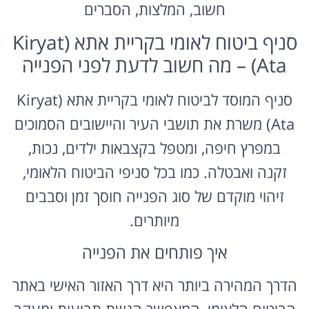
חשוב, המלצות, הסברים
סניף ביטוח לאומי בקריית אתא (Kiryat
Ata) – מה חשוב לדעת לפני הפנייה
סניף המוסד לביטוח לאומי בקריית אתא (Kiryat
Ata) משרת את תושבי העיר והיישובים הסמוכים
במפרץ חיפה, ומטפל בקצבאות ילדים, נכות,
זקנה ואבטלה. כמו בכל סניפי הביטוח הלאומי,
זיהוי מוקדם של סוג הפנייה חוסך זמן וסבבים
מיותרים.
איך פותחים את הפנייה
הדרך המהירה ביותר היא דרך האזור האישי באתר
הביטוח הלאומי, המאפשר הגשת תביעות ומעקב