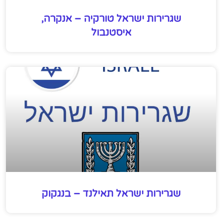
שגרירות ישראל טורקיה – אנקרה,
איסטנבול
שגרירות ישראל תאילנד – בנגקוק