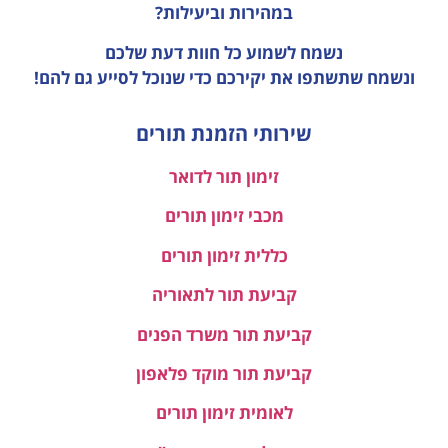
במהירות וביעילות?
נשמח לשמוע כל חוות דעת
שלכם
ונשמח שתשתפו את יקירכם כדי שנוכל לסייע גם להם!
שירותי הזמנת תורים
זימון תור לדואר
מכבי זימון תורים
כללית זימון תורים
קביעת תור לתאוריה
קביעת תור משרד הפנים
קביעת תור מוקד פלאפון
לאומית זימון תורים