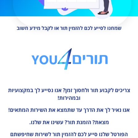
שמחנו לסייע לכם להזמין תור או לקבל מידע חשוב
צריכים לקבוע תור ולחסוך זמן?
אנו נסייע לך במקצועיות
ובמהירות!
אנו נאיר לך את הדרך עד שתמצא את השירות המתאים!
מצאת? הזמנת תור? עשינו את שלנו.
הפורטל שלנו סייע לכם להזמין תור לשירות שחיפשתם