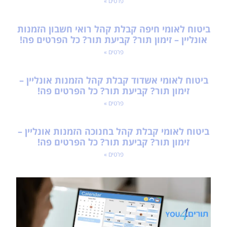
פרטים »
ביטוח לאומי חיפה קבלת קהל רואי חשבון הזמנות
אונליין – זימון תור? קביעת תור? כל הפרטים פה!
פרטים »
ביטוח לאומי אשדוד קבלת קהל הזמנות אונליין –
זימון תור? קביעת תור? כל הפרטים פה!
פרטים »
ביטוח לאומי קבלת קהל בחנוכה הזמנות אונליין –
זימון תור? קביעת תור? כל הפרטים פה!
פרטים »