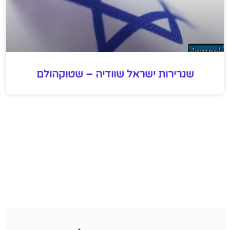
שגרירות ישראל שוודיה – שטוקהולם