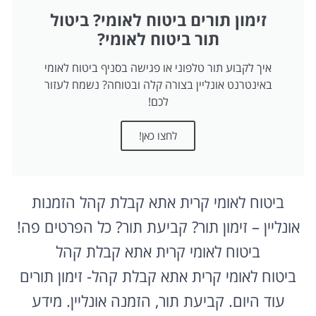
זימון תורים ביטוח לאומי? ביטול
תור ביטוח לאומי?
איך לקבוע תור טלפוני או פגישה בסניף ביטוח לאומי
באינטרנט אונליין בצורה קלה ובטוחה? נשמח לעזור
לכם!
לחצו כאן!
ביטוח לאומי קרית אתא קבלת קהל הזמנות
אונליין – זימון תור? קביעת תור? כל הפרטים פה!
ביטוח לאומי קרית אתא קבלת קהל
ביטוח לאומי קרית אתא קבלת קהל- זימון תורים
עוד היום. קביעת תור, הזמנה אונליין. מידע