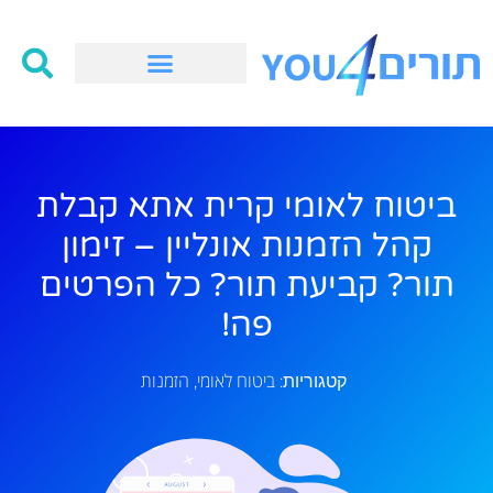
ביטוח לאומי קרית אתא קבלת
קהל הזמנות אונליין – זימון
תור? קביעת תור? כל הפרטים
פה!
ביטוח לאומי
הזמנות
קטגוריות:
,