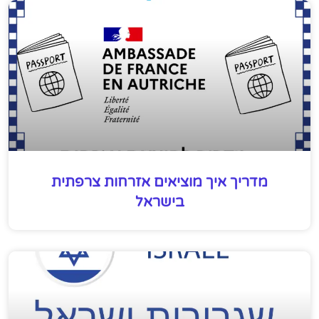
מדריך איך מוציאים אזרחות צרפתית
בישראל