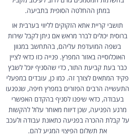
במתן ההחלטה הסופית בתביעה.
תושבי קריית אתא הזקוקים לליווי בערבית או
ברוסית יכולים לברר מראש אם ניתן לקבל שירות
בשפה המועדפת עליהם, בהתחשב במגוון
האוכלוסייה באזור המפרץ. פנייה כזו כדאי לציין
כבר בעת קביעת התור, כדי שהסניף יוכל לשבץ
פקיד המתאים לצורך זה. כמו כן, עובדים במפעלי
התעשייה הרבים הפזורים במפרץ חיפה, שנפגעו
בעבודה, כדאי שיפנו לסניף בהקדם האפשרי
מרגע הפגיעה, שכן דיווח מאוחר עלול להקשות
על קבלת ההכרה בפגיעה כתאונת עבודה ולעכב
את תשלום הפיצוי המגיע להם.