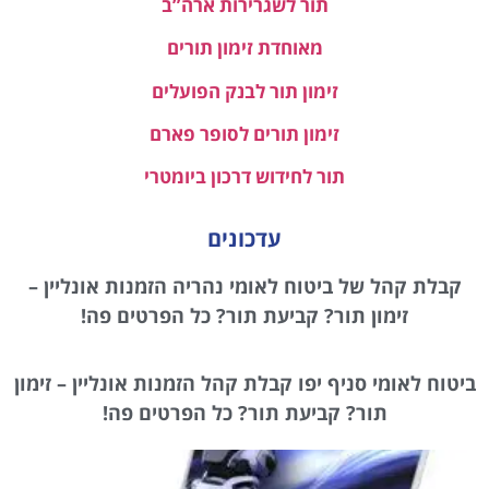
תור לשגרירות ארה”ב
מאוחדת זימון תורים
זימון תור לבנק הפועלים
זימון תורים לסופר פארם
תור לחידוש דרכון ביומטרי
עדכונים
קבלת קהל של ביטוח לאומי נהריה הזמנות אונליין –
זימון תור? קביעת תור? כל הפרטים פה!
ביטוח לאומי סניף יפו קבלת קהל הזמנות אונליין – זימון
תור? קביעת תור? כל הפרטים פה!