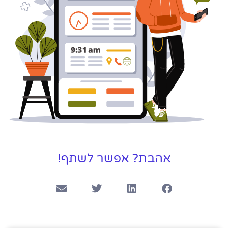
אהבת? אפשר לשתף!