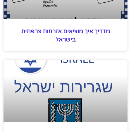
מדריך איך מוציאים אזרחות צרפתית
בישראל