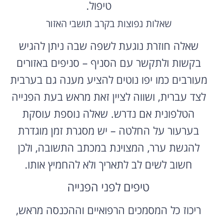
טיפול.
שאלות נפוצות בקרב תושבי האזור
שאלה חוזרת נוגעת לשפה שבה ניתן להגיש
בקשות ולתקשר עם הסניף – סניפים באזורים
מעורבים כמו יפו נוטים להציע מענה גם בערבית
לצד עברית, ושווה לציין זאת מראש בעת הפנייה
הטלפונית אם נדרש. שאלה נוספת עוסקת
בערעור על החלטה – יש מסגרת זמן מוגדרת
להגשת ערר, המצוינת במכתב התשובה, ולכן
חשוב לשים לב לתאריך ולא להחמיץ אותו.
טיפים לפני הפנייה
ריכוז כל המסמכים הרפואיים וההכנסה מראש,