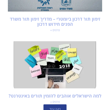
זימון תור דרכון ביומטרי – מדריך זימון תור משרד
הפנים חידוש דרכון
פרטים »
למה הישראלים אוהבים להזמין תורים באינטרנט?
פרטים »
טען עוד