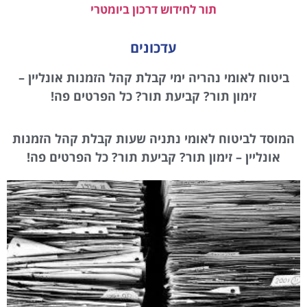
תור לחידוש דרכון ביומטרי
עדכונים
ביטוח לאומי נהריה ימי קבלת קהל הזמנות אונליין –
זימון תור? קביעת תור? כל הפרטים פה!
המוסד לביטוח לאומי נתניה שעות קבלת קהל הזמנות
אונליין – זימון תור? קביעת תור? כל הפרטים פה!