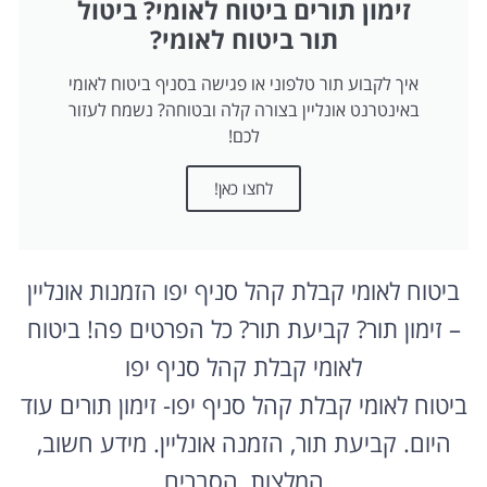
זימון תורים ביטוח לאומי? ביטול
תור ביטוח לאומי?
איך לקבוע תור טלפוני או פגישה בסניף ביטוח לאומי
באינטרנט אונליין בצורה קלה ובטוחה? נשמח לעזור
לכם!
לחצו כאן!
ביטוח לאומי קבלת קהל סניף יפו הזמנות אונליין
– זימון תור? קביעת תור? כל הפרטים פה! ביטוח
לאומי קבלת קהל סניף יפו
ביטוח לאומי קבלת קהל סניף יפו- זימון תורים עוד
היום. קביעת תור, הזמנה אונליין. מידע חשוב,
המלצות, הסברים