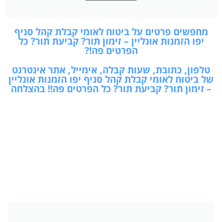
מחפשים פרטים על ביטוח לאומי קבלת קהל סניף
יפו הזמנות אונליין – זימון תור? קביעת תור? כל
הפרטים פה!?
טלפון, כתובת, שעות קבלה, אימייל, אתר אינטרנט
של ביטוח לאומי קבלת קהל סניף יפו הזמנות אונליין
– זימון תור? קביעת תור? כל הפרטים פה!! בהצלחה