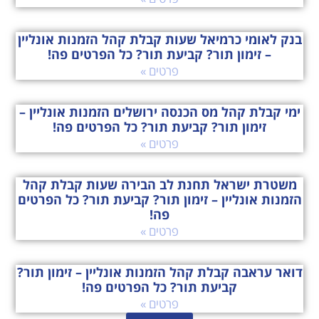
בנק לאומי כרמיאל שעות קבלת קהל הזמנות אונליין
– זימון תור? קביעת תור? כל הפרטים פה!
פרטים »
ימי קבלת קהל מס הכנסה ירושלים הזמנות אונליין –
זימון תור? קביעת תור? כל הפרטים פה!
פרטים »
משטרת ישראל תחנת לב הבירה שעות קבלת קהל
הזמנות אונליין – זימון תור? קביעת תור? כל הפרטים
פה!
פרטים »
דואר עראבה קבלת קהל הזמנות אונליין – זימון תור?
קביעת תור? כל הפרטים פה!
פרטים »