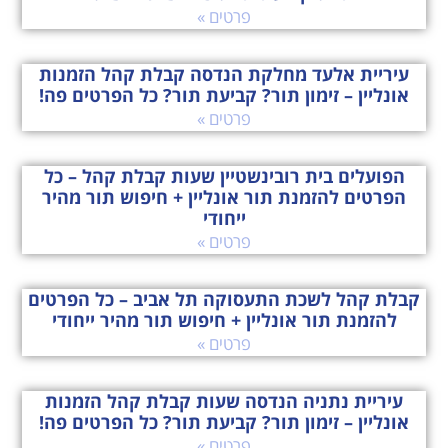
פרטים »
עיריית אלעד מחלקת הנדסה קבלת קהל הזמנות
אונליין – זימון תור? קביעת תור? כל הפרטים פה!
פרטים »
הפועלים בית רובינשטיין שעות קבלת קהל – כל
הפרטים להזמנת תור אונליין + חיפוש תור מהיר
ייחודי
פרטים »
קבלת קהל לשכת התעסוקה תל אביב – כל הפרטים
להזמנת תור אונליין + חיפוש תור מהיר ייחודי
פרטים »
עיריית נתניה הנדסה שעות קבלת קהל הזמנות
אונליין – זימון תור? קביעת תור? כל הפרטים פה!
פרטים »