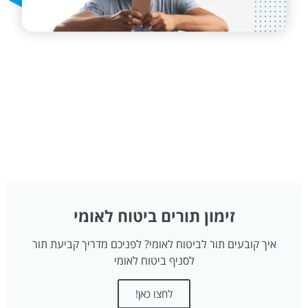
זימון תורים ביטוח לאומי
איך קובעים תור לביטוח לאומי? לפניכם מדריך קביעת תור
לסניף ביטוח לאומי
לחצו כאן!