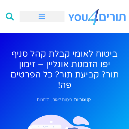
ביטוח לאומי קבלת קהל סניף
יפו הזמנות אונליין – זימון
תור? קביעת תור? כל הפרטים
פה!
ביטוח לאומי
הזמנות
קטגוריות:
,