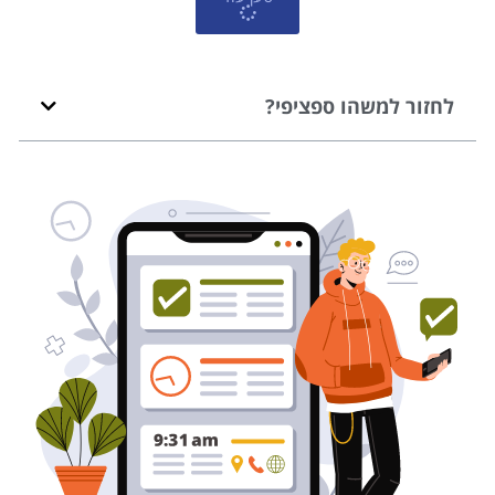
לחזור למשהו ספציפי?