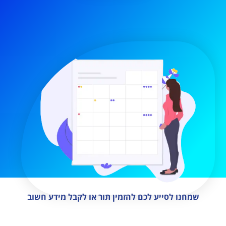
שמחנו לסייע לכם להזמין תור או לקבל מידע חשוב