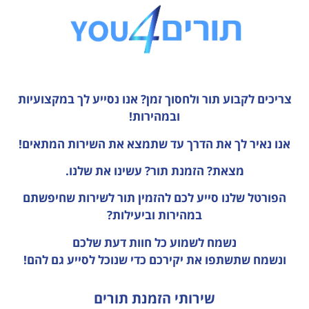
צריכים לקבוע תור ולחסוך זמן?
אנו נסייע לך במקצועיות
ובמהירות!
אנו נאיר לך את הדרך עד שתמצא את השירות המתאים!
מצאת? הזמנת תור? עשינו את שלנו.
הפורטל שלנו סייע לכם להזמין תור לשירות שחיפשתם
במהירות וביעילות?
נשמח לשמוע כל חוות דעת
שלכם
ונשמח שתשתפו את יקירכם כדי שנוכל לסייע גם להם!
שירותי הזמנת תורים