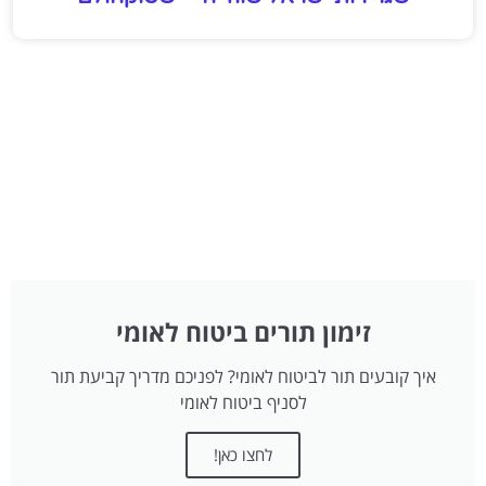
זימון תורים ביטוח לאומי
איך קובעים תור לביטוח לאומי? לפניכם מדריך קביעת תור
לסניף ביטוח לאומי
לחצו כאן!