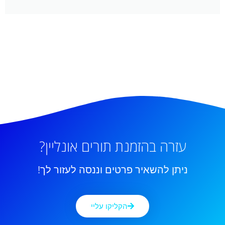
עזרה בהזמנת תורים אונליין?
ניתן להשאיר פרטים וננסה לעזור לך!
הקליקו עליי