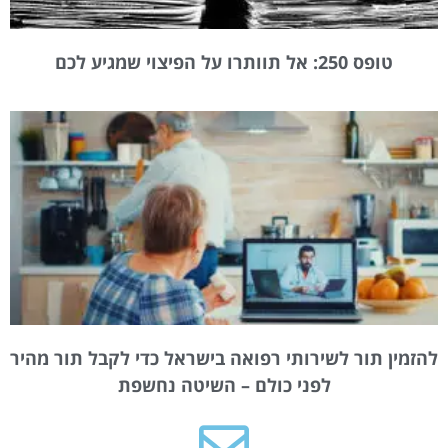
טופס 250: אל תוותרו על הפיצוי שמגיע לכם
להזמין תור לשירותי רפואה בישראל כדי לקבל תור מהיר
לפני כולם – השיטה נחשפת