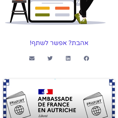
אהבת? אפשר לשתף!