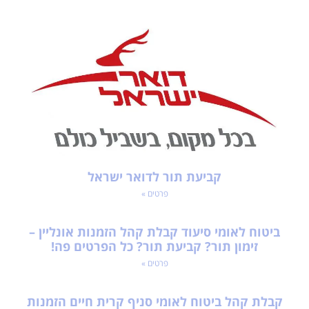
קביעת תור לדואר ישראל
פרטים »
ביטוח לאומי סיעוד קבלת קהל הזמנות אונליין –
זימון תור? קביעת תור? כל הפרטים פה!
פרטים »
קבלת קהל ביטוח לאומי סניף קרית חיים הזמנות