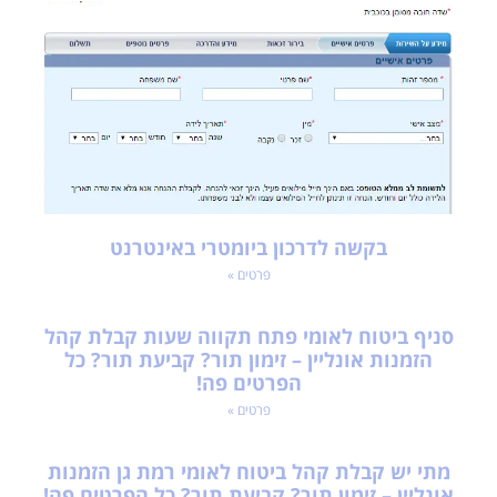
בקשה לדרכון ביומטרי באינטרנט
פרטים »
סניף ביטוח לאומי פתח תקווה שעות קבלת קהל
הזמנות אונליין – זימון תור? קביעת תור? כל
הפרטים פה!
פרטים »
מתי יש קבלת קהל ביטוח לאומי רמת גן הזמנות
אונליין – זימון תור? קביעת תור? כל הפרטים פה!