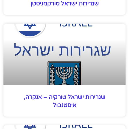
שגרירות ישראל טורקמניסטן
שגרירות ישראל טורקיה – אנקרה,
איסטנבול