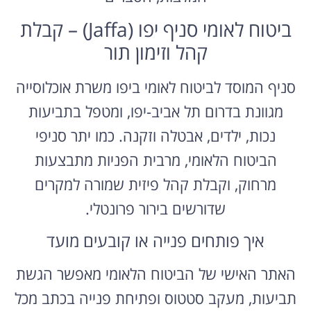
ביטוח לאומי סניף יפו (Jaffa) – קבלת
קהל וזימון תור
סניף המוסד לביטוח לאומי ביפו משרת אוכלוסייה
מגוונת בדרום תל אביב-יפו, ומטפל בתביעות
נכות, ילדים, אבטלה וזקנה. כמו יתר סניפי
הביטוח הלאומי, מרבית הפניות מתבצעות
מרחוק, וקבלת קהל פיזית שמורה למקרים
שדורשים בירור פרונטלי.
איך פותחים פנייה או קובעים מועד
האתר האישי של הביטוח הלאומי מאפשר הגשת
תביעות, מעקב סטטוס ופתיחת פנייה בכתב מכל