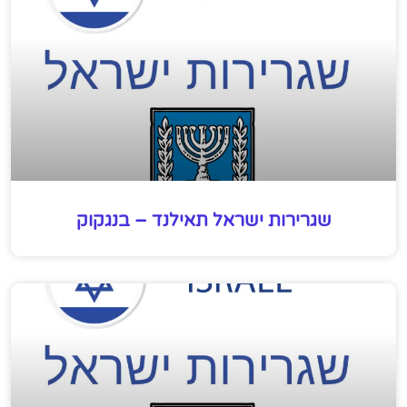
שגרירות ישראל תאילנד – בנגקוק