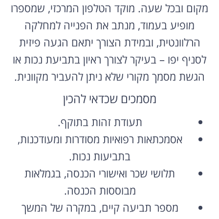
מקום ובכל שעה. מוקד הטלפון המרכזי, שמספרו
מופיע בעמוד, מנתב את הפנייה למחלקה
הרלוונטית, ובמידת הצורך יתאם הגעה פיזית
לסניף יפו – בעיקר לצורך ראיון בתביעת נכות או
הגשת מסמך מקורי שלא ניתן להעביר מקוונית.
מסמכים שכדאי להכין
תעודת זהות בתוקף.
אסמכתאות רפואיות מסודרות ומעודכנות,
בתביעות נכות.
תלושי שכר ואישורי הכנסה, בגמלאות
מבוססות הכנסה.
מספר תביעה קיים, במקרה של המשך