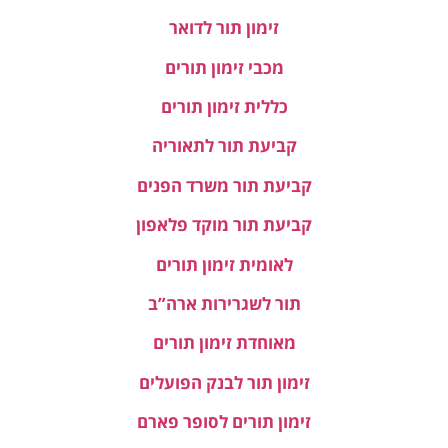
זימון תור לדואר
מכבי זימון תורים
כללית זימון תורים
קביעת תור לתאוריה
קביעת תור משרד הפנים
קביעת תור מוקד פלאפון
לאומית זימון תורים
תור לשגרירות ארה”ב
מאוחדת זימון תורים
זימון תור לבנק הפועלים
זימון תורים לסופר פארם