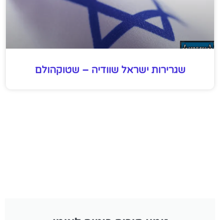
שגרירות ישראל שוודיה – שטוקהולם