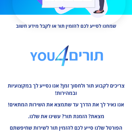
שמחנו לסייע לכם להזמין תור או לקבל מידע חשוב
צריכים לקבוע תור ולחסוך זמן?
אנו נסייע לך במקצועיות
ובמהירות!
אנו נאיר לך את הדרך עד שתמצא את השירות המתאים!
מצאת? הזמנת תור? עשינו את שלנו.
הפורטל שלנו סייע לכם להזמין תור לשירות שחיפשתם