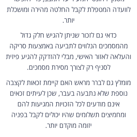
לוועדה המטפלת לקבל החלטה מהירה ומושכלת
יותר.
כדאי גם לזכור שניתן להגיש חלק גדול
מהמסמכים הנלווים לתביעה באמצעות סריקה
והעלאה לאזור האישי, מבלי להזדקק להגיע פיזית
לסניף רק לצורך מסירת מסמכים.
מומלץ גם לברר מראש האם קיימת זכאות לקצבה
נוספת שלא נתבעה בעבר, שכן לעיתים זכאים
אינם מודעים לכל הזכויות המגיעות להם
ומחמיצים תשלומים שהיו יכולים לקבל בפניה
יזומה מוקדם יותר.