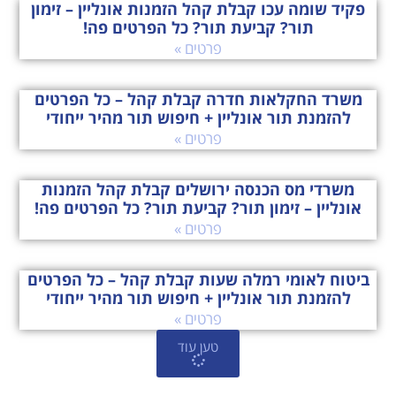
פקיד שומה עכו קבלת קהל הזמנות אונליין – זימון
תור? קביעת תור? כל הפרטים פה!
פרטים »
משרד החקלאות חדרה קבלת קהל – כל הפרטים
להזמנת תור אונליין + חיפוש תור מהיר ייחודי
פרטים »
משרדי מס הכנסה ירושלים קבלת קהל הזמנות
אונליין – זימון תור? קביעת תור? כל הפרטים פה!
פרטים »
ביטוח לאומי רמלה שעות קבלת קהל – כל הפרטים
להזמנת תור אונליין + חיפוש תור מהיר ייחודי
פרטים »
טען עוד