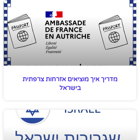
מדריך איך מוציאים אזרחות צרפתית
בישראל