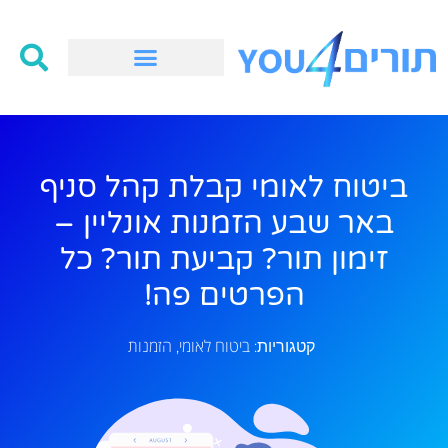
ביטוח לאומי קבלת קהל סניף
באר שבע הזמנות אונליין –
זימון תור? קביעת תור? כל
הפרטים פה!
ביטוח לאומי
הזמנות
קטגוריות:
,