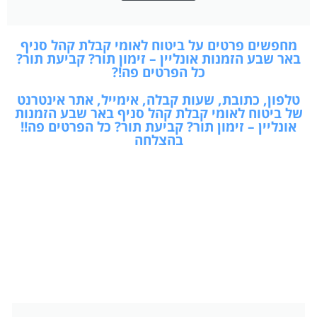
מחפשים פרטים על ביטוח לאומי קבלת קהל סניף
באר שבע הזמנות אונליין – זימון תור? קביעת תור?
כל הפרטים פה!?
טלפון, כתובת, שעות קבלה, אימייל, אתר אינטרנט
של ביטוח לאומי קבלת קהל סניף באר שבע הזמנות
אונליין – זימון תור? קביעת תור? כל הפרטים פה!!
בהצלחה