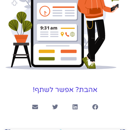
אהבת? אפשר לשתף!