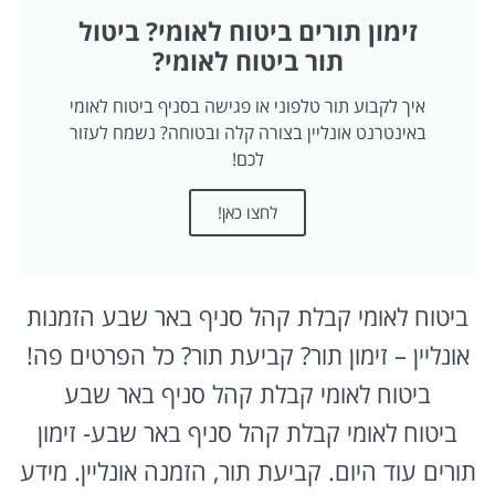
זימון תורים ביטוח לאומי? ביטול
תור ביטוח לאומי?
איך לקבוע תור טלפוני או פגישה בסניף ביטוח לאומי
באינטרנט אונליין בצורה קלה ובטוחה? נשמח לעזור
לכם!
לחצו כאן!
ביטוח לאומי קבלת קהל סניף באר שבע הזמנות
אונליין – זימון תור? קביעת תור? כל הפרטים פה!
ביטוח לאומי קבלת קהל סניף באר שבע
ביטוח לאומי קבלת קהל סניף באר שבע- זימון
תורים עוד היום. קביעת תור, הזמנה אונליין. מידע