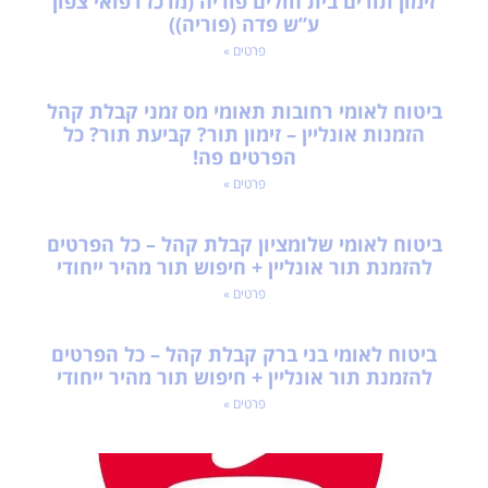
זימון תורים בית חולים פוריה (מרכז רפואי צפון
ע”ש פדה (פוריה))
פרטים »
ביטוח לאומי רחובות תאומי מס זמני קבלת קהל
הזמנות אונליין – זימון תור? קביעת תור? כל
הפרטים פה!
פרטים »
ביטוח לאומי שלומציון קבלת קהל – כל הפרטים
להזמנת תור אונליין + חיפוש תור מהיר ייחודי
פרטים »
ביטוח לאומי בני ברק קבלת קהל – כל הפרטים
להזמנת תור אונליין + חיפוש תור מהיר ייחודי
פרטים »