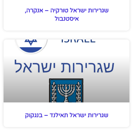
שגרירות ישראל טורקיה – אנקרה,
איסטנבול
שגרירות ישראל תאילנד – בנגקוק