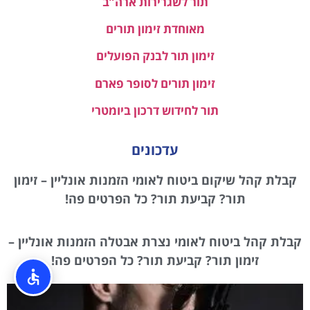
תור לשגרירות ארה”ב
מאוחדת זימון תורים
זימון תור לבנק הפועלים
זימון תורים לסופר פארם
תור לחידוש דרכון ביומטרי
עדכונים
קבלת קהל שיקום ביטוח לאומי הזמנות אונליין – זימון
תור? קביעת תור? כל הפרטים פה!
קבלת קהל ביטוח לאומי נצרת אבטלה הזמנות אונליין –
זימון תור? קביעת תור? כל הפרטים פה!