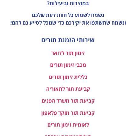
במהירות וביעילות?
נשמח לשמוע כל חוות דעת
שלכם
ונשמח שתשתפו את יקירכם כדי שנוכל לסייע גם להם!
שירותי הזמנת תורים
זימון תור לדואר
מכבי זימון תורים
כללית זימון תורים
קביעת תור לתאוריה
קביעת תור משרד הפנים
קביעת תור מוקד פלאפון
לאומית זימון תורים