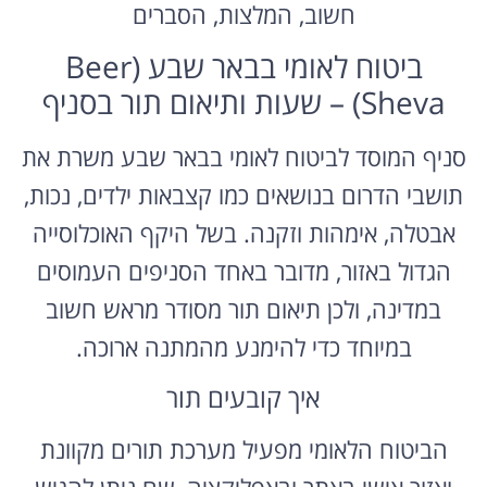
חשוב, המלצות, הסברים
ביטוח לאומי בבאר שבע (Beer
Sheva) – שעות ותיאום תור בסניף
סניף המוסד לביטוח לאומי בבאר שבע משרת את
תושבי הדרום בנושאים כמו קצבאות ילדים, נכות,
אבטלה, אימהות וזקנה. בשל היקף האוכלוסייה
הגדול באזור, מדובר באחד הסניפים העמוסים
במדינה, ולכן תיאום תור מסודר מראש חשוב
במיוחד כדי להימנע מהמתנה ארוכה.
איך קובעים תור
הביטוח הלאומי מפעיל מערכת תורים מקוונת
ואזור אישי באתר ובאפליקציה, שם ניתן להגיש