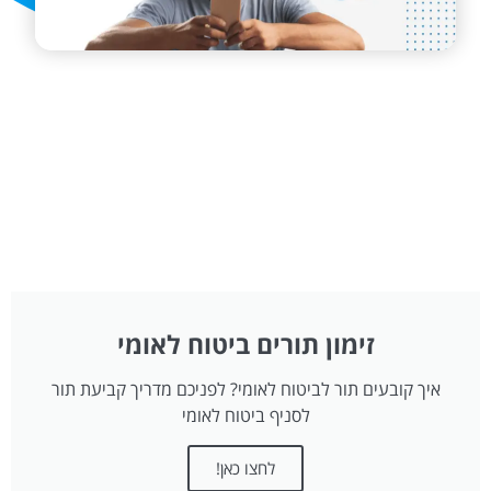
זימון תורים ביטוח לאומי
איך קובעים תור לביטוח לאומי? לפניכם מדריך קביעת תור
לסניף ביטוח לאומי
לחצו כאן!