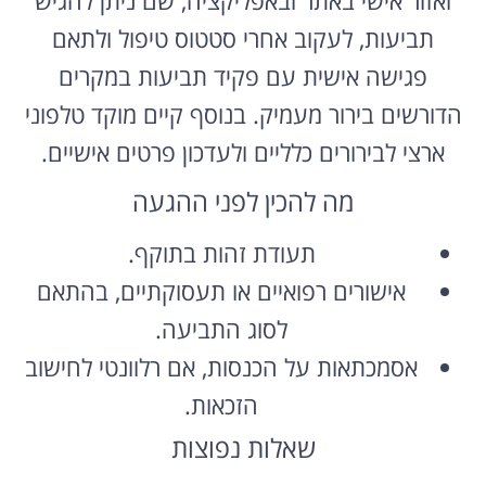
תביעות, לעקוב אחרי סטטוס טיפול ולתאם
פגישה אישית עם פקיד תביעות במקרים
הדורשים בירור מעמיק. בנוסף קיים מוקד טלפוני
ארצי לבירורים כלליים ולעדכון פרטים אישיים.
מה להכין לפני ההגעה
תעודת זהות בתוקף.
אישורים רפואיים או תעסוקתיים, בהתאם
לסוג התביעה.
אסמכתאות על הכנסות, אם רלוונטי לחישוב
הזכאות.
שאלות נפוצות