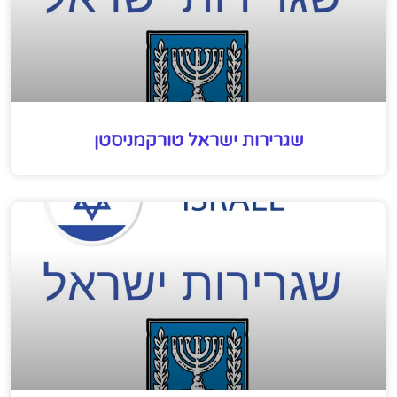
שגרירות ישראל טורקמניסטן