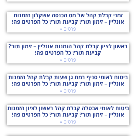
זמני קבלת קהל של מס הכנסה אשקלון הזמנות
אונליין – זימון תור? קביעת תור? כל הפרטים פה!
פרטים »
ראשון לציון קבלת קהל הזמנות אונליין – זימון תור?
קביעת תור? כל הפרטים פה!
פרטים »
ביטוח לאומי סניף רמת גן שעות קבלת קהל הזמנות
אונליין – זימון תור? קביעת תור? כל הפרטים פה!
פרטים »
ביטוח לאומי אבטלה קבלת קהל ראשון לציון הזמנות
אונליין – זימון תור? קביעת תור? כל הפרטים פה!
פרטים »