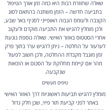
שאלה שחוזרת רבות היא כמה זמן אורך הטיפול
בתביעה חדשה – הזמן משתנה בהתאם לסוג
הקצבה ולעומס הגבוה האופייני לסניף באר שבע,
ולכן מומלץ להגיש את התביעה מוקדם ולעקוב
אחרי הסטטוס באזור האישי. שאלה נוספת נוגעת
לערעור על החלטה – ניתן להגיש ערר בתוך פרק
זמן מוגבל מקבלת ההחלטה, ולכן חשוב לפעול
מהר אם קיימת מחלוקת על הסכום או הזכאות
שנקבעה.
טיפים מעשיים
מומלץ להגיש תביעות ראשוניות דרך האזור האישי
באתר לפני קביעת תור פיזי, שכן חלק גדול